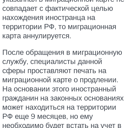
совпадает с фактической целью
нахождения иностранца на
территории РФ, то миграционная
карта аннулируется.
После обращения в миграционную
службу, специалисты данной
сферы проставляют печать на
миграционной карте о продлении.
На основании этого иностранный
гражданин на законных основаниях
может находиться на территории
РФ еще 9 месяцев, но ему
необходимо будет встать на учет в