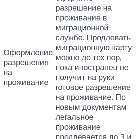
разрешение на
проживание в
миграционной
службе. Продлевать
миграционную карту
Оформление
можно до тех пор,
разрешения
пока иностранец не
на
получит на руки
проживание
готовое разрешение
на проживание. По
новым документам
легальное
проживание
продлевается до 3 и