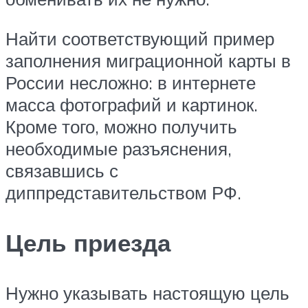
Найти соответствующий пример
заполнения миграционной карты в
России несложно: в интернете
масса фотографий и картинок.
Кроме того, можно получить
необходимые разъяснения,
связавшись с
диппредставительством РФ.
Цель приезда
Нужно указывать настоящую цель