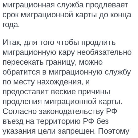
миграционная служба продлевает
срок миграционной карты до конца
года.
Итак, для того чтобы продлить
миграционную кару необязательно
пересекать границу, можно
обратится в миграционную службу
по месту нахождения, и
предоставит веские причины
продления миграционной карты.
Согласно законодательству РФ
въезд на территорию РФ без
указания цели запрещен. Поэтому