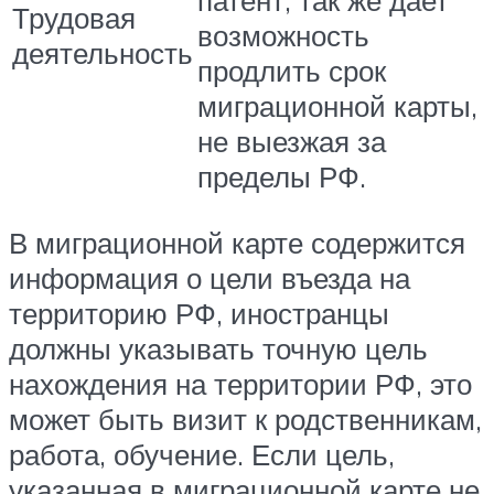
Трудовая
возможность
деятельность
продлить срок
миграционной карты,
не выезжая за
пределы РФ.
В миграционной карте содержится
информация о цели въезда на
территорию РФ, иностранцы
должны указывать точную цель
нахождения на территории РФ, это
может быть визит к родственникам,
работа, обучение. Если цель,
указанная в миграционной карте не