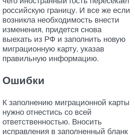
чего иностранный гость пересекает
российскую границу. И все же если
возникла необходимость внести
изменения, придется снова
выехать из РФ и заполнить новую
миграционную карту, указав
правильную информацию.
Ошибки
К заполнению миграционной карты
нужно отнестись со всей
ответственностью. Вносить
исправления в заполненный бланк