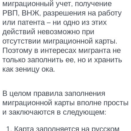
миграционный учет, получение
РВП, ВНЖ, разрешения на работу
или патента – ни одно из этих
действий невозможно при
отсутствии миграционной карты.
Поэтому в интересах мигранта не
только заполнить ее, но и хранить
как зеницу ока.
В целом правила заполнения
миграционной карты вполне просты
и заключаются в следующем:
Карта заполняется на русском