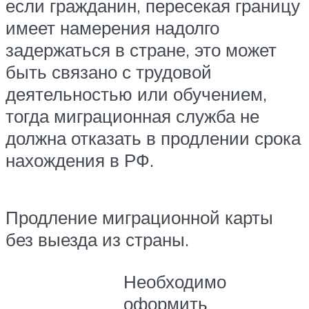
если гражданин, пересекая границу
имеет намерения надолго
задержаться в стране, это может
быть связано с трудовой
деятельностью или обучением,
тогда миграционная служба не
должна отказать в продлении срока
нахождения в РФ.
Продление миграционной карты
без выезда из страны.
Необходимо
оформить