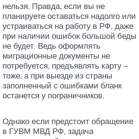
нельзя. Правда, если вы не
планируете оставаться надолго или
устраиваться на работу в РФ, даже
при наличии ошибок большой беды
не будет. Ведь оформлять
миграционные документы не
потребуется, предъявлять карту –
тоже, а при выезде из страны
заполненный с ошибками бланк
останется у пограничников.
Однако если предстоит обращение
в ГУВМ МВД РФ, задача