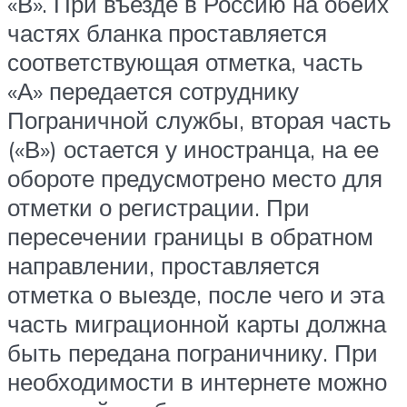
«В». При въезде в Россию на обеих
частях бланка проставляется
соответствующая отметка, часть
«А» передается сотруднику
Пограничной службы, вторая часть
(«В») остается у иностранца, на ее
обороте предусмотрено место для
отметки о регистрации. При
пересечении границы в обратном
направлении, проставляется
отметка о выезде, после чего и эта
часть миграционной карты должна
быть передана пограничнику. При
необходимости в интернете можно