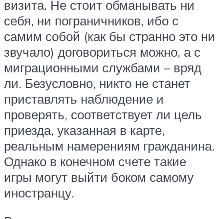
визита. Не стоит обманывать ни
себя, ни пограничников, ибо с
самим собой (как бы странно это ни
звучало) договориться можно, а с
миграционными службами – вряд
ли. Безусловно, никто не станет
приставлять наблюдение и
проверять, соответствует ли цель
приезда, указанная в карте,
реальным намерениям гражданина.
Однако в конечном счете такие
игры могут выйти боком самому
иностранцу.