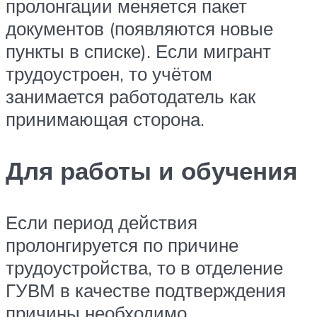
пролонгации меняется пакет
документов (появляются новые
пункты в списке). Если мигрант
трудоустроен, то учётом
занимается работодатель как
принимающая сторона.
Для работы и обучения
Если период действия
пролонгируется по причине
трудоустройства, то в отделение
ГУВМ в качестве подтверждения
причины необходимо