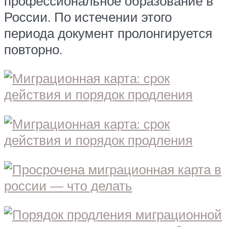
профессиональное образование в
России. По истечении этого
периода документ пролонгируется
повторно.