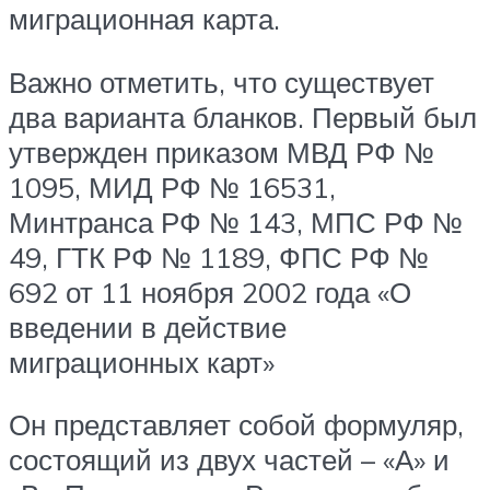
миграционная карта.
Важно отметить, что существует
два варианта бланков. Первый был
утвержден приказом МВД РФ №
1095, МИД РФ № 16531,
Минтранса РФ № 143, МПС РФ №
49, ГТК РФ № 1189, ФПС РФ №
692 от 11 ноября 2002 года «О
введении в действие
миграционных карт»
Он представляет собой формуляр,
состоящий из двух частей – «А» и