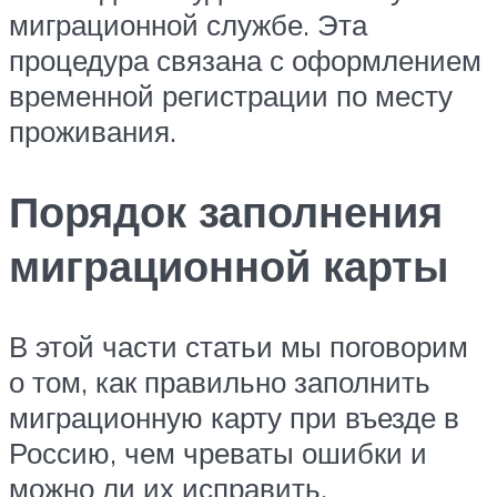
миграционной службе. Эта
процедура связана с оформлением
временной регистрации по месту
проживания.
Порядок заполнения
миграционной карты
В этой части статьи мы поговорим
о том, как правильно заполнить
миграционную карту при въезде в
Россию, чем чреваты ошибки и
можно ли их исправить.