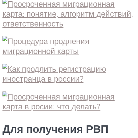
Для получения РВП