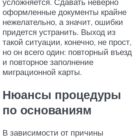
усложняется. Сдавать неверно
оформленные документы крайне
нежелательно, а значит, ошибки
придется устранить. Выход из
такой ситуации, конечно, не прост,
но он всего один: повторный въезд
и повторное заполнение
миграционной карты.
Нюансы процедуры
по основаниям
В зависимости от причины