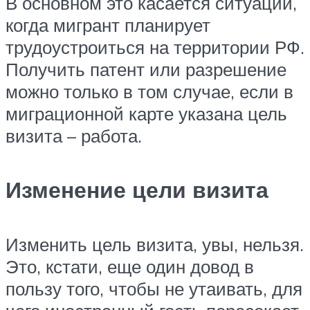
В основном это касается ситуации,
когда мигрант планирует
трудоустроиться на территории РФ.
Получить патент или разрешение
можно только в том случае, если в
миграционной карте указана цель
визита – работа.
Изменение цели визита
Изменить цель визита, увы, нельзя.
Это, кстати, еще один довод в
пользу того, чтобы не утаивать, для