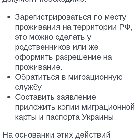
Зарегистрироваться по месту
проживания на территории РФ,
это можно сделать у
родственников или же
оформить разрешение на
проживание.
Обратиться в миграционную
службу
Составить заявление,
приложить копии миграционной
карты и паспорта Украины.
На основании этих действий