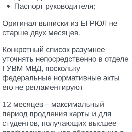
Паспорт руководителя;
Оригинал выписки из ЕГРЮЛ не
старше двух месяцев.
Конкретный список разумнее
уточнять непосредственно в отделе
ГУВМ МВД, поскольку
федеральные нормативные акты
его не регламентируют.
12 месяцев – максимальный
период продления карты и для
студентов, получающих высшее