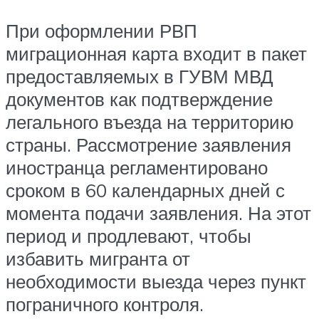
При оформлении РВП
миграционная карта входит в пакет
предоставляемых в ГУВМ МВД
документов как подтверждение
легального въезда на территорию
страны. Рассмотрение заявления
иностранца регламентировано
сроком в 60 календарных дней с
момента подачи заявления. На этот
период и продлевают, чтобы
избавить мигранта от
необходимости выезда через пункт
пограничного контроля.