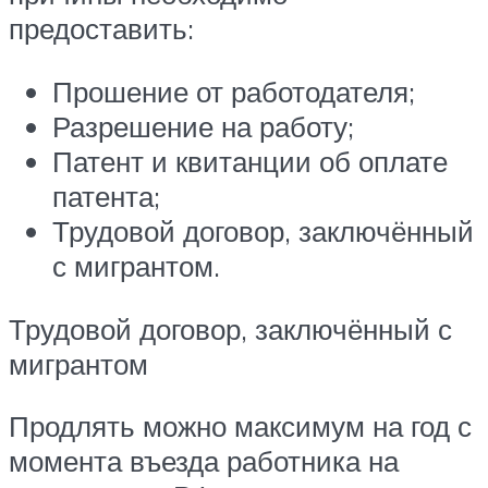
предоставить:
Прошение от работодателя;
Разрешение на работу;
Патент и квитанции об оплате
патента;
Трудовой договор, заключённый
с мигрантом.
Трудовой договор, заключённый с
мигрантом
Продлять можно максимум на год с
момента въезда работника на