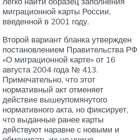
легко найти образец заполнения
миграционной карты России,
введенной в 2001 году.
Второй вариант бланка утвержден
постановлением Правительства РФ
«О миграционной карте» от 16
августа 2004 года № 413.
Примечательно, что этот
нормативный акт отменяет
действие вышеупомянутого
нормативного акта, но фиксирует,
что выданные ранее карты
действуют наравне с новыми и
обменивать их не нужно.