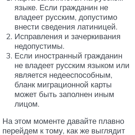
языке. Если гражданин не
владеет русским, допустимо
внести сведения латиницей.
Исправления и зачеркивания
недопустимы.
Если иностранный гражданин
не владеет русским языком или
является недееспособным,
бланк миграционной карты
может быть заполнен иным
лицом.
На этом моменте давайте плавно
перейдем к тому, как же выглядит