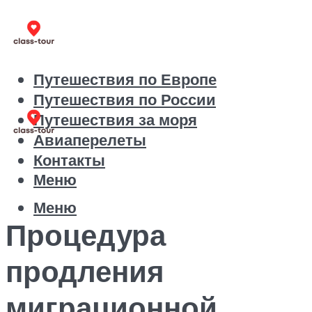
Путешествия по Европе
Путешествия по России
Путешествия за моря
Авиаперелеты
Контакты
Меню
Меню
Процедура
продления
миграционной