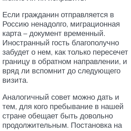
Если гражданин отправляется в
Россию ненадолго, миграционная
карта – документ временный.
Иностранный гость благополучно
забудет о нем, как только пересечет
границу в обратном направлении, и
вряд ли вспомнит до следующего
визита.
Аналогичный совет можно дать и
тем, для кого пребывание в нашей
стране обещает быть довольно
продолжительным. Постановка на