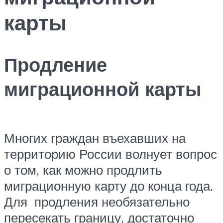
карты
Продление
миграционной карты
Многих граждан въехавших на
территорию России волнует вопрос
о том, как можно продлить
миграционную карту до конца года.
Для продления необязательно
пересекать границу, достаточно