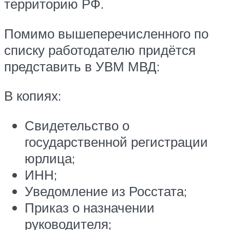
территорию РФ.
Помимо вышеперечисленного по
списку работодателю придётся
представить в УВМ МВД:
В копиях:
Свидетельство о
государственной регистрации
юрлица;
ИНН;
Уведомление из Росстата;
Приказ о назначении
руководителя;