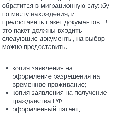
обратится в миграционную службу
по месту нахождения, и
предоставить пакет документов. В
это пакет должны входить
следующие документы, на выбор
можно предоставить:
копия заявления на
оформление разрешения на
временное проживание;
копия заявления на получение
гражданства РФ;
оформленный патент,