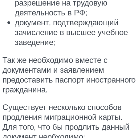
разрешение на трудовую
деятельность в РФ;
документ, подтверждающий
зачисление в высшее учебное
заведение;
Так же необходимо вместе с
документами и заявлением
предоставить паспорт иностранного
гражданина.
Существует несколько способов
продления миграционной карты.
Для того, что бы продлить данный
документ необходимо: