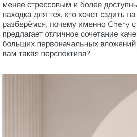
менее стрессовым и более доступ
находка для тех, кто хочет ездить 
разберёмся, почему именно Chery с
предлагает отличное сочетание каче
больших первоначальных вложений, 
вам такая перспектива?