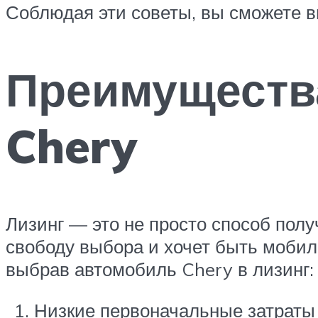
Соблюдая эти советы, вы сможете в
Преимуществ
Chery
Лизинг — это не просто способ полу
свободу выбора и хочет быть мобил
выбрав автомобиль Chery в лизинг:
Низкие первоначальные затраты