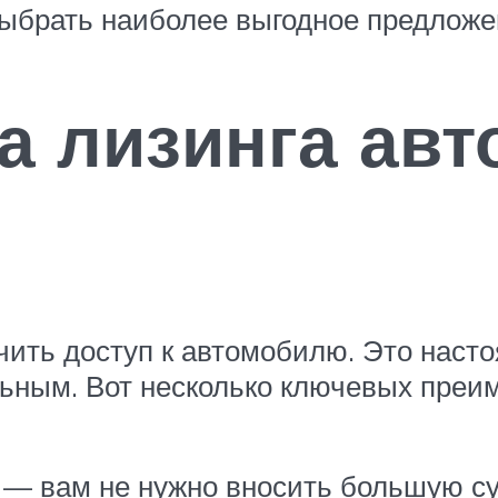
ыбрать наиболее выгодное предложе
а лизинга авт
чить доступ к автомобилю. Это насто
ьным. Вот несколько ключевых преим
 — вам не нужно вносить большую су