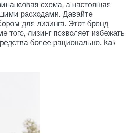
финансовая схема, а настоящая
льшими расходами. Давайте
ором для лизинга. Этот бренд
ме того, лизинг позволяет избежать
редства более рационально. Как