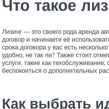
Что такое лиз
Лизинг — это своего рода аренда а
договор и начинаете её использова
срока договора у вас есть нескольк
удобно, не так ли? Также стоит отм
услуги, такие как техобслуживание,
беспокоиться о дополнительных рас
Как выбрать и