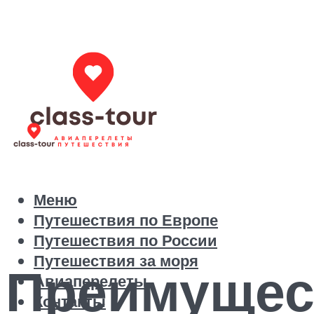
Меню
Путешествия по Европе
Путешествия по России
Путешествия за моря
Преимущес
Авиаперелеты
Контакты