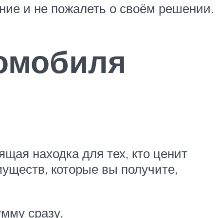
ние и не пожалеть о своём решении.
омобиля
ящая находка для тех, кто ценит
уществ, которые вы получите,
мму сразу.