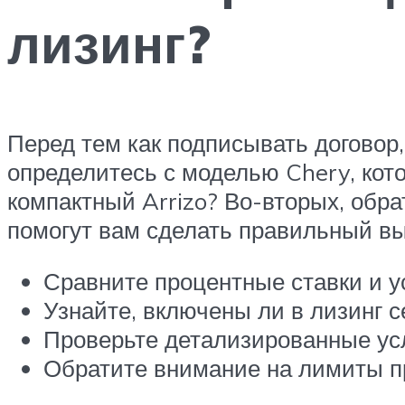
лизинг?
Перед тем как подписывать договор
определитесь с моделью Chery, кот
компактный Arrizo? Во-вторых, обра
помогут вам сделать правильный вы
Сравните процентные ставки и у
Узнайте, включены ли в лизинг с
Проверьте детализированные усл
Обратите внимание на лимиты п