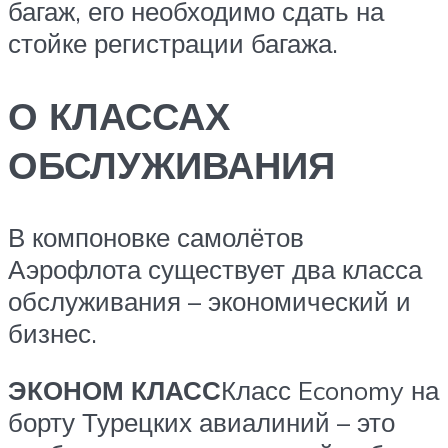
багаж, его необходимо сдать на
стойке регистрации багажа.
О КЛАССАХ
ОБСЛУЖИВАНИЯ
В компоновке самолётов
Аэрофлота существует два класса
обслуживания – экономический и
бизнес.
ЭКОНОМ КЛАСС
Класс Economy на
борту Турецких авиалиний – это