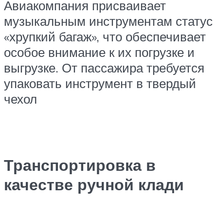
Авиакомпания присваивает
музыкальным инструментам статус
«хрупкий багаж», что обеспечивает
особое внимание к их погрузке и
выгрузке. От пассажира требуется
упаковать инструмент в твердый
чехол
Транспортировка в
качестве ручной клади