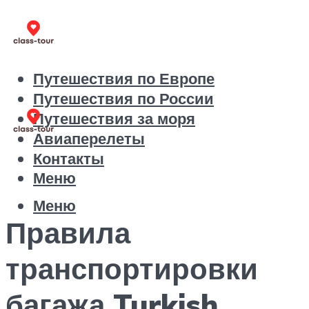
Путешествия по Европе
Путешествия по России
Путешествия за моря
Авиаперелеты
Контакты
Меню
Меню
Правила
транспортировки
багажа Turkish