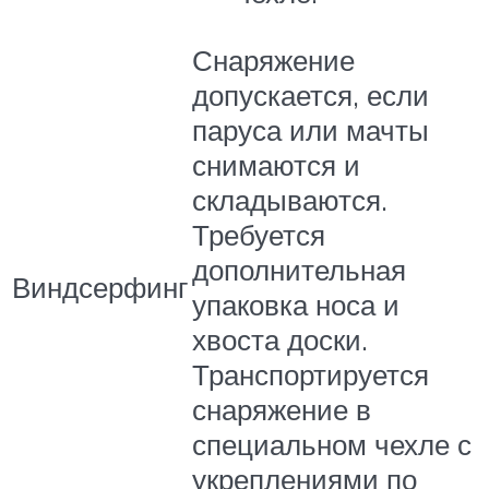
Снаряжение
допускается, если
паруса или мачты
снимаются и
складываются.
Требуется
дополнительная
Виндсерфинг
упаковка носа и
хвоста доски.
Транспортируется
снаряжение в
специальном чехле с
укреплениями по