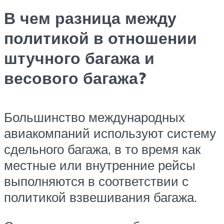
В чем разница между
политикой в ​​отношении
штучного багажа и
весового багажа?
Большинство международных
авиакомпаний используют систему
сдельного багажа, в то время как
местные или внутренние рейсы
выполняются в соответствии с
политикой взвешивания багажа.