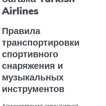
Airlines
Правила
транспортировки
спортивного
снаряжения и
музыкальных
инструментов
Авиакомпания гарантирует