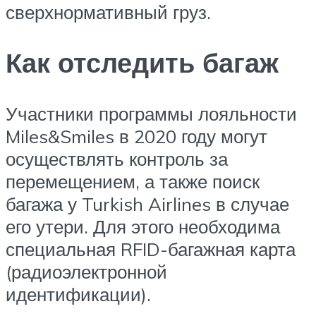
сверхнормативный груз.
Как отследить багаж
Участники программы лояльности
Miles&Smiles в 2020 году могут
осуществлять контроль за
перемещением, а также поиск
багажа у Turkish Airlines в случае
его утери. Для этого необходима
специальная RFID-багажная карта
(радиоэлектронной
идентификации).