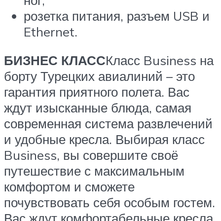
ног;
розетка питания, разъем USB и
Ethernet.
БИЗНЕС КЛАСС
Класс Business на
борту Турецких авиалиний – это
гарантия приятного полета. Вас
ждут изысканные блюда, самая
современная система развлечений
и удобные кресла. Выбирая класс
Business, вы совершите своё
путешествие с максимальным
комфортом и сможете
почувствовать себя особым гостем.
Вас ждут комфортабельные кресла