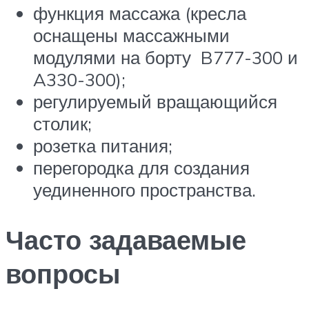
функция массажа (кресла
оснащены массажными
модулями на борту B777-300 и
A330-300);
регулируемый вращающийся
столик;
розетка питания;
перегородка для создания
уединенного пространства.
Часто задаваемые
вопросы