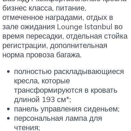
бизнес класса, питание,
отмеченное наградами, отдых в
зале ожидания Lounge Istanbul во
время пересадки, отдельная стойка
регистрации, дополнительная
норма провоза багажа.
полностью раскладывающиеся
кресла, которые
трансформируются в кровать
длиной 193 см*;
панель управления сиденьем;
персональная лампа для
чтения;