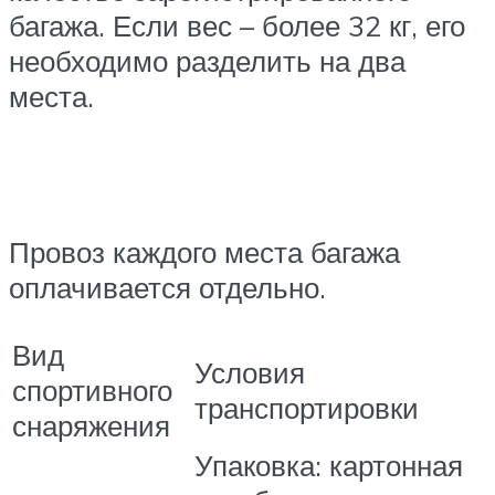
багажа. Если вес – более 32 кг, его
необходимо разделить на два
места.
Провоз каждого места багажа
оплачивается отдельно.
Вид
Условия
спортивного
транспортировки
снаряжения
Упаковка: картонная