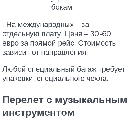
бокам.
. На международных – за
отдельную плату. Цена – 30-60
евро за прямой рейс. Стоимость
зависит от направления.
Любой специальный багаж требует
упаковки, специального чехла.
Перелет с музыкальным
инструментом