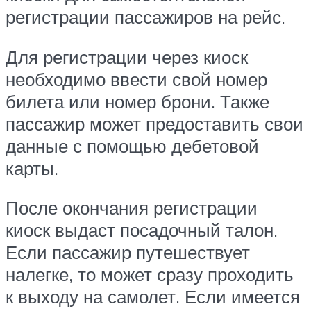
регистрации пассажиров на рейс.
Для регистрации через киоск
необходимо ввести свой номер
билета или номер брони. Также
пассажир может предоставить свои
данные с помощью дебетовой
карты.
После окончания регистрации
киоск выдаст посадочный талон.
Если пассажир путешествует
налегке, то может сразу проходить
к выходу на самолет. Если имеется