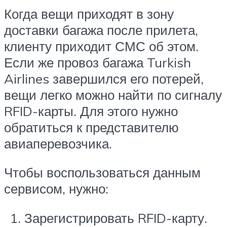
Когда вещи приходят в зону
доставки багажа после прилета,
клиенту приходит СМС об этом.
Если же провоз багажа Turkish
Airlines завершился его потерей,
вещи легко можно найти по сигналу
RFID-карты. Для этого нужно
обратиться к представителю
авиаперевозчика.
Чтобы воспользоваться данным
сервисом, нужно:
Зарегистрировать RFID-карту.