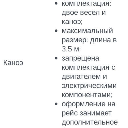
комплектация:
двое весел и
каноэ;
максимальный
размер: длина в
3,5 м;
запрещена
Каноэ
комплектация с
двигателем и
электрическими
компонентами;
оформление на
рейс занимает
дополнительное