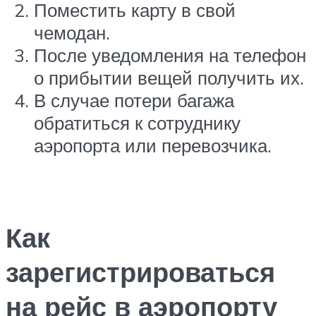
Поместить карту в свой
чемодан.
После уведомления на телефон
о прибытии вещей получить их.
В случае потери багажа
обратиться к сотруднику
аэропорта или перевозчика.
Как
зарегистрироваться
на рейс в аэропорту