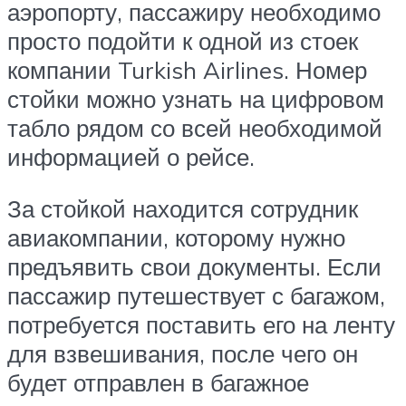
аэропорту, пассажиру необходимо
просто подойти к одной из стоек
компании Turkish Airlines. Номер
стойки можно узнать на цифровом
табло рядом со всей необходимой
информацией о рейсе.
За стойкой находится сотрудник
авиакомпании, которому нужно
предъявить свои документы. Если
пассажир путешествует с багажом,
потребуется поставить его на ленту
для взвешивания, после чего он
будет отправлен в багажное