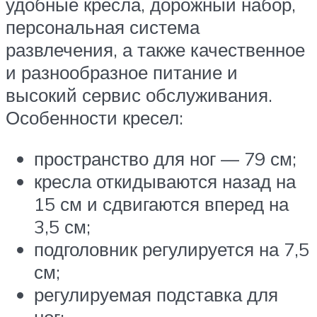
удобные кресла, дорожный набор,
персональная система
развлечения, а также качественное
и разнообразное питание и
высокий сервис обслуживания.
Особенности кресел:
пространство для ног — 79 см;
кресла откидываются назад на
15 см и сдвигаются вперед на
3,5 см;
подголовник регулируется на 7,5
см;
регулируемая подставка для