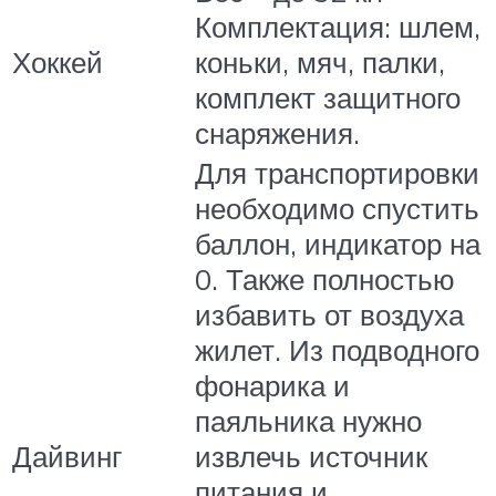
Комплектация: шлем,
Хоккей
коньки, мяч, палки,
комплект защитного
снаряжения.
Для транспортировки
необходимо спустить
баллон, индикатор на
0. Также полностью
избавить от воздуха
жилет. Из подводного
фонарика и
паяльника нужно
Дайвинг
извлечь источник
питания и