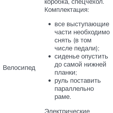
коробка, спецчехол.
Комплектация:
все выступающие
части необходимо
снять (в том
числе педали);
сиденье опустить
до самой нижней
Велосипед
планки;
руль поставить
параллельно
раме.
Электрические