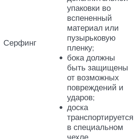
упаковки во
вспененный
материал или
пузырьковую
Серфинг
пленку;
бока должны
быть защищены
от возможных
повреждений и
ударов;
доска
транспортируется
в специальном
чехле.