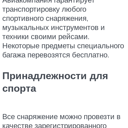
транспортировку любого
спортивного снаряжения,
музыкальных инструментов и
техники своими рейсами.
Некоторые предметы специального
багажа перевозятся бесплатно.
Принадлежности для
спорта
Все снаряжение можно провезти в
качестве зарегистрированного