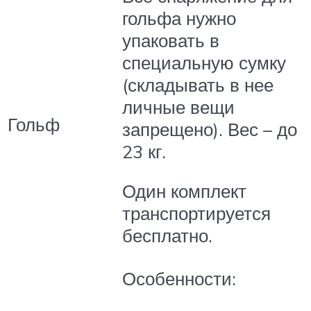
гольфа нужно
упаковать в
специальную сумку
(складывать в нее
личные вещи
Гольф
запрещено). Вес – до
23 кг.
Один комплект
транспортируется
бесплатно.
Особенности: