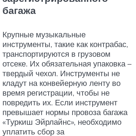
багажа
Крупные музыкальные
инструменты, такие как контрабас,
транспортируются в грузовом
отсеке. Их обязательная упаковка –
твердый чехол. Инструменты не
кладут на конвейерную ленту во
время регистрации, чтобы не
повредить их. Если инструмент
превышает нормы провоза багажа
«Туркиш Эйрлайнс», необходимо
уплатить сбор за