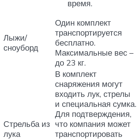
время.
Один комплект
транспортируется
Лыжи/
бесплатно.
сноуборд
Максимальные вес –
до 23 кг.
В комплект
снаряжения могут
входить лук, стрелы
и специальная сумка.
Для подтверждения,
Стрельба из
что компания может
лука
транспортировать