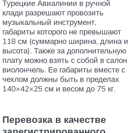
Турецкие Авиалинии в ручной
клади разрешают провозить
музыкальный инструмент,
габариты которого не превышают
118 см (суммарно ширина, длина и
высота). Также за дополнительную
плату можно взять с собой в салон
виолончель. Ее габариты вместе с
чехлом должны быть в пределах
140×42×25 см и весом до 75 кг.
Перевозка в качестве
зарегистрированного