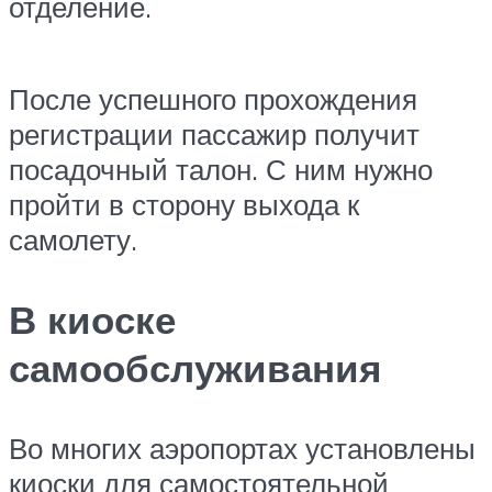
отделение.
После успешного прохождения
регистрации пассажир получит
посадочный талон. С ним нужно
пройти в сторону выхода к
самолету.
В киоске
самообслуживания
Во многих аэропортах установлены
киоски для самостоятельной