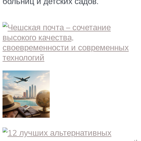
больниц и детских садов.