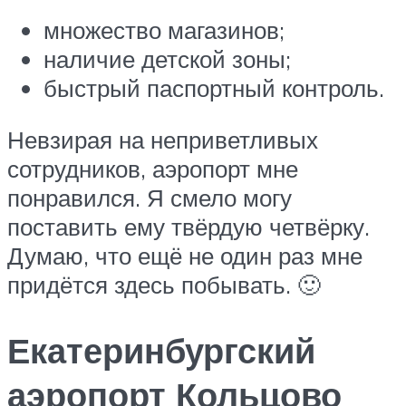
множество магазинов;
наличие детской зоны;
быстрый паспортный контроль.
Невзирая на неприветливых
сотрудников, аэропорт мне
понравился. Я смело могу
поставить ему твёрдую четвёрку.
Думаю, что ещё не один раз мне
придётся здесь побывать. 🙂
Екатеринбургский
аэропорт Кольцово