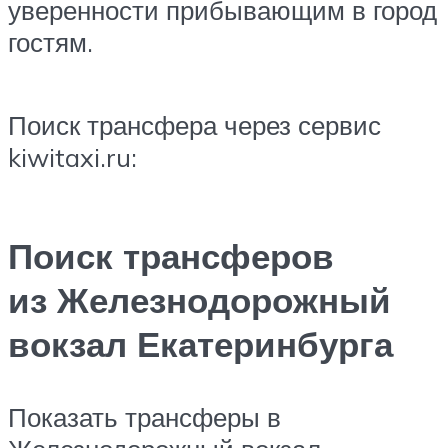
уверенности прибывающим в город
гостям.
Поиск трансфера через сервис
kiwitaxi.ru:
Поиск трансферов
из Железнодорожный
вокзал Екатеринбурга
Показать трансферы
в