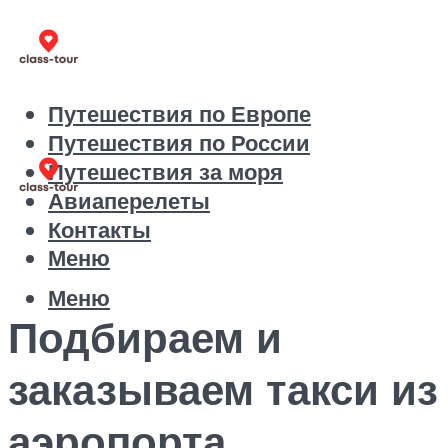
Путешествия по Европе
Путешествия по России
Путешествия за моря
Авиаперелеты
Контакты
Меню
Меню
Подбираем и
заказываем такси из
аэропорта