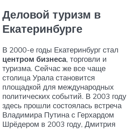
Деловой туризм в
Екатеринбурге
В 2000-е годы Екатеринбург стал
центром бизнеса
, торговли и
туризма. Сейчас же все чаще
столица Урала становится
площадкой для международных
политических событий. В 2003 году
здесь прошли состоялась встреча
Владимира Путина с Герхардом
Шрёдером в 2003 году, Дмитрия