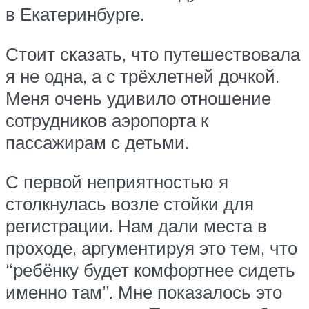
в Екатеринбурге.
Стоит сказать, что путешествовала
я не одна, а с трёхлетней дочкой.
Меня очень удивило отношение
сотрудников аэропорта к
пассажирам с детьми.
С первой неприятностью я
столкнулась возле стойки для
регистрации. Нам дали места в
проходе, аргументируя это тем, что
“ребёнку будет комфортнее сидеть
именно там”. Мне показалось это