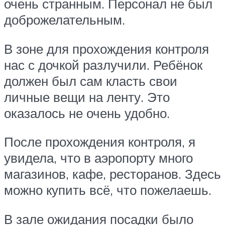
очень странным. Персонал не был
доброжелательным.
В зоне для прохождения контроля
нас с дочкой разлучили. Ребёнок
должен был сам класть свои
личные вещи на ленту. Это
оказалось не очень удобно.
После прохождения контроля, я
увидела, что в аэропорту много
магазинов, кафе, ресторанов. Здесь
можно купить всё, что пожелаешь.
В зале ожидания посадки было