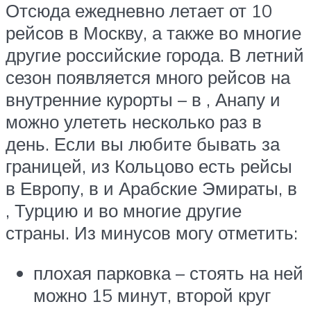
Отсюда ежедневно летает от 10
рейсов в Москву, а также во многие
другие российские города. В летний
сезон появляется много рейсов на
внутренние курорты – в , Анапу и
можно улететь несколько раз в
день. Если вы любите бывать за
границей, из Кольцово есть рейсы
в Европу, в и Арабские Эмираты, в
, Турцию и во многие другие
страны. Из минусов могу отметить:
плохая парковка – стоять на ней
можно 15 минут, второй круг