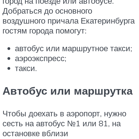
город на поезде или автобусе.
Добраться до основного
воздушного причала Екатеринбурга
гостям города помогут:
автобус или маршрутное такси;
аэроэкспресс;
такси.
Автобус или маршрутка
Чтобы доехать в аэропорт, нужно
сесть на автобус №1 или 81, на
остановке вблизи