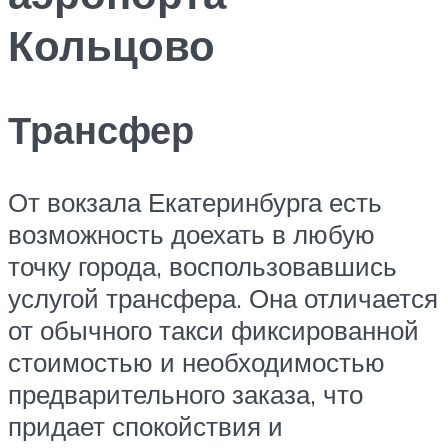
Кольцово
Трансфер
От вокзала Екатеринбурга есть
возможность доехать в любую
точку города, воспользовавшись
услугой трансфера. Она отличается
от обычного такси фиксированной
стоимостью и необходимостью
предварительного заказа, что
придает спокойствия и