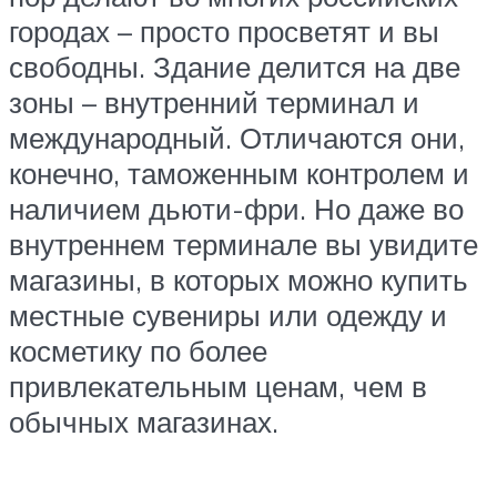
городах – просто просветят и вы
свободны. Здание делится на две
зоны – внутренний терминал и
международный. Отличаются они,
конечно, таможенным контролем и
наличием дьюти-фри. Но даже во
внутреннем терминале вы увидите
магазины, в которых можно купить
местные сувениры или одежду и
косметику по более
привлекательным ценам, чем в
обычных магазинах.