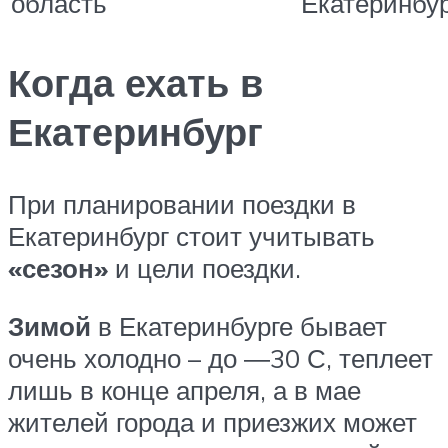
область
Екатеринбу
Когда ехать в
Екатеринбург
При планировании поездки в
Екатеринбург стоит учитывать
«сезон»
и цели поездки.
Зимой
в Екатеринбурге бывает
очень холодно – до ―30 С, теплеет
лишь в конце апреля, а в мае
жителей города и приезжих может