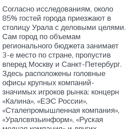
Согласно исследованиям, около
85% гостей города приезжают в
столицу Урала с деловыми целями.
Сам город по объемам
регионального бюджета занимает
3-е место по стране, пропустив
вперед Москву и Санкт-Петербург.
Здесь расположены головные
офисы крупных компаний-
значимых игроков рынка: концерн
«Калина», «ЕЭС России»,
«Сталепромышленная компания»,
«Уралсвязьинформ», «Руская
медная компания» и других.