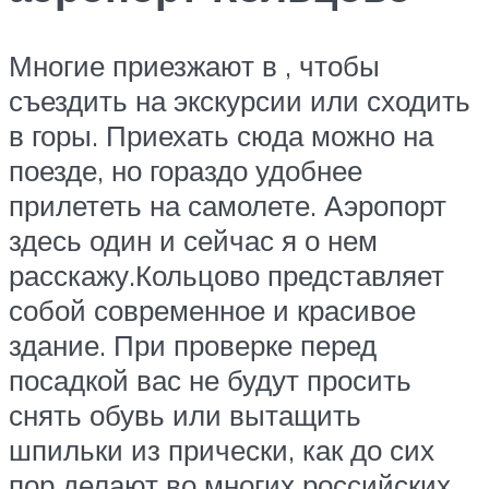
Многие приезжают в , чтобы
съездить на экскурсии или сходить
в горы. Приехать сюда можно на
поезде, но гораздо удобнее
прилететь на самолете. Аэропорт
здесь один и сейчас я о нем
расскажу.Кольцово представляет
собой современное и красивое
здание. При проверке перед
посадкой вас не будут просить
снять обувь или вытащить
шпильки из прически, как до сих
пор делают во многих российских