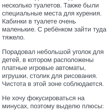
несколько туалетов. Также были
специальные места для курения.
Кабинки в туалете очень
маленькие. С ребёнком зайти туда
тяжело.
Порадовал небольшой уголок для
детей, в котором расположены
платные игровые автоматы,
игрушки, столик для рисования.
Чистота в этой зоне соблюдается.
Не хочу фокусироваться на
минусах, поэтому выделю плюсы: