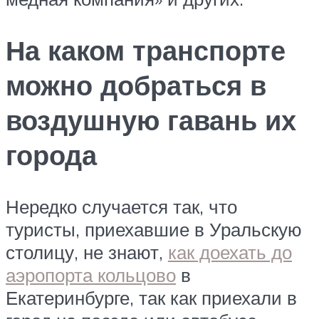
На каком транспорте
можно добраться в
воздушную гавань их
города
Нередко случается так, что
туристы, приехавшие в Уральскую
столицу, не знают,
как доехать до
аэропорта кольцово
в
Екатеринбурге, так как приехали в