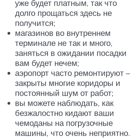
уже будет платным, так что
долго прощаться здесь не
получится;
магазинов во внутреннем
терминале не так и много,
заняться в ожидании посадки
вам будет нечем;
аэропорт часто ремонтируют –
закрыты многие коридоры и
постоянный шум от работ;
вы можете наблюдать, как
безжалостно кидают ваши
чемоданы на погрузочные
машины, что очень неприятно.