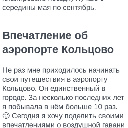
середины мая по сентябрь.
Впечатление об
аэропорте Кольцово
Не раз мне приходилось начинать
свои путешествия в аэропорту
Кольцово. Он единственный в
городе. За несколько последних лет
я побывала в нём больше 10 раз.
🙂 Сегодня я хочу поделить своими
впечатлениями о воздушной гавани