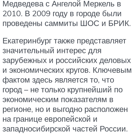
Медведева с Ангелой Меркель в
2010. В 2009 году в городе были
проведены саммиты ШОС и БРИК.
Екатеринбург также представляет
значительный интерес для
зарубежных и российских деловых
и экономических кругов. Ключевым
фактом здесь является то, что
город – не только крупнейший по
экономическим показателям в
регионе, но и выгодно расположен
на границе европейской и
западносибирской частей России.