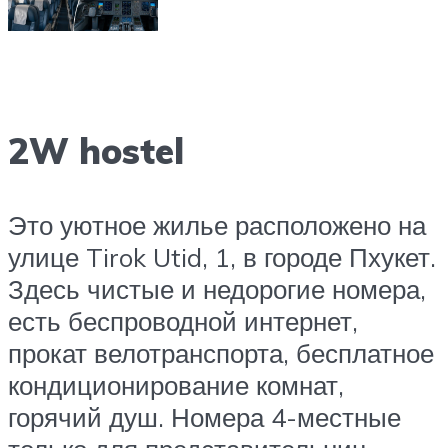
2W hostel
Это уютное жилье расположено на
улице Tirok Utid, 1, в городе Пхукет.
Здесь чистые и недорогие номера,
есть беспроводной интернет,
прокат велотранспорта, бесплатное
кондиционирование комнат,
горячий душ. Номера 4-местные