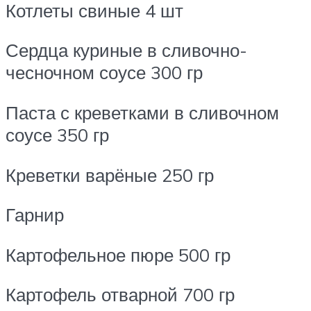
Котлеты свиные 4 шт
Сердца куриные в сливочно-
чесночном соусе 300 гр
Паста с креветками в сливочном
соусе 350 гр
Креветки варёные 250 гр
Гарнир
Картофельное пюре 500 гр
Картофель отварной 700 гр