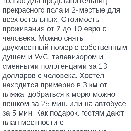
только для представительниц
прекрасного пола и 2-местые для
всех остальных. Стоимость
проживания от 7 до 10 евро с
человека. Можно снять
двухместный номер с собственным
душем и WC, телевизором и
сменными полотенцами за 13
долларов с человека. Хостел
находится примерно в 3 км от
пляжа, добраться к морю можно
пешком за 25 мин. или на автобусе,
за 5 мин. Как подарок, гостям дают
план местности с