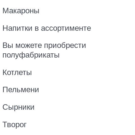
Макароны
Напитки в ассортименте
Вы можете приобрести
полуфабрикаты
Котлеты
Пельмени
Сырники
Творог