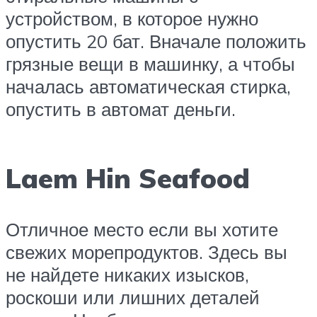
устройством, в которое нужно
опустить 20 бат. Вначале положить
грязные вещи в машинку, а чтобы
началась автоматическая стирка,
опустить в автомат деньги.
Laem Hin Seafood
Отличное место если вы хотите
свежих морепродуктов. Здесь вы
не найдете никаких изысков,
роскоши или лишних деталей