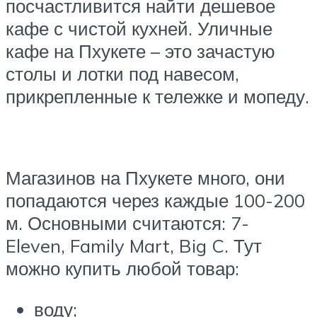
посчастливится найти дешевое
кафе с чистой кухней. Уличные
кафе на Пхукете – это зачастую
столы и лотки под навесом,
прикрепленные к тележке и мопеду.
Магазинов на Пхукете много, они
попадаются через каждые 100-200
м. Основными считаются: 7-
Eleven, Family Mart, Big C. Тут
можно купить любой товар:
воду;