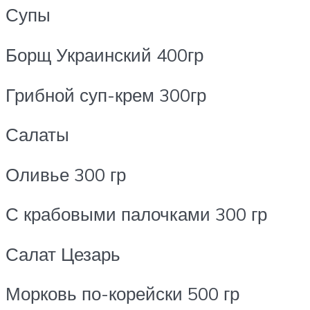
Супы
Борщ Украинский 400гр
Грибной суп-крем 300гр
Салаты
Оливье 300 гр
С крабовыми палочками 300 гр
Салат Цезарь
Морковь по-корейски 500 гр