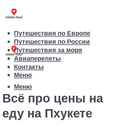
Путешествия по Европе
Путешествия по России
Путешествия за моря
Авиаперелеты
Контакты
Меню
Меню
Всё про цены на
еду на Пхукете