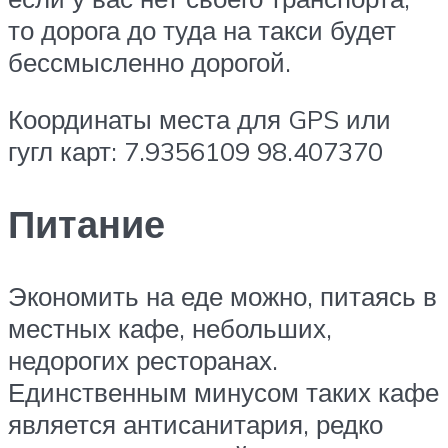
то дорога до туда на такси будет
бессмысленно дорогой.
Координаты места для GPS или
гугл карт: 7.9356109 98.407370
Питание
Экономить на еде можно, питаясь в
местных кафе, небольших,
недорогих ресторанах.
Единственным минусом таких кафе
является антисанитария, редко