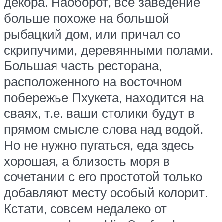
декора. Наоборот, все заведение
больше похоже на большой
рыбацкий дом, или причал со
скрипучими, деревянными полами.
Большая часть ресторана,
расположенного на восточном
побережье Пхукета, находится на
сваях, т.е. ваши столики будут в
прямом смысле слова над водой.
Но не нужно пугаться, еда здесь
хорошая, а близость моря в
сочетании с его простотой только
добавляют месту особый колорит.
Кстати, совсем недалеко от