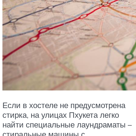
Если в хостеле не предусмотрена
стирка, на улицах Пхукета легко
найти специальные лаундраматы –
стиральные машины с