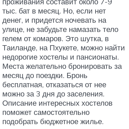
проживания составит около 7-9
тыс. бат в месяц. Но, если нет
денег, и придется ночевать на
улице, не забудьте намазать тело
гелем от комаров. Это шутка, в
Таиланде, на Пхукете, можно найти
недорогие хостелы и пансионаты.
Места желательно бронировать за
месяц до поездки. Бронь
бесплатная, отказаться от нее
можно за 3 дня до заселения.
Описание интересных хостелов
поможет самостоятельно
подобрать бюджетное жилье.