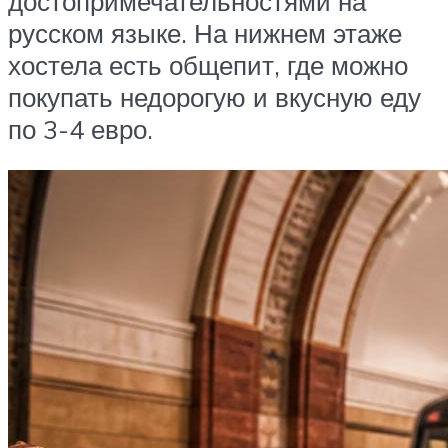
достопримечательностями на
русском языке. На нижнем этаже
хостела есть общепит, где можно
покупать недорогую и вкусную еду
по 3-4 евро.