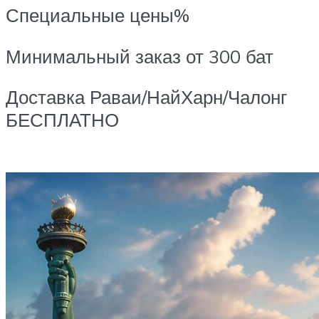
Специальные цены%
Минимальный заказ от 300 бат
Доставка Раваи/НайХарн/Чалонг
БЕСПЛАТНО