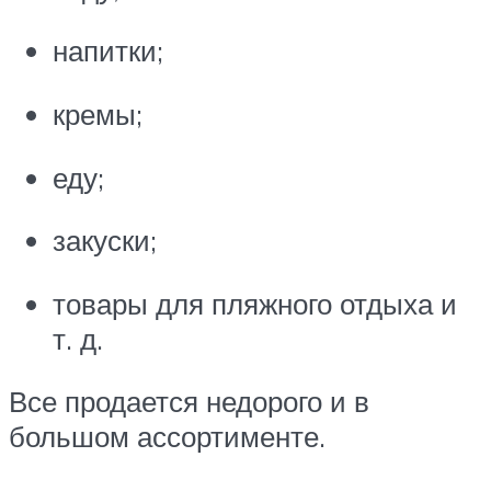
напитки;
кремы;
еду;
закуски;
товары для пляжного отдыха и
т. д.
Все продается недорого и в
большом ассортименте.