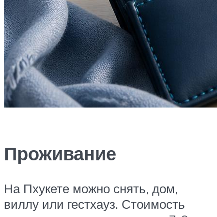
Проживание
На Пхукете можно снять, дом,
виллу или гестхауз. Стоимость