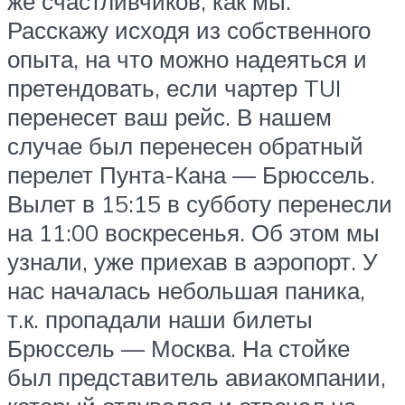
же счастливчиков, как мы.
Расскажу исходя из собственного
опыта, на что можно надеяться и
претендовать, если чартер TUI
перенесет ваш рейс. В нашем
случае был перенесен обратный
перелет Пунта-Кана — Брюссель.
Вылет в 15:15 в субботу перенесли
на 11:00 воскресенья. Об этом мы
узнали, уже приехав в аэропорт. У
нас началась небольшая паника,
т.к. пропадали наши билеты
Брюссель — Москва. На стойке
был представитель авиакомпании,