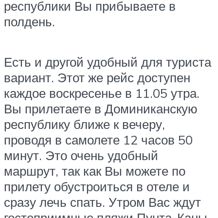
республики Вы прибываете в
полдень.
Есть и другой удобный для туриста
вариант. Этот же рейс доступен
каждое воскресенье в 11.05 утра.
Вы прилетаете в Доминиканскую
республику ближе к вечеру,
проводя в самолете 12 часов 50
минут. Это очень удобный
маршрут, так как Вы можете по
прилету обустроиться в отеле и
сразу лечь спать. Утром Вас ждут
гостеприимные пляжи Пунта-Каны