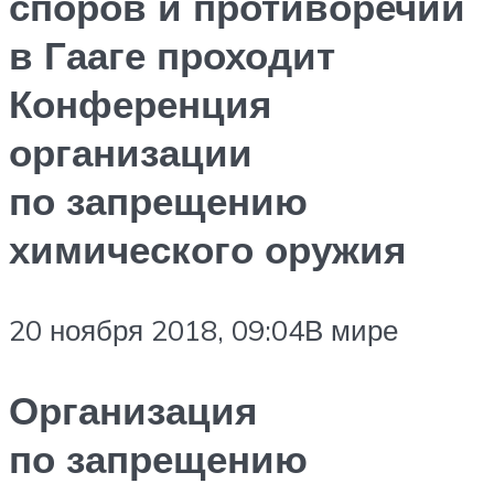
споров и противоречий
в Гааге проходит
Конференция
организации
по запрещению
химического оружия
20 ноября 2018, 09:04В мире
Организация
по запрещению