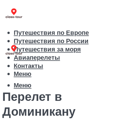
Путешествия по Европе
Путешествия по России
Путешествия за моря
Авиаперелеты
Контакты
Меню
Меню
Перелет в
Доминикану