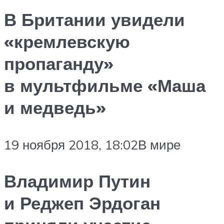
В Британии увидели
«кремлевскую
пропаганду»
в мультфильме «Маша
и медведь»
19 ноября 2018, 18:02В мире
Владимир Путин
и Реджеп Эрдоган