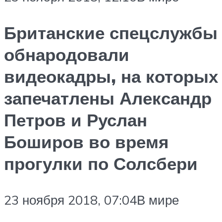
Британские спецслужбы
обнародовали
видеокадры, на которых
запечатлены Александр
Петров и Руслан
Боширов во время
прогулки по Солсбери
23 ноября 2018, 07:04В мире