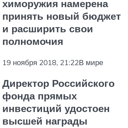
химоружия намерена
принять новый бюджет
и расширить свои
полномочия
19 ноября 2018, 21:22В мире
Директор Российского
фонда прямых
инвестиций удостоен
высшей награды