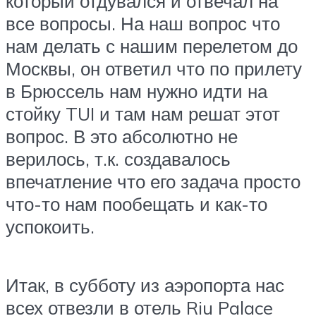
который отдувался и отвечал на
все вопросы. На наш вопрос что
нам делать с нашим перелетом до
Москвы, он ответил что по прилету
в Брюссель нам нужно идти на
стойку TUI и там нам решат этот
вопрос. В это абсолютно не
верилось, т.к. создавалось
впечатление что его задача просто
что-то нам пообещать и как-то
успокоить.
Итак, в субботу из аэропорта нас
всех отвезли в отель Riu Palace