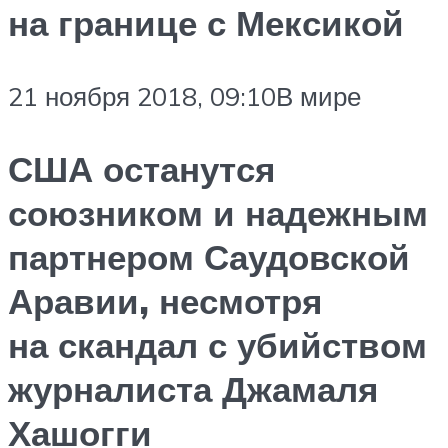
на границе с Мексикой
21 ноября 2018, 09:10В мире
США останутся
союзником и надежным
партнером Саудовской
Аравии, несмотря
на скандал с убийством
журналиста Джамаля
Хашогги