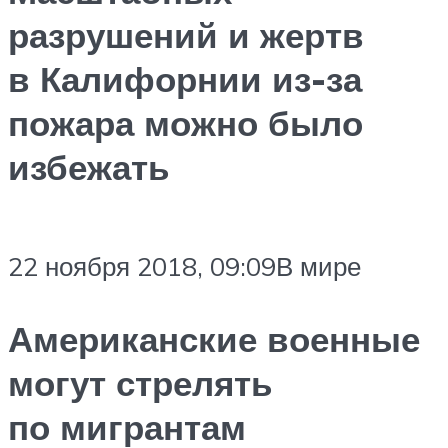
разрушений и жертв
в Калифорнии из-за
пожара можно было
избежать
22 ноября 2018, 09:09В мире
Американские военные
могут стрелять
по мигрантам