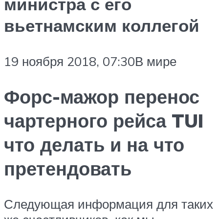
министра с его
вьетнамским коллегой
19 ноября 2018, 07:30В мире
Форс-мажор перенос
чартерного рейса TUI
что делать и на что
претендовать
Следующая информация для таких