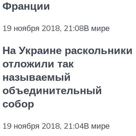
Франции
19 ноября 2018, 21:08В мире
На Украине раскольники
отложили так
называемый
объединительный
собор
19 ноября 2018, 21:04В мире