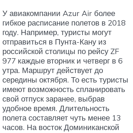
У авиакомпании Azur Air более
гибкое расписание полетов в 2018
году. Например, туристы могут
отправиться в Пунта-Кану из
российской столицы по рейсу ZF
977 каждые вторник и четверг в 6
утра. Маршрут действует до
середины октября. То есть туристы
имеют возможность спланировать
свой отпуск заранее, выбрав
удобное время. Длительность
полета составляет чуть менее 13
часов. На восток Доминиканской