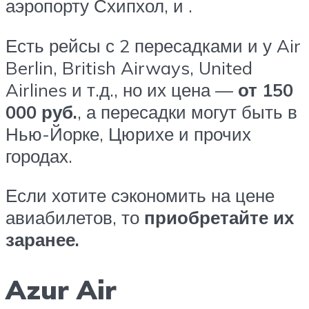
аэропорту Схипхол, и .
Есть рейсы с 2 пересадками и у Air
Berlin, British Airways, United
Airlines и т.д., но их цена —
от 150
000 руб.
, а пересадки могут быть в
Нью-Йорке, Цюрихе и прочих
городах.
Если хотите сэкономить на цене
авиабилетов, то
приобретайте их
заранее.
Azur Air