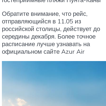
Обратите внимание, что рейс,
отправляющийся в 11.05 из
российской столицы, действует до
середины декабря. Более точное
расписание лучше узнавать на
официальном сайте Azur Air