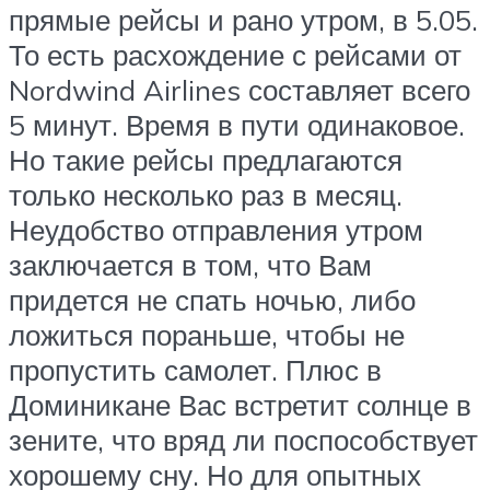
прямые рейсы и рано утром, в 5.05.
То есть расхождение с рейсами от
Nordwind Airlines составляет всего
5 минут. Время в пути одинаковое.
Но такие рейсы предлагаются
только несколько раз в месяц.
Неудобство отправления утром
заключается в том, что Вам
придется не спать ночью, либо
ложиться пораньше, чтобы не
пропустить самолет. Плюс в
Доминикане Вас встретит солнце в
зените, что вряд ли поспособствует
хорошему сну. Но для опытных