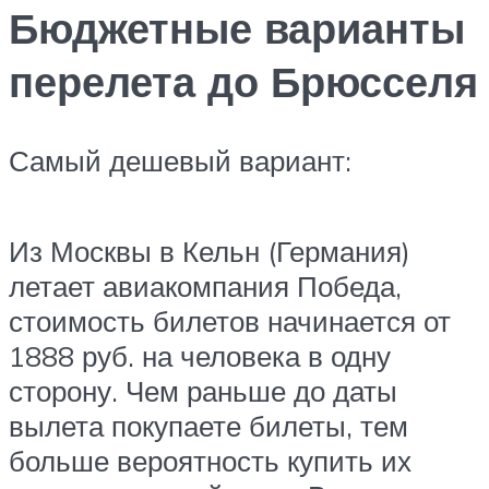
Бюджетные варианты
перелета до Брюсселя
Самый дешевый вариант:
Из Москвы в Кельн (Германия)
летает авиакомпания Победа,
стоимость билетов начинается от
1888 руб. на человека в одну
сторону. Чем раньше до даты
вылета покупаете билеты, тем
больше вероятность купить их