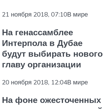
21 ноября 2018, 07:10В мире
На генассамблее
Интерпола в Дубае
будут выбирать нового
главу организации
20 ноября 2018, 12:04В мире
На фоне ожесточенных