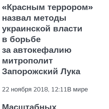
«Красным террором»
назвал методы
украинской власти
в борьбе
за автокефалию
митрополит
Запорожский Лука
22 ноября 2018, 12:11В мире
Масштабных