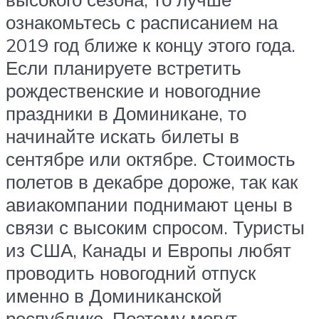
ознакомьтесь с расписанием на
2019 год ближе к концу этого года.
Если планируете встретить
рождественские и новогодние
праздники в Доминикане, то
начинайте искать билеты в
сентябре или октябре. Стоимость
полетов в декабре дороже, так как
авиакомпании поднимают цены в
связи с высоким спросом. Туристы
из США, Канады и Европы любят
проводить новогодний отпуск
именно в Доминиканской
республике. Поэтому могут