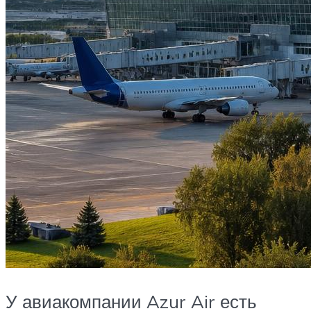
У авиакомпании Azur Air есть