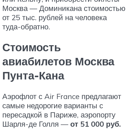
Москва — Доминикана стоимостью
от 25 тыс. рублей на человека
туда-обратно.
Стоимость
авиабилетов Москва
Пунта-Кана
Аэрофлот с Air France предлагают
самые недорогие варианты с
пересадкой в Париже, аэропорту
Шарля-де Голля —
от 51 000 руб.