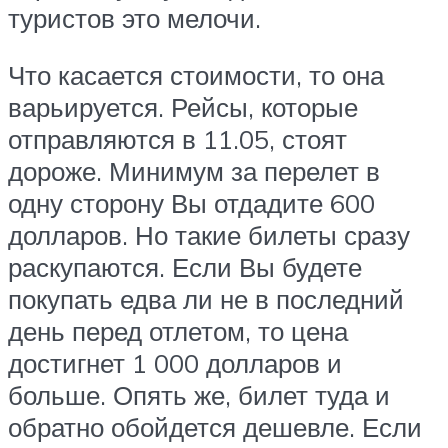
туристов это мелочи.
Что касается стоимости, то она
варьируется. Рейсы, которые
отправляются в 11.05, стоят
дороже. Минимум за перелет в
одну сторону Вы отдадите 600
долларов. Но такие билеты сразу
раскупаются. Если Вы будете
покупать едва ли не в последний
день перед отлетом, то цена
достигнет 1 000 долларов и
больше. Опять же, билет туда и
обратно обойдется дешевле. Если