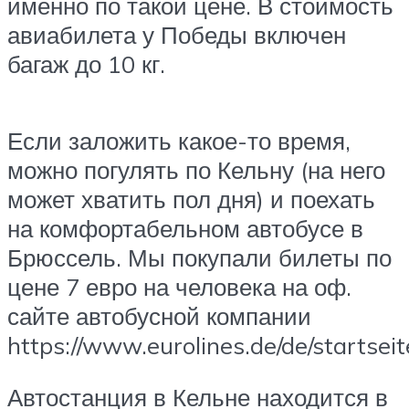
именно по такой цене. В стоимость
авиабилета у Победы включен
багаж до 10 кг.
Если заложить какое-то время,
можно погулять по Кельну (на него
может хватить пол дня) и поехать
на комфортабельном автобусе в
Брюссель. Мы покупали билеты по
цене 7 евро на человека на оф.
сайте автобусной компании
https://www.eurolines.de/de/startseit
Автостанция в Кельне находится в