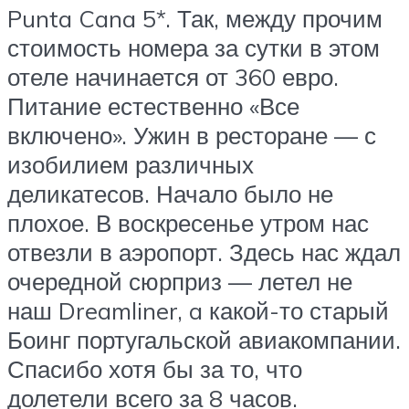
Punta Cana 5*. Так, между прочим
стоимость номера за сутки в этом
отеле начинается от 360 евро.
Питание естественно «Все
включено». Ужин в ресторане — с
изобилием различных
деликатесов. Начало было не
плохое. В воскресенье утром нас
отвезли в аэропорт. Здесь нас ждал
очередной сюрприз — летел не
наш Dreamliner, a какой-то старый
Боинг португальской авиакомпании.
Спасибо хотя бы за то, что
долетели всего за 8 часов.