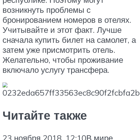
возникнуть проблемы с
бронированием номеров в отелях.
Учитывайте и этот факт. Лучше
сначала купить билет на самолет, а
затем уже присмотрить отель.
Желательно, чтобы проживание
включало услугу трансфера.
Читайте также
23 ноября 2018, 12:10В мире