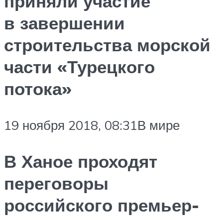
приняли участие
в завершении
строительства морской
части «Турецкого
потока»
19 ноября 2018, 08:31В мире
В Ханое проходят
переговоры
российского премьер-