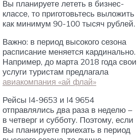
Вы планируете лететь в бизнес-
классе, то приготовьтесь выложить
как минимум 90-100 тысяч рублей.
Важно: в период высокого сезона
расписание меняется кардинально.
Например, до марта 2018 года свои
услуги туристам предлагала
авиакомпания «ай флай»
Рейсы I4-9653 и I4 9654
отправлялись два раза в неделю –
в четверг и субботу. Поэтому, если
Вы планируете приехать в период
высокого сезона, то лучше