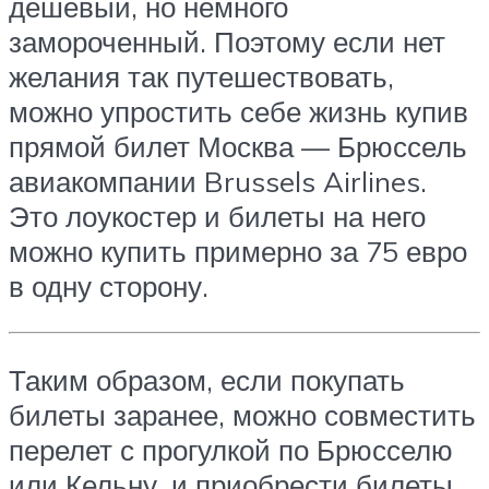
дешевый, но немного
замороченный. Поэтому если нет
желания так путешествовать,
можно упростить себе жизнь купив
прямой билет Москва — Брюссель
авиакомпании Brussels Airlines.
Это лоукостер и билеты на него
можно купить примерно за 75 евро
в одну сторону.
Таким образом, если покупать
билеты заранее, можно совместить
перелет с прогулкой по Брюсселю
или Кельну, и приобрести билеты