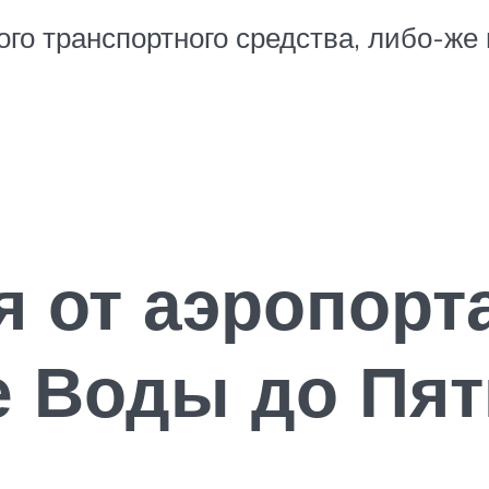
го транспортного средства, либо-же 
я от аэропорт
 Воды до Пят