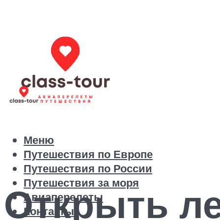
Меню
Путешествия по Европе
Путешествия по России
Путешествия за моря
Открыть л
Авиаперелеты
Контакты