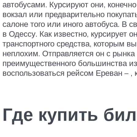
автобусами. Курсируют они, конечно
вокзал или предварительно покупат
салоне того или иного автобуса. В 
в Одессу. Как известно, курсирует 
транспортного средства, которым вы
неплохим. Отправляется он с рынка
преимущественного большинства из 
воспользоваться рейсом Ереван – , к
Где купить бил