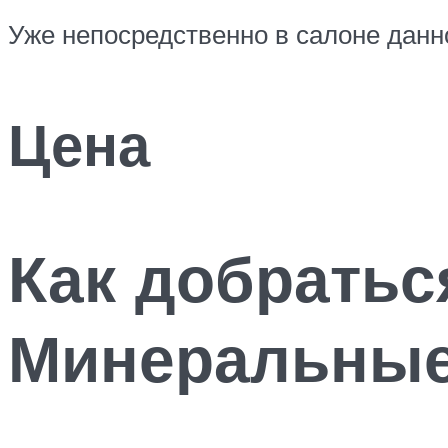
Уже непосредственно в салоне данно
Цена
Как добратьс
Минеральные