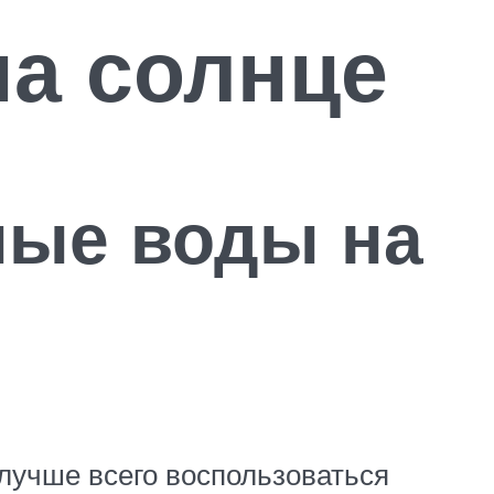
а солнце
ные воды на
 лучше всего воспользоваться