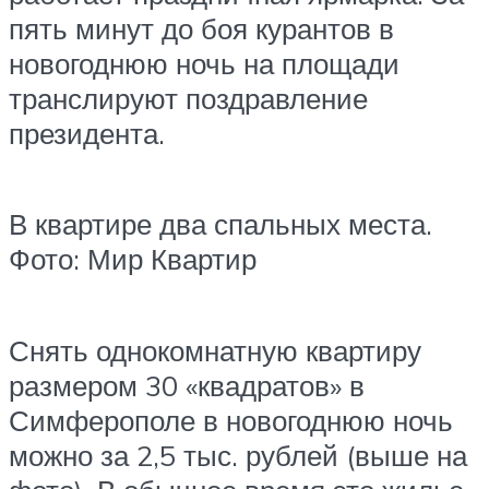
пять минут до боя курантов в
новогоднюю ночь на площади
транслируют поздравление
президента.
В квартире два спальных места.
Фото: Мир Квартир
Снять однокомнатную квартиру
размером 30 «квадратов» в
Симферополе в новогоднюю ночь
можно за 2,5 тыс. рублей (выше на