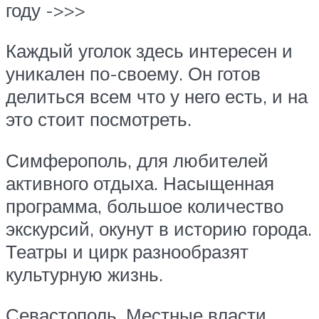
году ->>>
Каждый уголок здесь интересен и
уникален по-своему. Он готов
делиться всем что у него есть, и на
это стоит посмотреть.
Симферополь, для любителей
активного отдыха. Насыщенная
программа, большое количество
экскурсий, окунут в историю города.
Театры и цирк разнообразят
культурную жизнь.
Севастополь. Местные власти