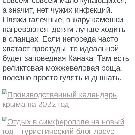
а значит, нет чужих инфекций.
Пляжи галечные, в жару камешки
нагреваются, детям лучше ходить
в сланцах. Если непоседа часто
хватает простуды, то идеальной
будет заповедная Канака. Там есть
реликтовая можжевеловая роща:
полезно просто гулять и дышать.