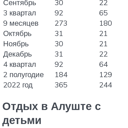
Сентябрь
30
22
3 квартал
92
65
9 месяцев
273
180
Октябрь
31
21
Ноябрь
30
21
Декабрь
31
22
4 квартал
92
64
2 полугодие
184
129
2022 год
365
244
Отдых в Алуште с
детьми