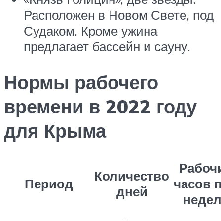
Расположен в Новом Свете, под
Судаком. Кроме ужина
предлагает бассейн и сауну.
Нормы рабочего
времени в 2022 году
для Крыма
Рабоч
Количество
Период
часов 
дней
недел