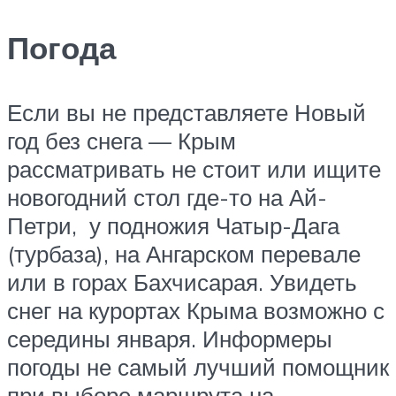
Погода
Если вы не представляете Новый
год без снега — Крым
рассматривать не стоит или ищите
новогодний стол где-то на Ай-
Петри, у подножия Чатыр-Дага
(турбаза), на Ангарском перевале
или в горах Бахчисарая. Увидеть
снег на курортах Крыма возможно с
середины января. Информеры
погоды не самый лучший помощник
при выборе маршрута на