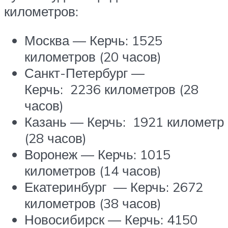
километров:
Москва — Керчь: 1525
километров (20 часов)
Санкт-Петербург —
Керчь: 2236 километров (28
часов)
Казань — Керчь: 1921 километр
(28 часов)
Воронеж — Керчь: 1015
километров (14 часов)
Екатеринбург — Керчь: 2672
километров (38 часов)
Новосибирск — Керчь: 4150