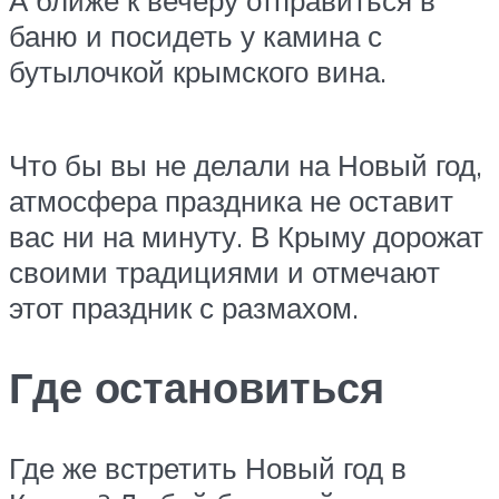
А ближе к вечеру отправиться в
баню и посидеть у камина с
бутылочкой крымского вина.
Что бы вы не делали на Новый год,
атмосфера праздника не оставит
вас ни на минуту. В Крыму дорожат
своими традициями и отмечают
этот праздник с размахом.
Где остановиться
Где же встретить Новый год в