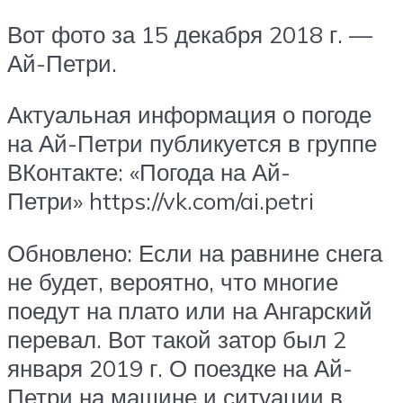
Вот фото за 15 декабря 2018 г. —
Ай-Петри.
Актуальная информация о погоде
на Ай-Петри публикуется в группе
ВКонтакте: «Погода на Ай-
Петри» https://vk.com/ai.petri
Обновлено: Если на равнине снега
не будет, вероятно, что многие
поедут на плато или на Ангарский
перевал. Вот такой затор был 2
января 2019 г. О поездке на Ай-
Петри на машине и ситуации в