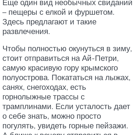
Еще один вид необычных свиданий
– пещеры с елкой и фуршетом.
Здесь предлагают и такие
развлечения.
Чтобы полностью окунуться в зиму,
стоит отправиться на Ай-Петри,
самую красивую гору крымского
полуострова. Покататься на лыжах,
санях, снегоходах, есть
горнолыжные трассы с
трамплинами. Если усталость дает
о себе знать, можно просто
погулять, увидеть горные пейзажи.