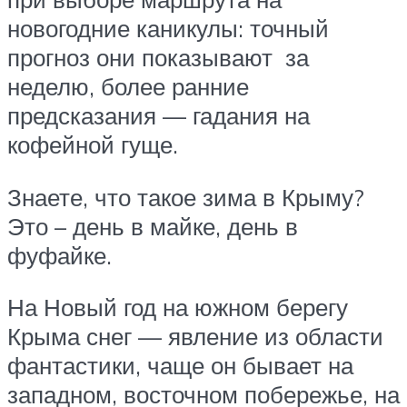
новогодние каникулы: точный
прогноз они показывают за
неделю, более ранние
предсказания — гадания на
кофейной гуще.
Знаете, что такое зима в Крыму?
Это – день в майке, день в
фуфайке.
На Новый год на южном берегу
Крыма снег — явление из области
фантастики, чаще он бывает на
западном, восточном побережье, на