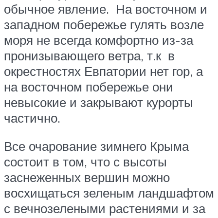
обычное явление. На восточном и
западном побережье гулять возле
моря не всегда комфортно из-за
пронизывающего ветра, т.к в
окрестностях Евпатории нет гор, а
на восточном побережье они
невысокие и закрывают курорты
частично.
Все очарование зимнего Крыма
состоит в том, что с высоты
заснеженных вершин можно
восхищаться зеленым ландшафтом
с вечнозелеными растениями и за