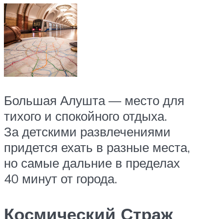
Большая Алушта — место для
тихого и спокойного отдыха.
За детскими развлечениями
придется ехать в разные места,
но самые дальние в пределах
40 минут от города.
Космический Страж