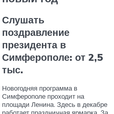
Слушать
поздравление
президента в
Симферополе: от 2,5
тыс.
Новогодняя программа в
Симферополе проходит на
площади Ленина. Здесь в декабре
работает праздничная ярмарка. За