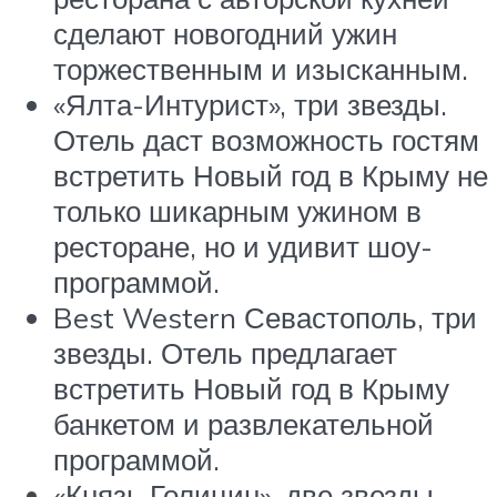
сделают новогодний ужин
торжественным и изысканным.
«Ялта-Интурист», три звезды.
Отель даст возможность гостям
встретить Новый год в Крыму не
только шикарным ужином в
ресторане, но и удивит шоу-
программой.
Best Western Севастополь, три
звезды. Отель предлагает
встретить Новый год в Крыму
банкетом и развлекательной
программой.
«Князь Голицин», две звезды.