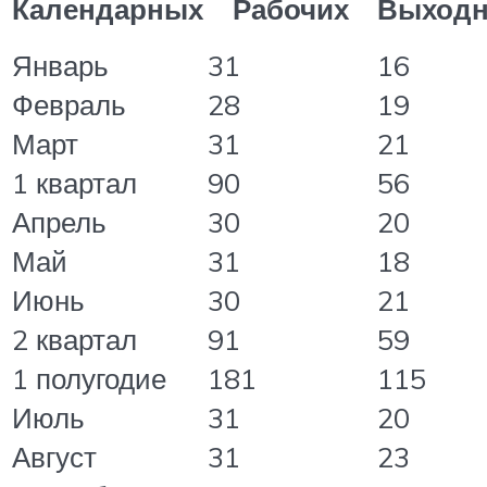
Календарных
Рабочих
Выход
Январь
31
16
Февраль
28
19
Март
31
21
1 квартал
90
56
Апрель
30
20
Май
31
18
Июнь
30
21
2 квартал
91
59
1 полугодие
181
115
Июль
31
20
Август
31
23