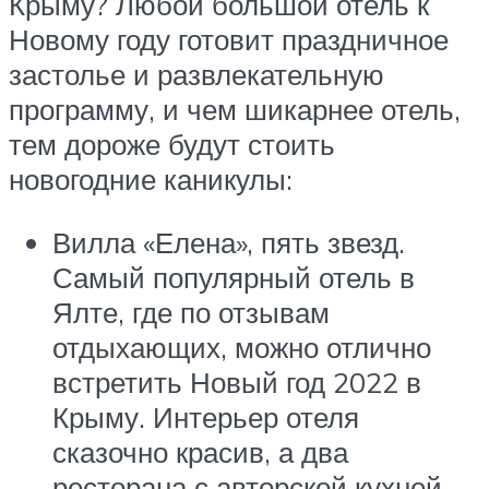
Крыму? Любой большой отель к
Новому году готовит праздничное
застолье и развлекательную
программу, и чем шикарнее отель,
тем дороже будут стоить
новогодние каникулы:
Вилла «Елена», пять звезд.
Самый популярный отель в
Ялте, где по отзывам
отдыхающих, можно отлично
встретить Новый год 2022 в
Крыму. Интерьер отеля
сказочно красив, а два
ресторана с авторской кухней