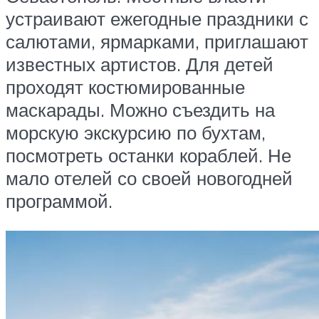
устраивают ежегодные праздники с
салютами, ярмарками, приглашают
известных артистов. Для детей
проходят костюмированные
маскарады. Можно съездить на
морскую экскурсию по бухтам,
посмотреть останки кораблей. Не
мало отелей со своей новогодней
программой.