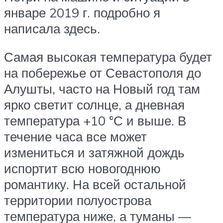
январе 2019 г. подробно я
написала здесь.
Самая высокая температура будет
на побережье от Севастополя до
Алушты, часто на Новый год там
ярко светит солнце, а дневная
температура +10 °С и выше. В
течение часа все может
измениться и затяжной дождь
испортит всю новогоднюю
романтику. На всей остальной
территории полуострова
температура ниже, а туманы —