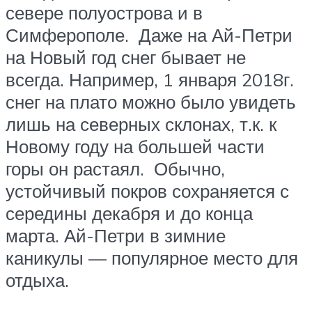
севере полуострова и в
Симферополе. Даже на Ай-Петри
на Новый год снег бывает не
всегда. Например, 1 января 2018г.
снег на плато можно было увидеть
лишь на северных склонах, т.к. к
Новому году на большей части
горы он растаял. Обычно,
устойчивый покров сохраняется с
середины декабря и до конца
марта. Ай-Петри в зимние
каникулы — популярное место для
отдыха.