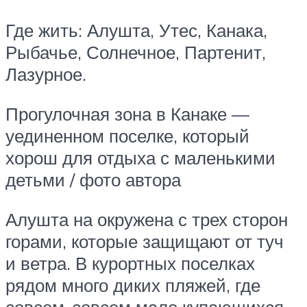
Где жить: Алушта, Утес, Канака,
Рыбачье, Солнечное, Партенит,
Лазурное.
Прогулочная зона в Канаке —
уединенном поселке, который
хорош для отдыха с маленькими
детьми / фото автора
Алушта на окружена с трех сторон
горами, которые защищают от туч
и ветра. В курортных поселках
рядом много диких пляжей, где
совсем-совсем мало купающихся,