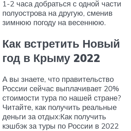
1-2 часа добраться с одной части
полуострова на другую, сменив
зимнюю погоду на весеннюю.
Как встретить Новый
год в Крыму 2022
А вы знаете, что правительство
России сейчас выплачивает 20%
стоимости тура по нашей стране?
Читайте, как получить реальные
деньги за отдых:Как получить
кэшбэк за туры по России в 2022