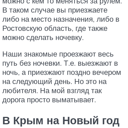
можно с кем то меняться за рулем.
В таком случае вы приезжаете
либо на место назначения, либо в
Ростовскую область, где также
можно сделать ночевку.
Наши знакомые проезжают весь
путь без ночевки. Т.е. выезжают в
ночь, а приезжают поздно вечером
на следующий день. Но это на
любителя. На мой взгляд так
дорога просто выматывает.
В Крым на Новый год