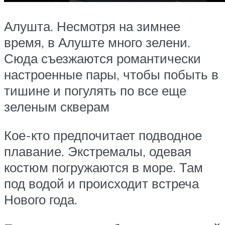
Алушта. Несмотря на зимнее
время, в Алуште много зелени.
Сюда съезжаются романтически
настроенные пары, чтобы побыть в
тишине и погулять по все еще
зеленым скверам
Кое-кто предпочитает подводное
плавание. Экстремалы, одевая
костюм погружаются в море. Там
под водой и происходит встреча
Нового года.