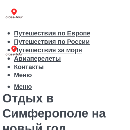
Путешествия по Европе
Путешествия по России
Путешествия за моря
Авиаперелеты
Контакты
Меню
Меню
Отдых в
Симферополе на
новый год