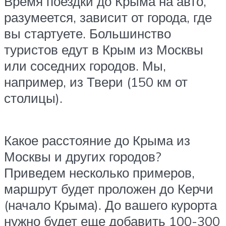
Время поездки до Крыма на авто,
разумеется, зависит от города, где
вы стартуете. Большинство
туристов едут в Крым из Москвы
или соседних городов. Мы,
например, из Твери (150 км от
столицы).
Какое расстояние до Крыма из
Москвы и других городов?
Приведем несколько примеров,
маршрут будет проложен до Керчи
(начало Крыма). До вашего курорта
нужно будет еще добавить 100-300