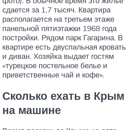
фото). В обычное время это жилье
сдается за 1,7 тысяч. Квартира
располагается на третьем этаже
панельной пятиэтажки 1968 года
постройки. Рядом парк Гагарина. В
квартире есть двуспальная кровать
и диван. Хозяйка выдает гостям
«турецкое постельное белье и
приветственные чай и кофе».
Сколько ехать в Крым
на машине