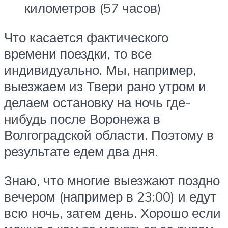
километров (57 часов)
Что касается фактического
времени поездки, то все
индивидуально. Мы, например,
выезжаем из Твери рано утром и
делаем остановку на ночь где-
нибудь после Воронежа в
Волгоградской области. Поэтому в
результате едем два дня.
Знаю, что многие выезжают поздно
вечером (например в 23:00) и едут
всю ночь, затем день. Хорошо если