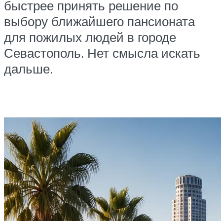
быстрее принять решение по
выбору ближайшего пансионата
для пожилых людей в городе
Севастополь. Нет смысла искать
дальше.