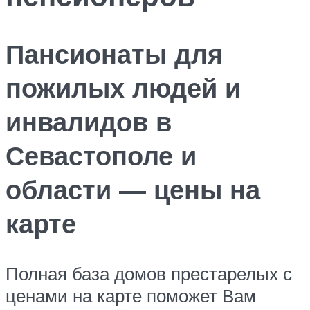
Пансионаты для
пожилых людей и
инвалидов в
Севастополе и
области — цены на
карте
Полная база домов престарелых с
ценами на карте поможет Вам