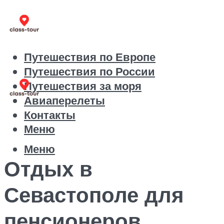
Путешествия по Европе
Путешествия по России
Путешествия за моря
Авиаперелеты
Контакты
Меню
Меню
Отдых в
Севастополе для
пенсионеров