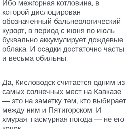
Ибо межгорная котловина, в
которой дислоцирован
обозначенный бальнеологический
курорт, в период с июня по июль
буквально аккумулирует дождевые
облака. И осадки достаточно часты
и весьма обильны.
Да, Кисловодск считается одним из
самых солнечных мест на Кавказе
— это на заметку тем, кто выбирает
между ним и Пятигорском. И
хмурая, пасмурная погода — не его
конек.