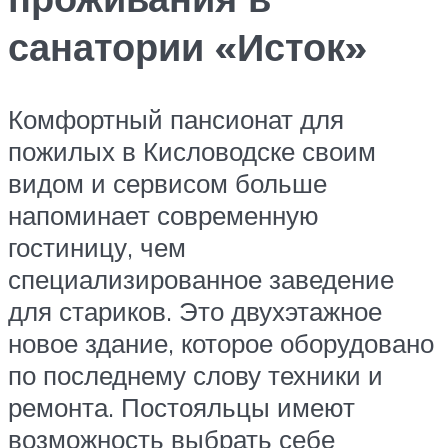
санатории «Исток»
Комфортный пансионат для
пожилых в Кисловодске своим
видом и сервисом больше
напоминает современную
гостиницу, чем
специализированное заведение
для стариков. Это двухэтажное
новое здание, которое оборудовано
по последнему слову техники и
ремонта. Постояльцы имеют
возможность выбрать себе