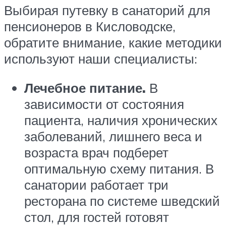
Выбирая путевку в санаторий для
пенсионеров в Кисловодске,
обратите внимание, какие методики
используют наши специалисты:
Лечебное питание.
В
зависимости от состояния
пациента, наличия хронических
заболеваний, лишнего веса и
возраста врач подберет
оптимальную схему питания. В
санатории работает три
ресторана по системе шведский
стол, для гостей готовят