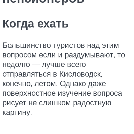
Когда ехать
Большинство туристов над этим
вопросом если и раздумывают, то
недолго — лучше всего
отправляться в Кисловодск,
конечно, летом. Однако даже
поверхностное изучение вопроса
рисует не слишком радостную
картину.