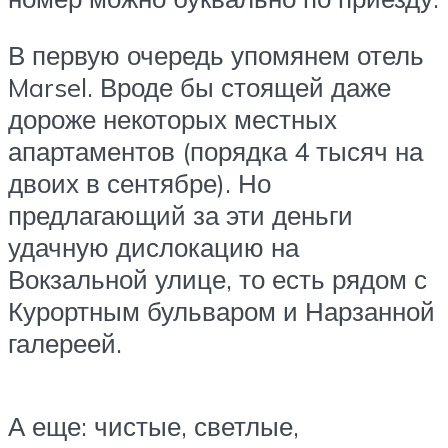
В первую очередь упомянем отель
Marsel. Вроде бы стоящей даже
дороже некоторых местных
апартаментов (порядка 4 тысяч на
двоих в сентябре). Но
предлагающий за эти деньги
удачную дислокацию на
Вокзальной улице, то есть рядом с
Курортным бульваром и Нарзанной
галереей.
А еще: чистые, светлые,