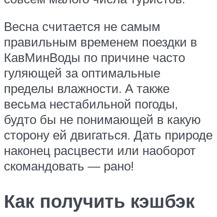
Весна считается не самым
правильным временем поездки в
КавМинВоды по причине часто
гуляющей за оптимальные
пределы влажности. А также
весьма нестабильной погоды,
будто бы не понимающей в какую
сторону ей двигаться. Дать природе
наконец расцвести или наоборот
скомандовать — рано!
Как получить кэшбэк