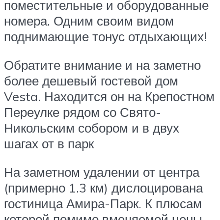
поместительные и оборудованные
номера. Одним своим видом
поднимающие тонус отдыхающих!
Обратите внимание и на заметно
более дешевый гостевой дом
Vesta. Находится он на Крепостном
Переулке рядом со Свято-
Никольским собором и в двух
шагах от в парк
На заметном удалении от центра
(примерно 1.3 км) дислоцирована
гостиница Амира-Парк. К плюсам
которой помимо вменяемой цены