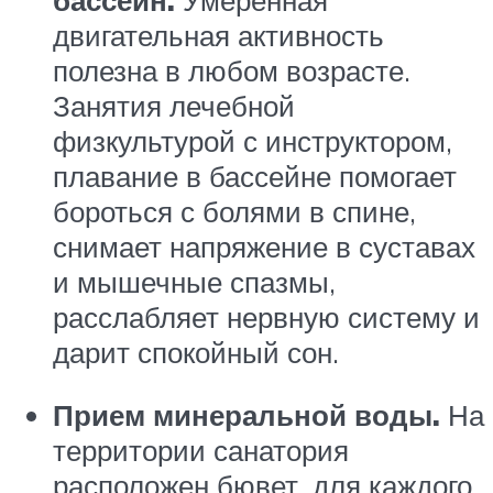
двигательная активность
полезна в любом возрасте.
Занятия лечебной
физкультурой с инструктором,
плавание в бассейне помогает
бороться с болями в спине,
снимает напряжение в суставах
и мышечные спазмы,
расслабляет нервную систему и
дарит спокойный сон.
Прием минеральной воды.
На
территории санатория
расположен бювет, для каждого