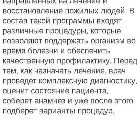
направленных на лечение и
восстановление пожилых людей. В
состав такой программы входят
различные процедуры, которые
позволяют поддержать организм во
время болезни и обеспечить
качественную профилактику. Перед
тем, как назначать лечение, врач
проведет комплексную диагностику,
оценит состояние пациента,
соберет анамнез и уже после этого
подберет варианты процедур.