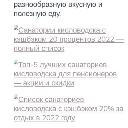
разнообразную вкусную и
полезную еду.