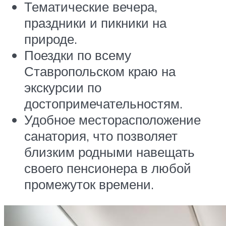
Тематические вечера,
праздники и пикники на
природе.
Поездки по всему
Ставропольском краю на
экскурсии по
достопримечательностям.
Удобное месторасположение
санатория, что позволяет
близким родными навещать
своего пенсионера в любой
промежуток времени.