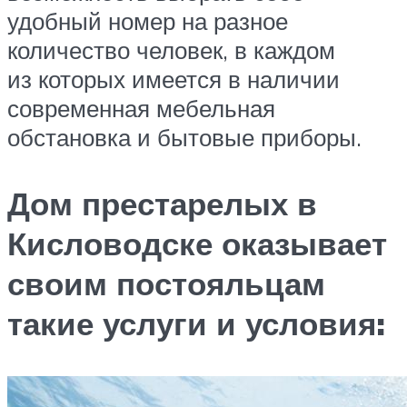
удобный номер на разное
количество человек, в каждом
из которых имеется в наличии
современная мебельная
обстановка и бытовые приборы.
Дом престарелых в
Кисловодске оказывает
своим постояльцам
такие услуги и условия: