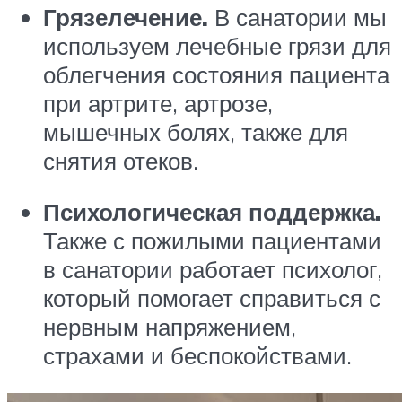
Грязелечение.
В санатории мы
используем лечебные грязи для
облегчения состояния пациента
при артрите, артрозе,
мышечных болях, также для
снятия отеков.
Психологическая поддержка.
Также с пожилыми пациентами
в санатории работает психолог,
который помогает справиться с
нервным напряжением,
страхами и беспокойствами.