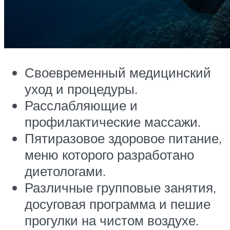
Своевременный медицинский
уход и процедуры.
Расслабляющие и
профилактические массажи.
Пятиразовое здоровое питание,
меню которого разработано
диетологами.
Различные групповые занятия,
досуговая программа и пешие
прогулки на чистом воздухе.