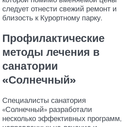
следует отнести свежий ремонт и
близость к Курортному парку.
Профилактические
методы лечения в
санатории
«Солнечный»
Специалисты санатория
«Солнечный» разработали
несколько эффективных программ,