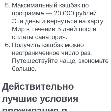
Максимальный кэшбэк по
программе — 20 000 рублей.
Эти деньги вернуться на карту
Мир в течении 5 дней после
оплаты санатория.
Получить кэшбэк можно
неограниченное число раз.
Путешествуйте чаще, экономьте
больше.
Действительно
лучшие условия
проживания в