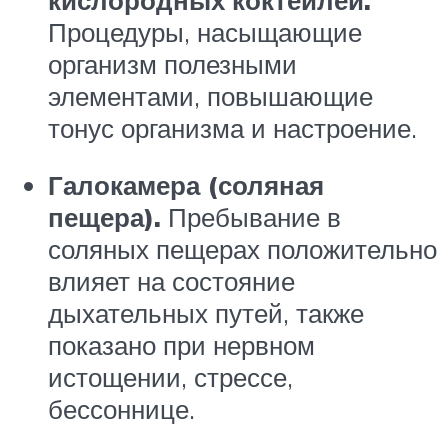
Процедуры, насыщающие
организм полезными
элементами, повышающие
тонус организма и настроение.
Галокамера (соляная
пещера).
Пребывание в
соляных пещерах положительно
влияет на состояние
дыхательных путей, также
показано при нервном
истощении, стрессе,
бессоннице.