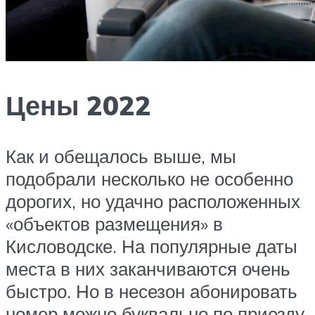
Цены 2022
Как и обещалось выше, мы
подобрали несколько не особенно
дорогих, но удачно расположенных
«объектов размещения» в
Кисловодске. На популярные даты
места в них заканчиваются очень
быстро. Но в несезон абонировать
номер можно буквально по приезду.