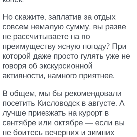
Но скажите, заплатив за отдых
совсем немалую сумму, вы разве
не рассчитываете на по
преимуществу ясную погоду? При
которой даже просто гулять уже не
говоря об экскурсионной
активности, намного приятнее.
В общем, мы бы рекомендовали
посетить Кисловодск в августе. А
лучше приезжать на курорт в
сентябре или октябре — если вы
не боитесь вечерних и зимних