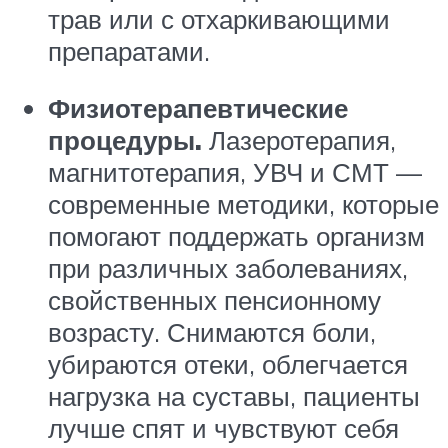
трав или с отхаркивающими
препаратами.
Физиотерапевтические
процедуры.
Лазеротерапия,
магнитотерапия, УВЧ и СМТ —
современные методики, которые
помогают поддержать организм
при различных заболеваниях,
свойственных пенсионному
возрасту. Снимаются боли,
убираются отеки, облегчается
нагрузка на суставы, пациенты
лучше спят и чувствуют себя