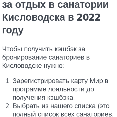
за отдых в санатории
Кисловодска в 2022
году
Чтобы получить кэшбэк за
бронирование санаториев в
Кисловодске нужно:
Зарегистрировать карту Мир в
программе лояльности до
получения кэшбэка.
Выбрать из нашего списка (это
полный список всех санаториев,