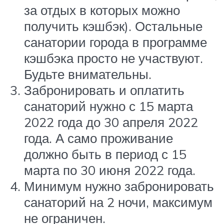
за отдых в которых можно
получить кэшбэк). Остальные
санатории города в программе
кэшбэка просто не участвуют.
Будьте внимательны.
Забронировать и оплатить
санаторий нужно с 15 марта
2022 года до 30 апреля 2022
года. А само проживание
должно быть в период с 15
марта по 30 июня 2022 года.
Минимум нужно забронировать
санаторий на 2 ночи, максимум
не ограничен.