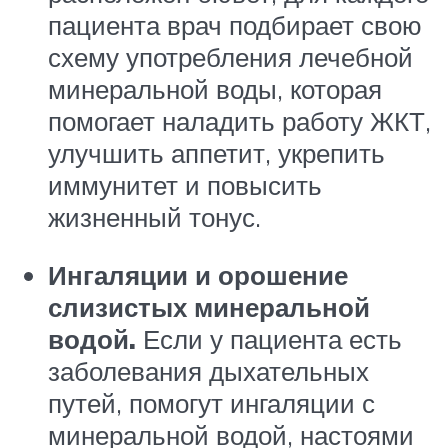
пациента врач подбирает свою
схему употребления лечебной
минеральной воды, которая
помогает наладить работу ЖКТ,
улучшить аппетит, укрепить
иммунитет и повысить
жизненный тонус.
Ингаляции и орошение
слизистых минеральной
водой.
Если у пациента есть
заболевания дыхательных
путей, помогут ингаляции с
минеральной водой, настоями