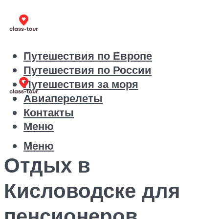
Путешествия по Европе
Путешествия по России
Путешествия за моря
Авиаперелеты
Контакты
Меню
Меню
Отдых в
Кисловодске для
пенсионеров