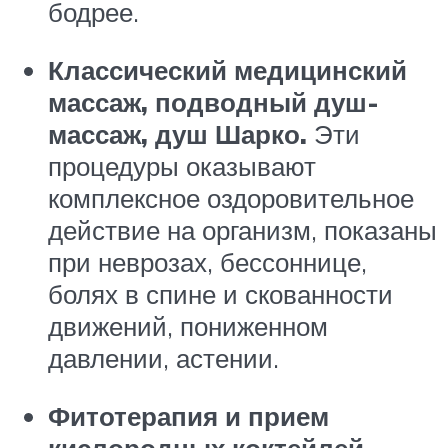
бодрее.
Классический медицинский
массаж, подводный душ-
массаж, душ Шарко.
Эти
процедуры оказывают
комплексное оздоровительное
действие на организм, показаны
при неврозах, бессоннице,
болях в спине и скованности
движений, пониженном
давлении, астении.
Фитотерапия и прием
кислородных коктейлей.