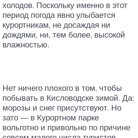
холодов. Поскольку именно в этот
период погода явно улыбается
курортникам, не досаждая ни
дождями, ни, тем более, высокой
влажностью.
Нет ничего плохого в том, чтобы
побывать в Кисловодске зимой. Да:
морозы и снег присутствуют. Но
зато — в Курортном парке
вольготно и привольно по причине
совсем малого числа туристов.