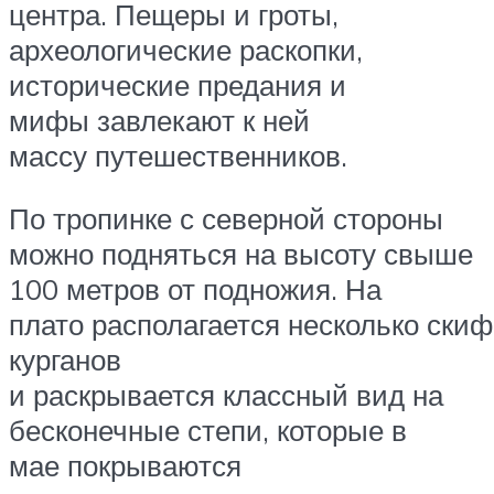
центра. Пещеры и гроты,
археологические раскопки,
исторические предания и
мифы завлекают к ней
массу путешественников.
По тропинке с северной стороны
можно подняться на высоту свыше
100 метров от подножия. На
плато располагается несколько скиф
курганов
и раскрывается классный вид на
бесконечные степи, которые в
мае покрываются