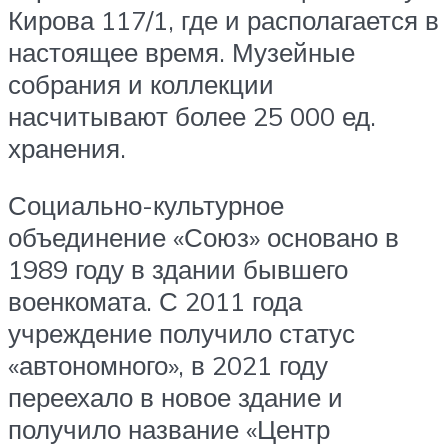
Кирова 117/1, где и располагается в
настоящее время. Музейные
собрания и коллекции
насчитывают более 25 000 ед.
хранения.
Социально-культурное
объединение «Союз» основано в
1989 году в здании бывшего
военкомата. С 2011 года
учреждение получило статус
«автономного», в 2021 году
переехало в новое здание и
получило название «Центр