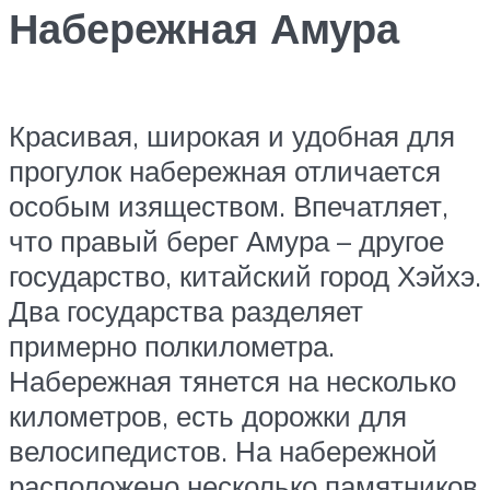
Набережная Амура
Красивая, широкая и удобная для
прогулок набережная отличается
особым изяществом. Впечатляет,
что правый берег Амура – другое
государство, китайский город Хэйхэ.
Два государства разделяет
примерно полкилометра.
Набережная тянется на несколько
километров, есть дорожки для
велосипедистов. На набережной
расположено несколько памятников