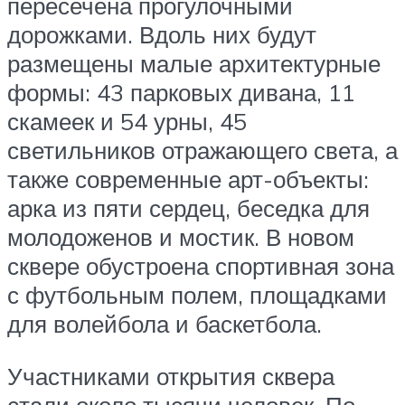
пересечена прогулочными
дорожками. Вдоль них будут
размещены малые архитектурные
формы: 43 парковых дивана, 11
скамеек и 54 урны, 45
светильников отражающего света, а
также современные арт-объекты:
арка из пяти сердец, беседка для
молодоженов и мостик. В новом
сквере обустроена спортивная зона
с футбольным полем, площадками
для волейбола и баскетбола.
Участниками открытия сквера
стали около тысячи человек. По