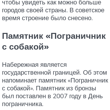
чтобы увидеть как можно больше
городов своей страны. В советское
время строение было снесено.
Памятник «Пограничник
с собакой»
Набережная является
государственной границей. Об этом
напоминает памятник «Пограничник
с собакой». Памятник из бронзы
был поставлен в 2007 году в День
пограничника.