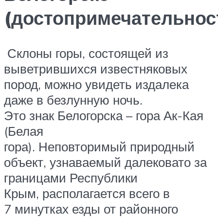
(достопримечательнос
Склоны горы, состоящей из
выветрившихся известняковых
пород, можно увидеть издалека
даже в безлунную ночь.
Это знак Белогорска – гора Ак-Кая
(Белая
гора). Неповторимый природный
объект, узнаваемый далековато за
границами Республики
Крым, располагается всего в
7 минутках езды от районного