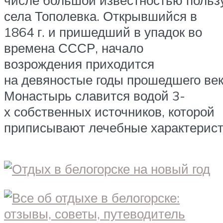
села Тополевка. Открывшийся в
1864 г. и пришедший в упадок во
времена СССР, начало
возрождения приходится
на девяностые годы прошедшего век
Монастырь славится водой 3-
х собственных источников, которой
приписывают лечебные характерист