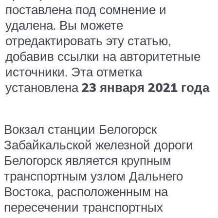
поставлена под сомнение и
удалена. Вы можете
отредактировать эту статью,
добавив ссылки на авторитетные
источники. Эта отметка
установлена
23 января 2021 года
Вокзал станции Белогорск
Забайкальской железной дороги
Белогорск является крупным
транспортным узлом Дальнего
Востока, расположенным на
пересечении транспортных