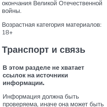
окончания Великой Отечественной
войны.
Возрастная категория материалов:
18+
Транспорт и связь
В этом разделе не хватает
ссылок на источники
информации.
Информация должна быть
проверяема, иначе она может быть