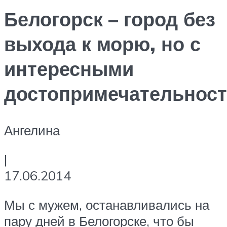
Белогорск – город без
выхода к морю, но с
интересными
достопримечательнос
Ангелина
|
17.06.2014
Мы с мужем, останавливались на
пару дней в Белогорске, что бы