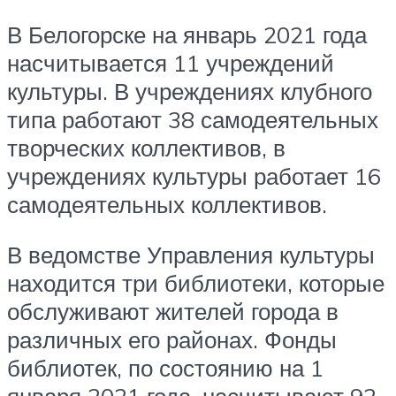
В Белогорске на январь 2021 года
насчитывается 11 учреждений
культуры. В учреждениях клубного
типа работают 38 самодеятельных
творческих коллективов, в
учреждениях культуры работает 16
самодеятельных коллективов.
В ведомстве Управления культуры
находится три библиотеки, которые
обслуживают жителей города в
различных его районах. Фонды
библиотек, по состоянию на 1