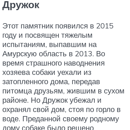
Дружок
Этот памятник появился в 2015
году и посвящен тяжелым
испытаниям, выпавшим на
Амурскую область в 2013. Во
время страшного наводнения
хозяева собаки уехали из
затопленного дома, передав
питомца друзьям, жившим в сухом
районе. Но Дружок убежал и
охранял свой дом, стоя по горло в
воде. Преданной своему родному
дому собаке было решено