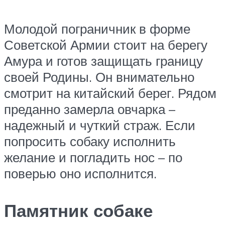
Молодой пограничник в форме
Советской Армии стоит на берегу
Амура и готов защищать границу
своей Родины. Он внимательно
смотрит на китайский берег. Рядом
преданно замерла овчарка –
надежный и чуткий страж. Если
попросить собаку исполнить
желание и погладить нос – по
поверью оно исполнится.
Памятник собаке