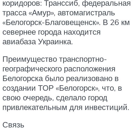
коридоров: Транссиб, федеральная
трасса «Амур», автомагистраль
«Белогорск-Благовещенск». В 26 км
севернее города находится
авиабаза Украинка.
Преимущество транспортно-
географического расположения
Белогорска было реализовано в
создании ТОР «Белогорск», что, в
свою очередь, сделало город
привлекательным для инвестиций.
Связь