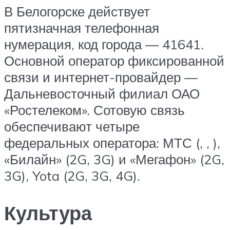
В Белогорске действует
пятизначная телефонная
нумерация, код города — 41641.
Основной оператор фиксированной
связи и интернет-провайдер —
Дальневосточный филиал ОАО
«Ростелеком». Сотовую связь
обеспечивают четыре
федеральных оператора: МТС (, , ),
«Билайн» (2G, 3G) и «Мегафон» (2G,
3G), Yota (2G, 3G, 4G).
Культура