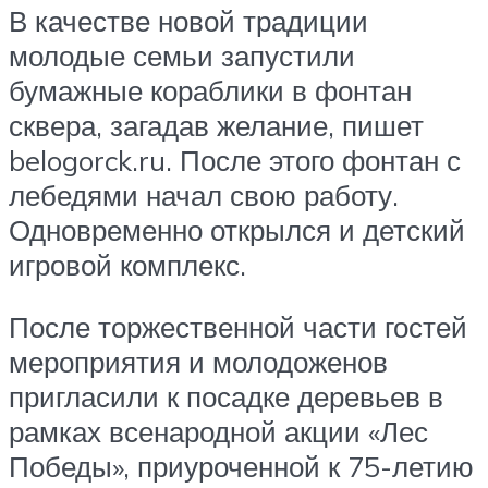
В качестве новой традиции
молодые семьи запустили
бумажные кораблики в фонтан
сквера, загадав желание, пишет
belogorck.ru. После этого фонтан с
лебедями начал свою работу.
Одновременно открылся и детский
игровой комплекс.
После торжественной части гостей
мероприятия и молодоженов
пригласили к посадке деревьев в
рамках всенародной акции «Лес
Победы», приуроченной к 75-летию