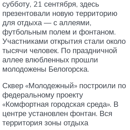
субботу, 21 сентября, здесь
презентовали новую территорию
для отдыха — с аллеями,
футбольным полем и фонтаном.
Участниками открытия стали около
тысячи человек. По праздничной
аллее влюбленных прошли
молодожены Белогорска.
Сквер «Молодежный» построили по
федеральному проекту
«Комфортная городская среда». В
центре установлен фонтан. Вся
территория зоны отдыха