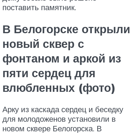
поставить памятник.
В Белогорске открыли
новый сквер с
фонтаном и аркой из
пяти сердец для
влюбленных (фото)
Арку из каскада сердец и беседку
для молодоженов установили в
новом сквере Белогорска. В