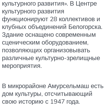
культурного развития». В Центре
культурного развития
функционируют 28 коллективов и
клубных объединений Белогорска.
Здание оснащено современным
сценическим оборудованием,
позволяющих организовывать
различные культурно-зрелищные
мероприятия.
В микрорайоне Амурсельмаш есть
дом культуры, отсчитывающий
свою историю с 1947 года.