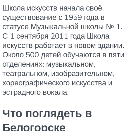
Школа искусств начала своё
существование с 1959 года в
статусе Музыкальной школы № 1.
С 1 сентября 2011 года Школа
искусств работает в новом здании.
Около 500 детей обучаются в пяти
отделениях: музыкальном,
театральном, изобразительном,
хореографического искусства и
эстрадного вокала.
Что поглядеть в
Белогорске