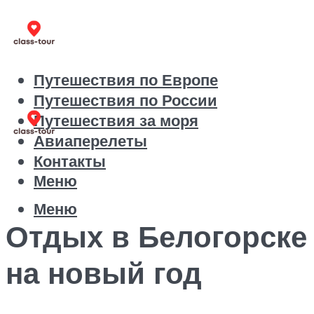
Путешествия по Европе
Путешествия по России
Путешествия за моря
Авиаперелеты
Контакты
Меню
Меню
Отдых в Белогорске
на новый год