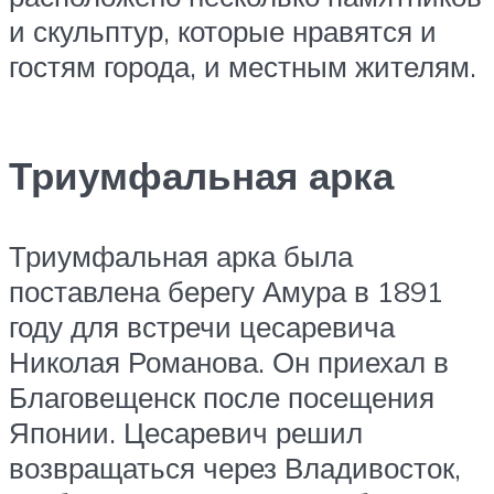
и скульптур, которые нравятся и
гостям города, и местным жителям.
Триумфальная арка
Триумфальная арка была
поставлена берегу Амура в 1891
году для встречи цесаревича
Николая Романова. Он приехал в
Благовещенск после посещения
Японии. Цесаревич решил
возвращаться через Владивосток,