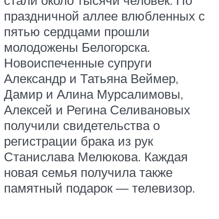
праздничной аллее влюбленных с
пятью сердцами прошли
молодожены Белогорска.
Новоиспеченные супруги
Александр и Татьяна Веймер,
Дамир и Алина Мурсалимовы,
Алексей и Регина Селивановых
получили свидетельства о
регистрации брака из рук
Станислава Мелюкова. Каждая
новая семья получила также
памятный подарок — телевизор.