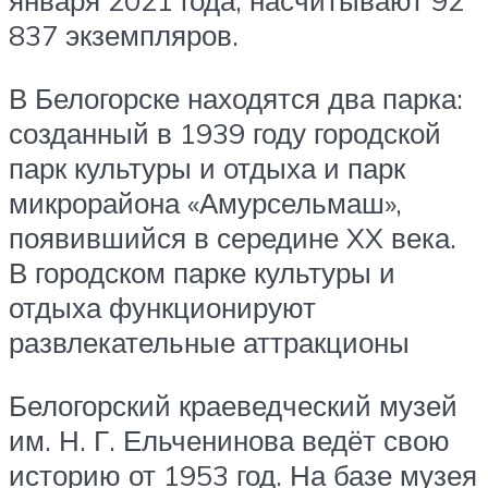
января 2021 года, насчитывают 92
837 экземпляров.
В Белогорске находятся два парка:
созданный в 1939 году городской
парк культуры и отдыха и парк
микрорайона «Амурсельмаш»,
появившийся в середине XX века.
В городском парке культуры и
отдыха функционируют
развлекательные аттракционы
Белогорский краеведческий музей
им. Н. Г. Ельченинова ведёт свою
историю от 1953 год. На базе музея