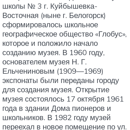
школы № 3 г. Куйбышевка-
Восточная (ныне г. Белогорск)
сформировалось школьное
географическое общество «Глобус»,
которое и положило начало
созданию музея. В 1960 году,
основателем музея Н. Г.
Ельчениновым (1909—1969)
экспонаты были переданы городу
для создания музея. Открытие
музея состоялось 17 октября 1961
года в здании Дома пионеров и
школьников. В 1982 году музей
переехал в новое помещение по ул.