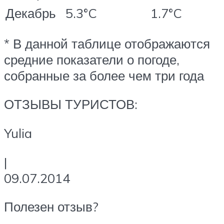
Декабрь
5.3°C
1.7°C
* В данной таблице отображаются
средние показатели о погоде,
собранные за более чем три года
ОТЗЫВЫ ТУРИСТОВ:
Yulia
|
09.07.2014
Полезен отзыв?