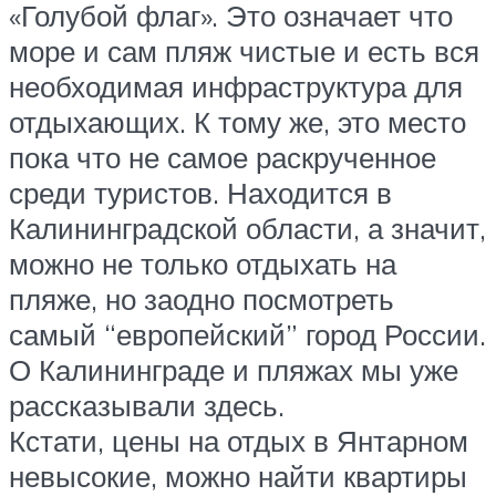
«Голубой флаг». Это означает что
море и сам пляж чистые и есть вся
необходимая инфраструктура для
отдыхающих. К тому же, это место
пока что не самое раскрученное
среди туристов. Находится в
Калининградской области, а значит,
можно не только отдыхать на
пляже, но заодно посмотреть
самый “европейский” город России.
О Калининграде и пляжах мы уже
рассказывали здесь.
Кстати, цены на отдых в Янтарном
невысокие, можно найти квартиры