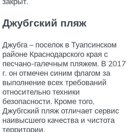
закрыт.
Джубгский пляж
Джубга – поселок в Туапсинском
районе Краснодарского края с
песчано-галечным пляжем. В 2017
г. он отмечен синим флагом за
выполнение всех требований
относительно техники
безопасности. Кроме того,
Джубгский пляж отличает сервис
наивысшего качества и чистота
территории.