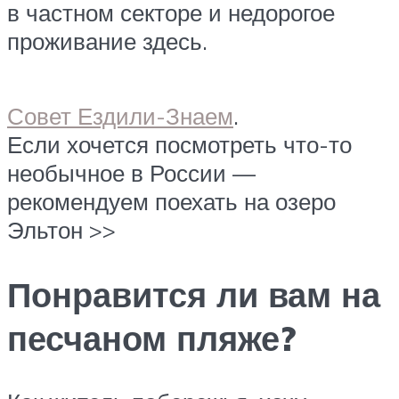
в частном секторе и недорогое
проживание здесь.
Совет Ездили-Знаем
.
Если хочется посмотреть что-то
необычное в России —
рекомендуем поехать на озеро
Эльтон >>
Понравится ли вам на
песчаном пляже?