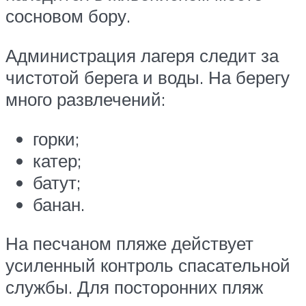
сосновом бору.
Администрация лагеря следит за
чистотой берега и воды. На берегу
много развлечений:
горки;
катер;
батут;
банан.
На песчаном пляже действует
усиленный контроль спасательной
службы. Для посторонних пляж