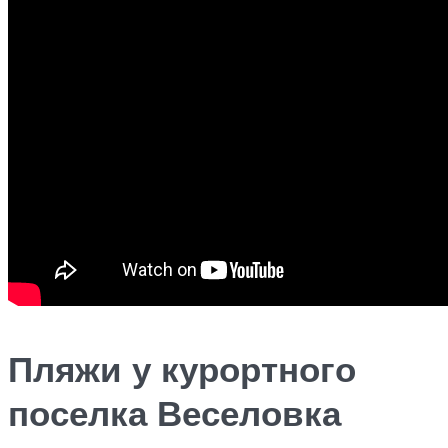
Пляжи у курортного
поселка Веселовка