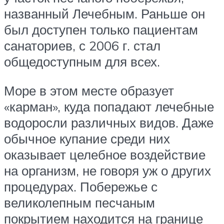
названный Лечебным. Раньше он
был доступен только пациентам
санаториев, с 2006 г. стал
общедоступным для всех.
Море в этом месте образует
«карман», куда попадают лечебные
водоросли различных видов. Даже
обычное купание среди них
оказывает целебное воздействие
на организм, не говоря уж о других
процедурах. Побережье с
великолепным песчаным
покрытием находится на границе