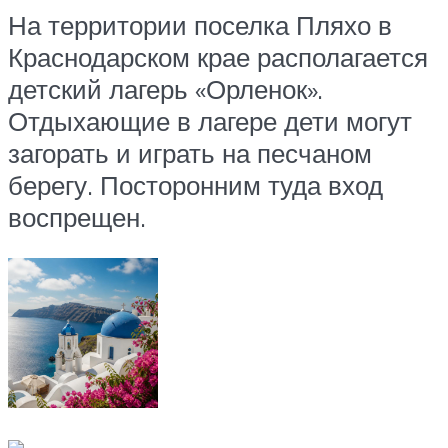
На территории поселка Пляхо в
Краснодарском крае располагается
детский лагерь «Орленок».
Отдыхающие в лагере дети могут
загорать и играть на песчаном
берегу. Посторонним туда вход
воспрещен.