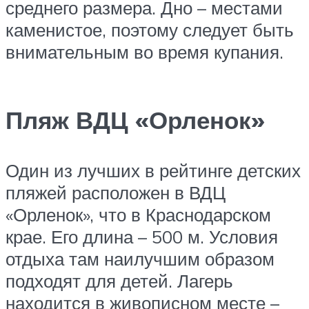
среднего размера. Дно – местами
каменистое, поэтому следует быть
внимательным во время купания.
Пляж ВДЦ «Орленок»
Один из лучших в рейтинге детских
пляжей расположен в ВДЦ
«Орленок», что в Краснодарском
крае. Его длина – 500 м. Условия
отдыха там наилучшим образом
подходят для детей. Лагерь
находится в живописном месте –