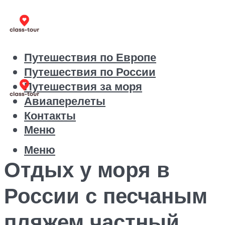
Путешествия по Европе
Путешествия по России
Путешествия за моря
Авиаперелеты
Контакты
Меню
Меню
Отдых у моря в
России с песчаным
пляжем частный