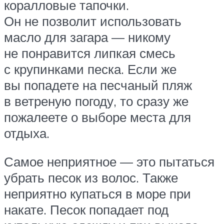
коралловые тапочки.
Он не позволит использовать
масло для загара — никому
не понравится липкая смесь
с крупинками песка. Если же
вы попадете на песчаный пляж
в ветреную погоду, то сразу же
пожалеете о выборе места для
отдыха.
Самое неприятное — это пытаться
убрать песок из волос. Также
неприятно купаться в море при
накате. Песок попадает под