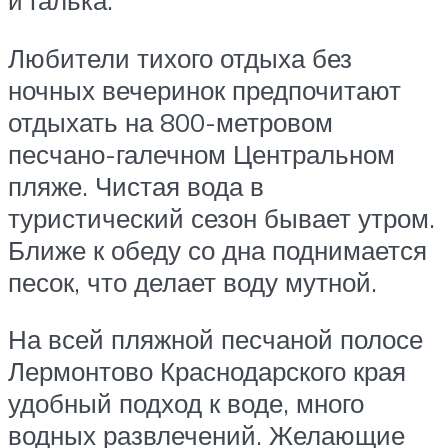
и галька.
Любители тихого отдыха без
ночных вечеринок предпочитают
отдыхать на 800-метровом
песчано-галечном Центральном
пляже. Чистая вода в
туристический сезон бывает утром.
Ближе к обеду со дна поднимается
песок, что делает воду мутной.
На всей пляжной песчаной полосе
Лермонтово Краснодарского края
удобный подход к воде, много
водных развлечений. Желающие