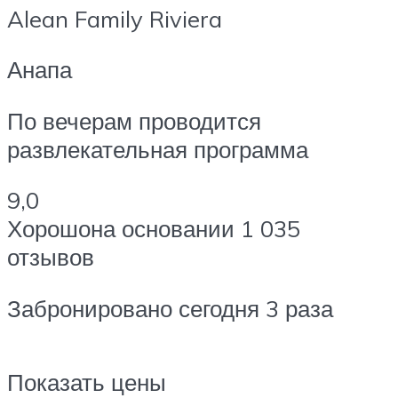
Alean Family Riviera
Анапа
По вечерам проводится
развлекательная программа
9,0
Хорошона основании 1 035
отзывов
Забронировано сегодня 3 раза
Показать цены