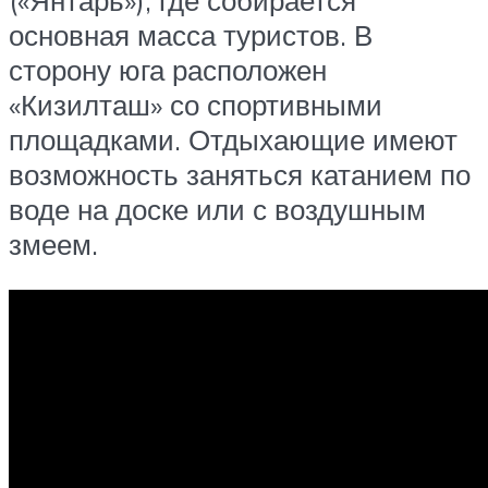
основная масса туристов. В
сторону юга расположен
«Кизилташ» со спортивными
площадками. Отдыхающие имеют
возможность заняться катанием по
воде на доске или с воздушным
змеем.