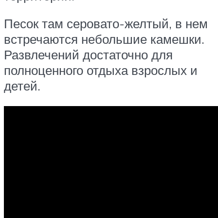
Песок там серовато-желтый, в нем
встречаются небольшие камешки.
Развлечений достаточно для
полноценного отдыха взрослых и
детей.