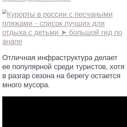
Отличная инфраструктура делает
ее популярной среди туристов, хотя
в разгар сезона на берегу остается
много мусора.