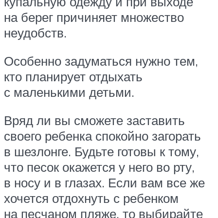
купальную одежду и при выходе
на берег причиняет множество
неудобств.
Особенно задуматься нужно тем,
кто планирует отдыхать
с маленькими детьми.
Вряд ли вы сможете заставить
своего ребенка спокойно загорать
в шезлонге. Будьте готовы к тому,
что песок окажется у него во рту,
в носу и в глазах. Если вам все же
хочется отдохнуть с ребенком
на песчаном пляже, то выбирайте