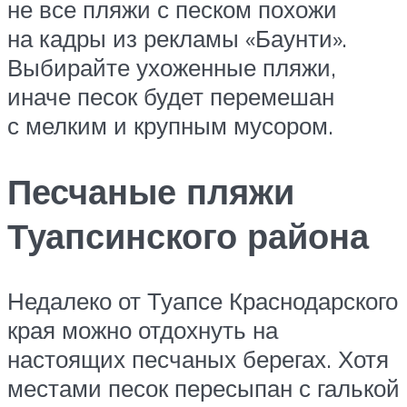
не все пляжи с песком похожи
на кадры из рекламы «Баунти».
Выбирайте ухоженные пляжи,
иначе песок будет перемешан
с мелким и крупным мусором.
Песчаные пляжи
Туапсинского района
Недалеко от Туапсе Краснодарского
края можно отдохнуть на
настоящих песчаных берегах. Хотя
местами песок пересыпан с галькой