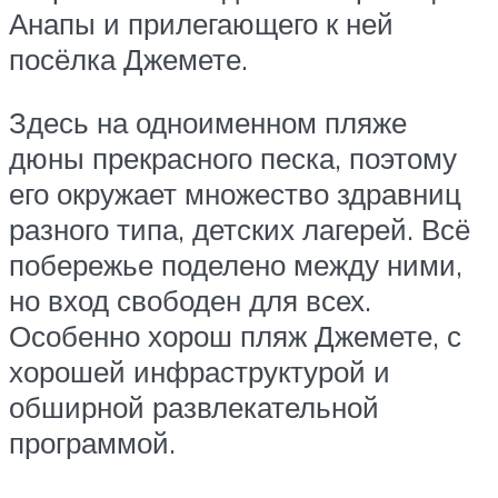
Анапы и прилегающего к ней
посёлка Джемете.
Здесь на одноименном пляже
дюны прекрасного песка, поэтому
его окружает множество здравниц
разного типа, детских лагерей. Всё
побережье поделено между ними,
но вход свободен для всех.
Особенно хорош пляж Джемете, с
хорошей инфраструктурой и
обширной развлекательной
программой.