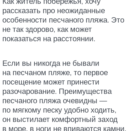
Как житель побережья, хочу
рассказать про неожиданные
особенности песчаного пляжа. Это
не так здорово, как может
показаться на расстоянии.
Если вы никогда не бывали
на песчаном пляже, то первое
посещение может принести
разочарование. Преимущества
песчаного пляжа очевидны —
по мягкому песку удобно ходить,
он выстилает комфортный заход
в море, в ноги не впиваются камни.