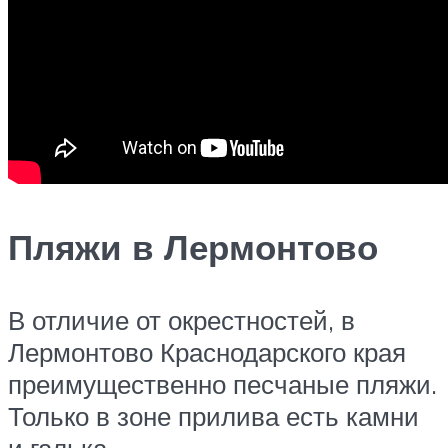
Пляжи в Лермонтово
В отличие от окрестностей, в
Лермонтово Краснодарского края
преимущественно песчаные пляжи.
Только в зоне прилива есть камни