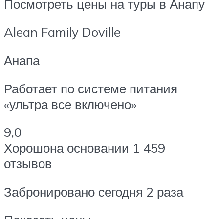
Посмотреть цены на туры в Анапу
Alean Family Doville
Анапа
Работает по системе питания
«ультра все включено»
9,0
Хорошона основании 1 459
отзывов
Забронировано сегодня 2 раза