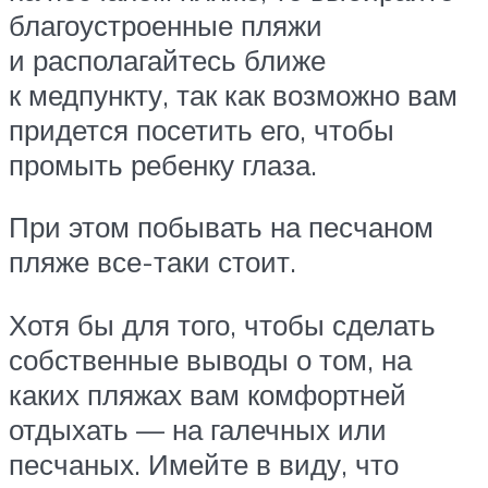
благоустроенные пляжи
и располагайтесь ближе
к медпункту, так как возможно вам
придется посетить его, чтобы
промыть ребенку глаза.
При этом побывать на песчаном
пляже все-таки стоит.
Хотя бы для того, чтобы сделать
собственные выводы о том, на
каких пляжах вам комфортней
отдыхать — на галечных или
песчаных. Имейте в виду, что