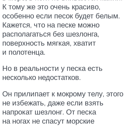
К тому же это очень красиво,
особенно если песок будет белым.
Кажется, что на песке можно
располагаться без шезлонга,
поверхность мягкая, хватит
и полотенца.
Но в реальности у песка есть
несколько недостатков.
Он прилипает к мокрому телу, этого
не избежать, даже если взять
напрокат шезлонг. От песка
на ногах не спасут морские