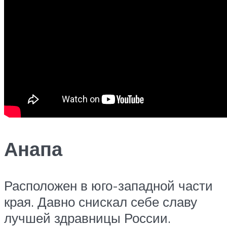
Анапа
Расположен в юго-западной части
края. Давно снискал себе славу
лучшей здравницы России.