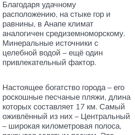
Благодаря удачному
расположению, на стыке гор и
равнины, в Анапе климат
аналогичен средиземноморскому.
Минеральные источники с
целебной водой – ещё один
привлекательный фактор.
Настоящее богатство города – его
роскошные песчаные пляжи, длина
которых составляет 17 км. Самый
оживлённый из них – Центральный
– широкая километровая полоса,