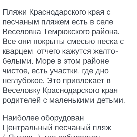
Пляжи Краснодарского края с
песчаным пляжем есть в селе
Веселовка Темрюкского района.
Все они покрыты смесью песка с
кварцем, отчего кажутся желто-
белыми. Море в этом районе
чистое, есть участки, где дно
неглубокое. Это привлекает в
Веселовку Краснодарского края
родителей с маленькими детьми.
Наиболее оборудован
Центральный песчаный пляж
(«Янтарь»), где собирается