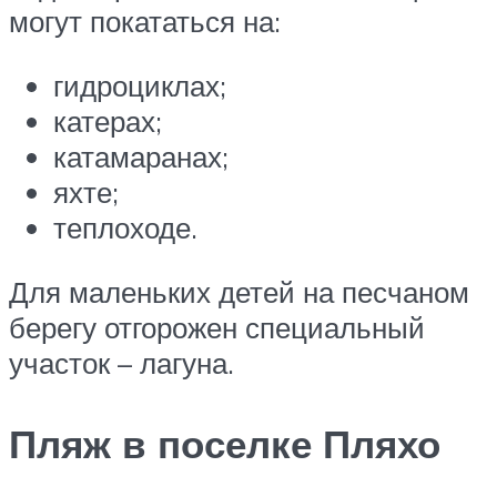
могут покататься на:
гидроциклах;
катерах;
катамаранах;
яхте;
теплоходе.
Для маленьких детей на песчаном
берегу отгорожен специальный
участок – лагуна.
Пляж в поселке Пляхо