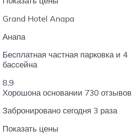
Показать цены
Grand Hotel Anapa
Анапа
Бесплатная частная парковка и 4
бассейна
8,9
Хорошона основании 730 отзывов
Забронировано сегодня 3 раза
Показать цены