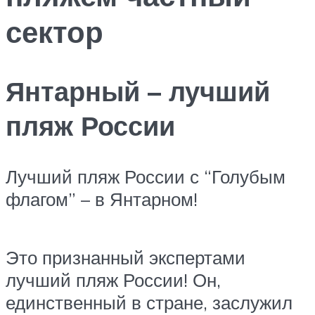
сектор
Янтарный – лучший
пляж России
Лучший пляж России с “Голубым
флагом” – в Янтарном!
Это признанный экспертами
лучший пляж России! Он,
единственный в стране, заслужил