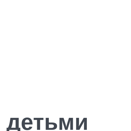
 детьми