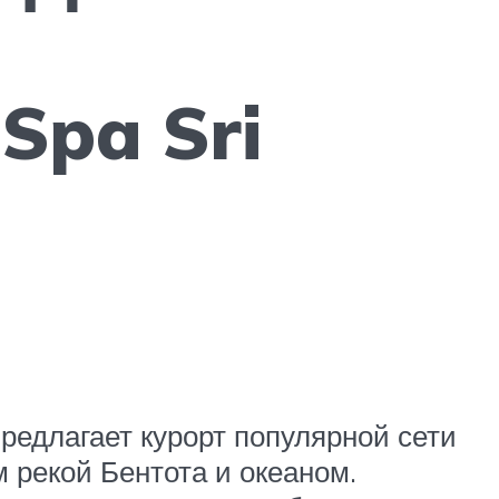
Spa Sri
редлагает курорт популярной сети
 рекой Бентота и океаном.