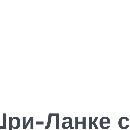
Шри-Ланке с