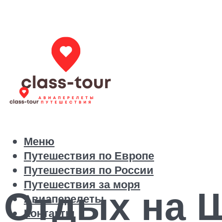
Меню
Путешествия по Европе
Путешествия по России
Путешествия за моря
Отдых на 
Авиаперелеты
Контакты