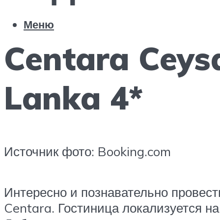
Меню
Centara Ceys
Lanka 4*
Источник фото: Booking.com
Интересно и познавательно провест
Centara. Гостиница локализуется н