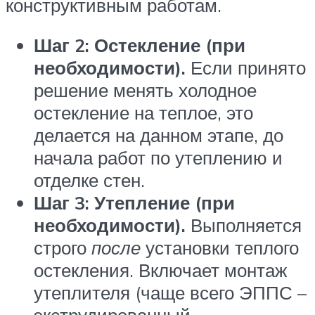
конструктивным работам.
Шаг 2: Остекление (при
необходимости).
Если принято
решение менять холодное
остекление на теплое, это
делается на данном этапе, до
начала работ по утеплению и
отделке стен.
Шаг 3: Утепление (при
необходимости).
Выполняется
строго
после
установки теплого
остекления. Включает монтаж
утеплителя (чаще всего ЭППС –