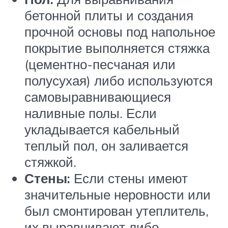
бетонной плиты и создания
прочной основы под напольное
покрытие выполняется стяжка
(цементно-песчаная или
полусухая) либо используются
самовыравнивающиеся
наливные полы. Если
укладывается кабельный
теплый пол, он заливается
стяжкой.
Стены:
Если стены имеют
значительные неровности или
был смонтирован утеплитель,
их выравнивают либо