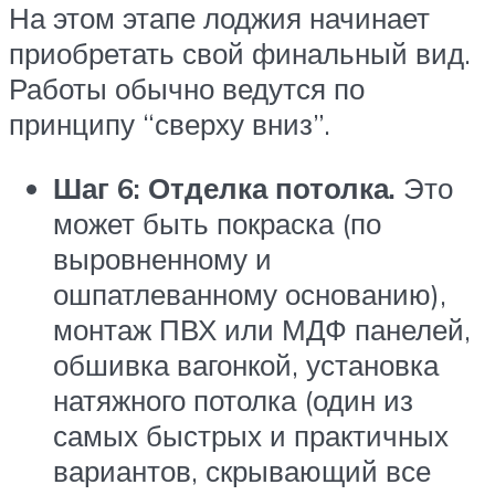
На этом этапе лоджия начинает
приобретать свой финальный вид.
Работы обычно ведутся по
принципу “сверху вниз”.
Шаг 6: Отделка потолка.
Это
может быть покраска (по
выровненному и
ошпатлеванному основанию),
монтаж ПВХ или МДФ панелей,
обшивка вагонкой, установка
натяжного потолка (один из
самых быстрых и практичных
вариантов, скрывающий все