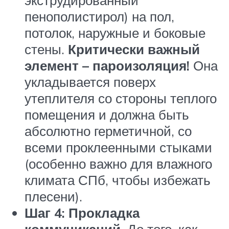
экструдированный
пенополистирол) на пол,
потолок, наружные и боковые
стены.
Критически важный
элемент – пароизоляция!
Она
укладывается поверх
утеплителя со стороны теплого
помещения и должна быть
абсолютно герметичной, со
всеми проклеенными стыками
(особенно важно для влажного
климата СПб, чтобы избежать
плесени).
Шаг 4: Прокладка