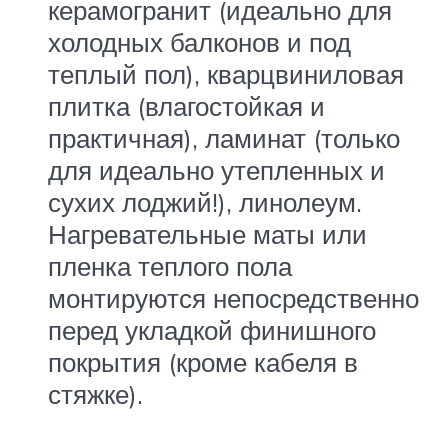
керамогранит (идеально для
холодных балконов и под
теплый пол), кварцвиниловая
плитка (влагостойкая и
практичная), ламинат (только
для идеально утепленных и
сухих лоджий!), линолеум.
Нагревательные маты или
пленка теплого пола
монтируются непосредственно
перед укладкой финишного
покрытия (кроме кабеля в
стяжке).