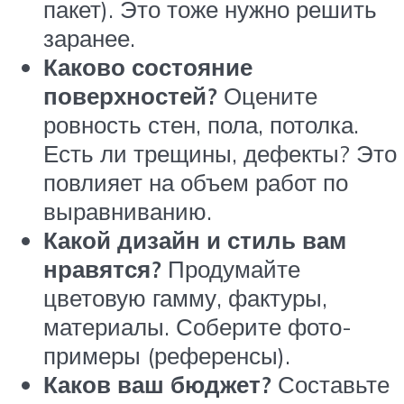
пакет). Это тоже нужно решить
заранее.
Каково состояние
поверхностей?
Оцените
ровность стен, пола, потолка.
Есть ли трещины, дефекты? Это
повлияет на объем работ по
выравниванию.
Какой дизайн и стиль вам
нравятся?
Продумайте
цветовую гамму, фактуры,
материалы. Соберите фото-
примеры (референсы).
Каков ваш бюджет?
Составьте