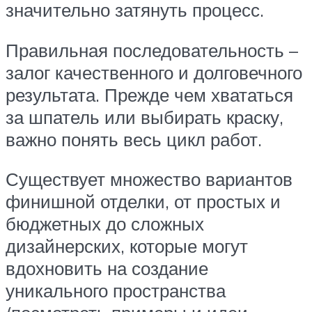
значительно затянуть процесс.
Правильная последовательность –
залог качественного и долговечного
результата. Прежде чем хвататься
за шпатель или выбирать краску,
важно понять весь цикл работ.
Существует множество вариантов
финишной отделки, от простых и
бюджетных до сложных
дизайнерских, которые могут
вдохновить на создание
уникального пространства