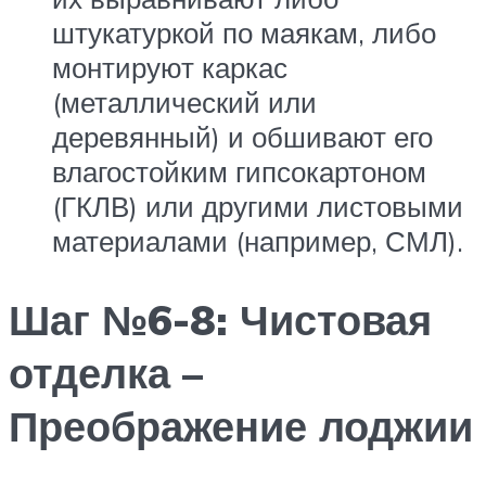
штукатуркой по маякам, либо
монтируют каркас
(металлический или
деревянный) и обшивают его
влагостойким гипсокартоном
(ГКЛВ) или другими листовыми
материалами (например, СМЛ).
Шаг №6-8: Чистовая
отделка –
Преображение лоджии