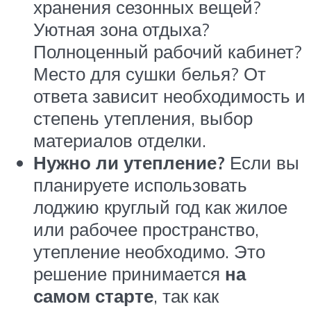
хранения сезонных вещей?
Уютная зона отдыха?
Полноценный рабочий кабинет?
Место для сушки белья? От
ответа зависит необходимость и
степень утепления, выбор
материалов отделки.
Нужно ли утепление?
Если вы
планируете использовать
лоджию круглый год как жилое
или рабочее пространство,
утепление необходимо. Это
решение принимается
на
самом старте
, так как