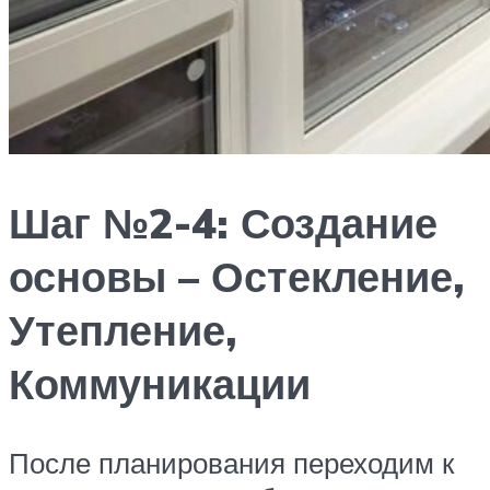
Шаг №2-4: Создание
основы – Остекление,
Утепление,
Коммуникации
После планирования переходим к