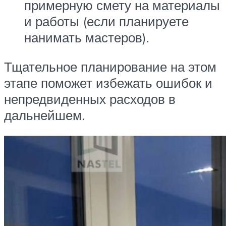
примерную смету на материалы
и работы (если планируете
нанимать мастеров).
Тщательное планирование на этом
этапе поможет избежать ошибок и
непредвиденных расходов в
дальнейшем.