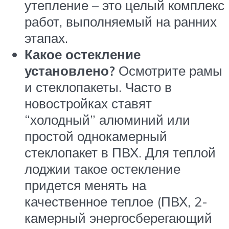
утепление – это целый комплекс
работ, выполняемый на ранних
этапах.
Какое остекление
установлено?
Осмотрите рамы
и стеклопакеты. Часто в
новостройках ставят
“холодный” алюминий или
простой однокамерный
стеклопакет в ПВХ. Для теплой
лоджии такое остекление
придется менять на
качественное теплое (ПВХ, 2-
камерный энергосберегающий