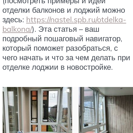
(посмотреть примеры и идеи
отделки балконов и лоджий можно
здесь:
https://nastel.spb.ru/otdelka-
balkona/
). Эта статья – ваш
подробный пошаговый навигатор,
который поможет разобраться, с
чего начать и что за чем делать при
отделке лоджии в новостройке.