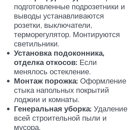
подготовленные подрозетники и
выводы устанавливаются
розетки, выключатели,
терморегулятор. Монтируются
светильники.
Установка подоконника,
отделка откосов:
Если
менялось остекление.
Монтаж порожка:
Оформление
стыка напольных покрытий
лоджии и комнаты.
Генеральная уборка:
Удаление
всей строительной пыли и
мусора.