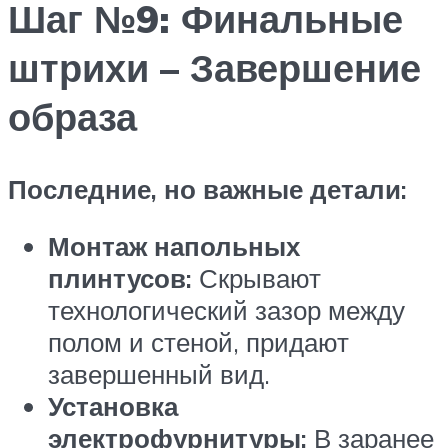
Шаг №9: Финальные
штрихи – Завершение
образа
Последние, но важные детали:
Монтаж напольных
плинтусов:
Скрывают
технологический зазор между
полом и стеной, придают
завершенный вид.
Установка
электрофурнитуры:
В заранее