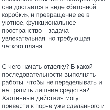
она достается в виде «бетонной
коробки», и превращение ее в
уютное, функциональное
пространство – задача
увлекательная, но требующая
четкого плана.
С чего начать отделку? В какой
последовательности выполнять
работы, чтобы не переделывать и
не тратить лишние средства?
Хаотичные действия могут
привести к порче уже сделанного и