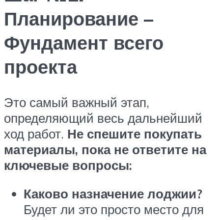
Планирование –
Фундамент всего
проекта
Это самый важный этап,
определяющий весь дальнейший
ход работ.
Не спешите покупать
материалы, пока не ответите на
ключевые вопросы:
Каково назначение лоджии?
Будет ли это просто место для