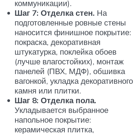
коммуникации).
Шаг 7: Отделка стен.
На
подготовленные ровные стены
наносится финишное покрытие:
покраска, декоративная
штукатурка, поклейка обоев
(лучше влагостойких), монтаж
панелей (ПВХ, МДФ), обшивка
вагонкой, укладка декоративного
камня или плитки.
Шаг 8: Отделка пола.
Укладывается выбранное
напольное покрытие:
керамическая плитка,