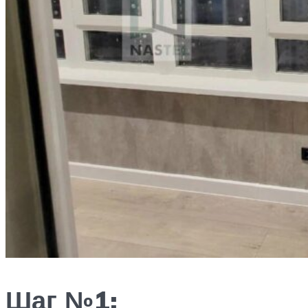
Шаг №1: