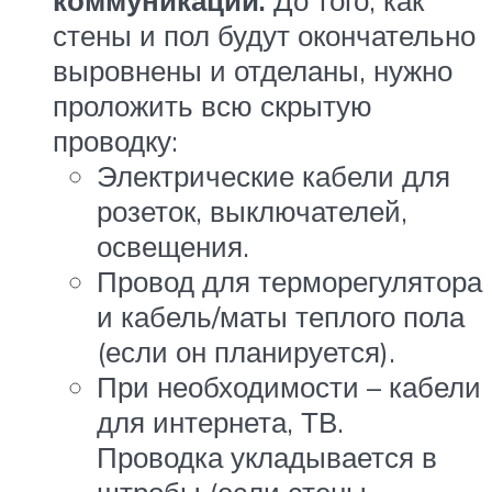
коммуникаций.
До того, как
стены и пол будут окончательно
выровнены и отделаны, нужно
проложить всю скрытую
проводку:
Электрические кабели для
розеток, выключателей,
освещения.
Провод для терморегулятора
и кабель/маты теплого пола
(если он планируется).
При необходимости – кабели
для интернета, ТВ.
Проводка укладывается в