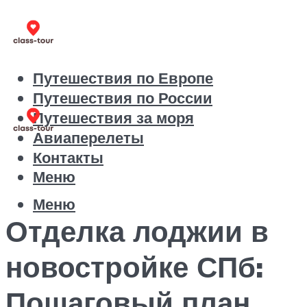
Путешествия по Европе
Путешествия по России
Путешествия за моря
Авиаперелеты
Контакты
Меню
Меню
Отделка лоджии в
новостройке СПб:
Пошаговый план