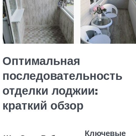
Оптимальная
последовательность
отделки лоджии:
краткий обзор
Ключевые