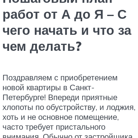
работ от А до Я – С
чего начать и что за
чем делать?
Поздравляем с приобретением
новой квартиры в Санкт-
Петербурге! Впереди приятные
хлопоты по обустройству, и лоджия,
хоть и не основное помещение,
часто требует пристального
внимания. Обычно от застройщика