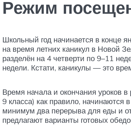
Режим посеще
Школьный год начинается в конце я
на время летних каникул в Новой З
разделён на 4 четверти по 9–11 не
недели. Кстати, каникулы — это врем
Время начала и окончания уроков в 
9 класса) как правило, начинаются в
минимум два перерыва для еды и от
предлагают варианты готовых обедо