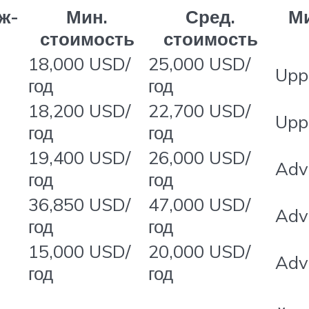
ж-
Мин.
Сред.
Ми
стоимость
стоимость
18,000 USD/
25,000 USD/
Upp
год
год
18,200 USD/
22,700 USD/
Upp
год
год
19,400 USD/
26,000 USD/
Adv
год
год
36,850 USD/
47,000 USD/
Adv
год
год
15,000 USD/
20,000 USD/
Adv
год
год