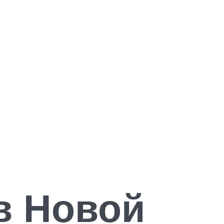
в Новой