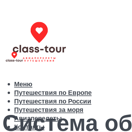
Меню
Путешествия по Европе
Путешествия по России
Путешествия за моря
Система об
Авиаперелеты
Контакты