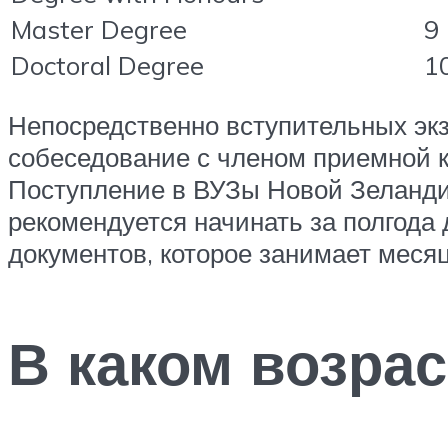
Master Degree
9
Doctoral Degree
1
Непосредственно вступительных экз
собеседование с членом приемной к
Поступление в ВУЗы Новой Зеланди
рекомендуется начинать за полгода
документов, которое занимает месяц
В каком возрас