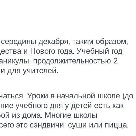
 середины декабря, таким образом,
ства и Нового года. Учебный год
каникулы, продолжительностью 2
 и для учителей.
чаться. Уроки в начальной школе (до
ние учебного дня у детей есть как
бой из дома. Многие школы
его это сэндвичи, суши или пицца.