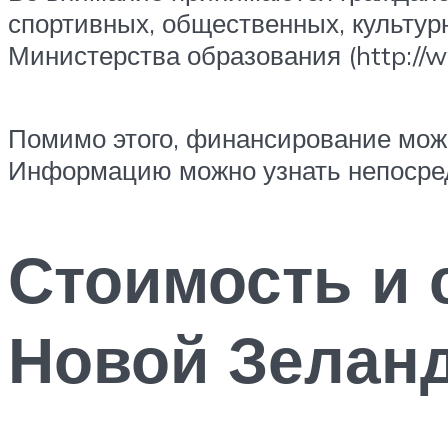
спортивных, общественных, культур
Министерства образования (http://w
Помимо этого, финансирование мож
Информацию можно узнать непосредст
Стоимость и 
Новой Зелан