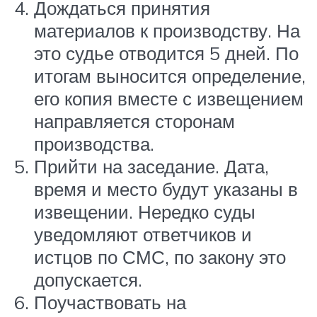
Дождаться принятия
материалов к производству. На
это судье отводится 5 дней. По
итогам выносится определение,
его копия вместе с извещением
направляется сторонам
производства.
Прийти на заседание. Дата,
время и место будут указаны в
извещении. Нередко суды
уведомляют ответчиков и
истцов по СМС, по закону это
допускается.
Поучаствовать на