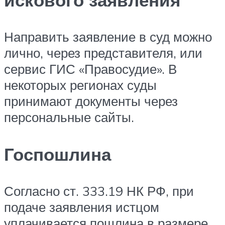
искового заявления
Направить заявление в суд можно
лично, через представителя, или
сервис ГИС «Правосудие». В
некоторых регионах суды
принимают документы через
персональные сайты.
Госпошлина
Согласно ст. 333.19 НК РФ, при
подаче заявления истцом
уплачивается пошлина в размере