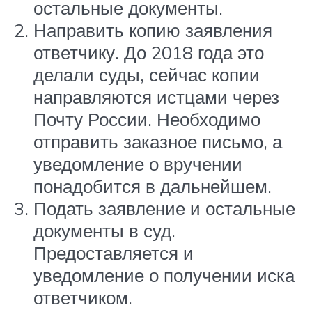
остальные документы.
Направить копию заявления
ответчику. До 2018 года это
делали суды, сейчас копии
направляются истцами через
Почту России. Необходимо
отправить заказное письмо, а
уведомление о вручении
понадобится в дальнейшем.
Подать заявление и остальные
документы в суд.
Предоставляется и
уведомление о получении иска
ответчиком.