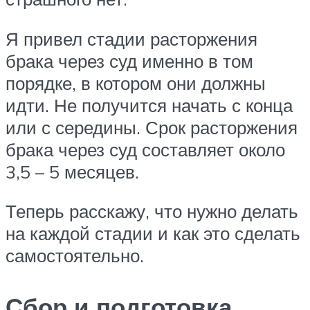
Я привел стадии расторжения
брака через суд именно в том
порядке, в котором они должны
идти. Не получится начать с конца
или с середины. Срок расторжения
брака через суд составляет около
3,5 – 5 месяцев.
Теперь расскажу, что нужно делать
на каждой стадии и как это сделать
самостоятельно.
Сбор и подготовка