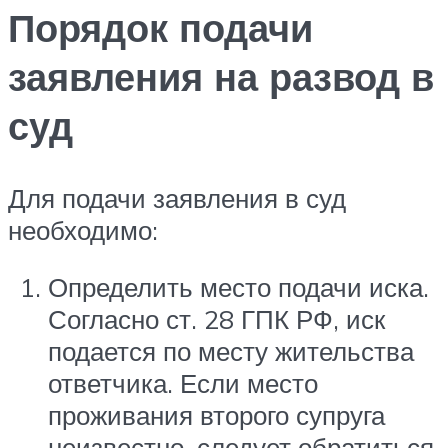
Порядок подачи
заявления на развод в
суд
Для подачи заявления в суд
необходимо:
Определить место подачи иска.
Согласно ст. 28 ГПК РФ, иск
подается по месту жительства
ответчика. Если место
проживания второго супруга
неизвестно, следует обратиться