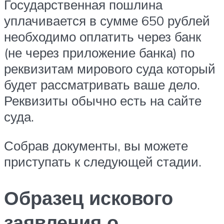
Государственная пошлина
уплачивается в сумме 650 рублей
необходимо оплатить через банк
(не через приложение банка) по
реквизитам мирового суда который
будет рассматривать ваше дело.
Реквизиты обычно есть на сайте
суда.
Собрав документы, вы можете
приступать к следующей стадии.
Образец искового
заявления о