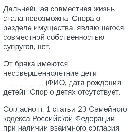
Дальнейшая совместная жизнь
стала невозможна. Спора о
разделе имущества, являющегося
совместной собственностью
супругов, нет.
От брака имеются
несовершеннолетние дети
_________ (ФИО, дата рождения
детей). Спор о детях отсутствует.
Согласно п. 1 статьи 23 Семейного
кодекса Российской Федерации
при наличии взаимного согласия