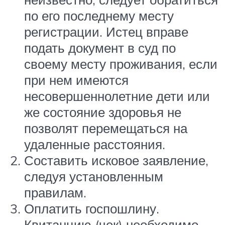
по его последнему месту
регистрации. Истец вправе
подать документ в суд по
своему месту проживания, если
при нем имеются
несовершеннолетние дети или
же состояние здоровья не
позволят перемещаться на
удаленные расстояния.
Составить исковое заявление,
следуя установленным
правилам.
Оплатить госпошлину.
Квитанцию (чек) необходимо