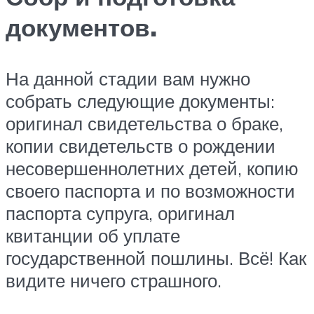
документов.
На данной стадии вам нужно
собрать следующие документы:
оригинал свидетельства о браке,
копии свидетельств о рождении
несовершеннолетних детей, копию
своего паспорта и по возможности
паспорта супруга, оригинал
квитанции об уплате
государственной пошлины. Всё! Как
видите ничего страшного.