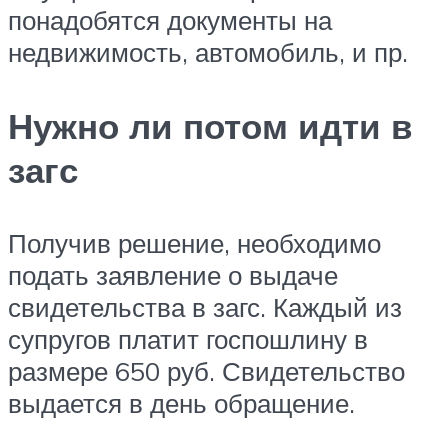
понадобятся документы на
недвижимость, автомобиль, и пр.
Нужно ли потом идти в
загс
Получив решение, необходимо
подать заявление о выдаче
свидетельства в загс. Каждый из
супругов платит госпошлину в
размере 650 руб. Свидетельство
выдается в день обращение.