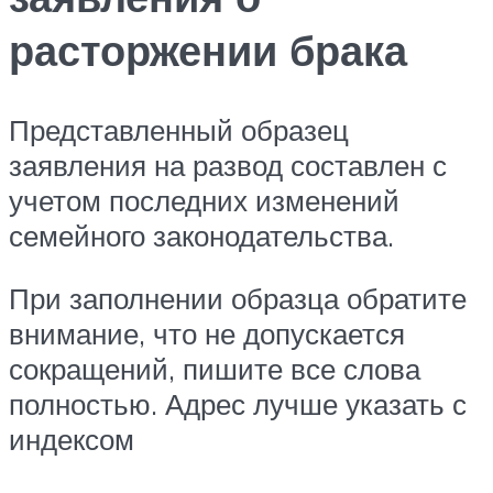
расторжении брака
Представленный образец
заявления на развод составлен с
учетом последних изменений
семейного законодательства.
При заполнении образца обратите
внимание, что не допускается
сокращений, пишите все слова
полностью. Адрес лучше указать с
индексом