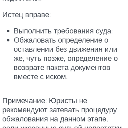
Истец вправе:
Выполнить требования суда;
Обжаловать определение о
оставлении без движения или
же, чуть позже, определение о
возврате пакета документов
вместе с иском.
Примечание: Юристы не
рекомендуют затевать процедуру
обжалования на данном этапе,
если указанные судьей недостатки