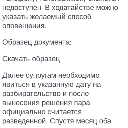
недоступен. В ходатайстве можно
указать желаемый способ
оповещения.
Образец документа:
Скачать образец
Далее супругам необходимо
явиться в указанную дату на
разбирательство и после
вынесения решения пара
официально считается
разведенной. Спустя месяц оба