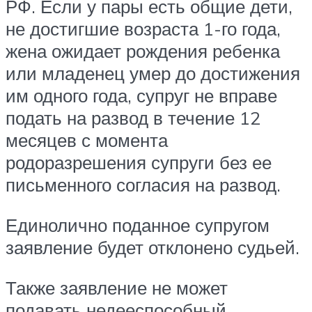
РФ. Если у пары есть общие дети,
не достигшие возраста 1-го года,
жена ожидает рождения ребенка
или младенец умер до достижения
им одного года, супруг не вправе
подать на развод в течение 12
месяцев с момента
родоразрешения супруги без ее
письменного согласия на развод.
Единолично поданное супругом
заявление будет отклонено судьей.
Также заявление не может
подавать недееспособный