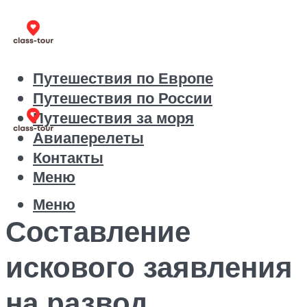
Путешествия по Европе
Путешествия по России
Путешествия за моря
Авиаперелеты
Контакты
Меню
Меню
Составление
искового заявления
на развод