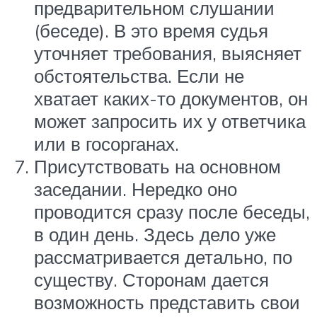
предварительном слушании
(беседе). В это время судья
уточняет требования, выясняет
обстоятельства. Если не
хватает каких-то документов, он
может запросить их у ответчика
или в госорганах.
Присутствовать на основном
заседании. Нередко оно
проводится сразу после беседы,
в один день. Здесь дело уже
рассматривается детально, по
существу. Сторонам дается
возможность представить свои