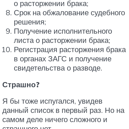
о расторжении брака;
Срок на обжалование судебного
решения;
Получение исполнительного
листа о расторжении брака;
Регистрация расторжения брака
в органах ЗАГС и получение
свидетельства о разводе.
Страшно?
Я бы тоже испугался, увидев
данный список в первый раз. Но на
самом деле ничего сложного и
страшного нет.