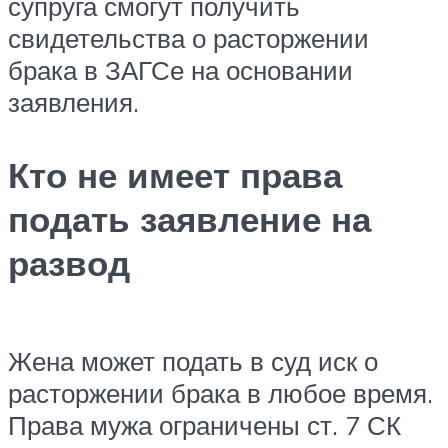
супруга смогут получить
свидетельства о расторжении
брака в ЗАГСе на основании
заявления.
Кто не имеет права
подать заявление на
развод
Жена может подать в суд иск о
расторжении брака в любое время.
Права мужа ограничены ст. 7 СК