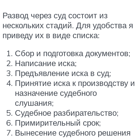
Развод через суд состоит из
нескольких стадий. Для удобства я
приведу их в виде списка:
Сбор и подготовка документов;
Написание иска;
Предъявление иска в суд;
Принятие иска к производству и
назначение судебного
слушания;
Судебное разбирательство;
Примирительный срок;
Вынесение судебного решения