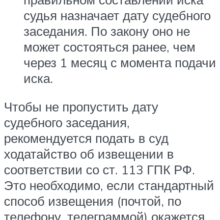
судья назначает дату судебного
заседания. По закону оно не
может состояться ранее, чем
через 1 месяц с момента подачи
иска.
Чтобы не пропустить дату
судебного заседания,
рекомендуется подать в суд
ходатайство об извещении в
соответствии со ст. 113 ГПК РФ.
Это необходимо, если стандартный
способ извещения (почтой, по
телефону, телеграммой) окажется