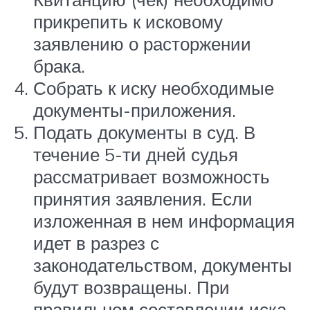
прикрепить к исковому
заявлению о расторжении
брака.
Собрать к иску необходимые
документы-приложения.
Подать документы в суд. В
течение 5-ти дней судья
рассматривает возможность
принятия заявления. Если
изложенная в нем информация
идет в разрез с
законодательством, документы
будут возвращены. При
правильном составлении иска