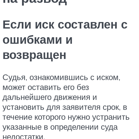
Если иск составлен с
ошибками и
возвращен
Судья, ознакомившись с иском,
может оставить его без
дальнейшего движения и
установить для заявителя срок, в
течение которого нужно устранить
указанные в определении суда
недостатки.