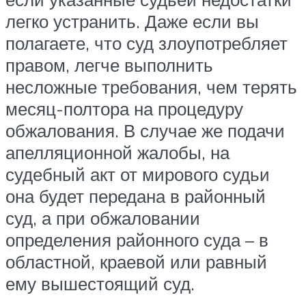
легко устранить. Даже если вы
полагаете, что суд злоупотребляет
правом, легче выполнить
несложные требования, чем терять
месяц-полтора на процедуру
обжалования. В случае же подачи
апелляционной жалобы, на
судебный акт от мирового судьи
она будет передана в районный
суд, а при обжаловании
определения районного суда – в
областной, краевой или равный
ему вышестоящий суд.