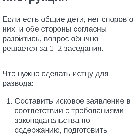
Если есть общие дети, нет споров о
них, и обе стороны согласны
разойтись, вопрос обычно
решается за 1-2 заседания.
Что нужно сделать истцу для
развода:
Составить исковое заявление в
соответствии с требованиями
законодательства по
содержанию, подготовить