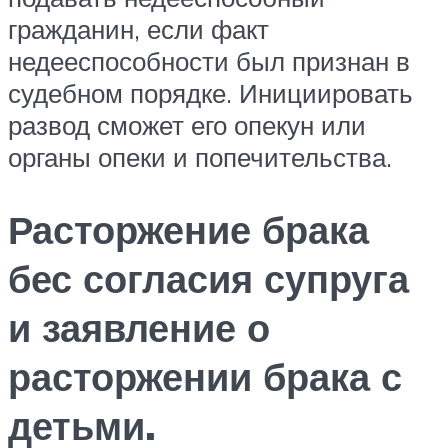
гражданин, если факт
недееспособности был признан в
судебном порядке. Инициировать
развод сможет его опекун или
органы опеки и попечительства.
Расторжение брака
бес согласия супруга
и заявление о
расторжении брака с
детьми.