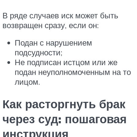
В ряде случаев иск может быть
возвращен сразу, если он:
Подан с нарушением
подсудности;
Не подписан истцом или же
подан неуполномоченным на то
лицом.
Как расторгнуть брак
через суд: пошаговая
инструкция