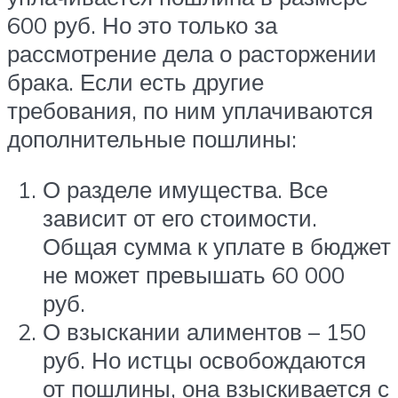
600 руб. Но это только за
рассмотрение дела о расторжении
брака. Если есть другие
требования, по ним уплачиваются
дополнительные пошлины:
О разделе имущества. Все
зависит от его стоимости.
Общая сумма к уплате в бюджет
не может превышать 60 000
руб.
О взыскании алиментов – 150
руб. Но истцы освобождаются
от пошлины, она взыскивается с