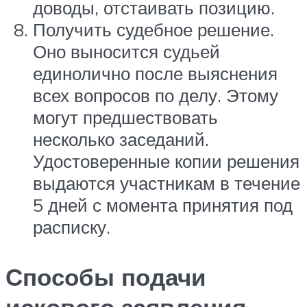
доводы, отстаивать позицию.
Получить судебное решение.
Оно выносится судьей
единолично после выяснения
всех вопросов по делу. Этому
могут предшествовать
несколько заседаний.
Удостоверенные копии решения
выдаются участникам в течение
5 дней с момента принятия под
расписку.
Способы подачи