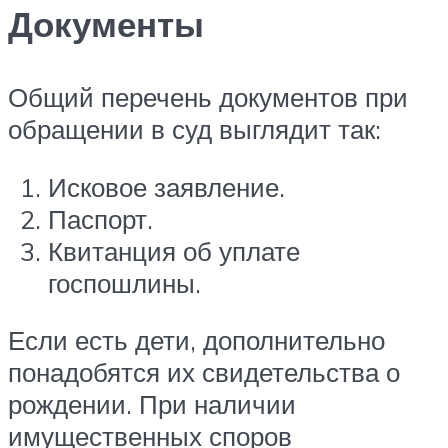
Документы
Общий перечень документов при
обращении в суд выглядит так:
Исковое заявление.
Паспорт.
Квитанция об уплате
госпошлины.
Если есть дети, дополнительно
понадобятся их свидетельства о
рождении. При наличии
имущественных споров