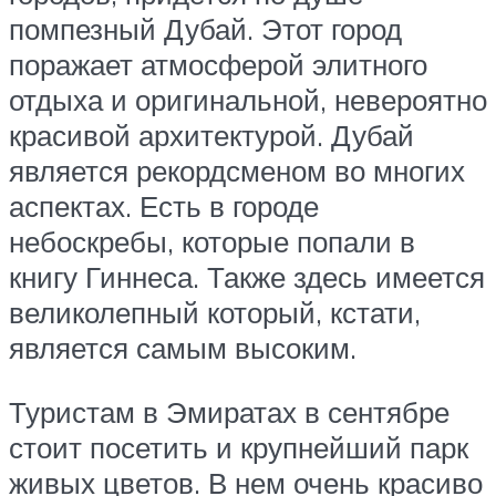
помпезный Дубай. Этот город
поражает атмосферой элитного
отдыха и оригинальной, невероятно
красивой архитектурой. Дубай
является рекордсменом во многих
аспектах. Есть в городе
небоскребы, которые попали в
книгу Гиннеса. Также здесь имеется
великолепный который, кстати,
является самым высоким.
Туристам в Эмиратах в сентябре
стоит посетить и крупнейший парк
живых цветов. В нем очень красиво