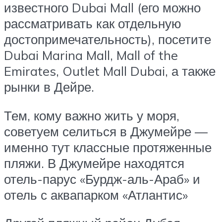
известного Dubai Mall (его можно
рассматривать как отдельную
достопримечательность), посетите
Dubai Marina Mall, Mall of the
Emirates, Outlet Mall Dubai, а также
рынки в Дейре.
Тем, кому важно жить у моря,
советуем селиться в Джумейре —
именно тут классные протяженные
пляжи. В Джумейре находятся
отель-парус «Бурдж-аль-Араб» и
отель с аквапарком «Атлантис»