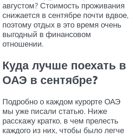
августом? Стоимость проживания
снижается в сентябре почти вдвое,
поэтому отдых в это время очень
выгодный в финансовом
отношении.
Куда лучше поехать в
ОАЭ в сентябре?
Подробно о каждом курорте ОАЭ
мы уже писали статью. Ниже
расскажу кратко, в чем прелесть
каждого из них, чтобы было легче