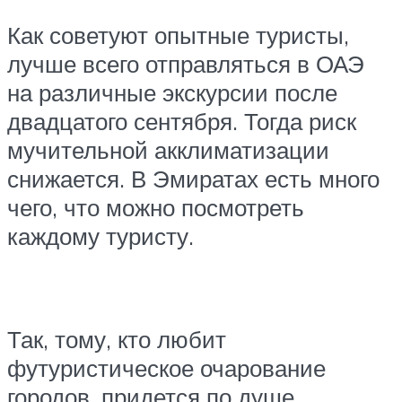
Как советуют опытные туристы,
лучше всего отправляться в ОАЭ
на различные экскурсии после
двадцатого сентября. Тогда риск
мучительной акклиматизации
снижается. В Эмиратах есть много
чего, что можно посмотреть
каждому туристу.
Так, тому, кто любит
футуристическое очарование
городов, придется по душе