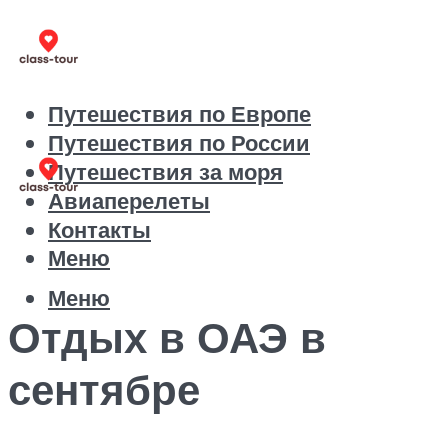
Путешествия по Европе
Путешествия по России
Путешествия за моря
Авиаперелеты
Контакты
Меню
Меню
Отдых в ОАЭ в
сентябре