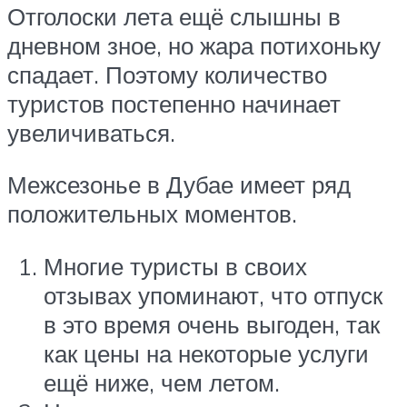
Отголоски лета ещё слышны в
дневном зное, но жара потихоньку
спадает. Поэтому количество
туристов постепенно начинает
увеличиваться.
Межсезонье в Дубае имеет ряд
положительных моментов.
Многие туристы в своих
отзывах упоминают, что отпуск
в это время очень выгоден, так
как цены на некоторые услуги
ещё ниже, чем летом.