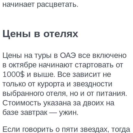
начинает расцветать.
Цены в отелях
Цены на туры в ОАЭ все включено
в октябре начинают стартовать от
1000$ и выше. Все зависит не
только от курорта и звездности
выбранного отеля, но и от питания.
Стоимость указана за двоих на
базе завтрак — ужин.
Если говорить о пяти звездах, тогда