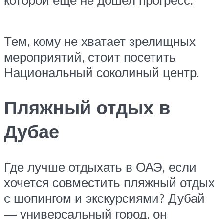
которой еще не дошел прогресс.
Тем, кому не хватает зрелищных
мероприятий, стоит посетить
Национальный соколиный центр.
Пляжный отдых в
Дубае
Где лучше отдыхать в ОАЭ, если
хочется совместить пляжный отдых
с шопингом и экскурсиями? Дубай
— универсальный город, он