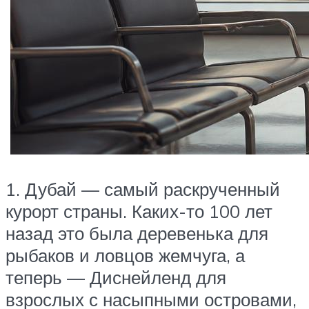
1. Дубай — самый раскрученный
курорт страны. Каких-то 100 лет
назад это была деревенька для
рыбаков и ловцов жемчуга, а
теперь — Диснейленд для
взрослых с насыпными островами,