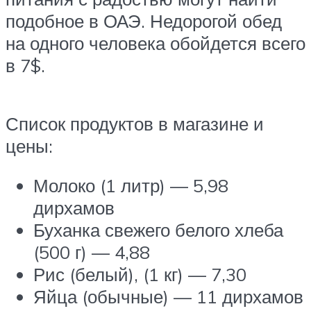
подобное в ОАЭ. Недорогой обед
на одного человека обойдется всего
в 7$.
Список продуктов в магазине и
цены:
Молоко (1 литр) — 5,98
дирхамов
Буханка свежего белого хлеба
(500 г) — 4,88
Рис (белый), (1 кг) — 7,30
Яйца (обычные) — 11 дирхамов