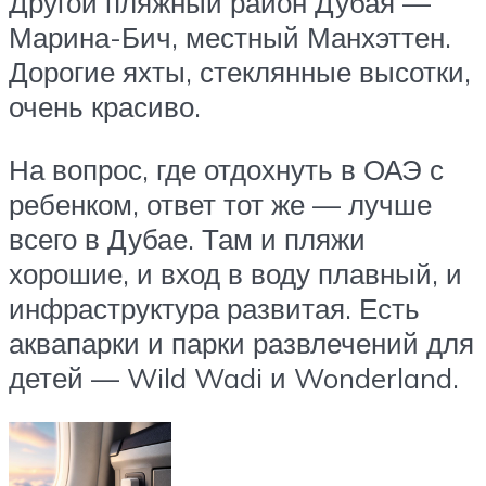
Другой пляжный район Дубая —
Марина-Бич, местный Манхэттен.
Дорогие яхты, стеклянные высотки,
очень красиво.
На вопрос, где отдохнуть в ОАЭ с
ребенком, ответ тот же — лучше
всего в Дубае. Там и пляжи
хорошие, и вход в воду плавный, и
инфраструктура развитая. Есть
аквапарки и парки развлечений для
детей — Wild Wadi и Wonderland.