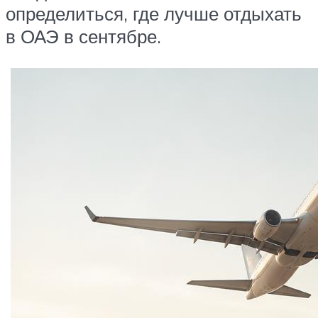
определиться, где лучше отдыхать
в ОАЭ в сентябре.