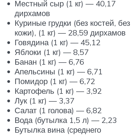
Местный сыр (1 кг) — 40,17
дирхамов
Куриные грудки (без костей, без
кожи), (1 кг) — 28,59 дирхамов
Говядина (1 кг) — 45,12
Яблоки (1 кг) — 8,57
Банан (1 кг) — 6,76
Апельсины (1 кг) — 6,71
Помидор (1 кг) — 6,72
Картофель (1 кг) — 3,92
Лук (1 кг) — 3,37
Салат (1 голова) — 6,82
Вода (бутылка 1,5 л) — 2,23
Бутылка вина (среднего