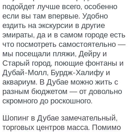
подойдет лучше всего, особенно
если вы там впервые. Удобно
ездить на экскурсии в другие
эмираты, да и в самом городе есть
что посмотреть самостоятельно —
мы посещали пляжи, Дейру и
Старый город, поющие фонтаны и
Дубай-Молл, Бурдж-Халифу и
аквариум. В Дубае можно жить с
разным бюджетом — от довольно
скромного до роскошного.
Шопинг в Дубае замечательный,
торговых центров масса. Помимо