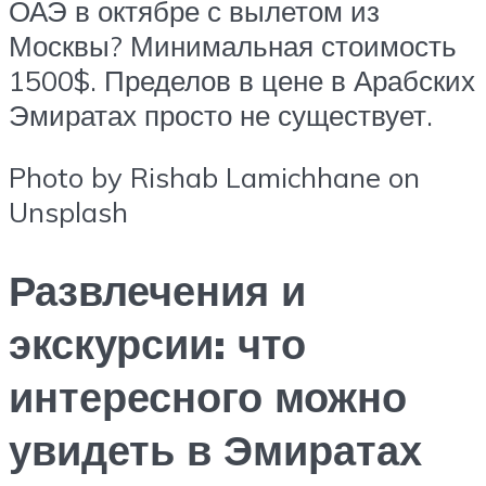
ОАЭ в октябре с вылетом из
Москвы? Минимальная стоимость
1500$. Пределов в цене в Арабских
Эмиратах просто не существует.
Photo by Rishab Lamichhane on
Unsplash
Развлечения и
экскурсии: что
интересного можно
увидеть в Эмиратах