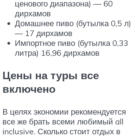
ценового диапазона) — 60
дирхамов
Домашнее пиво (бутылка 0,5 л)
— 17 дирхамов
Импортное пиво (бутылка 0,33
литра) 16,96 дирхамов
Цены на туры все
включено
В целях экономии рекомендуется
все же брать всеми любимый all
inclusive. Сколько стоит отдых в