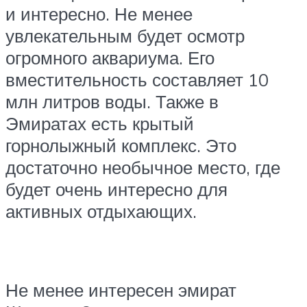
и интересно. Не менее
увлекательным будет осмотр
огромного аквариума. Его
вместительность составляет 10
млн литров воды. Также в
Эмиратах есть крытый
горнолыжный комплекс. Это
достаточно необычное место, где
будет очень интересно для
активных отдыхающих.
Не менее интересен эмират