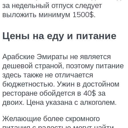
за недельный отпуск следует
выложить минимум 1500$.
Цены на еду и питание
Арабские Эмираты не является
дешевой страной, поэтому питание
здесь также не отличается
бюджетностью. Ужин в достойном
ресторане обойдется в 40$ за
двоих. Цена указана с алкоголем.
Желающие более скромного
питания с радостью могут найти