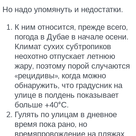
Но надо упомянуть и недостатки.
К ним относится, прежде всего,
погода в Дубае в начале осени.
Климат сухих субтропиков
неохотно отпускает летнюю
жару, поэтому порой случаются
«рецидивы», когда можно
обнаружить, что градусник на
улице в полдень показывает
больше +40°С.
Гулять по улицам в дневное
время пока рано, но
времяпровождение на пляжах