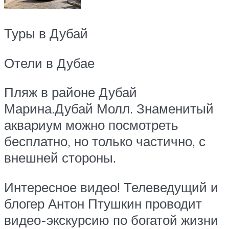
Туры в Дубай
Отели в Дубае
Пляж в районе Дубай
Марина.Дубай Молл. Знаменитый
аквариум можно посмотреть
бесплатно, но только частично, с
внешней стороны.
Интересное видео! Телеведущий и
блогер Антон Птушкин проводит
видео-экскурсию по богатой жизни