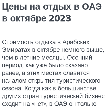
Цены на отдых в ОАЭ
в октябре 2023
Стоимость отдыха в Арабских
Эмиратах в октябре немного выше,
чем в летние месяцы. Осенний
период, как уже было сказано
ранее, в этих местах славится
началом открытия туристического
сезона. Когда как в большинстве
других стран туристический бизнес
сходит на «нет», в ОАЭ он только