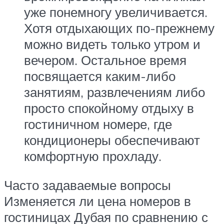
уже понемногу увеличивается.
Хотя отдыхающих по-прежнему
можно видеть только утром и
вечером. Остальное время
посвящается каким-либо
занятиям, развлечениям либо
просто спокойному отдыху в
гостиничном номере, где
кондиционеры обеспечивают
комфортную прохладу.
Часто задаваемые вопросы
Изменяется ли цена номеров в
гостиницах Дубая по сравнению с