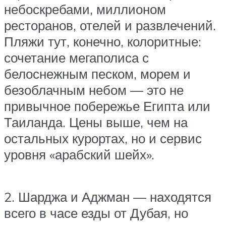
небоскребами, миллионом
ресторанов, отелей и развлечений.
Пляжи тут, конечно, колоритные:
сочетание мегаполиса с
белоснежным песком, морем и
безоблачным небом — это не
привычное побережье Египта или
Таиланда. Цены выше, чем на
остальных курортах, но и сервис
уровня «арабский шейх».
2. Шарджа и Аджман — находятся
всего в часе езды от Дубая, но