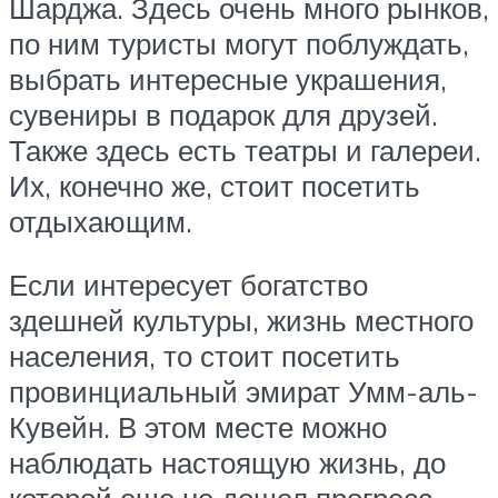
Шарджа. Здесь очень много рынков,
по ним туристы могут поблуждать,
выбрать интересные украшения,
сувениры в подарок для друзей.
Также здесь есть театры и галереи.
Их, конечно же, стоит посетить
отдыхающим.
Если интересует богатство
здешней культуры, жизнь местного
населения, то стоит посетить
провинциальный эмират Умм-аль-
Кувейн. В этом месте можно
наблюдать настоящую жизнь, до