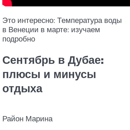
Это интересно: Температура воды
в Венеции в марте: изучаем
подробно
Сентябрь в Дубае:
плюсы и минусы
отдыха
Район Марина