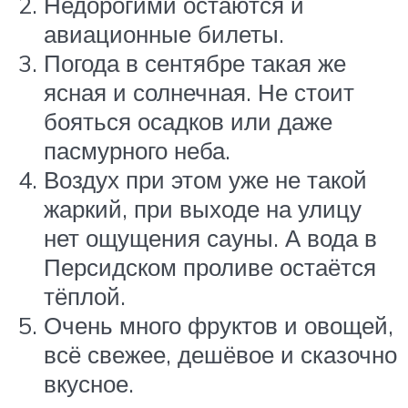
Недорогими остаются и
авиационные билеты.
Погода в сентябре такая же
ясная и солнечная. Не стоит
бояться осадков или даже
пасмурного неба.
Воздух при этом уже не такой
жаркий, при выходе на улицу
нет ощущения сауны. А вода в
Персидском проливе остаётся
тёплой.
Очень много фруктов и овощей,
всё свежее, дешёвое и сказочно
вкусное.