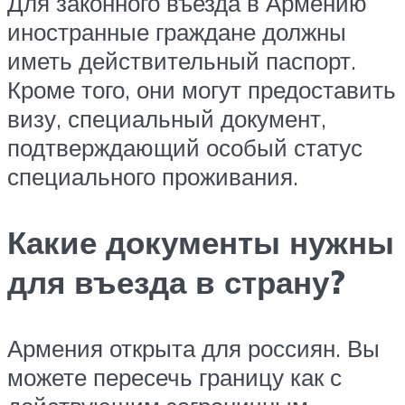
Для законного въезда в Армению
иностранные граждане должны
иметь действительный паспорт.
Кроме того, они могут предоставить
визу, специальный документ,
подтверждающий особый статус
специального проживания.
Какие документы нужны
для въезда в страну?
Армения открыта для россиян. Вы
можете пересечь границу как с