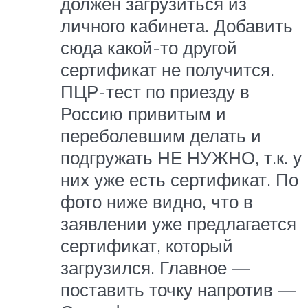
должен загрузиться из
личного кабинета. Добавить
сюда какой-то другой
сертификат не получится.
ПЦР-тест по приезду в
Россию привитым и
переболевшим делать и
подгружать НЕ НУЖНО, т.к. у
них уже есть сертификат. По
фото ниже видно, что в
заявлении уже предлагается
сертификат, который
загрузился. Главное —
поставить точку напротив —