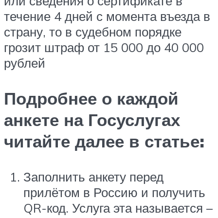
или сведения о сертификате в
течение 4 дней с момента въезда в
страну, то в судебном порядке
грозит штраф от 15 000 до 40 000
рублей
Подробнее о каждой
анкете на Госуслугах
читайте далее в статье:
Заполнить анкету перед
прилётом в Россию и получить
QR-код. Услуга эта называется –