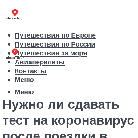
Путешествия по Европе
Путешествия по России
Путешествия за моря
Авиаперелеты
Контакты
Меню
Меню
Нужно ли сдавать
тест на коронавирус
после поездки в