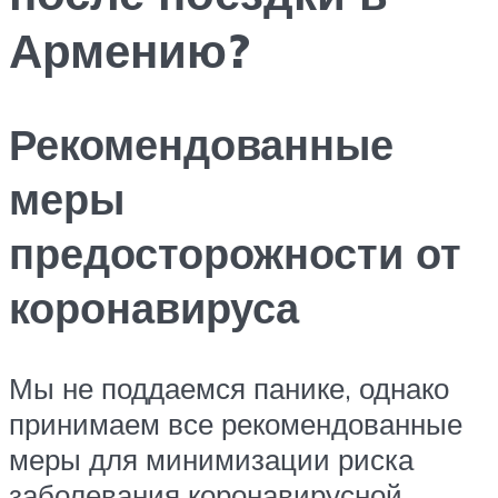
Армению?
Рекомендованные
меры
предосторожности от
коронавируса
Мы не поддаемся панике, однако
принимаем все рекомендованные
меры для минимизации риска
заболевания коронавирусной