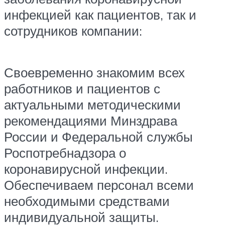
инфекцией как пациентов, так и
сотрудников компании:
Своевременно знакомим всех
работников и пациентов с
актуальными методическими
рекомендациями Минздрава
России и Федеральной службы
Роспотребнадзора о
коронавирусной инфекции.
Обеспечиваем персонал всеми
необходимыми средствами
индивидуальной защиты.