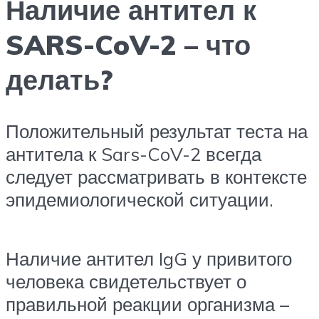
Наличие антител к
SARS-CoV-2 – что
делать?
Положительный результат теста на
антитела к Sars-CoV-2 всегда
следует рассматривать в контексте
эпидемиологической ситуации.
Наличие антител IgG у привитого
человека свидетельствует о
правильной реакции организма –