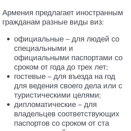
Армения предлагает иностранным
гражданам разные виды виз:
официальные – для людей со
специальными и
официальными паспортами со
сроком от года до трех лет;
гостевые – для въезда на год
для ведения своего дела или с
туристическими целями;
дипломатические – для
владельцев соответствующих
паспортов со сроком от ста