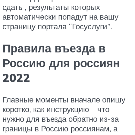
сдать , результаты которых
автоматически попадут на вашу
страницу портала “Госуслуги”.
Правила въезда в
Россию для россиян
2022
Главные моменты вначале опишу
коротко, как инструкцию – что
нужно для въезда обратно из-за
границы в Россию россиянам, а