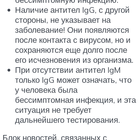
Наличие антител IgG, с другой
стороны, не указывает на
заболевание! Они появляются
после контакта с вирусом, но и
сохраняются еще долго после
его исчезновения из организма.
При отсутствии антител IgM
только IgG может означать, что
у человека была
бессимптомная инфекция, и эта
ситуация не требует
дальнейшего тестирования.
Блок новостей, связанных с