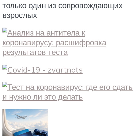
только один из сопровождающих
взрослых.