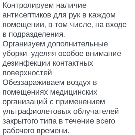
Контролируем наличие
антисептиков для рук в каждом
помещении, в том числе, на входе
в подразделения.
Организуем дополнительные
уборки, уделяя особое внимание
дезинфекции контактных
поверхностей.
Обеззараживаем воздух в
помещениях медицинских
организаций с применением
ультрафиолетовых облучателей
закрытого типа в течение всего
рабочего времени.