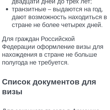
двадцати дней до трех лет;
транзитные – выдаются на год,
дают возможность находиться в
стране не более четырех дней.
Для граждан Российской
Федерации оформление визы для
нахождения в стране не больше
полугода не требуется.
Список документов для
визы