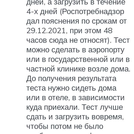
дней, а загрузить в течение
4-х дней (Роспотребнадзор
дал пояснения по срокам от
29.12.2021, при этом 48
часов сюда не относят). Тест
можно сделать в аэропорту
или в государственной или в
частной клинике возле дома.
До получения результата
теста нужно сидеть дома
или в отеле, в зависимости
куда приехали. Тест лучше
сдать и загрузить вовремя,
чтобы потом не было