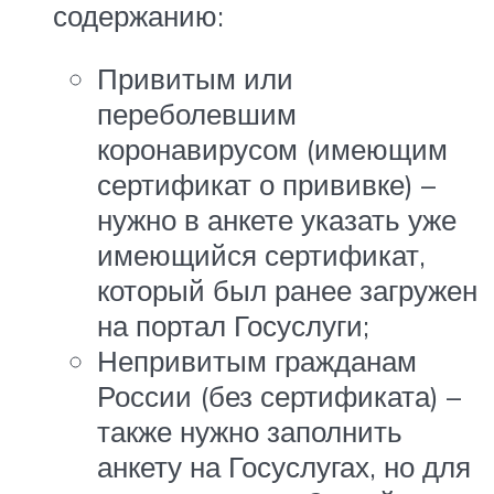
содержанию:
Привитым или
переболевшим
коронавирусом (имеющим
сертификат о прививке) –
нужно в анкете указать уже
имеющийся сертификат,
который был ранее загружен
на портал Госуслуги;
Непривитым гражданам
России (без сертификата) –
также нужно заполнить
анкету на Госуслугах, но для