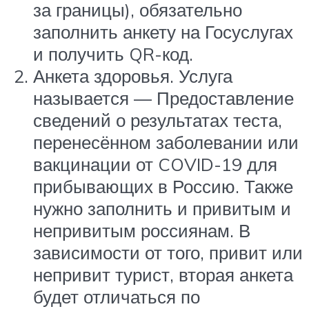
за границы), обязательно
заполнить анкету на Госуслугах
и получить QR-код.
Анкета здоровья. Услуга
называется — Предоставление
сведений о результатах теста,
перенесённом заболевании или
вакцинации от COVID-19 для
прибывающих в Россию. Также
нужно заполнить и привитым и
непривитым россиянам. В
зависимости от того, привит или
непривит турист, вторая анкета
будет отличаться по