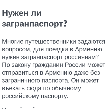
Нужен ли
загранпаспорт?
Многие путешественники задаются
вопросом, для поездки в Армению
нужен загранпаспорт россиянам?
По закону гражданин России может
отправиться в Армению даже без
заграничного паспорта. Он может
въехать сюда по обычному
российскому паспорту.