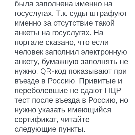
была заполнена именно на
госуслугах. Т.к. суды штрафуют
именно за отсутствие такой
анкеты на госуслугах. На
портале сказано, что если
человек заполнил электронную
анкету, бумажную заполнять не
нужно. QR-код показывают при
въезде в Россию. Привитые и
переболевшие не сдают ПЦР-
тест после въезда в Россию, но
нужно указать имеющийся
сертификат, читайте
следующие пункты.