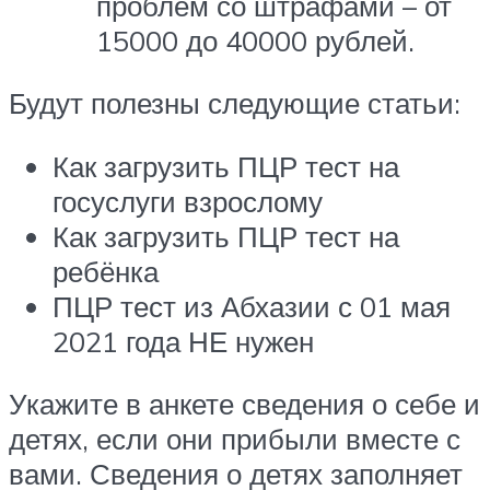
проблем со штрафами – от
15000 до 40000 рублей.
Будут полезны следующие статьи:
Как загрузить ПЦР тест на
госуслуги взрослому
Как загрузить ПЦР тест на
ребёнка
ПЦР тест из Абхазии с 01 мая
2021 года НЕ нужен
Укажите в анкете сведения о себе и
детях, если они прибыли вместе с
вами. Сведения о детях заполняет