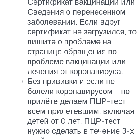
Сертификат вакцинации или
Сведения о перенесенном
заболевании. Если вдруг
сертификат не загрузился, то
пишите о проблеме на
странице обращения по
проблеме вакцинации или
лечения от коронавируса.
Без прививки и если не
болели коронавирусом – по
прилёте делаем ПЦР-тест
всем прилетевшим, включая
детей от 0 лет. ПЦР-тест
нужно сделать в течение 3-х