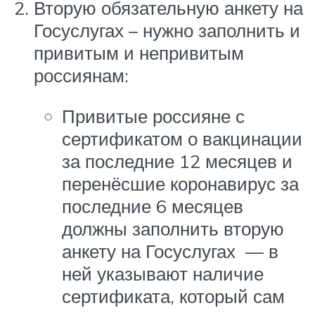
Вторую обязательную анкету на
Госуслугах – нужно заполнить и
привитым и непривитым
россиянам:
Привитые россияне с
сертификатом о вакцинации
за последние 12 месяцев и
перенёсшие коронавирус за
последние 6 месяцев
должны заполнить вторую
анкету на Госуслугах — в
ней указывают наличие
сертификата, который сам