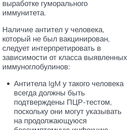
выработке гуморального
иммунитета.
Наличие антител у человека,
который не был вакцинирован,
следует интерпретировать в
зависимости от класса выявленных
иммуноглобулинов:
Антитела IgM у такого человека
всегда должны быть
подтверждены ПЦР-тестом,
поскольку они могут указывать
на продолжающуюся
бессимптомную инфекцию.