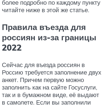
более подробно по каждому пункту
читайте ниже в этой же статье.
Правила въезда для
россиян из-за границы
2022
Сейчас для въезда россиян в
Россию требуется заполнение двух
анкет. Причем первую можно
заполнить как на сайте Госуслуги,
так и в бумажном виде, её выдают
в самолете. Если вы заполнили