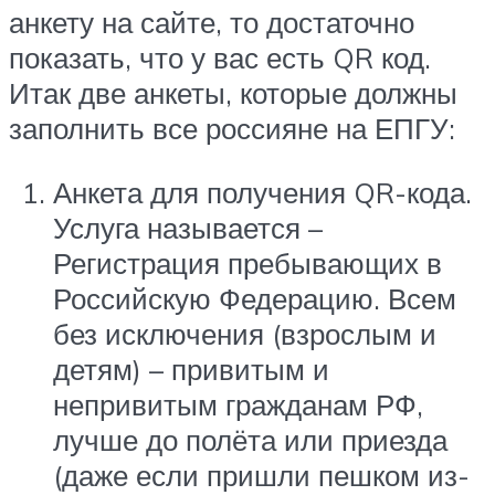
анкету на сайте, то достаточно
показать, что у вас есть QR код.
Итак две анкеты, которые должны
заполнить все россияне на ЕПГУ:
Анкета для получения QR-кода.
Услуга называется –
Регистрация пребывающих в
Российскую Федерацию. Всем
без исключения (взрослым и
детям) – привитым и
непривитым гражданам РФ,
лучше до полёта или приезда
(даже если пришли пешком из-