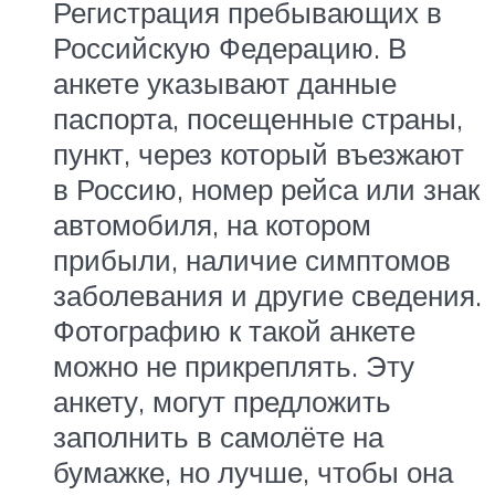
Регистрация пребывающих в
Российскую Федерацию. В
анкете указывают данные
паспорта, посещенные страны,
пункт, через который въезжают
в Россию, номер рейса или знак
автомобиля, на котором
прибыли, наличие симптомов
заболевания и другие сведения.
Фотографию к такой анкете
можно не прикреплять. Эту
анкету, могут предложить
заполнить в самолёте на
бумажке, но лучше, чтобы она