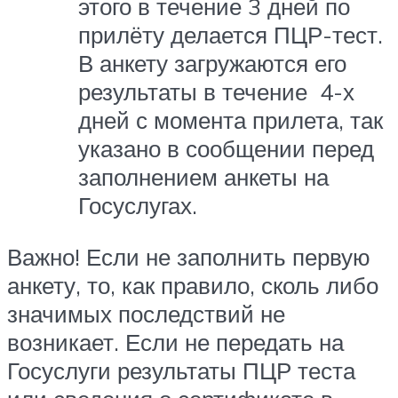
этого в течение 3 дней по
прилёту делается ПЦР-тест.
В анкету загружаются его
результаты в течение 4-х
дней с момента прилета, так
указано в сообщении перед
заполнением анкеты на
Госуслугах.
Важно! Если не заполнить первую
анкету, то, как правило, сколь либо
значимых последствий не
возникает. Если не передать на
Госуслуги результаты ПЦР теста