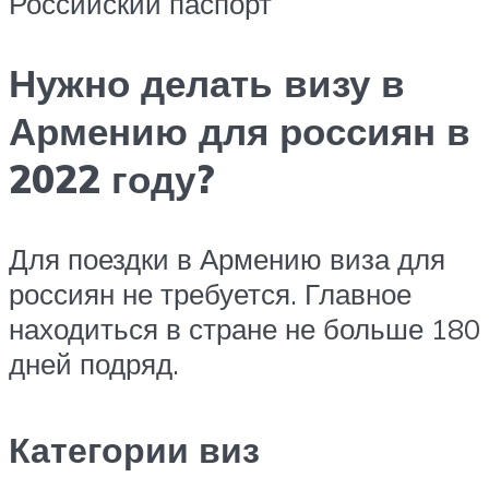
Российский паспорт
Нужно делать визу в
Армению для россиян в
2022 году?
Для поездки в Армению виза для
россиян не требуется. Главное
находиться в стране не больше 180
дней подряд.
Категории виз