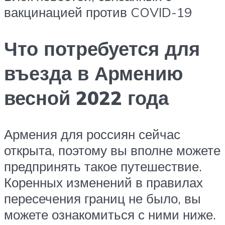
вакцинацией против COVID-19
Что потребуется для
въезда в Армению
весной 2022 года
Армения для россиян сейчас
открыта, поэтому вы вполне можете
предпринять такое путешествие.
Коренных изменений в правилах
пересечения границ не было, вы
можете ознакомиться с ними ниже.