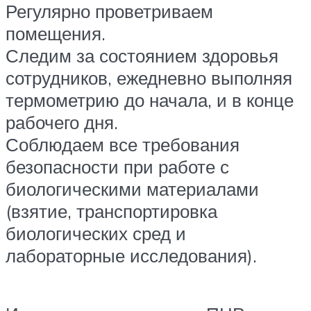
Регулярно проветриваем
помещения.
Следим за состоянием здоровья
сотрудников, ежедневно выполняя
термометрию до начала, и в конце
рабочего дня.
Соблюдаем все требования
безопасности при работе с
биологическими материалами
(взятие, транспортировка
биологических сред и
лабораторные исследования).