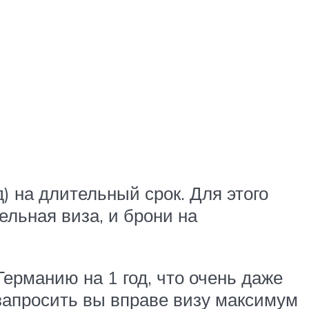
) на длительный срок. Для этого
льная виза, и брони на
Германию на 1 год, что очень даже
запросить вы вправе визу максимум