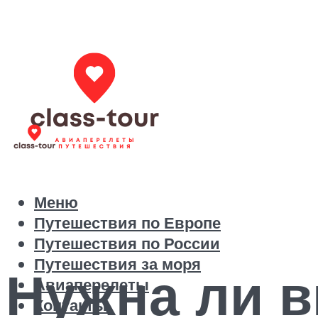
Меню
Путешествия по Европе
Путешествия по России
Путешествия за моря
Нужна ли в
Авиаперелеты
Контакты