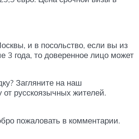
осквы, и в посольство, если вы из
е 3 года, то доверенное лицо может
дку? Загляните на наш
у от русскоязычных жителей.
добро пожаловать в комментарии.