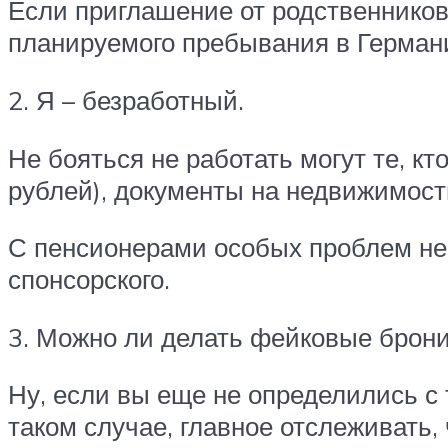
Если приглашение от родственников,
планируемого пребывания в Герман
2. Я – безработный.
Не бояться не работать могут те, к
рублей), документы на недвижимост
С пенсионерами особых проблем не 
спонсорского.
3. Можно ли делать фейковые брони
Ну, если вы еще не определились с
таком случае, главное отслеживать