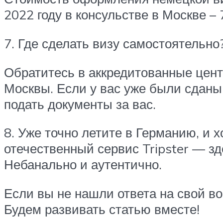
2022 году в консульстве в Москве – 
7. Где сделать визу самостоятельно
Обратитесь в аккредитованные центр
Москвы. Если у вас уже были сданы
подать документы за вас.
8. Уже точно летите в Германию, и 
отечественный сервис Tripster — з
Небанально и аутентично.
Если вы не нашли ответа на свой во
Будем развивать статью вместе!