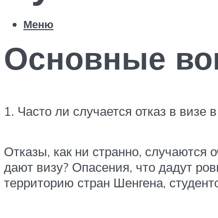
Меню
Основные во
1. Часто ли случается отказ в визе 
Отказы, как ни странно, случаются 
дают визу? Опасения, что дадут ров
территорию стран Шенгена, студент