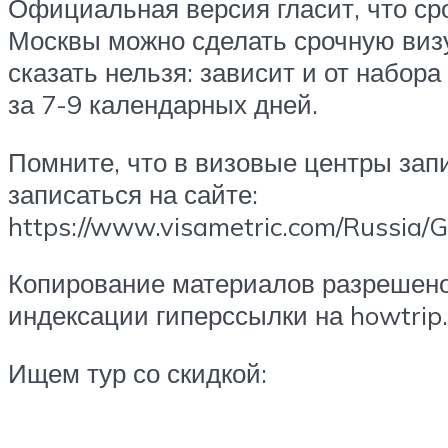
Официальная версия гласит, что ср
Москвы можно сделать срочную визу 
сказать нельзя: зависит и от набора
за 7-9 календарных дней.
Помните, что в визовые центры зап
записаться на сайте:
https://www.visametric.com/Russia/
Копирование материалов разрешено 
индексации гиперссылки на howtrip.
Ищем тур со скидкой: