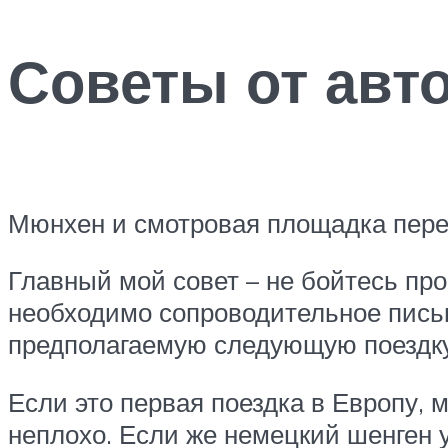
Советы от авт
Мюнхен и смотровая площадка пер
Главный мой совет – не бойтесь про
необходимо сопроводительное письм
предполагаемую следующую поездку
Если это первая поездка в Европу, 
неплохо. Если же немецкий шенген 