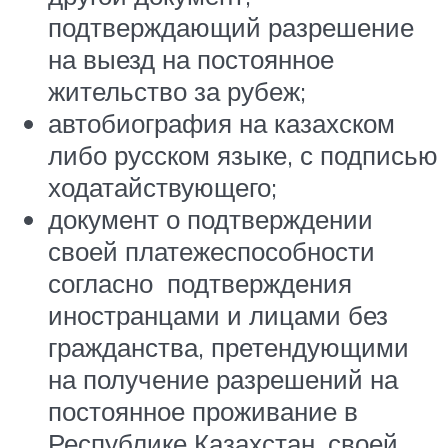
подтверждающий разрешение
на выезд на постоянное
жительство за рубеж;
автобиография на казахском
либо русском языке, с подписью
ходатайствующего;
документ о подтверждении
своей платежеспособности
согласно подтверждения
иностранцами и лицами без
гражданства, претендующими
на получение разрешений на
постоянное проживание в
Республике Казахстан, своей