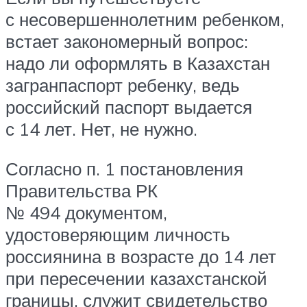
с несовершеннолетним ребенком,
встает закономерный вопрос:
надо ли оформлять в Казахстан
загранпаспорт ребенку, ведь
российский паспорт выдается
с 14 лет. Нет, не нужно.
Согласно п. 1 постановления
Правительства РК
№ 494 документом,
удостоверяющим личность
россиянина в возрасте до 14 лет
при пересечении казахстанской
границы, служит свидетельство