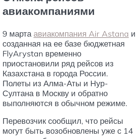
авиакомпаниями
9 марта
авиакомпания Air Astana
и
созданная на ее базе бюджетная
FlyArystan временно
приостановили ряд рейсов из
Казахстана в города России.
Полеты из Алма-Аты и Нур-
Султана в Москву и обратно
выполняются в обычном режиме.
Перевозчик сообщил, что рейсы
могут быть возобновлены уже с 14