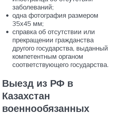
заболеваний;
одна фотография размером
35х45 мм;
справка об отсутствии или
прекращении гражданства
другого государства, выданный
компетентным органом
соответствующего государства.
Выезд из РФ в
Казахстан
военнообязанных