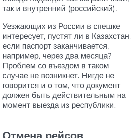
так и внутренний (российский).
Уезжающих из России в спешке
интересует, пустят ли в Казахстан,
если паспорт заканчивается,
например, через два месяца?
Проблем со въездом в таком
случае не возникнет. Нигде не
говорится и о том, что документ
должен быть действительным на
момент выезда из республики.
Отмена рейсов