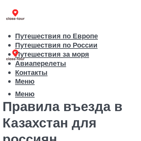
Путешествия по Европе
Путешествия по России
Путешествия за моря
Авиаперелеты
Контакты
Меню
Меню
Правила въезда в
Казахстан для
россиян