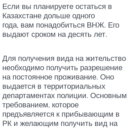
Если вы планируете остаться в
Казахстане дольше одного
года, вам понадобиться ВНЖ. Его
выдают сроком на десять лет.
Для получения вида на жительство
необходимо получить разрешение
на постоянное проживание. Оно
выдается в территориальных
департаментах полиции. Основным
требованием, которое
предъявляется к прибывающим в
РК и желающим получить вид на