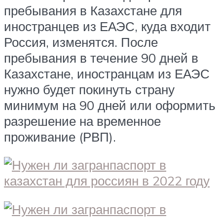
пребывания в Казахстане для
иностранцев из ЕАЭС, куда входит
Россия, изменятся. После
пребывания в течение 90 дней в
Казахстане, иностранцам из ЕАЭС
нужно будет покинуть страну
минимум на 90 дней или оформить
разрешение на временное
проживание (РВП).