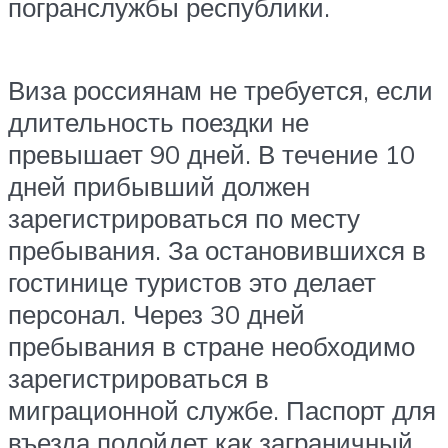
погранслужбы республики.
Виза россиянам не требуется, если
длительность поездки не
превышает 90 дней. В течение 10
дней прибывший должен
зарегистрироваться по месту
пребывания. За остановившихся в
гостинице туристов это делает
персонал. Через 30 дней
пребывания в стране необходимо
зарегистрироваться в
миграционной службе. Паспорт для
въезда подойдет как заграничный,