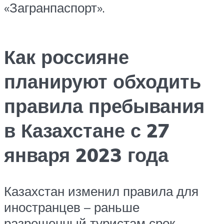
«Загранпаспорт».
Как россияне
планируют обходить
правила пребывания
в Казахстане с 27
января 2023 года
Казахстан изменил правила для
иностранцев – раньше
разрешенный туристам срок