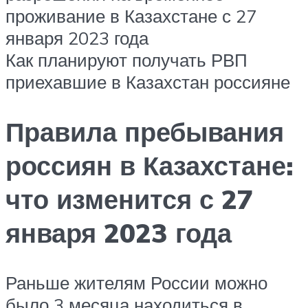
проживание в Казахстане с 27
января 2023 года
Как планируют получать РВП
приехавшие в Казахстан россияне
Правила пребывания
россиян в Казахстане:
что изменится с 27
января 2023 года
Раньше жителям России можно
было 3 месяца находиться в