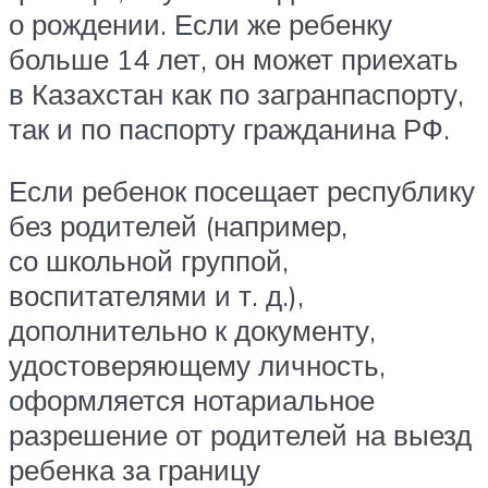
о рождении. Если же ребенку
больше 14 лет, он может приехать
в Казахстан как по загранпаспорту,
так и по паспорту гражданина РФ.
Если ребенок посещает республику
без родителей (например,
со школьной группой,
воспитателями и т. д.),
дополнительно к документу,
удостоверяющему личность,
оформляется нотариальное
разрешение от родителей на выезд
ребенка за границу