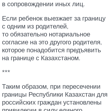
в сопровождении иных лиц.
Если ребенок выезжает за границу
с одним из родителей,
то обязательно нотариальное
согласие на это другого родителя,
которое понадобится предъявить
на границе с Казахстаном.
***
Таким образом, при пересечении
границы Республики Казахстан для
российских граждан установлены
привилегии в силу единого