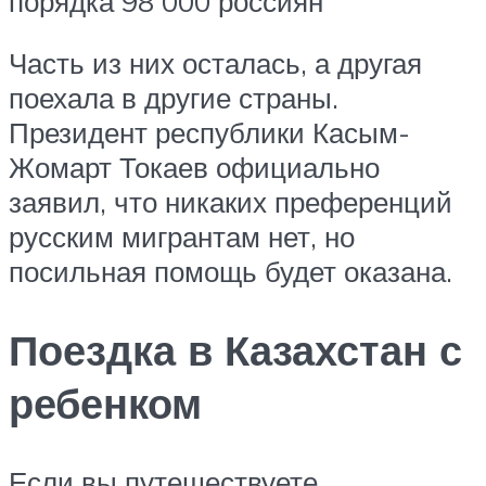
порядка 98 000 россиян
Часть из них осталась, а другая
поехала в другие страны.
Президент республики Касым-
Жомарт Токаев официально
заявил, что никаких преференций
русским мигрантам нет, но
посильная помощь будет оказана.
Поездка в Казахстан с
ребенком
Если вы путешествуете