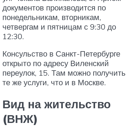
документов производится по
понедельникам, вторникам,
четвергам и пятницам с 9:30 до
12:30.
Консульство в Санкт-Петербурге
открыто по адресу Виленский
переулок, 15. Там можно получить
те же услуги, что и в Москве.
Вид на жительство
(ВНЖ)