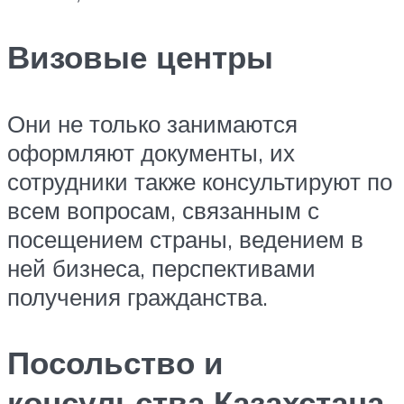
Визовые центры
Они не только занимаются
оформляют документы, их
сотрудники также консультируют по
всем вопросам, связанным с
посещением страны, ведением в
ней бизнеса, перспективами
получения гражданства.
Посольство и
консульства Казахстана