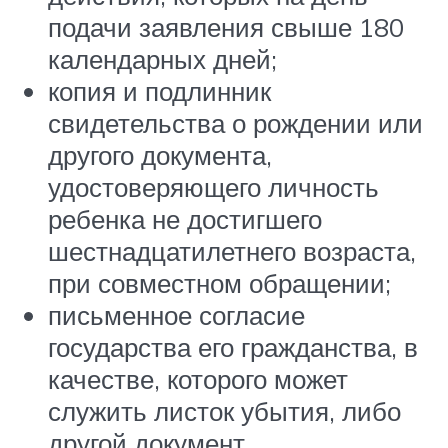
подачи заявления свыше 180
календарных дней;
копия и подлинник
свидетельства о рождении или
другого документа,
удостоверяющего личность
ребенка не достигшего
шестнадцатилетнего возраста,
при совместном обращении;
письменное согласие
государства его гражданства, в
качестве, которого может
служить листок убытия, либо
другой документ,