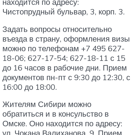
находится по адресу:
Чистопрудный бульвар, 3, корп. 3.
Задать вопросы относительно
въезда в страну, оформления визы
можно по телефонам +7 495 627-
18-06; 627-17-54; 627-18-11 с 15
до 16 часов в рабочие дни. Прием
документов пн-пт с 9:30 до 12:30, с
16:00 до 18:00.
Жителям Сибири можно
обратиться и в консульство в
Омске. Оно находится по адресу:
ул. Чокана Валиханова, 9. Прием