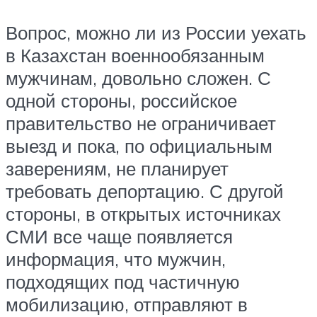
Вопрос, можно ли из России уехать
в Казахстан военнообязанным
мужчинам, довольно сложен. С
одной стороны, российское
правительство не ограничивает
выезд и пока, по официальным
заверениям, не планирует
требовать депортацию. С другой
стороны, в открытых источниках
СМИ все чаще появляется
информация, что мужчин,
подходящих под частичную
мобилизацию, отправляют в