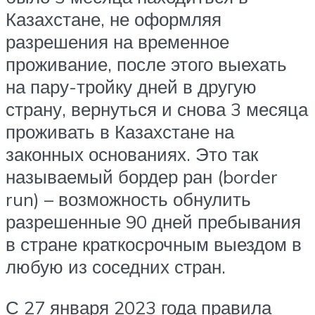
Казахстане, не оформляя
разрешения на временное
проживание, после этого выехать
на пару-тройку дней в другую
страну, вернуться и снова 3 месяца
проживать в Казахстане на
законных основаниях. Это так
называемый бордер ран (border
run) – возможность обнулить
разрешенные 90 дней пребывания
в стране краткосрочным выездом в
любую из соседних стран.
С 27 января 2023 года правила