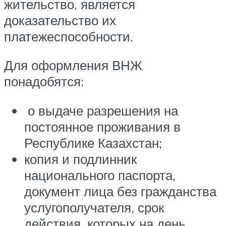
жительство, является
доказательство их
платежеспособности.
Для оформления ВНЖ
понадобятся:
о выдаче разрешения на
постоянное проживания в
Республике Казахстан;
копия и подлинник
национального паспорта,
документ лица без гражданства
услугополучателя, срок
действия, которых на день