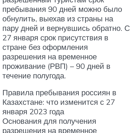
пребывания 90 дней можно было
обнулить, выехав из страны на
пару дней и вернувшись обратно. С
27 января срок присутствия в
стране без оформления
разрешения на временное
проживание (РВП) – 90 дней в
течение полугода.
Правила пребывания россиян в
Казахстане: что изменится с 27
января 2023 года
Основания для получения
разрешения на временное