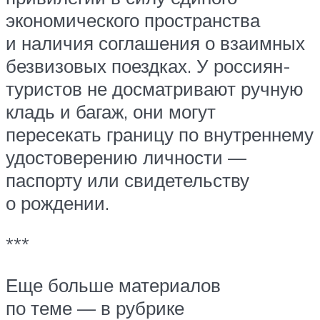
экономического пространства
и наличия соглашения о взаимных
безвизовых поездках. У россиян-
туристов не досматривают ручную
кладь и багаж, они могут
пересекать границу по внутреннему
удостоверению личности —
паспорту или свидетельству
о рождении.
***
Еще больше материалов
по теме — в рубрике