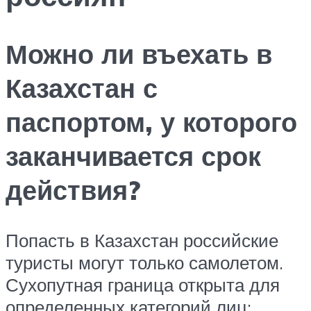
Можно ли въехать в
Казахстан с
паспортом, у которого
заканчивается срок
действия?
Попасть в Казахстан российские
туристы могут только самолетом.
Сухопутная граница открыта для
определенных категорий лиц: