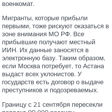
военкомат.
Мигранты, которые прибыли
первыми, тоже рискуют оказаться в
зоне внимания МО РФ. Все
прибывшие получают местный
ИИН. Их данные заносятся в
электронную базу. Таким образом,
если Москва потребует, то Астана
выдаст всех уклонистов. У
государств есть договор о выдаче
преступников и подозреваемых.
Границу с 21 сентября пересекли