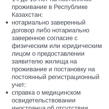
проживание в Республике
Казахстан;
нотариально заверенный
договор либо нотариально
заверенное согласие с
физическим или юридическим
лицом о предоставлении
заявителю жилища на
проживание и постановку на
постоянный регистрационный
учет;
справка о медицинском
освидетельствовании
иностранца об отсутствии