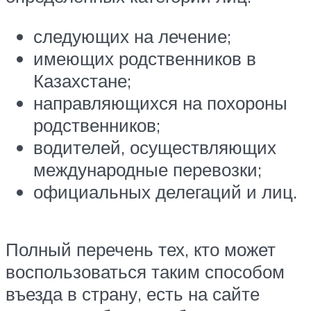
следующих на лечение;
имеющих родственников в
Казахстане;
направляющихся на похороны
родственников;
водителей, осуществляющих
международные перевозки;
официальных делегаций и лиц.
Полный перечень тех, кто может
воспользоваться таким способом
въезда в страну, есть на сайте