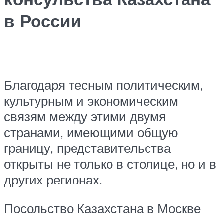
в России
Благодаря тесным политическим,
культурным и экономическим
связям между этими двумя
странами, имеющими общую
границу, представительства
открыты не только в столице, но и в
других регионах.
Посольство Казахстана в Москве