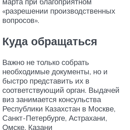
марта при благоприятном
«разрешении производственных
вопросов».
Куда обращаться
Важно не только собрать
необходимые документы, но и
быстро представить их в
соответствующий орган. Выдачей
виз занимается консульства
Республики Казахстан в Москве,
Санкт-Петербурге, Астрахани,
Омске, Казани