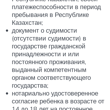
платежеспособности в период
пребывания в Республике
Казахстан;
документ о судимости
(отсутствии судимости) в
государстве гражданской
принадлежности и или
постоянного проживания,
выданный компетентным
органом соответствующего
государства;
нотариально удостоверенное
согласие ребенка в возрасте от
14 до 18 лет на постоянное