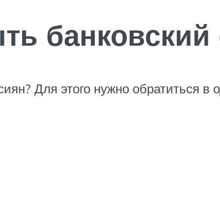
ыть банковский
сиян? Для этого нужно обратиться в