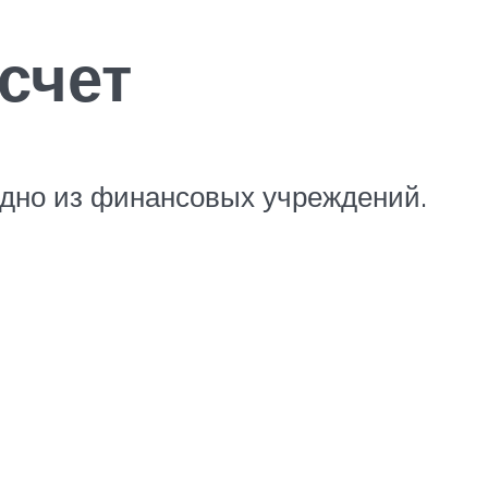
 счет
 одно из финансовых учреждений.