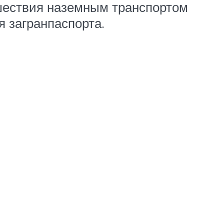
ешествия наземным транспортом
я загранпаспорта.