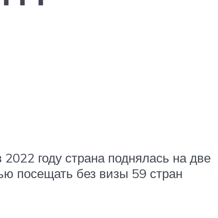
2022 году страна поднялась на две
тью посещать без визы 59 стран