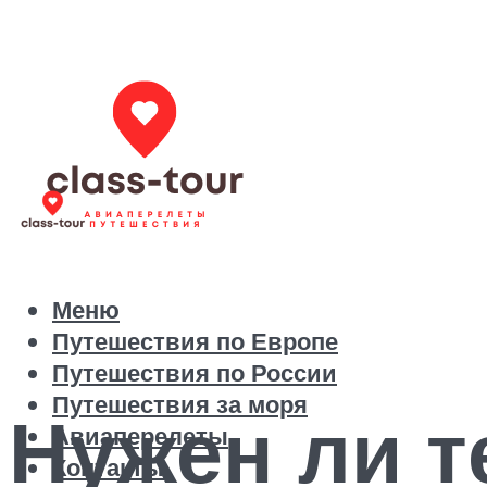
Меню
Путешествия по Европе
Путешествия по России
Путешествия за моря
Нужен ли т
Авиаперелеты
Контакты