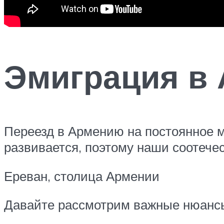
Эмиграция в
Переезд в Армению на постоянное м
развивается, поэтому наши соотече
Ереван, столица Армении
Давайте рассмотрим важные нюансы,