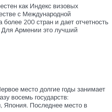
естен как Индекс визовых
ичестве с Международной
 более 200 стран и дает отчетность
. Для Армении это лучший
 Первое место долгие годы занимает
азу восемь государств:
, Япония. Последнее место в