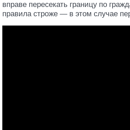
вправе пересекать границу по граж
правила строже — в этом случае пе