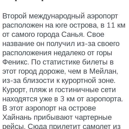
Второй международный аэропорт
расположен на юге острова, в 11 км
от самого города Санья. Свое
название он получил из-за своего
расположения недалеко от горы
Феникс. По статистике билеты в
этот город дороже, чем в Мейлан,
из-за близости к курортной зоне.
Курорт, пляж и гостиничные сети
находятся уже в 3 км от аэропорта.
В этот аэропорт на острове
Хайнань прибывают чартерные
рейсы. Сюда прилетит самолет из