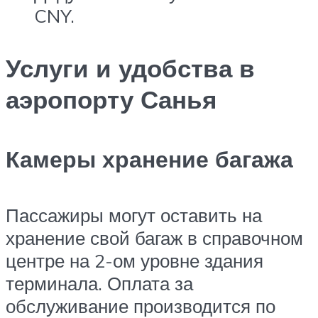
CNY.
Услуги и удобства в
аэропорту Санья
Камеры хранение багажа
Пассажиры могут оставить на
хранение свой багаж в справочном
центре на 2-ом уровне здания
терминала. Оплата за
обслуживание производится по