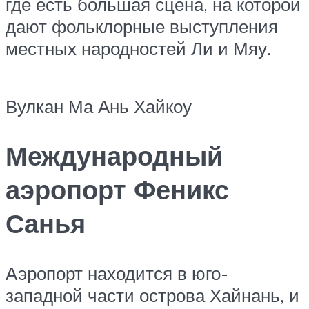
где есть большая сцена, на которой
дают фольклорные выступления
местных народностей Ли и Мяу.
Вулкан Ма Ань Хайкоу
Международный
аэропорт Феникс
Санья
Аэропорт находится в юго-
западной части острова Хайнань, и