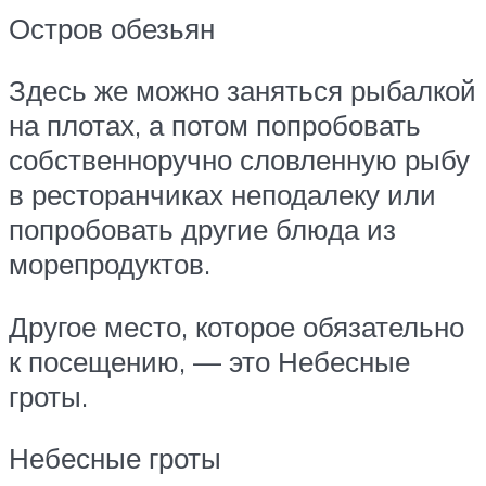
Остров обезьян
Здесь же можно заняться рыбалкой
на плотах, а потом попробовать
собственноручно словленную рыбу
в ресторанчиках неподалеку или
попробовать другие блюда из
морепродуктов.
Другое место, которое обязательно
к посещению, — это Небесные
гроты.
Небесные гроты