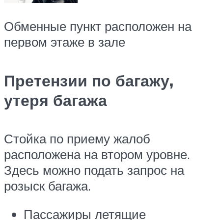
Обменные пункт расположен на
первом этаже в зале
Претензии по багажу,
утеря багажа
Стойка по приему жалоб
расположена на втором уровне.
Здесь можно подать запрос на
розыск багажа.
Пассажиры летящие