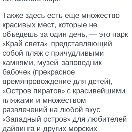
Также здесь есть еще множество
красивых мест, которые не
объедешь за один день, — это парк
«Край света», представляющий
собой пляж с причудливыми
камнями, музей-заповедник
бабочек (прекрасное
времяпровождение для детей),
«Остров пиратов» с красивейшими
пляжами и множеством
развлечений на любой вкус,
«Западный остров» для любителей
дайвинга и других морских