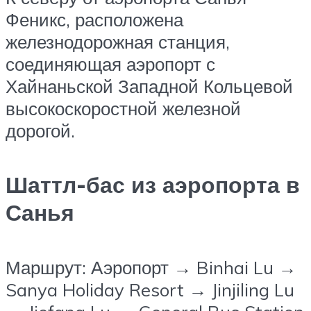
Феникс, расположена
железнодорожная станция,
соединяющая аэропорт с
Хайнаньской Западной Кольцевой
высокоскоростной железной
дорогой.
Шаттл-бас из аэропорта в
Санья
Маршрут: Аэропорт → Binhai Lu →
Sanya Holiday Resort → Jinjiling Lu