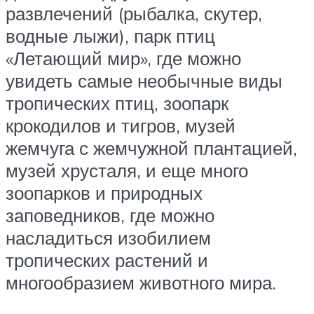
развлечений (рыбалка, скутер,
водные лыжи), парк птиц
«Летающий мир», где можно
увидеть самые необычные виды
тропических птиц, зоопарк
крокодилов и тигров, музей
жемчуга с жемчужной плантацией,
музей хрусталя, и еще много
зоопарков и природных
заповедников, где можно
насладиться изобилием
тропических растений и
многообразием животного мира.