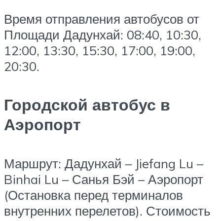
Время отправления автобусов от
Площади Дадунхай: 08:40, 10:30,
12:00, 13:30, 15:30, 17:00, 19:00,
20:30.
Городской автобус в
Аэропорт
Маршрут: Дадунхай – Jiefang Lu –
Binhai Lu – Санья Бэй – Аэропорт
(Остановка перед терминалов
внутренних перелетов). Стоимость