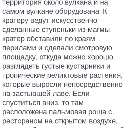
территория около вулкана и на
самом вулкане оборудована. К
кратеру ведут искусственно
сделанные ступеньки из магмы,
кратер обставили по краям
перилами и сделали смотровую
площадку, откуда можно хорошо
разглядеть густые кустарники и
тропические реликтовые растения,
которые выросли непосредственно
на застывшей лаве. Если
спуститься вниз, то там
расположена пальмовая роща с
рестораном на открытом воздухе,