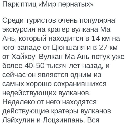
Парк птиц «Мир пернатых»
Среди туристов очень популярна
экскурсия на кратер вулкана Ма
Ань, который находится в 14 км на
юго-западе от Цюншаня и в 27 км
от Хайкоу. Вулкан Ма Ань потух уже
более 40-50 тысяч лет назад, и
сейчас он является одним из
самых хорошо сохранившихся
недействующих вулканов.
Недалеко от него находятся
действующие кратеры вулканов
Лэйхулин и Лоцзинпань. Вся