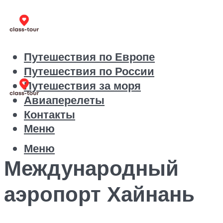
Путешествия по Европе
Путешествия по России
Путешествия за моря
Авиаперелеты
Контакты
Меню
Меню
Международный
аэропорт Хайнань