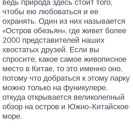
ведь природа здесь стоит того,
чтобы ею любоваться и ее
охранять. Один из них называется
«Остров обезьян», где живет более
2000 представителей наших
хвостатых друзей. Если вы
спросите, какое самое живописное
место в Китае, то это именно оно,
потому что добраться к этому парку
можно только на фуникулере,
откуда открывается великолепный
обзор на остров и Южно-Китайское
море.