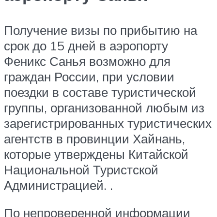
Получение визы по прибытию на
срок до 15 дней в аэропорту
Феникс Санья возможно для
граждан России, при условии
поездки в составе туристической
группы, организованной любым из
зарегистрированных туристических
агентств в провинции Хайнань,
которые утверждены Китайской
Национальной Туристской
Администрацией. .
По непроверенной информации