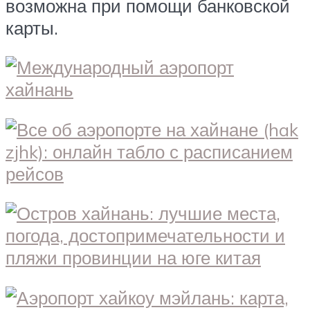
возможна при помощи банковской
карты.