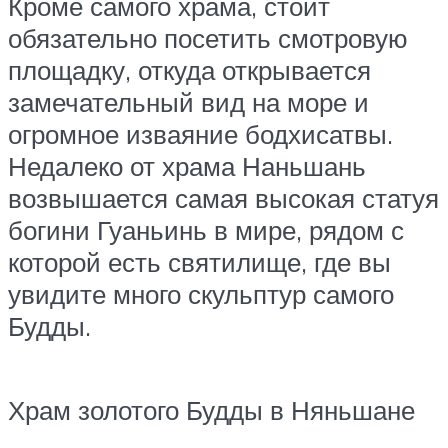
Кроме самого храма, стоит
обязательно посетить смотровую
площадку, откуда открывается
замечательный вид на море и
огромное изваяние бодхисатвы.
Недалеко от храма Наньшань
возвышается самая высокая статуя
богини Гуаньинь в мире, рядом с
которой есть святилище, где вы
увидите много скульптур самого
Будды.
Храм золотого Будды в Няньшане