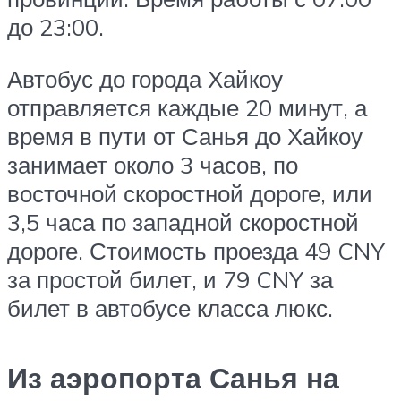
до 23:00.
Автобус до города Хайкоу
отправляется каждые 20 минут, а
время в пути от Санья до Хайкоу
занимает около 3 часов, по
восточной скоростной дороге, или
3,5 часа по западной скоростной
дороге. Стоимость проезда 49 CNY
за простой билет, и 79 CNY за
билет в автобусе класса люкс.
Из аэропорта Санья на