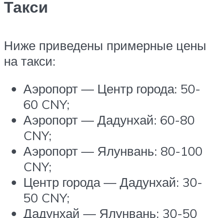
Такси
Ниже приведены примерные цены
на такси:
Аэропорт — Центр города: 50-
60 CNY;
Аэропорт — Дадунхай: 60-80
CNY;
Аэропорт — Ялунвань: 80-100
CNY;
Центр города — Дадунхай: 30-
50 CNY;
Дадунхай — Ялунвань: 30-50