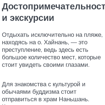
Достопримечательнос
и экскурсии
Отдыхать исключительно на пляже,
находясь на о. Хайнань, — это
преступление, ведь здесь есть
большое количество мест, которые
стоит увидеть своими глазами.
Для знакомства с культурой и
обычаями буддизма стоит
отправиться в храм Наньшань.