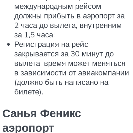
международным рейсом
должны прибыть в аэропорт за
2 часа до вылета, внутренним
за 1,5 часа;
Регистрация на рейс
закрывается за 30 минут до
вылета, время может меняться
в зависимости от авиакомпании
(должно быть написано на
билете).
Санья Феникс
аэропорт