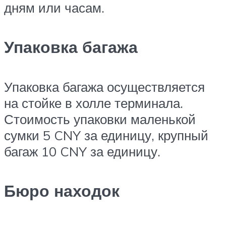
дням или часам.
Упаковка багажа
Упаковка багажа осуществляется
на стойке в холле терминала.
Стоимость упаковки маленькой
сумки 5 CNY за единицу, крупный
багаж 10 CNY за единицу.
Бюро находок