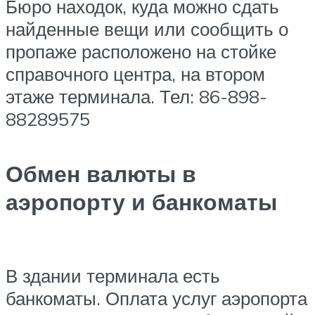
Бюро находок, куда можно сдать
найденные вещи или сообщить о
пропаже расположено на стойке
справочного центра, на втором
этаже терминала. Тел: 86-898-
88289575
Обмен валюты в
аэропорту и банкоматы
В здании терминала есть
банкоматы. Оплата услуг аэропорта