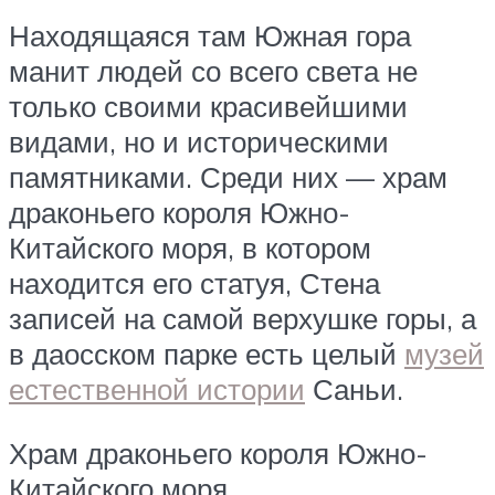
Находящаяся там Южная гора
манит людей со всего света не
только своими красивейшими
видами, но и историческими
памятниками. Среди них — храм
драконьего короля Южно-
Китайского моря, в котором
находится его статуя, Стена
записей на самой верхушке горы, а
в даосском парке есть целый
музей
естественной истории
Саньи.
Храм драконьего короля Южно-
Китайского моря