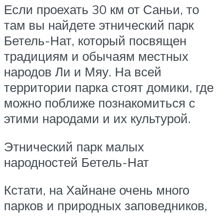
Если проехать 30 км от Саньи, то
там вы найдете этнический парк
Бетель-Нат, который посвящен
традициям и обычаям местных
народов Ли и Мяу. На всей
территории парка стоят домики, где
можно поближе познакомиться с
этими народами и их культурой.
Этнический парк малых
народностей Бетель-Нат
Кстати, на Хайнане очень много
парков и природных заповедников,