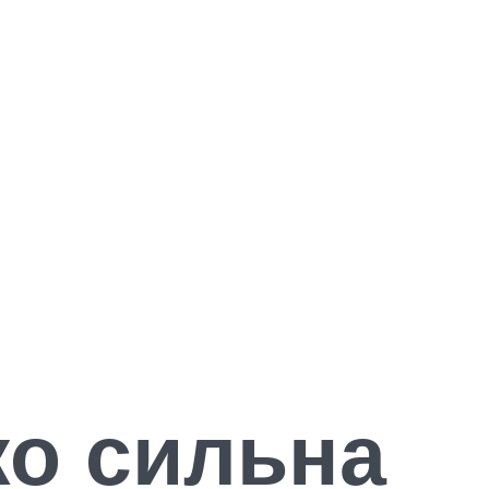
о сильна