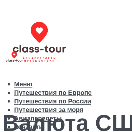
Меню
Путешествия по Европе
Путешествия по России
Путешествия за моря
Валюта СШ
Авиаперелеты
Контакты