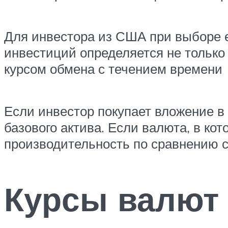
Для инвестора из США при выборе е
инвестиций определяется не тольк
курсом обмена с течением времени
Если инвестор покупает вложение в 
базового актива. Если валюта, в кот
производительность по сравнению с
Курсы валют 