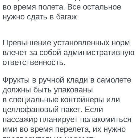
во время полета. Все остальное
нужно сдать в багаж
Превышение установленных норм
влечет за собой административную
ответственность.
Фрукты в ручной клади в самолете
должны быть упакованы
в специальные контейнеры или
целлофановый пакет. Если
пассажир планирует полакомиться
ими во время перелета, их нужно