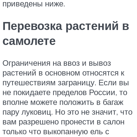
приведены ниже.
Перевозка растений в
самолете
Ограничения на ввоз и вывоз
растений в основном относятся к
путешествиям заграницу. Если вы
не покидаете пределов России, то
вполне можете положить в багаж
пару луковиц. Но это не значит, что
вам разрешено пронести в салон
только что выкопанную ель с