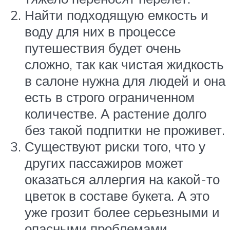
Найти подходящую емкость и
воду для них в процессе
путешествия будет очень
сложно, так как чистая жидкость
в салоне нужна для людей и она
есть в строго ограниченном
количестве. А растение долго
без такой подпитки не проживет.
Существуют риски того, что у
других пассажиров может
оказаться аллергия на какой-то
цветок в составе букета. А это
уже грозит более серьезными и
опасными проблемами.