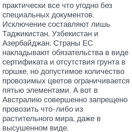
практически все что угодно без
специальных документов.
Исключение составляют лишь
Таджикистан, Узбекистан и
Азербайджан. Страны ЕС
накладывают обязательства в виде
сертификата и отсутствия грунта в
горшке, но допустимое количество
провозимых цветов ограничивается
пятью элементами. А вот в
Австралию совершенно запрещено
провозить что-либо из
растительного мира, даже в
высушенном виде.