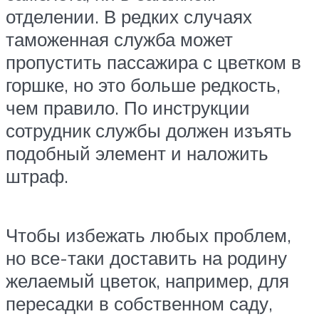
отделении. В редких случаях
таможенная служба может
пропустить пассажира с цветком в
горшке, но это больше редкость,
чем правило. По инструкции
сотрудник службы должен изъять
подобный элемент и наложить
штраф.
Чтобы избежать любых проблем,
но все-таки доставить на родину
желаемый цветок, например, для
пересадки в собственном саду,