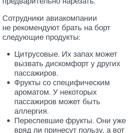
предварительно нарезать.
Сотрудники авиакомпании
не рекомендуют брать на борт
следующие продукты:
Цитрусовые. Их запах может
вызвать дискомфорт у других
пассажиров.
Фрукты со специфическим
ароматом. У некоторых
пассажиров может быть
аллергия.
Переспевшие фрукты. Они уже
вряд ли принесут пользу, а вот