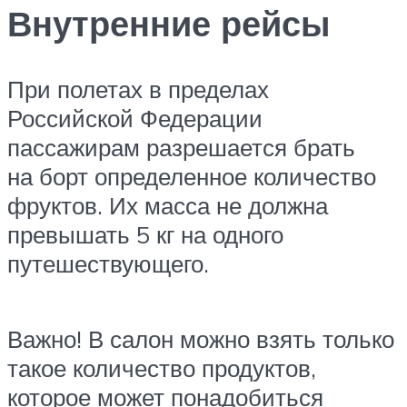
Внутренние рейсы
При полетах в пределах
Российской Федерации
пассажирам разрешается брать
на борт определенное количество
фруктов. Их масса не должна
превышать 5 кг на одного
путешествующего.
Важно! В салон можно взять только
такое количество продуктов,
которое может понадобиться