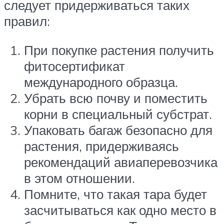
следует придерживаться таких
правил:
При покупке растения получить
фитосертификат
международного образца.
Убрать всю почву и поместить
корни в специальный субстрат.
Упаковать багаж безопасно для
растения, придерживаясь
рекомендаций авиаперевозчика
в этом отношении.
Помните, что такая тара будет
засчитываться как одно место в