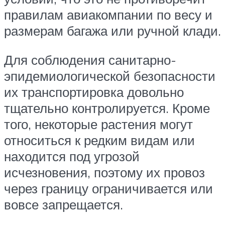
правилам авиакомпании по весу и
размерам багажа или ручной клади.
Для соблюдения санитарно-
эпидемиологической безопасности
их транспортировка довольно
тщательно контролируется. Кроме
того, некоторые растения могут
относиться к редким видам или
находится под угрозой
исчезновения, поэтому их провоз
через границу ограничивается или
вовсе запрещается.