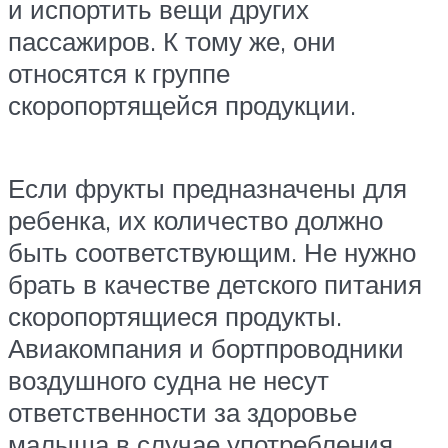
и испортить вещи других
пассажиров. К тому же, они
относятся к группе
скоропортящейся продукции.
Если фрукты предназначены для
ребенка, их количество должно
быть соответствующим. Не нужно
брать в качестве детского питания
скоропортящиеся продукты.
Авиакомпания и бортпроводники
воздушного судна не несут
ответственности за здоровье
малыша в случае употребления