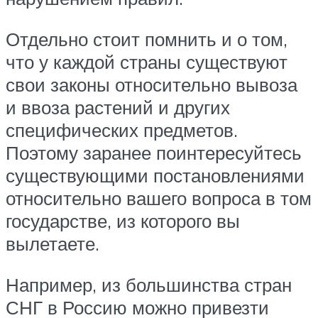
Отдельно стоит помнить и о том,
что у каждой страны существуют
свои законы относительно вывоза
и ввоза растений и других
специфических предметов.
Поэтому заранее поинтересуйтесь
существующими постановлениями
относительно вашего вопроса в том
государстве, из которого вы
вылетаете.
Например, из большинства стран
СНГ в Россию можно привезти