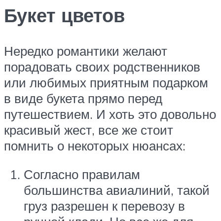
Букет цветов
Нередко романтики желают
порадовать своих родственников
или любимых приятным подарком
в виде букета прямо перед
путешествием. И хоть это довольно
красивый жест, все же стоит
помнить о некоторых нюансах:
Согласно правилам
большинства авиалиний, такой
груз разрешен к перевозу в