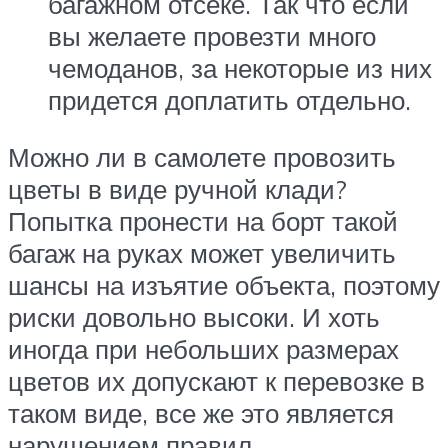
багажном отсеке. Так что если
вы желаете провезти много
чемоданов, за некоторые из них
придется доплатить отдельно.
Можно ли в самолете провозить
цветы в виде ручной клади?
Попытка пронести на борт такой
багаж на руках может увеличить
шансы на изъятие объекта, поэтому
риски довольно высоки. И хоть
иногда при небольших размерах
цветов их допускают к перевозке в
таком виде, все же это является
нарушением правил.