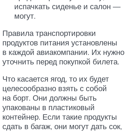
испачкать сиденье и салон —
могут.
Правила транспортировки
продуктов питания установлены
в каждой авиакомпании. Их нужно
уточнить перед покупкой билета.
Что касается ягод, то их будет
целесообразно взять с собой
на борт. Они должны быть
упакованы в пластиковый
контейнер. Если такие продукты
сдать в багаж, они могут дать сок,