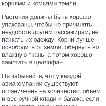
корнями и комьями земли.
Растения должны быть хорошо
упакованы, чтобы не причинять
неудобств другим пассажирам, не
пачкать их одежду. Корни лучше
освободить от земли, обернуть во
влажную ткань, а потом хорошо
замотать в целлофан.
Не забывайте, что у каждой
авиакомпании существуют
ограничения на количество, объем
и вес ручной клади и багажа: если
ваше растение вы решили