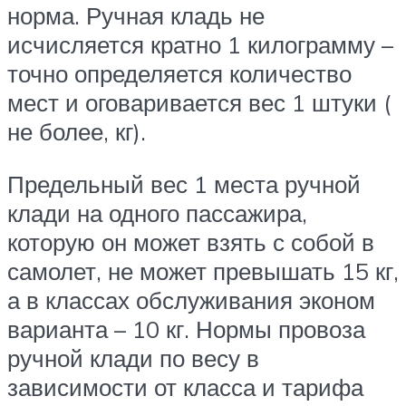
норма. Ручная кладь не
исчисляется кратно 1 килограмму –
точно определяется количество
мест и оговаривается вес 1 штуки (
не более, кг).
Предельный вес 1 места ручной
клади на одного пассажира,
которую он может взять с собой в
самолет, не может превышать 15 кг,
а в классах обслуживания эконом
варианта – 10 кг. Нормы провоза
ручной клади по весу в
зависимости от класса и тарифа