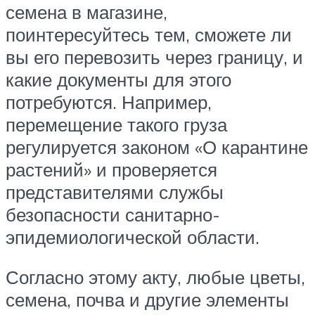
семена в магазине,
поинтересуйтесь тем, сможете ли
вы его перевозить через границу, и
какие документы для этого
потребуются. Например,
перемещение такого груза
регулируется законом «О карантине
растений» и проверяется
представителями службы
безопасности санитарно-
эпидемиологической области.
Согласно этому акту, любые цветы,
семена, почва и другие элементы