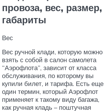
провоза, вес, размер,
габариты
Вес
Вес ручной клади, которую можно
взять с собой в салон самолета
“Аэрофлота”, зависит от класса
обслуживания, по которому вы
купили билет, и тарифа. Есть еще
один термин, который Аэрофлот
применяет к такому виду багажа,
как ручная кладь – поштучная