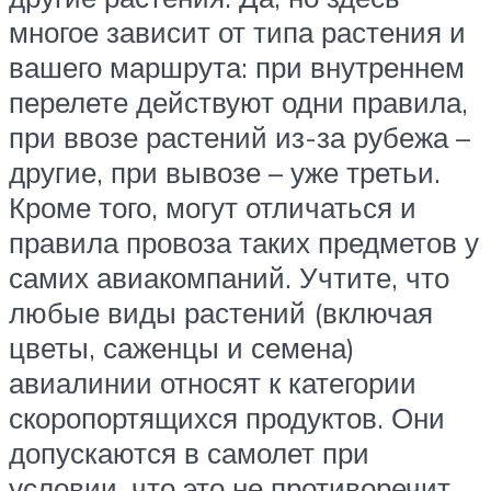
многое зависит от типа растения и
вашего маршрута: при внутреннем
перелете действуют одни правила,
при ввозе растений из-за рубежа –
другие, при вывозе – уже третьи.
Кроме того, могут отличаться и
правила провоза таких предметов у
самих авиакомпаний. Учтите, что
любые виды растений (включая
цветы, саженцы и семена)
авиалинии относят к категории
скоропортящихся продуктов. Они
допускаются в самолет при
условии, что это не противоречит