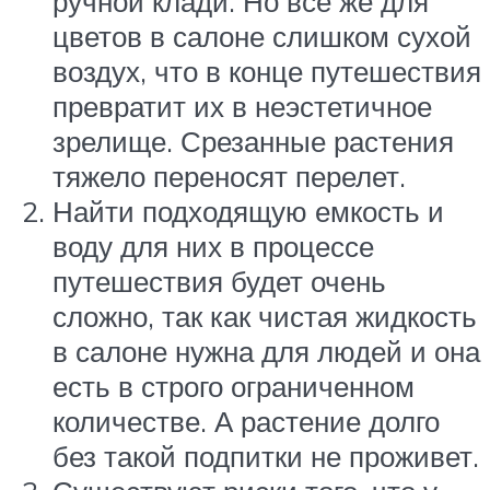
ручной клади. Но все же для
цветов в салоне слишком сухой
воздух, что в конце путешествия
превратит их в неэстетичное
зрелище. Срезанные растения
тяжело переносят перелет.
Найти подходящую емкость и
воду для них в процессе
путешествия будет очень
сложно, так как чистая жидкость
в салоне нужна для людей и она
есть в строго ограниченном
количестве. А растение долго
без такой подпитки не проживет.