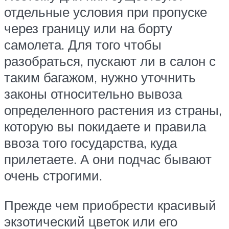
отдельные условия при пропуске
через границу или на борту
самолета. Для того чтобы
разобраться, пускают ли в салон с
таким багажом, нужно уточнить
законы относительно вывоза
определенного растения из страны,
которую вы покидаете и правила
ввоза того государства, куда
прилетаете. А они подчас бывают
очень строгими.
Прежде чем приобрести красивый
экзотический цветок или его