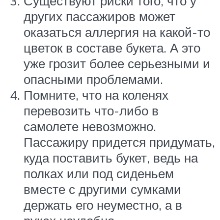
Существуют риски того, что у
других пассажиров может
оказаться аллергия на какой-то
цветок в составе букета. А это
уже грозит более серьезными и
опасными проблемами.
Помните, что на коленях
перевозить что-либо в
самолете невозможно.
Пассажиру придется придумать,
куда поставить букет, ведь на
полках или под сиденьем
вместе с другими сумками
держать его неуместно, а в