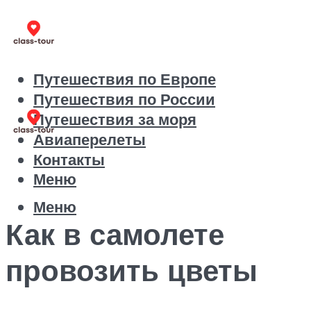
Путешествия по Европе
Путешествия по России
Путешествия за моря
Авиаперелеты
Контакты
Меню
Меню
Как в самолете
провозить цветы