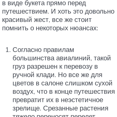
в виде букета прямо перед
путешествием. И хоть это довольно
красивый жест, все же стоит
помнить о некоторых нюансах:
Согласно правилам
большинства авиалиний, такой
груз разрешен к перевозу в
ручной клади. Но все же для
цветов в салоне слишком сухой
воздух, что в конце путешествия
превратит их в неэстетичное
зрелище. Срезанные растения
тяжело переносят перелет.