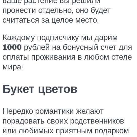
пронести отдельно, оно будет
считаться за целое место.
Каждому подписчику мы дарим
1000
рублей на бонусный счет для
оплаты проживания в любом отеле
мира!
Букет цветов
Нередко романтики желают
порадовать своих родственников
или любимых приятным подарком