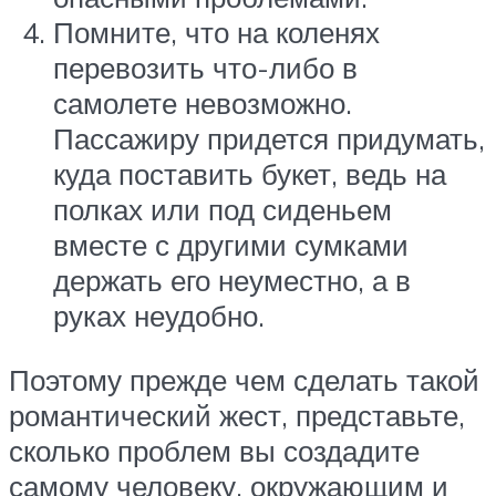
Помните, что на коленях
перевозить что-либо в
самолете невозможно.
Пассажиру придется придумать,
куда поставить букет, ведь на
полках или под сиденьем
вместе с другими сумками
держать его неуместно, а в
руках неудобно.
Поэтому прежде чем сделать такой
романтический жест, представьте,
сколько проблем вы создадите
самому человеку, окружающим и