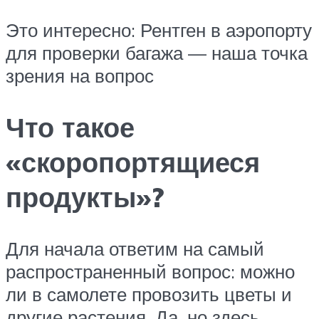
Это интересно: Рентген в аэропорту
для проверки багажа — наша точка
зрения на вопрос
Что такое
«скоропортящиеся
продукты»?
Для начала ответим на самый
распространенный вопрос: можно
ли в самолете провозить цветы и
другие растения. Да, но здесь