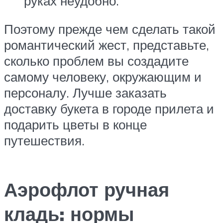
руках неудобно.
Поэтому прежде чем сделать такой
романтический жест, представьте,
сколько проблем вы создадите
самому человеку, окружающим и
персоналу. Лучше заказать
доставку букета в городе прилета и
подарить цветы в конце
путешествия.
Аэрофлот ручная
кладь: нормы