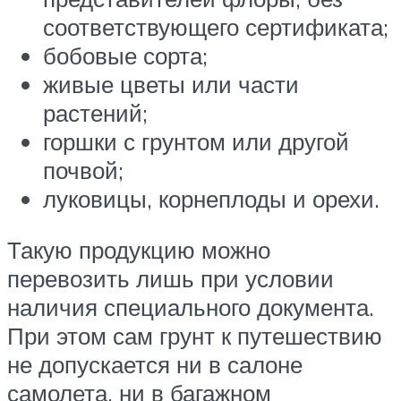
соответствующего сертификата;
бобовые сорта;
живые цветы или части
растений;
горшки с грунтом или другой
почвой;
луковицы, корнеплоды и орехи.
Такую продукцию можно
перевозить лишь при условии
наличия специального документа.
При этом сам грунт к путешествию
не допускается ни в салоне
самолета, ни в багажном