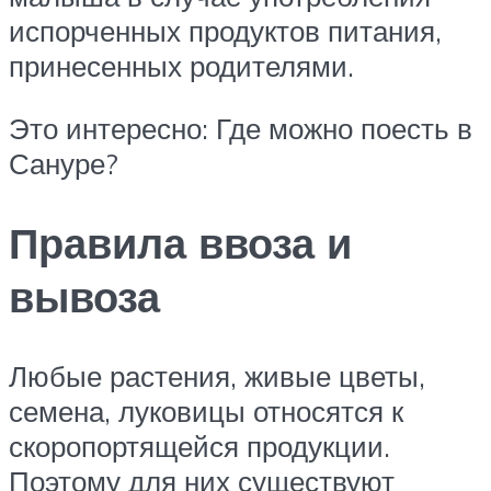
испорченных продуктов питания,
принесенных родителями.
Это интересно: Где можно поесть в
Сануре?
Правила ввоза и
вывоза
Любые растения, живые цветы,
семена, луковицы относятся к
скоропортящейся продукции.
Поэтому для них существуют