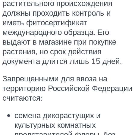
растительного происхождения
должны проходить контроль и
иметь фитосертификат
международного образца. Его
выдают в магазине при покупке
растения, но срок действия
документа длится лишь 15 дней.
Запрещенными для ввоза на
территорию Российской Федерации
считаются:
семена дикорастущих и
культурных комнатных
представителей флоры, без