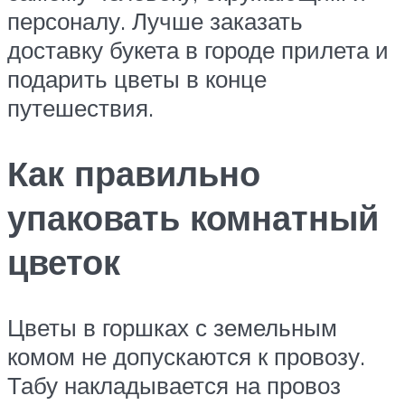
персоналу. Лучше заказать
доставку букета в городе прилета и
подарить цветы в конце
путешествия.
Как правильно
упаковать комнатный
цветок
Цветы в горшках с земельным
комом не допускаются к провозу.
Табу накладывается на провоз