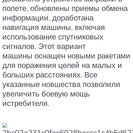
полете, обновлены приемы обмена
информации, доработана
навигация машины, включая
использование спутниковых
сигналов. Этот вариант
машины оснащен новыми ракетами
для поражения целей на малых и
больших расстояниях. Все
указанные новшества позволили
увеличить боевую мощь
истребителя.