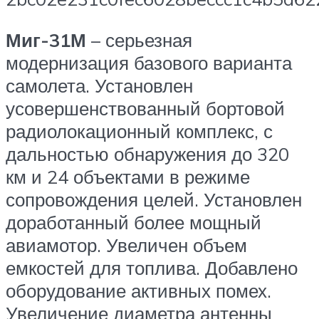
Миг-31М
– серьезная
модернизация базового варианта
самолета. Установлен
усовершенствованный бортовой
радиолокационный комплекс, с
дальностью обнаружения до 320
км и 24 объектами в режиме
сопровождения целей. Установлен
доработанный более мощный
авиамотор. Увеличен объем
емкостей для топлива. Добавлено
оборудование активных помех.
Увеличение диаметра антенны