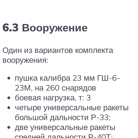
6.3 Вооружение
Один из вариантов комплекта
вооружения:
пушка калибра 23 мм ГШ-6-
23М, на 260 снарядов
боевая нагрузка, т: 3
четыре универсальные ракеты
большой дальности Р-33;
две универсальные ракеты
средней дальности Р-40Т;