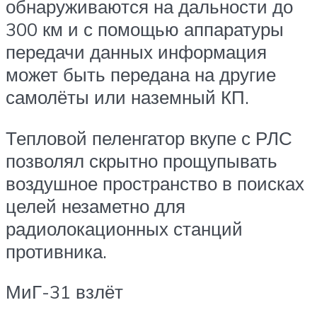
обнаруживаются на дальности до
300 км и с помощью аппаратуры
передачи данных информация
может быть передана на другие
самолёты или наземный КП.
Тепловой пеленгатор вкупе с РЛС
позволял скрытно прощупывать
воздушное пространство в поисках
целей незаметно для
радиолокационных станций
противника.
МиГ-31 взлёт