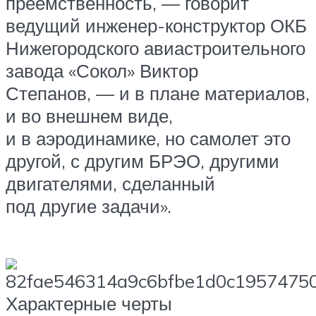
преемственность, — говорит
ведущий инженер-конструктор ОКБ
Нижегородского авиастроительного
завода «Сокол» Виктор
Степанов, — и в плане материалов,
и во внешнем виде,
и в аэродинамике, но самолет это
другой, с другим БРЭО, другими
двигателями, сделанный
под другие задачи».
Характерные черты