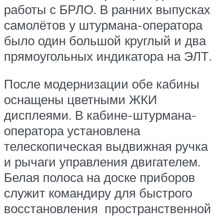
работы с БРЛО. В ранних выпусках
самолётов у штурмана-оператора
было один большой круглый и два
прямоугольных индикатора на ЭЛТ.
После модернизации обе кабины
оснащены цветными ЖКИ
дисплеями. В кабине-штурмана-
оператора установлена
телескопическая выдвижная ручка
и рычаги управления двигателем.
Белая полоса на доске приборов
служит командиру для быстрого
восстановления пространственной