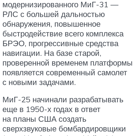
модернизированного МиГ-31 —
РЛС с большей дальностью
обнаружения, повышенное
быстродействие всего комплекса
БРЭО, прогрессивные средства
навигации. На базе старой,
проверенной временем платформы
появляется современный самолет
с новыми задачами.
МиГ-25 начинали разрабатывать
еще в 1950-х годах в ответ
на планы США создать
сверхзвуковые бомбардировщики