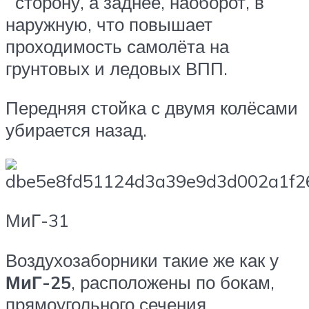
сторону, а заднее, наоборот, в
наружную, что повышает
проходимость самолёта на
грунтовых и ледовых ВПП.
Передняя стойка с двумя колёсами
убирается назад.
МиГ-31
Воздухозаборники такие же как у
МиГ-25
, расположены по бокам,
прямоугольного сечения,