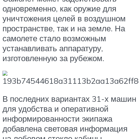
одновременно, как оружие для
уничтожения целей в воздушном
пространстве, так и на земле. На
самолете стало возможным
устанавливать аппаратуру,
изготовленную за рубежом.
В последних вариантах 31-х машин
для удобства и оперативной
информированности экипажа
добавлена световая информация
на лобовом стекле кабины.