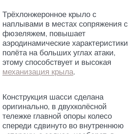
Трёхлонжеронное крыло с
наплывами в местах сопряжения с
фюзеляжем, повышает
аэродинамические характеристики
полёта на больших углах атаки,
этому способствует и высокая
механизация крыла
.
Конструкция шасси сделана
оригинально, в двухколёсной
тележке главной опоры колесо
спереди сдвинуто во внутреннюю