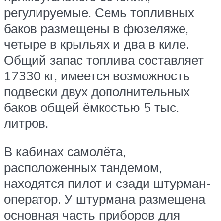
регулируемые. Семь топливных
баков размещены в фюзеляже,
четыре в крыльях и два в киле.
Общий запас топлива составляет
17330 кг, имеется возможность
подвески двух дополнительных
баков общей ёмкостью 5 тыс.
литров.
В кабинах самолёта,
расположенных тандемом,
находятся пилот и сзади штурман-
оператор. У штурмана размещена
основная часть приборов для