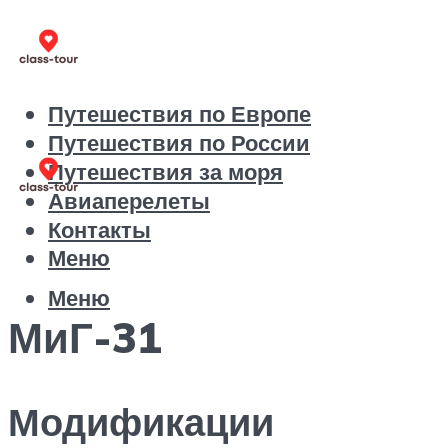
Путешествия по Европе
Путешествия по России
Путешествия за моря
Авиаперелеты
Контакты
Меню
Меню
МиГ-31
Модификации