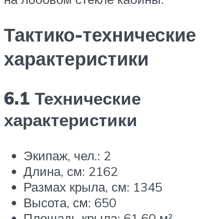
Тактико-технические
характеристики
6.1 Технические
характеристики
Экипаж, чел.: 2
Длина, см: 2162
Размах крыла, см: 1345
Высота, см: 650
Площадь крыла: 61,60 м²