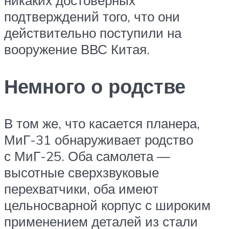
никаких достоверных
подтверждений того, что они
действительно поступили на
вооружение ВВС Китая.
Немного о родстве
В том же, что касается планера,
МиГ-31 обнаруживает родство
с МиГ-25. Оба самолета —
высотные сверхзвуковые
перехватчики, оба имеют
цельносварной корпус с широким
применением деталей из стали