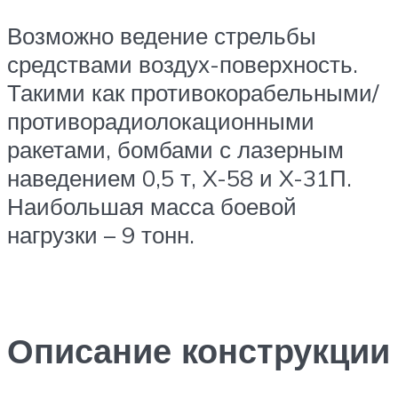
Возможно ведение стрельбы
средствами воздух-поверхность.
Такими как противокорабельными/
противорадиолокационными
ракетами, бомбами с лазерным
наведением 0,5 т, X-58 и X-31П.
Наибольшая масса боевой
нагрузки – 9 тонн.
Описание конструкции