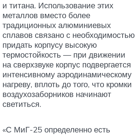
и титана. Использование этих
металлов вместо более
традиционных алюминиевых
сплавов связано с необходимостью
придать корпусу высокую
термостойкость — при движении
на сверхзвуке корпус подвергается
интенсивному аэродинамическому
нагреву, вплоть до того, что кромки
воздухозаборников начинают
светиться.
«С МиГ-25 определенно есть