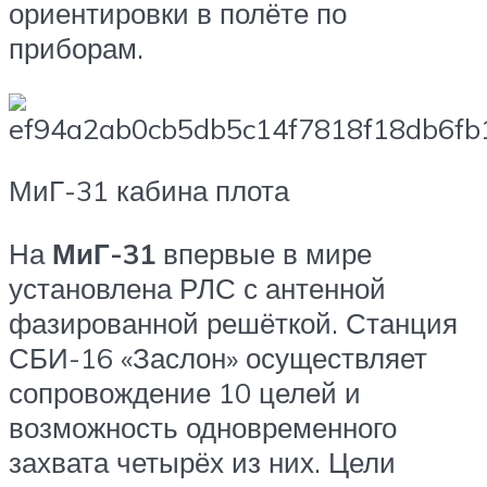
ориентировки в полёте по
приборам.
МиГ-31 кабина плота
На
МиГ-31
впервые в мире
установлена РЛС с антенной
фазированной решёткой. Станция
СБИ-16 «Заслон» осуществляет
сопровождение 10 целей и
возможность одновременного
захвата четырёх из них. Цели