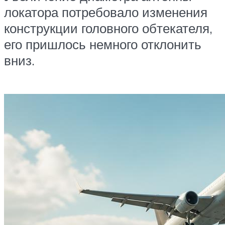
локатора потребовало изменения
конструкции головного обтекателя,
его пришлось немного отклонить
вниз.