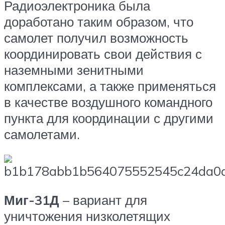
Радиоэлектроника была
доработано таким образом, что
самолет получил возможность
координировать свои действия с
наземными зенитными
комплексами, а также применяться
в качестве воздушного командного
пункта для координации с другими
самолетами.
Миг-31Д
– вариант для
уничтожения низколетящих