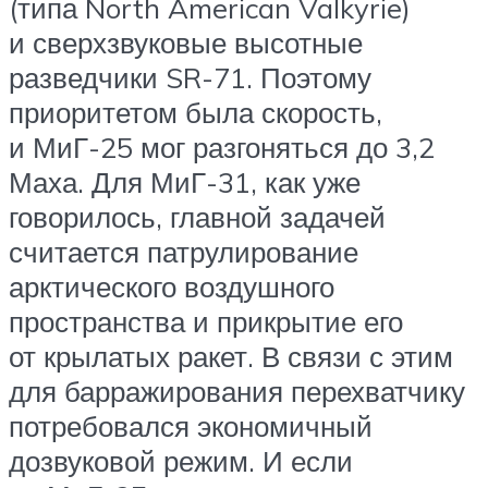
(типа North American Valkyrie)
и сверхзвуковые высотные
разведчики SR-71. Поэтому
приоритетом была скорость,
и МиГ-25 мог разгоняться до 3,2
Маха. Для МиГ-31, как уже
говорилось, главной задачей
считается патрулирование
арктического воздушного
пространства и прикрытие его
от крылатых ракет. В связи с этим
для барражирования перехватчику
потребовался экономичный
дозвуковой режим. И если