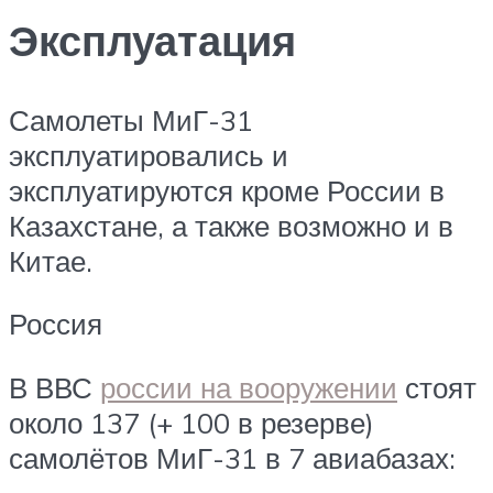
Эксплуатация
Самолеты МиГ-31
эксплуатировались и
эксплуатируются кроме России в
Казахстане, а также возможно и в
Китае.
Россия
В ВВС
россии на вооружении
стоят
около 137 (+ 100 в резерве)
самолётов МиГ-31 в 7 авиабазах: