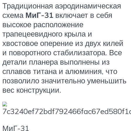
Традиционная аэродинамическая
схема
МиГ-31
включает в себя
высокое расположение
трапецеевидного крыла и
хвостовое оперение из двух килей
и поворотного стабилизатора. Все
детали планера выполнены из
сплавов титана и алюминия, что
позволило значительно уменьшить
вес конструкции.
МиГ-31