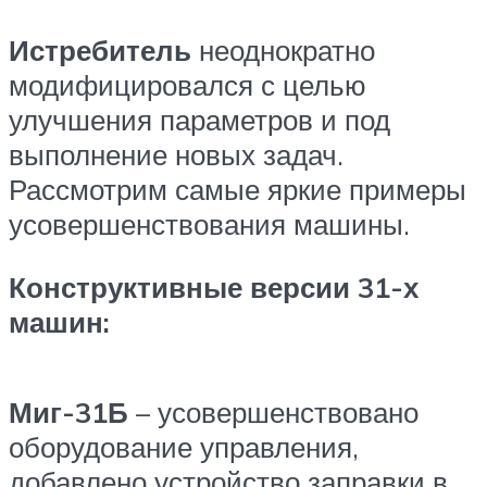
Истребитель
неоднократно
модифицировался с целью
улучшения параметров и под
выполнение новых задач.
Рассмотрим самые яркие примеры
усовершенствования машины.
Конструктивные версии 31-х
машин:
Миг-31Б
– усовершенствовано
оборудование управления,
добавлено устройство заправки в