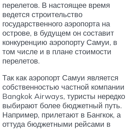
перелетов. В настоящее время
ведется строительство
государственного аэропорта на
острове, в будущем он составит
конкуренцию аэропорту Самуи, в
том числе и в плане стоимости
перелетов.
Так как аэропорт Самуи является
собственностью частной компании
Bangkok Airways, туристы нередко
выбирают более бюджетный путь.
Например, прилетают в Бангкок, а
оттуда бюджетными рейсами в