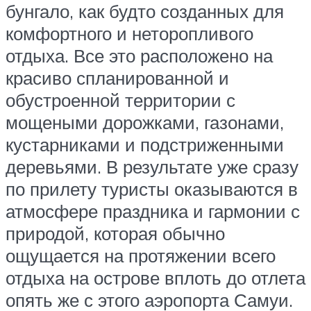
бунгало, как будто созданных для
комфортного и неторопливого
отдыха. Все это расположено на
красиво спланированной и
обустроенной территории с
мощеными дорожками, газонами,
кустарниками и подстриженными
деревьями. В результате уже сразу
по прилету туристы оказываются в
атмосфере праздника и гармонии с
природой, которая обычно
ощущается на протяжении всего
отдыха на острове вплоть до отлета
опять же с этого аэропорта Самуи.