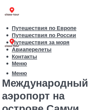
Путешествия по Европе
Путешествия по России
Путешествия за моря
Авиаперелеты
Контакты
Меню
Меню
Международный
аэропорт на
острове Самуи