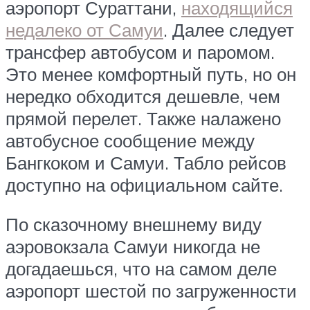
аэропорт Сураттани,
находящийся
недалеко от Самуи
. Далее следует
трансфер автобусом и паромом.
Это менее комфортный путь, но он
нередко обходится дешевле, чем
прямой перелет. Также налажено
автобусное сообщение между
Бангкоком и Самуи. Табло рейсов
доступно на официальном сайте.
По сказочному внешнему виду
аэровокзала Самуи никогда не
догадаешься, что на самом деле
аэропорт шестой по загруженности