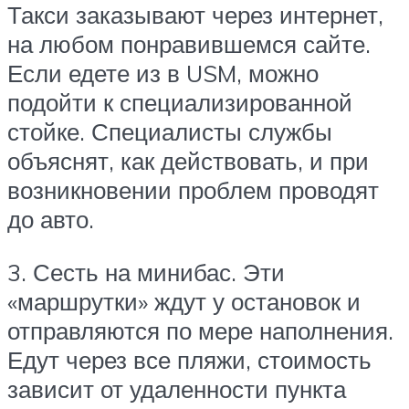
Такси заказывают через интернет,
на любом понравившемся сайте.
Если едете из в USM, можно
подойти к специализированной
стойке. Специалисты службы
объяснят, как действовать, и при
возникновении проблем проводят
до авто.
3. Сесть на минибас. Эти
«маршрутки» ждут у остановок и
отправляются по мере наполнения.
Едут через все пляжи, стоимость
зависит от удаленности пункта