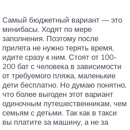
Самый бюджетный вариант — это
минибасы. Ходят по мере
заполнения. Поэтому после
прилета не нужно терять время,
идите сразу к ним. Стоят от 100-
200 бат с человека в зависимости
от требуемого пляжа, маленькие
дети бесплатно. Но думаю понятно,
что более выгоден этот вариант
одиночным путешественникам, чем
семьям с детьми. Так как в такси
вы платите за машину, а не за