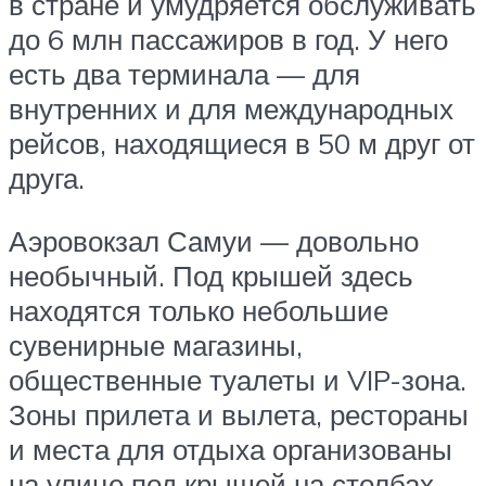
в стране и умудряется обслуживать
до 6 млн пассажиров в год. У него
есть два терминала — для
внутренних и для международных
рейсов, находящиеся в 50 м друг от
друга.
Аэровокзал Самуи — довольно
необычный. Под крышей здесь
находятся только небольшие
сувенирные магазины,
общественные туалеты и VIP-зона.
Зоны прилета и вылета, рестораны
и места для отдыха организованы
на улице под крышей на столбах.