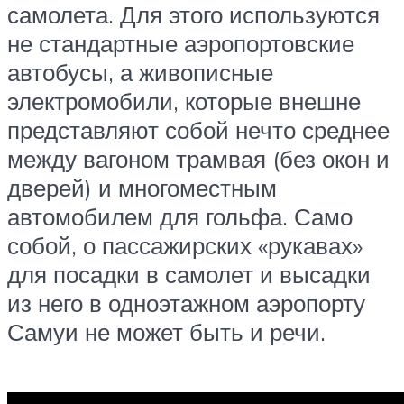
самолета. Для этого используются
не стандартные аэропортовские
автобусы, а живописные
электромобили, которые внешне
представляют собой нечто среднее
между вагоном трамвая (без окон и
дверей) и многоместным
автомобилем для гольфа. Само
собой, о пассажирских «рукавах»
для посадки в самолет и высадки
из него в одноэтажном аэропорту
Самуи не может быть и речи.