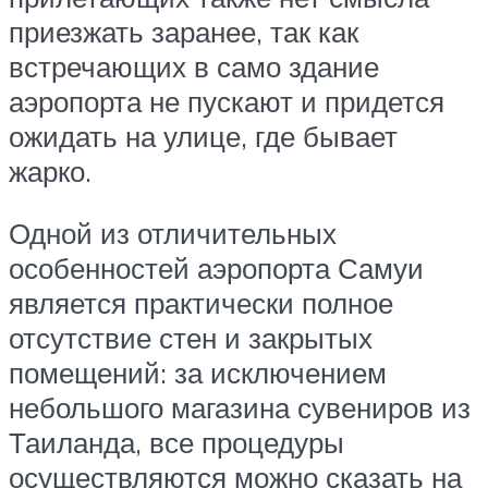
приезжать заранее, так как
встречающих в само здание
аэропорта не пускают и придется
ожидать на улице, где бывает
жарко.
Одной из отличительных
особенностей аэропорта Самуи
является практически полное
отсутствие стен и закрытых
помещений: за исключением
небольшого магазина сувениров из
Таиланда, все процедуры
осуществляются можно сказать на