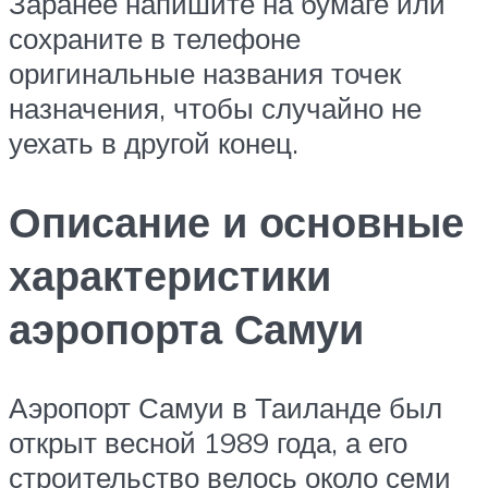
Заранее напишите на бумаге или
сохраните в телефоне
оригинальные названия точек
назначения, чтобы случайно не
уехать в другой конец.
Описание и основные
характеристики
аэропорта Самуи
Аэропорт Самуи в Таиланде был
открыт весной 1989 года, а его
строительство велось около семи