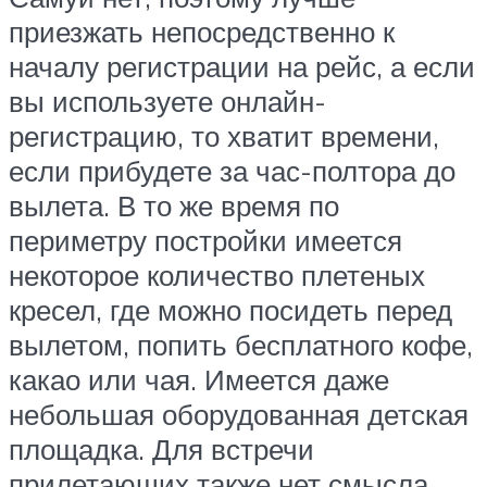
приезжать непосредственно к
началу регистрации на рейс, а если
вы используете онлайн-
регистрацию, то хватит времени,
если прибудете за час-полтора до
вылета. В то же время по
периметру постройки имеется
некоторое количество плетеных
кресел, где можно посидеть перед
вылетом, попить бесплатного кофе,
какао или чая. Имеется даже
небольшая оборудованная детская
площадка. Для встречи
прилетающих также нет смысла