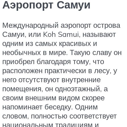
Аэропорт Самуи
Международный аэропорт острова
Самуи, или Koh Samui, называют
одним из самых красивых и
необычных в мире. Такую славу он
приобрел благодаря тому, что
расположен практически в лесу, у
него отсутствуют внутренние
помещения, он одноэтажный, а
своим внешним видом скорее
напоминает беседку. Одним
словом, полностью соответствует
национальным традициям и