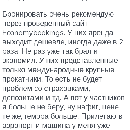
Бронировать очень рекомендую
через проверенный сайт
Economybookings. У них аренда
выходит дешевле, иногда даже в 2
раза. Не раз уже так брал и
экономил. У них представленные
только международные крупные
прокатчики. То есть не будет
проблем со страховками,
депозитами и тд. А вот у частников
я больше не беру, ну нафиг, цене
те же, гемора больше. Прилетаю в
аэропорт и машина у меня уже