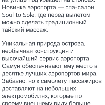
Новинка аэропорта — спа-салон
Soul to Sole, где перед вылетом
можно сделать традиционный
тайский массаж.
Уникальная природа острова,
необычная конструкция и
высочайший сервис аэропорта
Самуи обеспечивают ему место в
десятке лучших аэропортов мира.
Забавно, но к самолету пассажиров
доставляют на небольших
электромобилях, которые по
своему внешнему виду больше