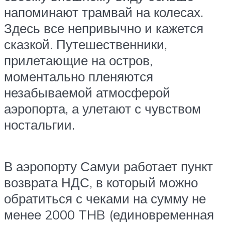
напоминают трамвай на колесах.
Здесь все непривычно и кажется
сказкой. Путешественники,
прилетающие на остров,
моментально пленяются
незабываемой атмосферой
аэропорта, а улетают с чувством
ностальгии.
В аэропорту Самуи работает пункт
возврата НДС, в который можно
обратиться с чеками на сумму не
менее 2000 THB (единовременная