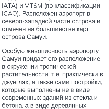
IATA) и VTSM (по классификации
ICAO). Расположен аэропорт в
северо-западной части острова и
отмечен на большинстве карт
острова Самуи.
Особую живописность аэропорту
Самуи придает его расположение –
в окружении тропической
растительности, т.е. практически в
джунглях, а также сами постройки,
которые выполнены не в виде
современных зданий из стекла и
бетона, а в виде деревянных