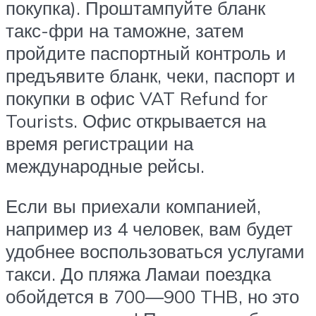
покупка). Проштампуйте бланк
такс-фри на таможне, затем
пройдите паспортный контроль и
предъявите бланк, чеки, паспорт и
покупки в офис VAT Refund for
Tourists. Офис открывается на
время регистрации на
международные рейсы.
Если вы приехали компанией,
например из 4 человек, вам будет
удобнее воспользоваться услугами
такси. До пляжа Ламаи поездка
обойдется в 700—900 THB, но это