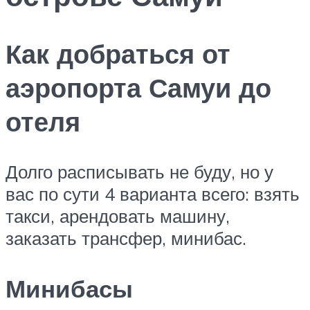
Как добраться от
аэропорта Самуи до
отеля
Долго расписывать не буду, но у
вас по сути 4 варианта всего: взять
такси, арендовать машину,
заказать трансфер, минибас.
Минибасы