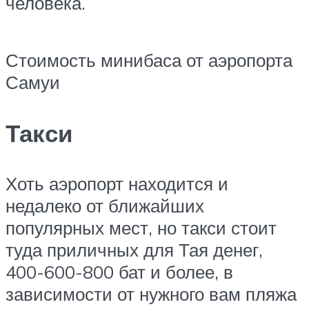
человека.
Стоимость минибаса от аэропорта
Самуи
Такси
Хоть аэропорт находится и
недалеко от ближайших
популярных мест, но такси стоит
туда приличных для Тая денег,
400-600-800 бат и более, в
зависимости от нужного вам пляжа