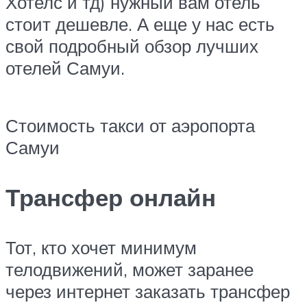
Хотелс и тд) нужный вам отель
стоит дешевле. А еще у нас есть
свой подробный обзор лучших
отелей Самуи.
Стоимость такси от аэропорта
Самуи
Трансфер онлайн
Тот, кто хочет минимум
телодвижений, может заранее
через интернет заказать трансфер