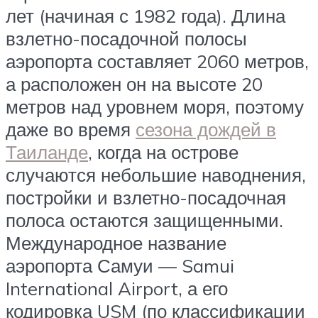
лет (начиная с 1982 года). Длина
взлетно-посадочной полосы
аэропорта составляет 2060 метров,
а расположен он на высоте 20
метров над уровнем моря, поэтому
даже во время
сезона дождей в
Таиланде
, когда на острове
случаются небольшие наводнения,
постройки и взлетно-посадочная
полоса остаются защищенными.
Международное название
аэропорта Самуи — Samui
International Airport, а его
кодировка USM (по классификации