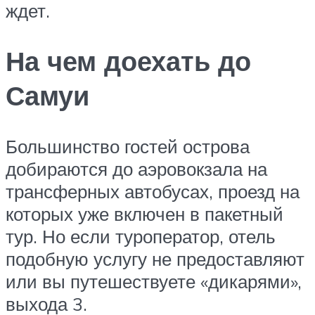
ждет.
На чем доехать до
Самуи
Большинство гостей острова
добираются до аэровокзала на
трансферных автобусах, проезд на
которых уже включен в пакетный
тур. Но если туроператор, отель
подобную услугу не предоставляют
или вы путешествуете «дикарями»,
выхода 3.