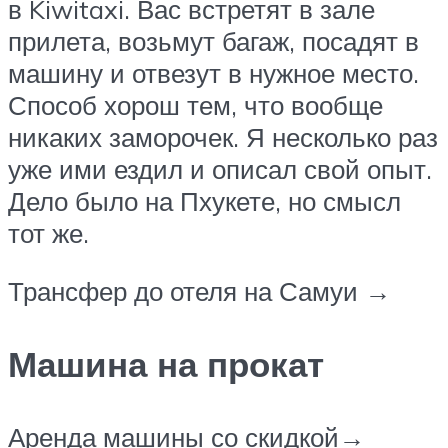
в Kiwitaxi. Вас встретят в зале
прилета, возьмут багаж, посадят в
машину и отвезут в нужное место.
Способ хорош тем, что вообще
никаких заморочек. Я несколько раз
уже ими ездил и описал свой опыт.
Дело было на Пхукете, но смысл
тот же.
Трансфер до отеля на Самуи →
Машина на прокат
Аренда машины со скидкой→