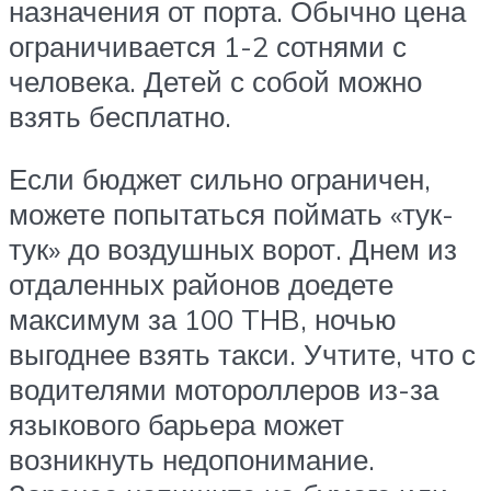
назначения от порта. Обычно цена
ограничивается 1-2 сотнями с
человека. Детей с собой можно
взять бесплатно.
Если бюджет сильно ограничен,
можете попытаться поймать «тук-
тук» до воздушных ворот. Днем из
отдаленных районов доедете
максимум за 100 THB, ночью
выгоднее взять такси. Учтите, что с
водителями мотороллеров из-за
языкового барьера может
возникнуть недопонимание.