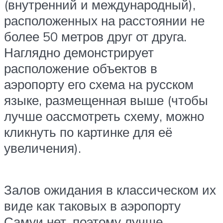
(внутренний и международный),
расположенных на расстоянии не
более 50 метров друг от друга.
Наглядно демонстрирует
расположение объектов в
аэропорту его схема на русском
языке, размещенная выше (чтобы
лучше оассмотреть схему, можно
кликнуть по картинке для её
увеличения).
Залов ожидания в классическом их
виде как таковых в аэропорту
Самуи нет, поэтому лучше