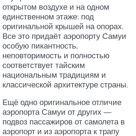
открытом воздухе и на одном
единственном этаже: под
оригинальной крышей на опорах.
Все это придаёт аэропорту Самуи
особую пикантность,
неповторимость и полностью
соответствует тайским
национальным традициям и
классической архитектуре страны.
Ещё одно оригинальное отличие
аэропорта Самуи от других —
подвоз пассажиров от самолета в
аэропорт и из аэропорта к трапу