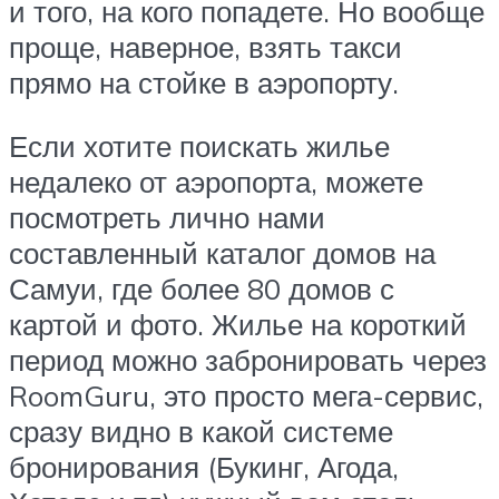
и того, на кого попадете. Но вообще
проще, наверное, взять такси
прямо на стойке в аэропорту.
Если хотите поискать жилье
недалеко от аэропорта, можете
посмотреть лично нами
составленный каталог домов на
Самуи, где более 80 домов с
картой и фото. Жилье на короткий
период можно забронировать через
RoomGuru, это просто мега-сервис,
сразу видно в какой системе
бронирования (Букинг, Агода,