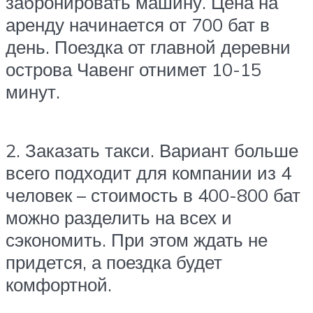
забронировать машину. Цена на
аренду начинается от 700 бат в
день. Поездка от главной деревни
острова Чавенг отнимет 10-15
минут.
2. Заказать такси. Вариант больше
всего подходит для компании из 4
человек – стоимость в 400-800 бат
можно разделить на всех и
сэкономить. При этом ждать не
придется, а поездка будет
комфортной.