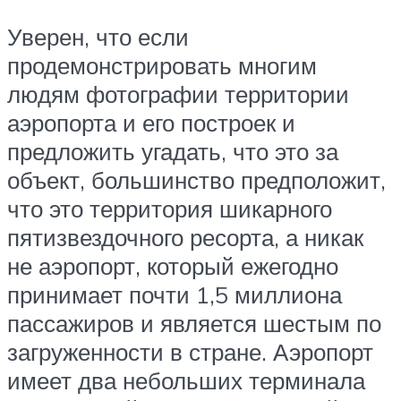
Уверен, что если
продемонстрировать многим
людям фотографии территории
аэропорта и его построек и
предложить угадать, что это за
объект, большинство предположит,
что это территория шикарного
пятизвездочного ресорта, а никак
не аэропорт, который ежегодно
принимает почти 1,5 миллиона
пассажиров и является шестым по
загруженности в стране. Аэропорт
имеет два небольших терминала