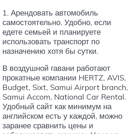
1. Арендовать автомобиль
самостоятельно. Удобно, если
едете семьей и планируете
использовать транспорт по
назначению хотя бы сутки.
В воздушной гавани работают
прокатные компании HERTZ, AVIS,
Budget, Sixt, Samui Airport branch,
Samui Accom, National Car Rental.
Удобный сайт как минимум на
английском есть у каждой, можно
заранее сравнить цены и