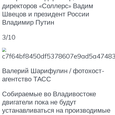
директоров «Соллерс» Вадим
Швецов и президент России
Владимир Путин
3/10
Валерий Шарифулин / фотохост-
агентство ТАСС
Собираемые во Владивостоке
двигатели пока не будут
устанавливаться на производимые