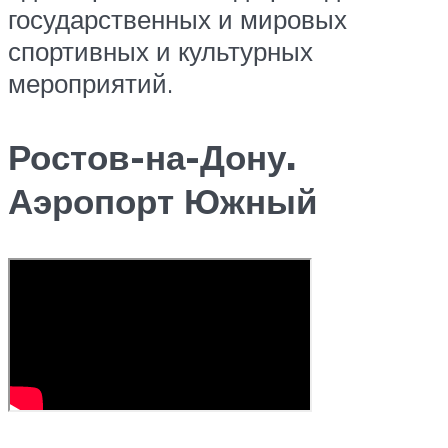
государственных и мировых
спортивных и культурных
мероприятий.
Ростов-на-Дону.
Аэропорт Южный