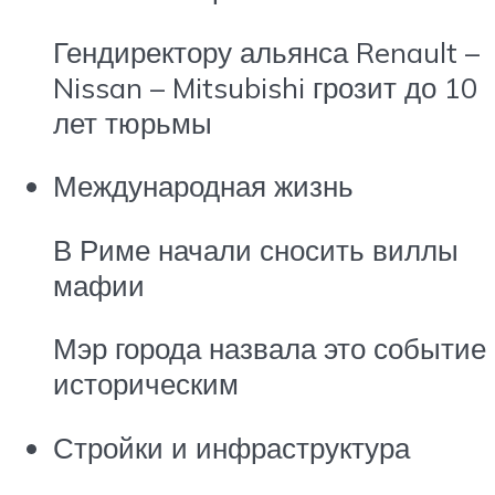
Гендиректору альянса Renault –
Nissan – Mitsubishi грозит до 10
лет тюрьмы
Международная жизнь
В Риме начали сносить виллы
мафии
Мэр города назвала это событие
историческим
Стройки и инфраструктура