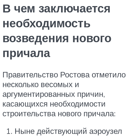
В чем заключается
необходимость
возведения нового
причала
Правительство Ростова отметило
несколько весомых и
аргументированных причин,
касающихся необходимости
строительства нового причала:
Ныне действующий аэроузел