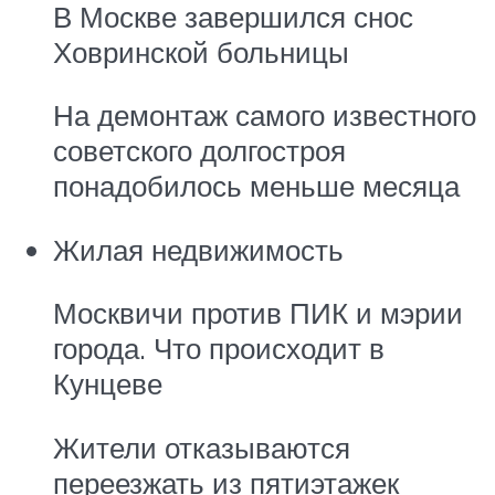
В Москве завершился снос
Ховринской больницы
На демонтаж самого известного
советского долгостроя
понадобилось меньше месяца
Жилая недвижимость
Москвичи против ПИК и мэрии
города. Что происходит в
Кунцеве
Жители отказываются
переезжать из пятиэтажек