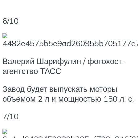
6/10
Валерий Шарифулин / фотохост-
агентство ТАСС
Завод будет выпускать моторы
объемом 2 л и мощностью 150 л. с.
7/10