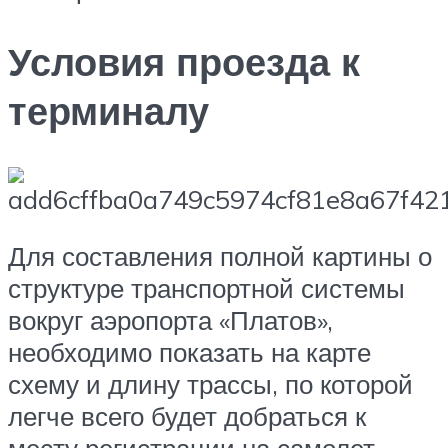
Условия проезда к
терминалу
Для составления полной картины о
структуре транспортной системы
вокруг аэропорта «Платов»,
необходимо показать на карте
схему и длину трассы, по которой
легче всего будет добраться к