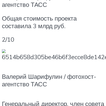
агентство ТАСС
Общая стоимость проекта
составила 3 млрд руб.
2/10
Валерий Шарифулин / фотохост-
агентство ТАСС
Генеральный директор, член совета