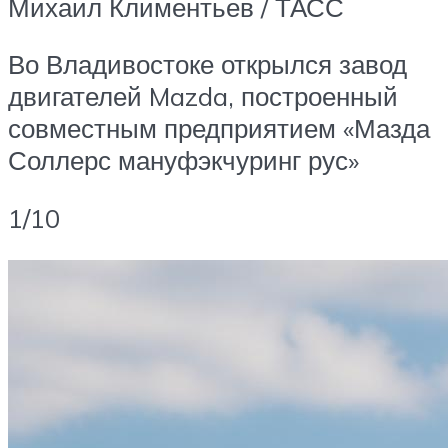
Михаил Климентьев / ТАСС
Во Владивостоке открылся завод
двигателей Mazda, построенный
совместным предприятием «Мазда
Соллерс мануфэкчуринг рус»
1/10