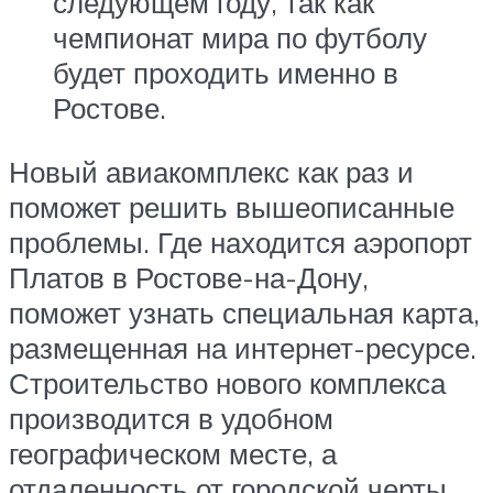
следующем году, так как
чемпионат мира по футболу
будет проходить именно в
Ростове.
Новый авиакомплекс как раз и
поможет решить вышеописанные
проблемы. Где находится аэропорт
Платов в Ростове-на-Дону,
поможет узнать специальная карта,
размещенная на интернет-ресурсе.
Строительство нового комплекса
производится в удобном
географическом месте, а
отдаленность от городской черты