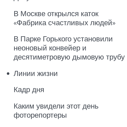
В Москве открылся каток
«Фабрика счастливых людей»
В Парке Горького установили
неоновый конвейер и
десятиметровую дымовую трубу
Линии жизни
Кадр дня
Каким увидели этот день
фоторепортеры