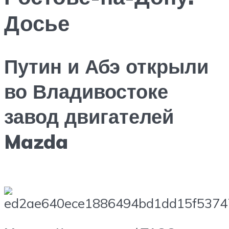
Досье
Путин и Абэ открыли
во Владивостоке
завод двигателей
Mazda