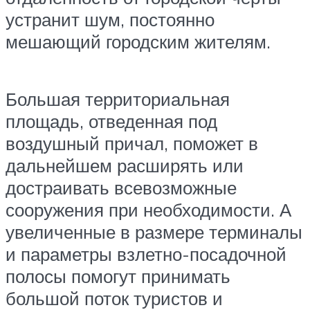
устранит шум, постоянно
мешающий городским жителям.
Большая территориальная
площадь, отведенная под
воздушный причал, поможет в
дальнейшем расширять или
достраивать всевозможные
сооружения при необходимости. А
увеличенные в размере терминалы
и параметры взлетно-посадочной
полосы помогут принимать
большой поток туристов и