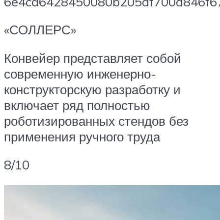
«СОЛЛЕРС»
Конвейер представляет собой
современную инженерно-
конструкторскую разработку и
включает ряд полностью
роботизированных стендов без
применения ручного труда
8/10