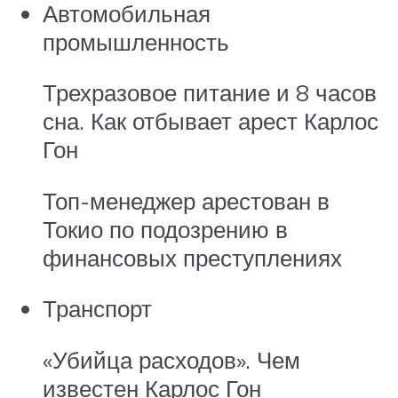
Автомобильная
промышленность
Трехразовое питание и 8 часов
сна. Как отбывает арест Карлос
Гон
Топ-менеджер арестован в
Токио по подозрению в
финансовых преступлениях
Транспорт
«Убийца расходов». Чем
известен Карлос Гон