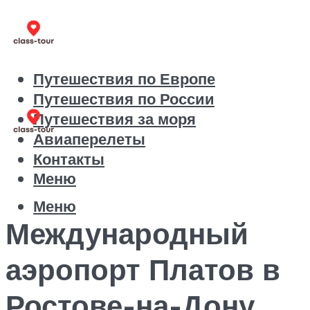
Путешествия по Европе
Путешествия по России
Путешествия за моря
Авиаперелеты
Контакты
Меню
Меню
Международный
аэропорт Платов в
Ростове-на-Дону.