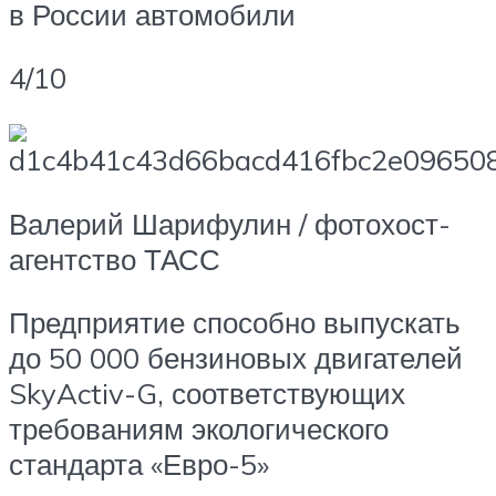
в России автомобили
4/10
Валерий Шарифулин / фотохост-
агентство ТАСС
Предприятие способно выпускать
до 50 000 бензиновых двигателей
SkyActiv-G, соответствующих
требованиям экологического
стандарта «Евро-5»