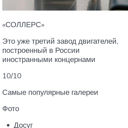
«СОЛЛЕРС»
Это уже третий завод двигателей,
построенный в России
иностранными концернами
10/10
Самые популярные галереи
Фото
Досуг