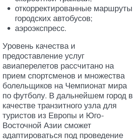
откорректированные маршруты
городских автобусов;
аэроэкспресс.
Уровень качества и
предоставление услуг
авиаперелетов рассчитано на
прием спортсменов и множества
болельщиков на Чемпионат мира
по футболу. В дальнейшем город в
качестве транзитного узла для
туристов из Европы и Юго-
Восточной Азии сможет
адаптироваться под проведение