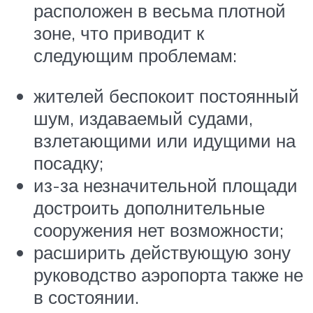
расположен в весьма плотной
зоне, что приводит к
следующим проблемам:
жителей беспокоит постоянный
шум, издаваемый судами,
взлетающими или идущими на
посадку;
из-за незначительной площади
достроить дополнительные
сооружения нет возможности;
расширить действующую зону
руководство аэропорта также не
в состоянии.