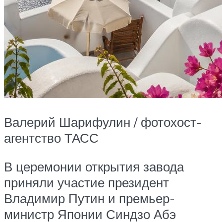
Валерий Шарифулин / фотохост-
агентство ТАСС
В церемонии открытия завода
приняли участие президент
Владимир Путин и премьер-
министр Японии Синдзо Абэ