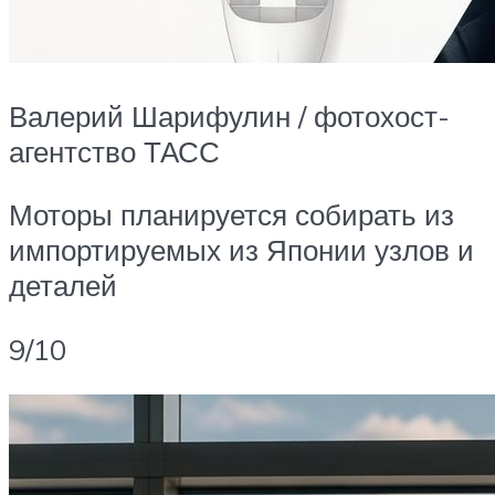
Валерий Шарифулин / фотохост-
агентство ТАСС
Моторы планируется собирать из
импортируемых из Японии узлов и
деталей
9/10