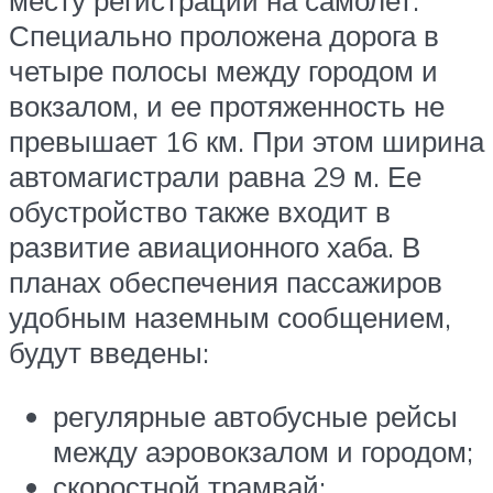
месту регистрации на самолет.
Специально проложена дорога в
четыре полосы между городом и
вокзалом, и ее протяженность не
превышает 16 км. При этом ширина
автомагистрали равна 29 м. Ее
обустройство также входит в
развитие авиационного хаба. В
планах обеспечения пассажиров
удобным наземным сообщением,
будут введены:
регулярные автобусные рейсы
между аэровокзалом и городом;
скоростной трамвай;