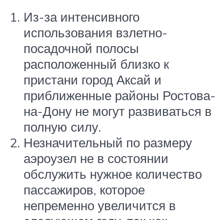
Из-за интенсивного
использования взлетно-
посадочной полосы
расположенный близко к
пристани город Аксай и
приближенные районы Ростова-
на-Дону не могут развиваться в
полную силу.
Незначительный по размеру
аэроузел не в состоянии
обслужить нужное количество
пассажиров, которое
непременно увеличится в