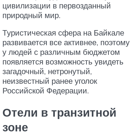
цивилизации в первозданный
природный мир.
Туристическая сфера на Байкале
развивается все активнее, поэтому
у людей с различным бюджетом
появляется возможность увидеть
загадочный, нетронутый,
неизвестный ранее уголок
Российской Федерации.
Отели в транзитной
зоне