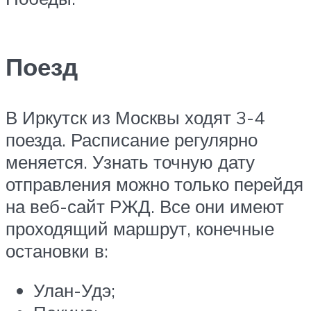
Поезд
В Иркутск из Москвы ходят 3-4
поезда. Расписание регулярно
меняется. Узнать точную дату
отправления можно только перейдя
на веб-сайт РЖД. Все они имеют
проходящий маршрут, конечные
остановки в:
Улан-Удэ;