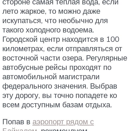
стороне самая теплая вода, если
лето жаркое, то можно даже
искупаться, что необычно для
такого холодного водоема.
Городской центр находится в 100
километрах, если отправляться от
восточной части озера. Регулярные
автобусные рейсы проходят по
автомобильной магистрали
федерального значения. Выбрав
эту дорогу, вы точно попадете ко
всем доступным базам отдыха.
Попав в
аэропорт рядом с
Байкалом
, рекомендуем