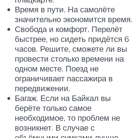
Время в пути. На самолёте
значительно экономится время.
Свобода и комфорт. Перелёт
быстрее, но сидеть придётся 6
часов. Решите, сможете ли вы
провести столько времени на
одном месте. Поезд не
ограничивает пассажира в
передвижении.
Багаж. Если на Байкал вы
берёте только самое
необходимое, то проблем не
возникнет. В случае с
объёмными сумками лучше