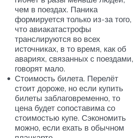
чем в поездах. Паника
формируется только из-за того,
что авиакатастрофы
транслируются во всех
источниках, в то время, как об
авариях, связанных с поездами,
говорят мало.
Стоимость билета. Перелёт
стоит дороже, но если купить
билеты заблаговременно, то
цена будет сопоставима со
стоимостью купе. Сэкономить
можно, если ехать в обычном
плацкарте.