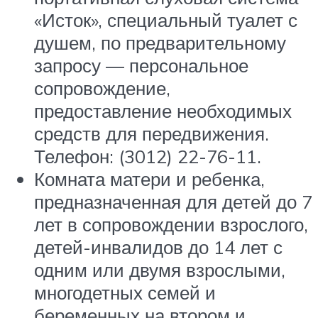
«Исток», специальный туалет с
душем, по предварительному
запросу — персональное
сопровождение,
предоставление необходимых
средств для передвижения.
Телефон: (3012) 22-76-11.
Комната матери и ребенка,
предназначенная для детей до 7
лет в сопровождении взрослого,
детей-инвалидов до 14 лет с
одним или двумя взрослыми,
многодетных семей и
беременных на втором и