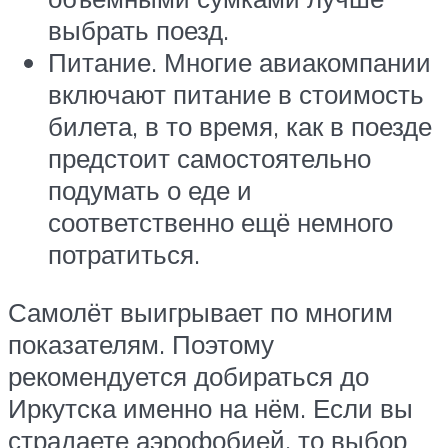
выбрать поезд.
Питание. Многие авиакомпании
включают питание в стоимость
билета, в то время, как в поезде
предстоит самостоятельно
подумать о еде и
соответственно ещё немного
потратиться.
Самолёт выигрывает по многим
показателям. Поэтому
рекомендуется добираться до
Иркутска именно на нём. Если вы
страдаете аэрофобией, то выбор