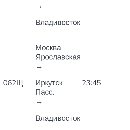
→
Владивосток
Москва
Ярославская
→
062Щ
23:45
Иркутск
Пасс.
→
Владивосток