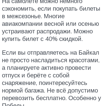
На самолёте можно немного
сэкономить, если покупать билеты
в межсезонье. Многие
авиакомпании весной или осенью
устраивают распродажи. Можно
купить билет с 40% скидкой.
Если вы отправляетесь на Байкал
не просто насладиться красотами,
а планируете активно провести
отпуск и берёте с собой
снаряжение, поинтересуйтесь
нормой багажа. Не всё допустимо
перевозить бесплатно. Особенно у
Победы.