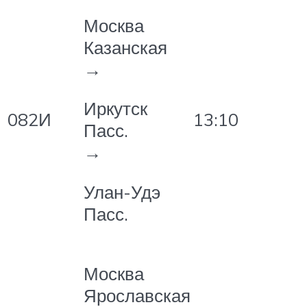
Москва
Казанская
→
Иркутск
082И
13:10
Пасс.
→
Улан-Удэ
Пасс.
Москва
Ярославская