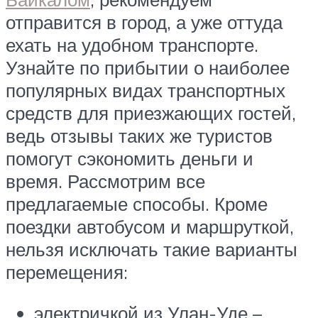
отправится в город, а уже оттуда
ехать на удобном транспорте.
Узнайте по прибытии о наиболее
популярных видах транспортных
средств для приезжающих гостей,
ведь отзывы таких же туристов
помогут сэкономить деньги и
время. Рассмотрим все
предлагаемые способы. Кроме
поездки автобусом и маршруткой,
нельзя исключать такие варианты
перемещения:
электричкой из Улан-Уде –