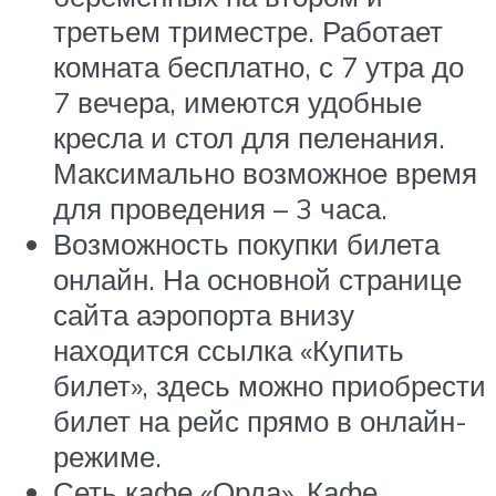
третьем триместре. Работает
комната бесплатно, с 7 утра до
7 вечера, имеются удобные
кресла и стол для пеленания.
Максимально возможное время
для проведения – 3 часа.
Возможность покупки билета
онлайн. На основной странице
сайта аэропорта внизу
находится ссылка «Купить
билет», здесь можно приобрести
билет на рейс прямо в онлайн-
режиме.
Сеть кафе «Орда». Кафе