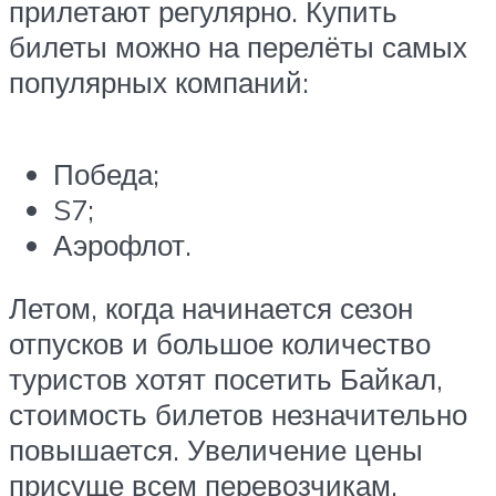
прилетают регулярно. Купить
билеты можно на перелёты самых
популярных компаний:
Победа;
S7;
Аэрофлот.
Летом, когда начинается сезон
отпусков и большое количество
туристов хотят посетить Байкал,
стоимость билетов незначительно
повышается. Увеличение цены
присуще всем перевозчикам.