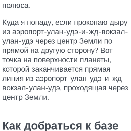
полюса.
Куда я попаду, если прокопаю дыру
из аэропорт-улан-удэ-и-жд-вокзал-
улан-удэ через центр Земли по
прямой на другую сторону? Вот
точка на поверхности планеты,
которой заканчивается прямая
линия из аэропорт-улан-удэ-и-жд-
вокзал-улан-удэ, проходящая через
центр Земли.
Как добраться к базе