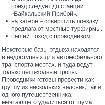
поезд следует до станции
«Байкальский Прибой»;
на катере – совершить поездку
предлагают местные турфирмы;
пеший поход с проводником;
Некоторые базы отдыха находятся
в недоступных для автомобильного
транспорта местах, и туда ведут
только пешеходные тропы.
Проводники готовы провести как
группу из нескольких человек, так и
одного путешественника,
мечтающего удалиться от шума