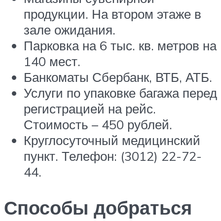
продукции. На втором этаже в
зале ожидания.
Парковка на 6 тыс. кв. метров на
140 мест.
Банкоматы Сбербанк, ВТБ, АТБ.
Услуги по упаковке багажа перед
регистрацией на рейс.
Стоимость – 450 рублей.
Круглосуточный медицинский
пункт. Телефон: (3012) 22-72-
44.
Способы добраться