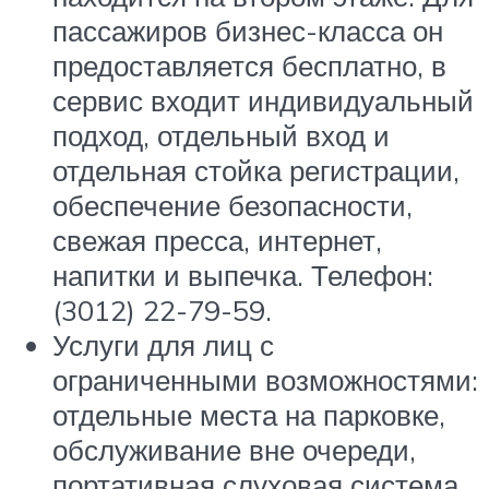
пассажиров бизнес-класса он
предоставляется бесплатно, в
сервис входит индивидуальный
подход, отдельный вход и
отдельная стойка регистрации,
обеспечение безопасности,
свежая пресса, интернет,
напитки и выпечка. Телефон:
(3012) 22-79-59.
Услуги для лиц с
ограниченными возможностями:
отдельные места на парковке,
обслуживание вне очереди,
портативная слуховая система