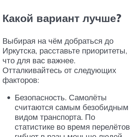
Какой вариант лучше?
Выбирая на чём добраться до
Иркутска, расставьте приоритеты,
что для вас важнее.
Отталкивайтесь от следующих
факторов:
Безопасность. Самолёты
считаются самым безобидным
видом транспорта. По
статистике во время перелётов
гибнет в разы меньше людей,