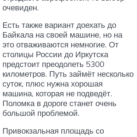
очевиден.
Есть также вариант доехать до
Байкала на своей машине, но на
это отваживаются немногие. От
столицы России до Иркутска
предстоит преодолеть 5300
километров. Путь займёт несколько
суток, плюс нужна хорошая
машина, которая не подведёт.
Поломка в дороге станет очень
большой проблемой.
Привокзальная площадь со