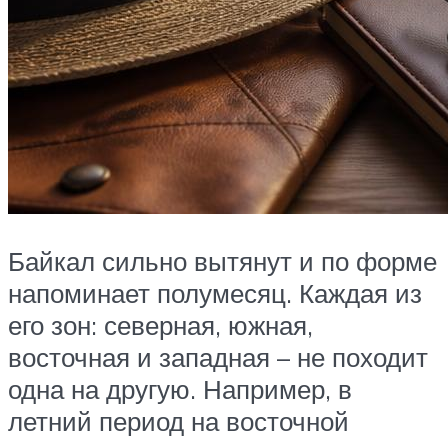
Байкал сильно вытянут и по форме
напоминает полумесяц. Каждая из
его зон: северная, южная,
восточная и западная – не походит
одна на другую. Например, в
летний период на восточной