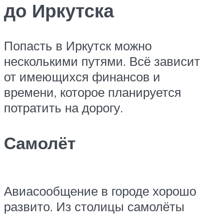
до Иркутска
Попасть в Иркутск можно
несколькими путями. Всё зависит
от имеющихся финансов и
времени, которое планируется
потратить на дорогу.
Самолёт
Авиасообщение в городе хорошо
развито. Из столицы самолёты