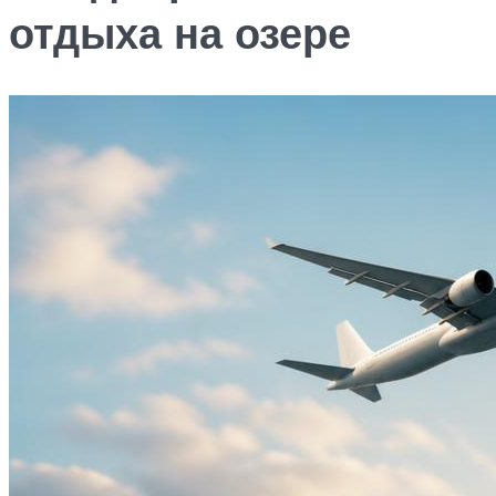
отдыха на озере