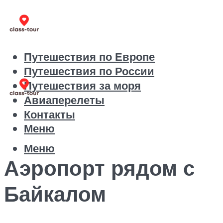
Путешествия по Европе
Путешествия по России
Путешествия за моря
Авиаперелеты
Контакты
Меню
Меню
Аэропорт рядом с
Байкалом