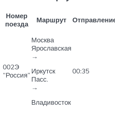
Номер
Маршрут
Отправлени
поезда
Москва
Ярославская
→
002Э
00:35
Иркутск
“Россия”
Пасс.
→
Владивосток