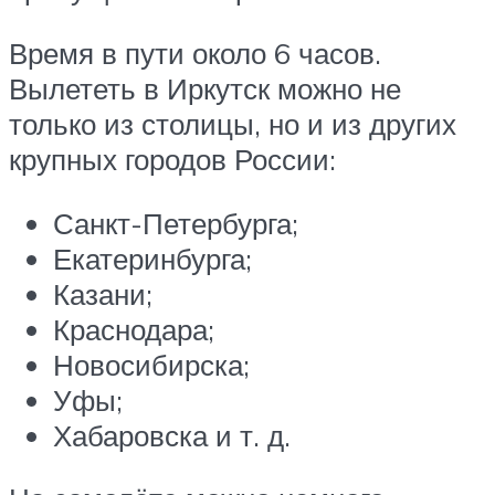
Время в пути около 6 часов.
Вылететь в Иркутск можно не
только из столицы, но и из других
крупных городов России:
Санкт-Петербурга;
Екатеринбурга;
Казани;
Краснодара;
Новосибирска;
Уфы;
Хабаровска и т. д.