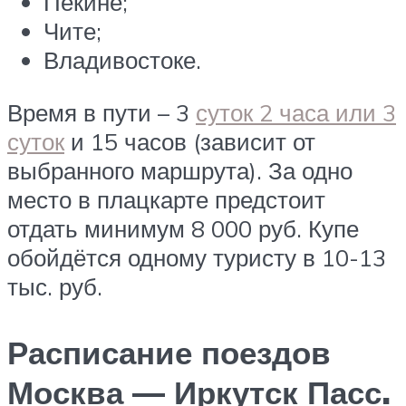
Пекине;
Чите;
Владивостоке.
Время в пути – 3
суток 2 часа или 3
суток
и 15 часов (зависит от
выбранного маршрута). За одно
место в плацкарте предстоит
отдать минимум 8 000 руб. Купе
обойдётся одному туристу в 10-13
тыс. руб.
Расписание поездов
Москва — Иркутск Пасс.