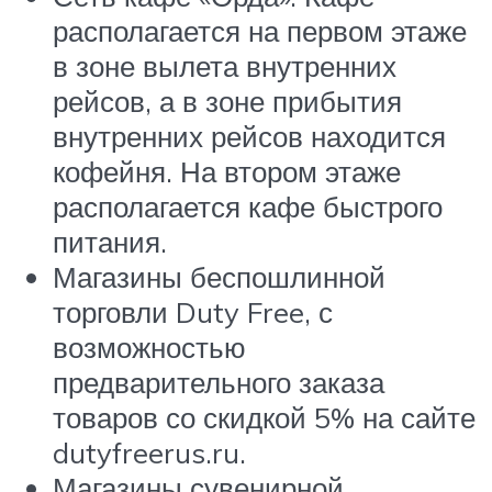
располагается на первом этаже
в зоне вылета внутренних
рейсов, а в зоне прибытия
внутренних рейсов находится
кофейня. На втором этаже
располагается кафе быстрого
питания.
Магазины беспошлинной
торговли Duty Free, с
возможностью
предварительного заказа
товаров со скидкой 5% на сайте
dutyfreerus.ru.
Магазины сувенирной