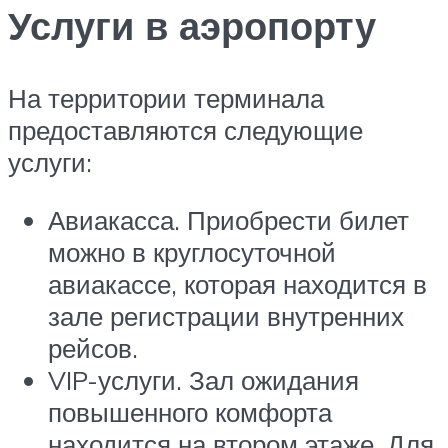
Услуги в аэропорту
На территории терминала
предоставляются следующие
услуги:
Авиакасса. Приобрести билет
можно в круглосуточной
авиакассе, которая находится в
зале регистрации внутренних
рейсов.
VIP-услуги. Зал ожидания
повышенного комфорта
находится на втором этаже. Для