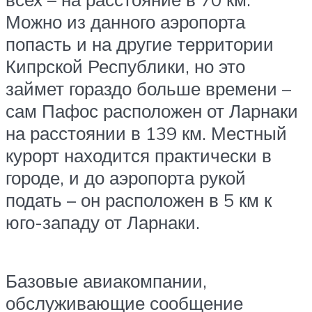
Можно из данного аэропорта
попасть и на другие территории
Кипрской Республики, но это
займет гораздо больше времени –
сам Пафос расположен от Ларнаки
на расстоянии в 139 км. Местный
курорт находится практически в
городе, и до аэропорта рукой
подать – он расположен в 5 км к
юго-западу от Ларнаки.
Базовые авиакомпании,
обслуживающие сообщение