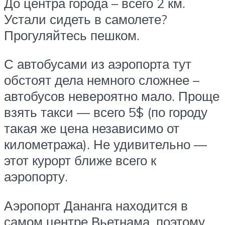
До центра города – всего 2 км.
Устали сидеть в самолете?
Прогуляйтесь пешком.
С автобусами из аэропорта тут
обстоят дела немного сложнее –
автобусов невероятно мало. Проще
взять такси — всего 5$ (по городу
такая же цена независимо от
километража). Не удивительно —
этот курорт ближе всего к
аэропорту.
Аэропорт Дананга находится в
самом центре Вьетнама, поэтому