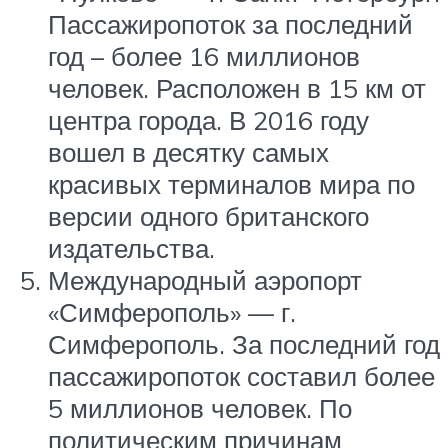
Пассажиропоток за последний
год – более 16 миллионов
человек. Расположен в 15 км от
центра города. В 2016 году
вошел в десятку самых
красивых терминалов мира по
версии одного британского
издательства.
Международный аэропорт
«Симферополь» — г.
Симферополь. За последний год
пассажиропоток составил более
5 миллионов человек. По
политическим причинам