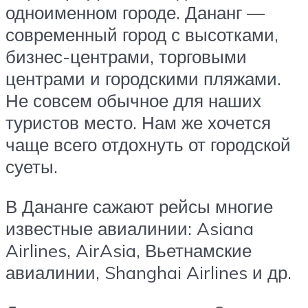
одноименном городе. Дананг —
современный город с высотками,
бизнес-центрами, торговыми
центрами и городскими пляжами.
Не совсем обычное для наших
туристов место. Нам же хочется
чаще всего отдохнуть от городской
суеты.
В Дананге сажают рейсы многие
известные авиалинии: Asiana
Airlines, AirAsia, Вьетнамские
авиалинии, Shanghai Airlines и др.