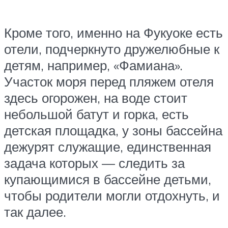
Кроме того, именно на Фукуоке есть
отели, подчеркнуто дружелюбные к
детям, например, «Фамиана».
Участок моря перед пляжем отеля
здесь огорожен, на воде стоит
небольшой батут и горка, есть
детская площадка, у зоны бассейна
дежурят служащие, единственная
задача которых — следить за
купающимися в бассейне детьми,
чтобы родители могли отдохнуть, и
так далее.