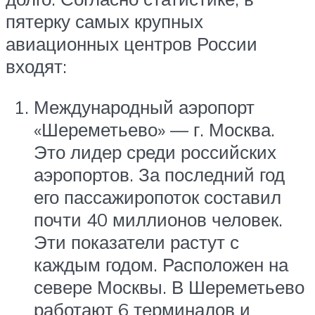
пятерку самых крупных
авиационных центров России
входят:
Международный аэропорт
«Шереметьево» — г. Москва.
Это лидер среди российских
аэропортов. За последний год
его пассажиропоток составил
почти 40 миллионов человек.
Эти показатели растут с
каждым годом. Расположен на
севере Москвы. В Шереметьево
работают 6 терминалов и