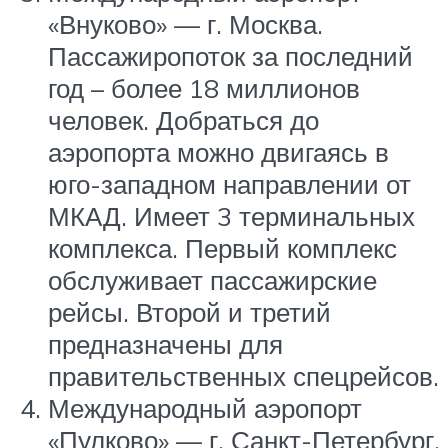
«Внуково» — г. Москва.
Пассажиропоток за последний
год – более 18 миллионов
человек. Добраться до
аэропорта можно двигаясь в
юго-западном направлении от
МКАД. Имеет 3 терминальных
комплекса. Первый комплекс
обслуживает пассажирские
рейсы. Второй и третий
предназначены для
правительственных спецрейсов.
Международный аэропорт
«Пулково» — г. Санкт-Петербург.