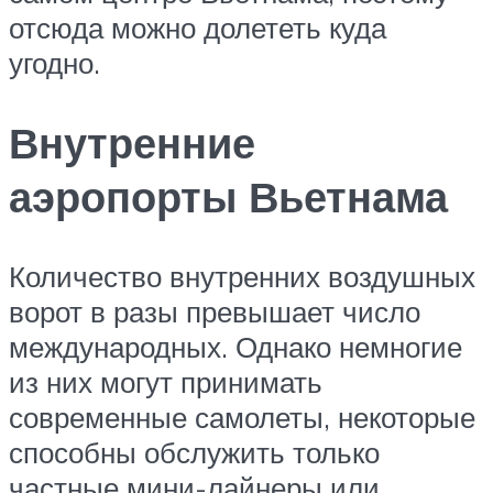
отсюда можно долететь куда
угодно.
Внутренние
аэропорты Вьетнама
Количество внутренних воздушных
ворот в разы превышает число
международных. Однако немногие
из них могут принимать
современные самолеты, некоторые
способны обслужить только
частные мини-лайнеры или