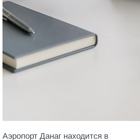
Аэропорт Данаг находится в