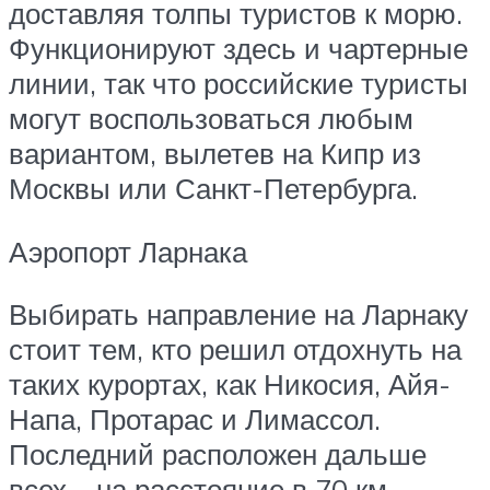
доставляя толпы туристов к морю.
Функционируют здесь и чартерные
линии, так что российские туристы
могут воспользоваться любым
вариантом, вылетев на Кипр из
Москвы или Санкт-Петербурга.
Аэропорт Ларнака
Выбирать направление на Ларнаку
стоит тем, кто решил отдохнуть на
таких курортах, как Никосия, Айя-
Напа, Протарас и Лимассол.
Последний расположен дальше
всех – на расстояние в 70 км.