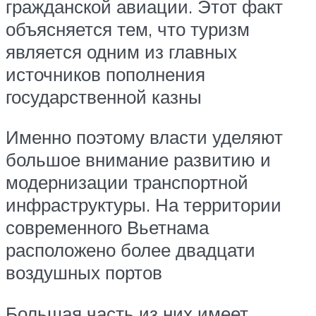
гражданской авиации. Этот факт
объясняется тем, что туризм
является одним из главных
источников пополнения
государственной казны
Именно поэтому власти уделяют
большое внимание развитию и
модернизации транспортной
инфраструктуры. На территории
современного Вьетнама
расположено более двадцати
воздушных портов
Большая часть из них имеет