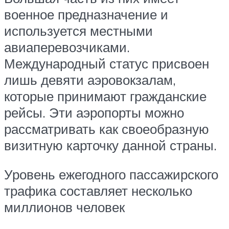
военное предназначение и
используется местными
авиаперевозчиками.
Международный статус присвоен
лишь девяти аэровокзалам,
которые принимают гражданские
рейсы. Эти аэропорты можно
рассматривать как своеобразную
визитную карточку данной страны.
Уровень ежегодного пассажирского
трафика составляет несколько
миллионов человек