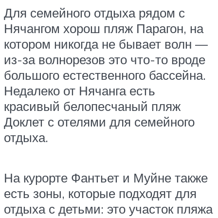
Для семейного отдыха рядом с
Нячангом хорош пляж Парагон, на
котором никогда не бывает волн —
из-за волнорезов это что-то вроде
большого естественного бассейна.
Недалеко от Нячанга есть
красивый белопесчаный пляж
Доклет с отелями для семейного
отдыха.
На курорте Фантьет и Муйне также
есть зоны, которые подходят для
отдыха с детьми: это участок пляжа