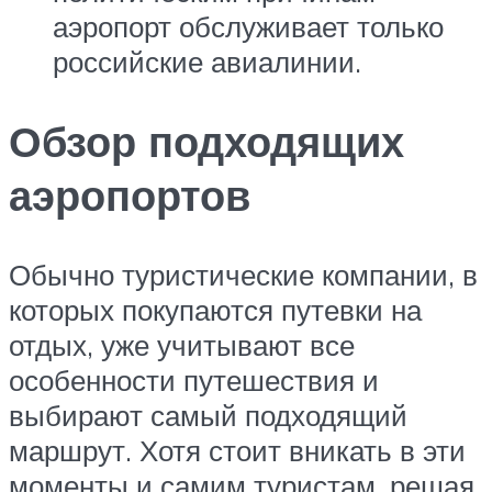
аэропорт обслуживает только
российские авиалинии.
Обзор подходящих
аэропортов
Обычно туристические компании, в
которых покупаются путевки на
отдых, уже учитывают все
особенности путешествия и
выбирают самый подходящий
маршрут. Хотя стоит вникать в эти
моменты и самим туристам, решая,