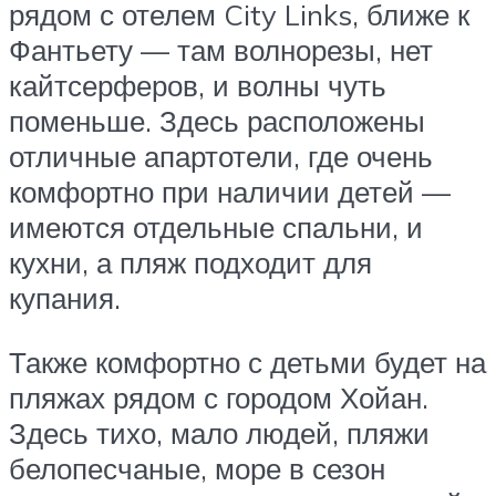
рядом с отелем City Links, ближе к
Фантьету — там волнорезы, нет
кайтсерферов, и волны чуть
поменьше. Здесь расположены
отличные апартотели, где очень
комфортно при наличии детей —
имеются отдельные спальни, и
кухни, а пляж подходит для
купания.
Также комфортно с детьми будет на
пляжах рядом с городом Хойан.
Здесь тихо, мало людей, пляжи
белопесчаные, море в сезон