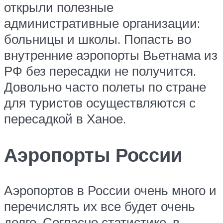
открыли полезные
административные организации:
больницы и школы. Попасть во
внутренние аэропорты Вьетнама из
РФ без пересадки не получится.
Довольно часто полеты по стране
для туристов осуществляются с
пересадкой в Ханое.
Аэропорты России
Аэропортов в России очень много и
перечислять их все будет очень
долго. Согласно статистике, в