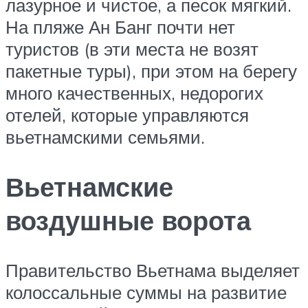
лазурное и чистое, а песок мягкий.
На пляже Ан Банг почти нет
туристов (в эти места не возят
пакетные туры), при этом на берегу
много качественных, недорогих
отелей, которые управляются
вьетнамскими семьями.
Вьетнамские
воздушные ворота
Правительство Вьетнама выделяет
колоссальные суммы на развитие