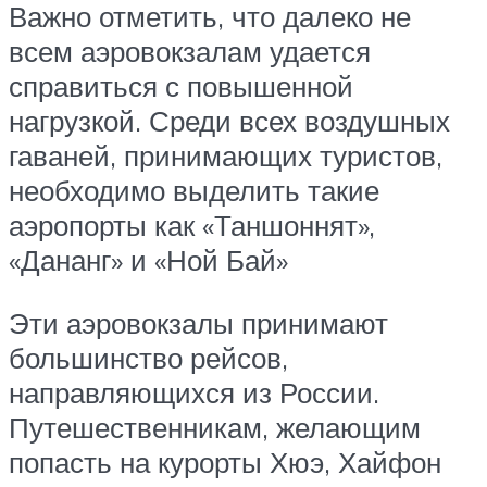
Важно отметить, что далеко не
всем аэровокзалам удается
справиться с повышенной
нагрузкой. Среди всех воздушных
гаваней, принимающих туристов,
необходимо выделить такие
аэропорты как «Таншоннят»,
«Дананг» и «Ной Бай»
Эти аэровокзалы принимают
большинство рейсов,
направляющихся из России.
Путешественникам, желающим
попасть на курорты Хюэ, Хайфон