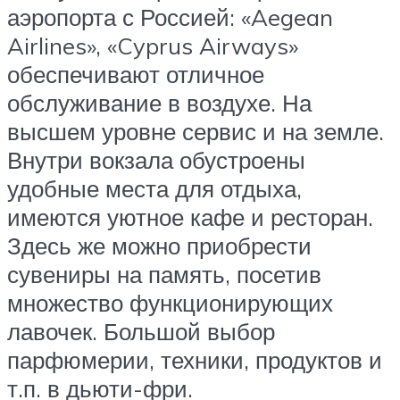
аэропорта с Россией: «Aegean
Airlines», «Cyprus Airways»
обеспечивают отличное
обслуживание в воздухе. На
высшем уровне сервис и на земле.
Внутри вокзала обустроены
удобные места для отдыха,
имеются уютное кафе и ресторан.
Здесь же можно приобрести
сувениры на память, посетив
множество функционирующих
лавочек. Большой выбор
парфюмерии, техники, продуктов и
т.п. в дьюти-фри.