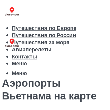
Путешествия по Европе
Путешествия по России
Путешествия за моря
Авиаперелеты
Контакты
Меню
Меню
Аэропорты
Вьетнама на карте