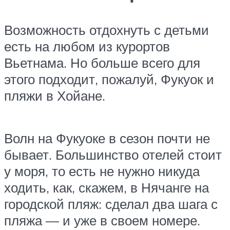
Возможность отдохнуть с детьми
есть на любом из курортов
Вьетнама. Но больше всего для
этого подходит, пожалуй, Фукуок и
пляжи в Хойане.
Волн на Фукуоке в сезон почти не
бывает. Большинство отелей стоит
у моря, то есть не нужно никуда
ходить, как, скажем, в Нячанге на
городской пляж: сделал два шага с
пляжа — и уже в своем номере.