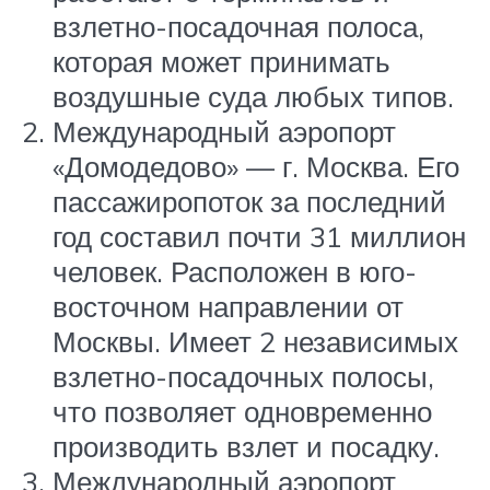
взлетно-посадочная полоса,
которая может принимать
воздушные суда любых типов.
Международный аэропорт
«Домодедово» — г. Москва. Его
пассажиропоток за последний
год составил почти 31 миллион
человек. Расположен в юго-
восточном направлении от
Москвы. Имеет 2 независимых
взлетно-посадочных полосы,
что позволяет одновременно
производить взлет и посадку.
Международный аэропорт