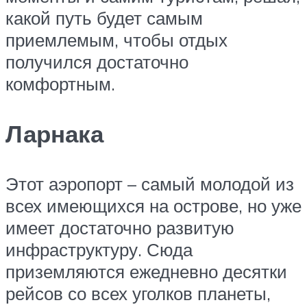
какой путь будет самым
приемлемым, чтобы отдых
получился достаточно
комфортным.
Ларнака
Этот аэропорт – самый молодой из
всех имеющихся на острове, но уже
имеет достаточно развитую
инфраструктуру. Сюда
приземляются ежедневно десятки
рейсов со всех уголков планеты,