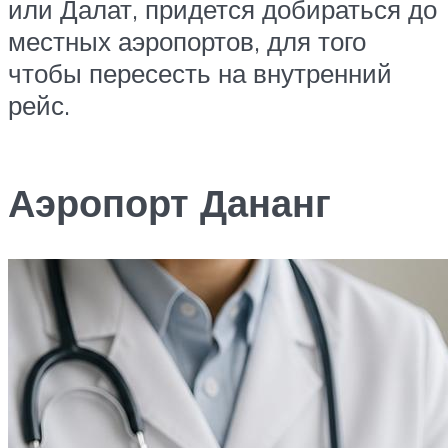
или Далат, придется добираться до
местных аэропортов, для того
чтобы пересесть на внутренний
рейс.
Аэропорт Дананг