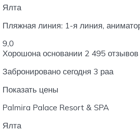
Ялта
Пляжная линия: 1-я линия, анимато
9,0
Хорошона основании 2 495 отзывов
Забронировано сегодня 3 раа
Показать цены
Palmira Palace Resort & SPA
Ялта