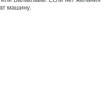
ат машину.