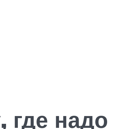
 где надо