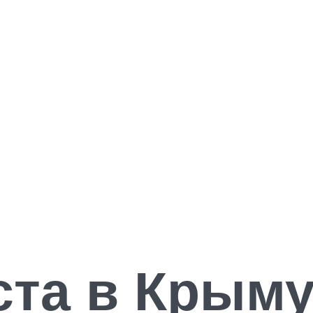
та в Крыму,