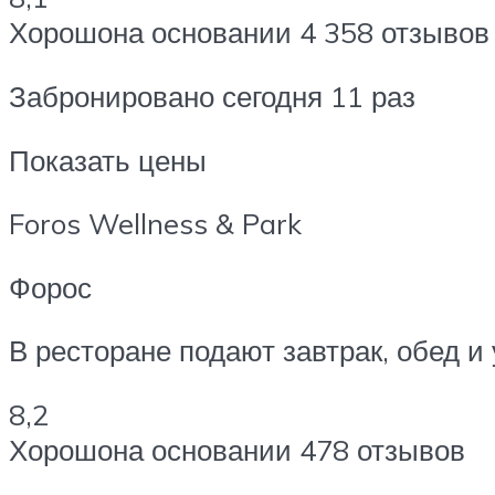
Хорошона основании 4 358 отзывов
Забронировано сегодня 11 раз
Показать цены
Foros Wellness & Park
Форос
В ресторане подают завтрак, обед и
8,2
Хорошона основании 478 отзывов