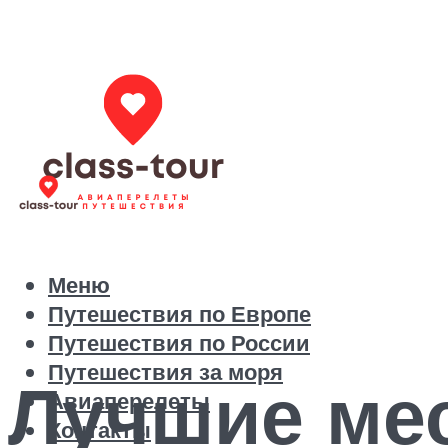
Меню
Путешествия по Европе
Путешествия по России
Путешествия за моря
Лучшие мес
Авиаперелеты
Контакты