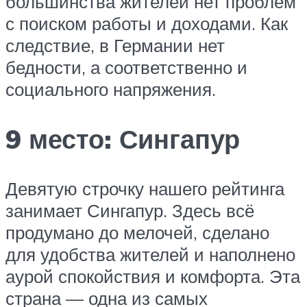
большинства жителей нет проблем
с поиском работы и доходами. Как
следствие, в Германии нет
бедности, а соответственно и
социального напряжения.
9 место: Сингапур
Девятую строчку нашего рейтинга
занимает Сингапур. Здесь всё
продумано до мелочей, сделано
для удобства жителей и наполнено
аурой спокойствия и комфорта. Эта
страна — одна из самых