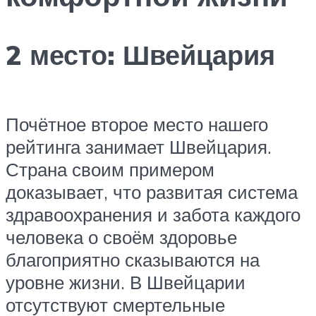
2 место: Швейцария
Почётное второе место нашего
рейтинга занимает Швейцария.
Страна своим примером
доказывает, что развитая система
здравоохранения и забота каждого
человека о своём здоровье
благоприятно сказываются на
уровне жизни. В Швейцарии
отсутствуют смертельные