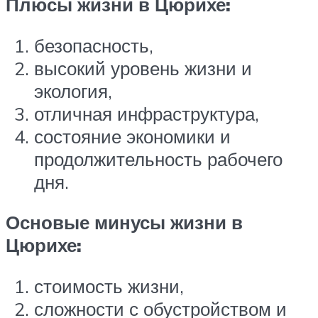
Плюсы жизни в Цюрихе:
безопасность,
высокий уровень жизни и
экология,
отличная инфраструктура,
состояние экономики и
продолжительность рабочего
дня.
Основые минусы жизни в
Цюрихе:
стоимость жизни,
сложности с обустройством и