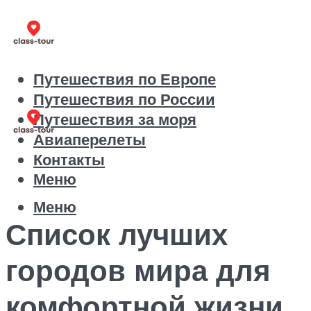
Путешествия по Европе
Путешествия по России
Путешествия за моря
Авиаперелеты
Контакты
Меню
Меню
Список лучших
городов мира для
комфортной жизни