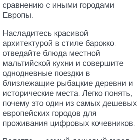
сравнению с иными городами
Европы.
Насладитесь красивой
архитектурой в стиле барокко,
отведайте блюда местной
мальтийской кухни и совершите
однодневные поездки в
близлежащие рыбацкие деревни и
исторические места. Легко понять,
почему это один из самых дешевых
европейских городов для
проживания цифровых кочевников.