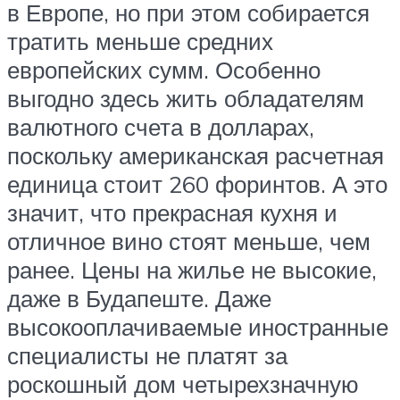
в Европе, но при этом собирается
тратить меньше средних
европейских сумм. Особенно
выгодно здесь жить обладателям
валютного счета в долларах,
поскольку американская расчетная
единица стоит 260 форинтов. А это
значит, что прекрасная кухня и
отличное вино стоят меньше, чем
ранее. Цены на жилье не высокие,
даже в Будапеште. Даже
высокооплачиваемые иностранные
специалисты не платят за
роскошный дом четырехзначную