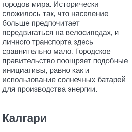
городов мира. Исторически
сложилось так, что население
больше предпочитает
передвигаться на велосипедах, и
личного транспорта здесь
сравнительно мало. Городское
правительство поощряет подобные
инициативы, равно как и
использование солнечных батарей
для производства энергии.
Калгари