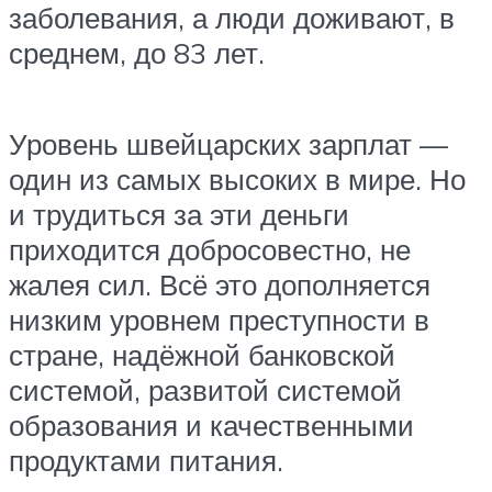
заболевания, а люди доживают, в
среднем, до 83 лет.
Уровень швейцарских зарплат —
один из самых высоких в мире. Но
и трудиться за эти деньги
приходится добросовестно, не
жалея сил. Всё это дополняется
низким уровнем преступности в
стране, надёжной банковской
системой, развитой системой
образования и качественными
продуктами питания.