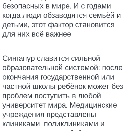
безопасных в мире. И с годами,
когда люди обзаводятся семьёй и
детьми, этот фактор становится
для них всё важнее.
Сингапур славится сильной
образовательной системой: после
окончания государственной или
частной школы ребёнок может без
проблем поступить в любой
университет мира. Медицинские
учреждения представлены
клиниками, поликлиниками и