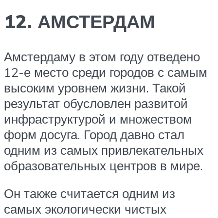
12. АМСТЕРДАМ
Амстердаму в этом году отведено
12-е место среди городов с самым
высоким уровнем жизни. Такой
результат обусловлен развитой
инфраструктурой и множеством
форм досуга. Город давно стал
одним из самых привлекательных
образовательных центров в мире.
Он также считается одним из
самых экологически чистых