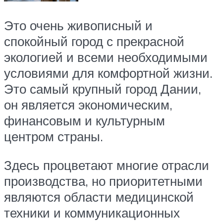
Это очень живописный и
спокойный город с прекрасной
экологией и всеми необходимыми
условиями для комфортной жизни.
Это самый крупный город Дании,
он является экономическим,
финансовым и культурным
центром страны.
Здесь процветают многие отрасли
производства, но приоритетными
являются области медицинской
техники и коммуникационных