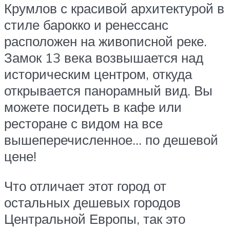
Крумлов с красивой архитектурой в
стиле барокко и ренессанс
расположен на живописной реке.
Замок 13 века возвышается над
историческим центром, откуда
открывается панорамный вид. Вы
можете посидеть в кафе или
ресторане с видом на все
вышеперечисленное… по дешевой
цене!
Что отличает этот город от
остальных дешевых городов
Центральной Европы, так это