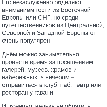
Его незаслуженно обделяют
вниманием гости из Восточной
Европы или СНГ, но среди
путешественников из Центральной,
Северной и Западной Европы он
очень популярен
Днём можно занимательно
провести время за посещением
галерей, музеев, храмов и
набережных, а вечером –
отправиться в клуб, паб, театр или
ресторан у гавани
И, конечно, нельзя не обратить