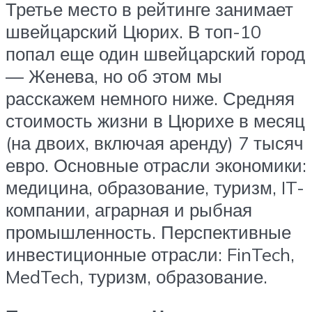
Третье место в рейтинге занимает
швейцарский Цюрих. В топ-10
попал еще один швейцарский город
— Женева, но об этом мы
расскажем немного ниже. Средняя
стоимость жизни в Цюрихе в месяц
(на двоих, включая аренду) 7 тысяч
евро. Основные отрасли экономики:
медицина, образование, туризм, IT-
компании, аграрная и рыбная
промышленность. Перспективные
инвестиционные отрасли: FinTech,
MedTech, туризм, образование.