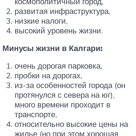
космополитичный город,
развитая инфраструктура,
низкие налоги,
высокий уровень жизни.
Минусы жизни в Калгари:
очень дорогая парковка,
пробки на дорогах,
из-за особенностей города (он
протянулся с севера на юг),
много времени проходит в
транспорте,
относительно высокие цены на
жилье (но при этом хорошая