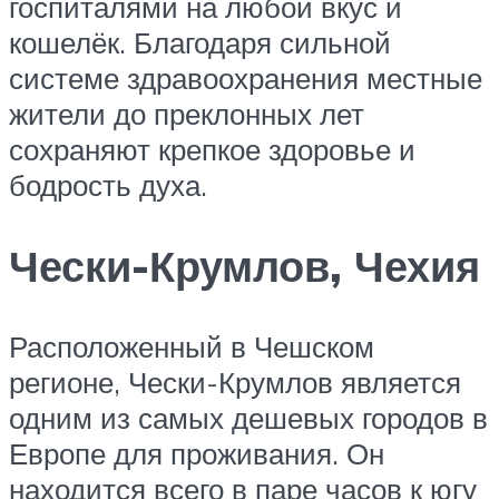
госпиталями на любой вкус и
кошелёк. Благодаря сильной
системе здравоохранения местные
жители до преклонных лет
сохраняют крепкое здоровье и
бодрость духа.
Чески-Крумлов, Чехия
Расположенный в Чешском
регионе, Чески-Крумлов является
одним из самых дешевых городов в
Европе для проживания. Он
находится всего в паре часов к югу