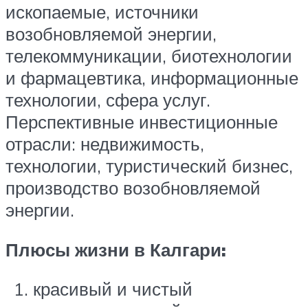
ископаемые, источники
возобновляемой энергии,
телекоммуникации, биотехнологии
и фармацевтика, информационные
технологии, сфера услуг.
Перспективные инвестиционные
отрасли: недвижимость,
технологии, туристический бизнес,
производство возобновляемой
энергии.
Плюсы жизни в Калгари:
красивый и чистый