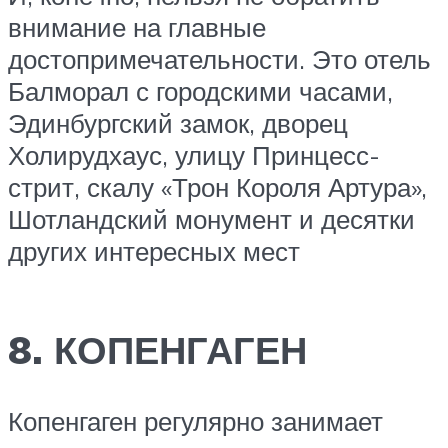
внимание на главные
достопримечательности. Это отель
Балморал с городскими часами,
Эдинбургский замок, дворец
Холирудхаус, улицу Принцесс-
стрит, скалу «Трон Короля Артура»,
Шотландский монумент и десятки
других интересных мест
8. КОПЕНГАГЕН
Копенгаген регулярно занимает