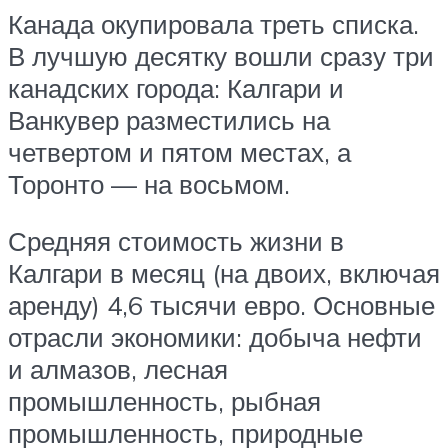
Канада окупировала треть списка.
В лучшую десятку вошли сразу три
канадских города: Калгари и
Ванкувер разместились на
четвертом и пятом местах, а
Торонто — на восьмом.
Средняя стоимость жизни в
Калгари в месяц (на двоих, включая
аренду) 4,6 тысячи евро. Основные
отрасли экономики: добыча нефти
и алмазов, лесная
промышленность, рыбная
промышленность, природные