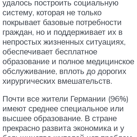
удалось построить социальную
систему, которая не только
покрывает базовые потребности
граждан, но и поддерживает их в
непростых жизненных ситуациях,
обеспечивает бесплатное
образование и полное медицинское
обслуживание, вплоть до дорогих
хирургических вмешательств.
Почти все жители Германии (96%)
имеют среднее специальное или
высшее образование. В стране
прекрасно развита экономика и у