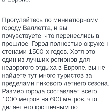
Прогуляйтесь по миниатюрному
городу Валлетта, и вы
почувствуете, что перенеслись в
прошлое. Город полностью окружен
стенами 1500-х годов. Хотя это
один из лучших регионов для
недорогого отдыха в Европе, вы не
найдете тут много туристов за
пределами пикового летнего сезона.
Размер города составляет всего
1000 метров на 600 метров, что
делает его крошечным по