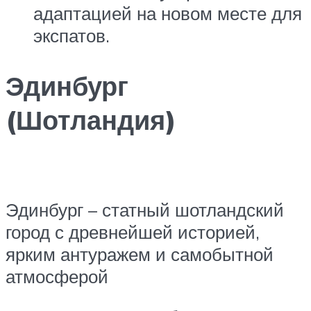
адаптацией на новом месте для
экспатов.
Эдинбург
(Шотландия)
Эдинбург – статный шотландский
город с древнейшей историей,
ярким антуражем и самобытной
атмосферой