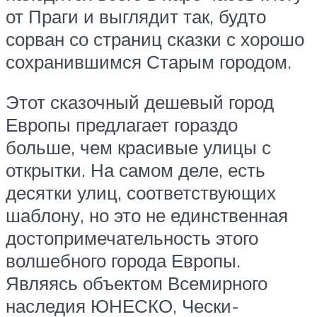
от Праги и выглядит так, будто
сорван со страниц сказки с хорошо
сохранившимся Старым городом.
Этот сказочный дешевый город
Европы предлагает гораздо
больше, чем красивые улицы с
открытки. На самом деле, есть
десятки улиц, соответствующих
шаблону, но это не единственная
достопримечательность этого
волшебного города Европы.
Являясь объектом Всемирного
наследия ЮНЕСКО, Чески-