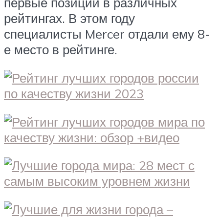
первые позиции в различных
рейтингах. В этом году
специалисты Mercer отдали ему 8-
е место в рейтинге.