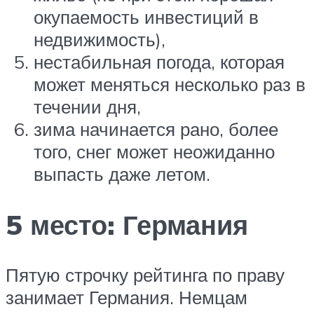
окупаемость инвестиций в
недвижимость),
нестабильная погода, которая
может меняться несколько раз в
течении дня,
зима начинается рано, более
того, снег может неожиданно
выпасть даже летом.
5 место: Германия
Пятую строчку рейтинга по праву
занимает Германия. Немцам