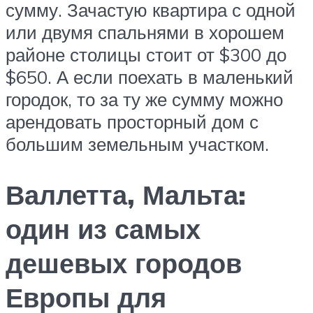
сумму. Зачастую квартира с одной
или двумя спальнями в хорошем
районе столицы стоит от $300 до
$650. А если поехать в маленький
городок, то за ту же сумму можно
арендовать просторный дом с
большим земельным участком.
Валлетта, Мальта:
один из самых
дешевых городов
Европы для