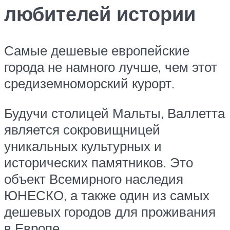
любителей истории
Самые дешевые европейские
города не намного лучше, чем этот
средиземноморский курорт.
Будучи столицей Мальты, Валлетта
является сокровищницей
уникальных культурных и
исторических памятников. Это
объект Всемирного наследия
ЮНЕСКО, а также один из самых
дешевых городов для проживания
в Европе.