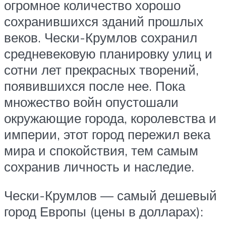
огромное количество хорошо
сохранившихся зданий прошлых
веков. Чески-Крумлов сохранил
средневековую планировку улиц и
сотни лет прекрасных творений,
появившихся после нее. Пока
множество войн опустошали
окружающие города, королевства и
империи, этот город пережил века
мира и спокойствия, тем самым
сохранив личность и наследие.
Чески-Крумлов — самый дешевый
город Европы (цены в долларах):