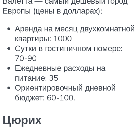
Валетта — самый дешевый город
Европы (цены в долларах):
Аренда на месяц двухкомнатной
квартиры: 1000
Сутки в гостиничном номере:
70-90
Ежедневные расходы на
питание: 35
Ориентировочный дневной
бюджет: 60-100.
Цюрих