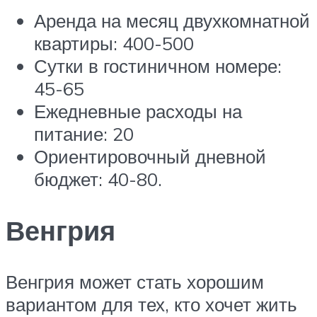
Аренда на месяц двухкомнатной
квартиры: 400-500
Сутки в гостиничном номере:
45-65
Ежедневные расходы на
питание: 20
Ориентировочный дневной
бюджет: 40-80.
Венгрия
Венгрия может стать хорошим
вариантом для тех, кто хочет жить