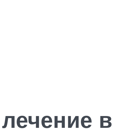
 лечение в