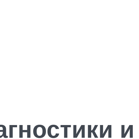
гностики и