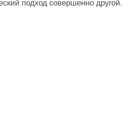
еский подход совершенно другой.