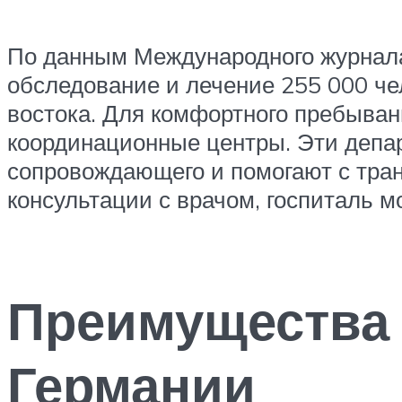
По данным Международного журнала 
обследование и лечение 255 000 че
востока. Для комфортного пребыва
координационные центры. Эти депа
сопровождающего и помогают с тран
консультации с врачом, госпиталь 
Преимущества 
Германии