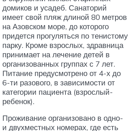
домиков и усадеб. Санаторий
имеет свой пляж длиной 80 метров
на Азовском море, до которого
придется прогуляться по тенистому
парку. Кроме взрослых, здравница
принимает на лечение детей в
организованных группах с 7 лет.
Питание предусмотрено от 4-х до
6-ти разового, в зависимости от
категории пациента (взрослый-
ребенок).
Проживание организовано в одно-
и двухместных номерах, где есть