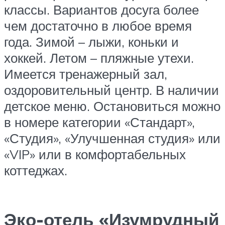
классы. Вариантов досуга более
чем достаточно в любое время
года. Зимой – лыжи, коньки и
хоккей. Летом – пляжные утехи.
Имеется тренажерный зал,
оздоровительный центр. В наличии
детское меню. Остановиться можно
в номере категории «Стандарт»,
«Студия», «Улучшенная студия» или
«VIP» или в комфортабельных
коттеджах.
Эко-отель «Изумрудный