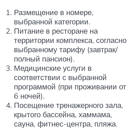
Размещение в номере,
выбранной категории.
Питание в ресторане на
территории комплекса, согласно
выбранному тарифу (завтрак/
полный пансион).
Медицинские услуги в
соответствии с выбранной
программой (при проживании от
6 ночей).
Посещение тренажерного зала,
крытого бассейна, хаммама,
сауна, фитнес-центра, пляжа.