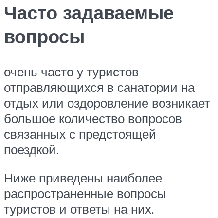
Часто задаваемые
вопросы
очень часто у туристов
отправляющихся в санатории на
отдых или оздоровление возникает
большое количество вопросов
связанных с предстоящей
поездкой.
Ниже приведены наиболее
распространенные вопросы
туристов и ответы на них.