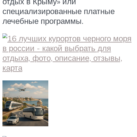
отдых в Крыму» или
специализированные платные
лечебные программы.