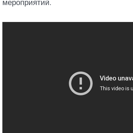
мероприятий.