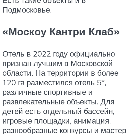
Есть такие объекты и в
Подмосковье.
«Москоу Кантри Клаб»
Отель в 2022 году официально
признан лучшим в Московской
области. На территории в более
120 га разместился отель 5*,
различные спортивные и
развлекательные объекты. Для
детей есть отдельный бассейн,
игровые площадки, анимация,
разнообразные конкурсы и мастер-