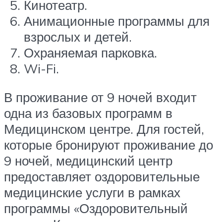
Кинотеатр.
Анимационные программы для
взрослых и детей.
Охраняемая парковка.
Wi-Fi.
В проживание от 9 ночей входит
одна из базовых программ в
Медицинском центре. Для гостей,
которые бронируют проживание до
9 ночей, медицинский центр
предоставляет оздоровительные
медицинские услуги в рамках
программы «Оздоровительный