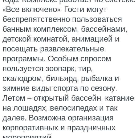
«Все включено». Гости могут
беспрепятственно пользоваться
банным комплексом, бассейнами,
детской комнатой, анимацией и
посещать развлекательные
программы. Особым спросом
пользуется зоопарк, тир,
скалодром, бильярд, рыбалка и
зимние виды спорта по сезону.
Летом – открытый бассейн, катание
на лошадях, велосипедах и так
далее. Возможна организация
корпоративных и праздничных
мероприятий.