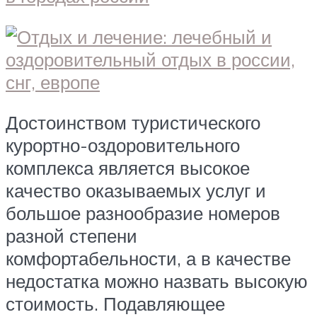
Достоинством туристического
курортно-оздоровительного
комплекса является высокое
качество оказываемых услуг и
большое разнообразие номеров
разной степени
комфортабельности, а в качестве
недостатка можно назвать высокую
стоимость. Подавляющее