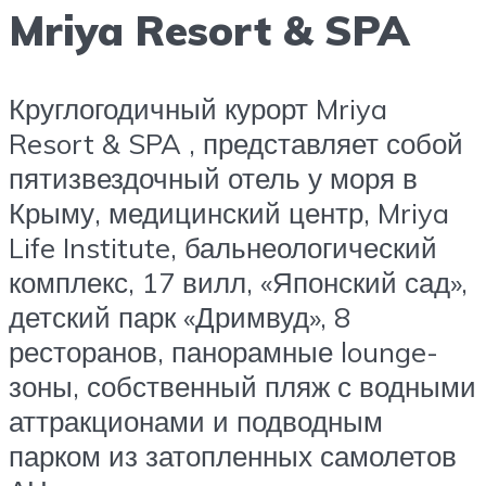
Mriya Resort & SPA
Круглогодичный курорт Mriya
Resort & SPA , представляет собой
пятизвездочный отель у моря в
Крыму, медицинский центр, Mriya
Life Institute, бальнеологический
комплекс, 17 вилл, «Японский сад»,
детский парк «Дримвуд», 8
ресторанов, панорамные lounge-
зоны, собственный пляж с водными
аттракционами и подводным
парком из затопленных самолетов