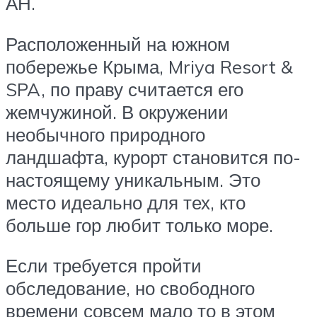
АН.
Расположенный на южном
побережье Крыма, Mriya Resort &
SPA, по праву считается его
жемчужиной. В окружении
необычного природного
ландшафта, курорт становится по-
настоящему уникальным. Это
место идеально для тех, кто
больше гор любит только море.
Если требуется пройти
обследование, но свободного
времени совсем мало то в этом