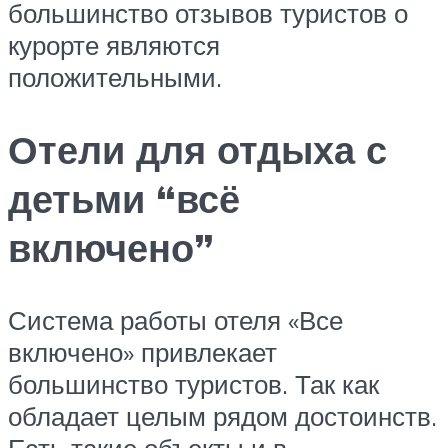
большинство отзывов туристов о
курорте являются
положительными.
Отели для отдыха с
детьми “всё
включено”
Система работы отеля «Все
включено» привлекает
большинство туристов. Так как
обладает целым рядом достоинств.