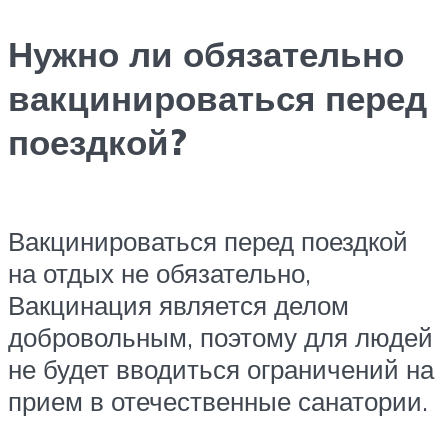
Нужно ли обязательно
вакцинироваться перед
поездкой?
Вакцинироваться перед поездкой
на отдых не обязательно,
Вакцинация является делом
добровольным, поэтому для людей
не будет вводиться ограничений на
прием в отечественные санатории.