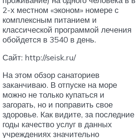
проживание) на одного человека в в
2-х местном «эконом» номере с
комплексным питанием и
классической программой лечения
обойдется в 3540 в день.
Сайт: http://seisk.ru/
На этом обзор санаториев
заканчиваю. В отпуске на море
можно не только купаться и
загорать, но и поправить свое
здоровье. Как видите, за последние
годы качество услуг в данных
учреждениях значительно