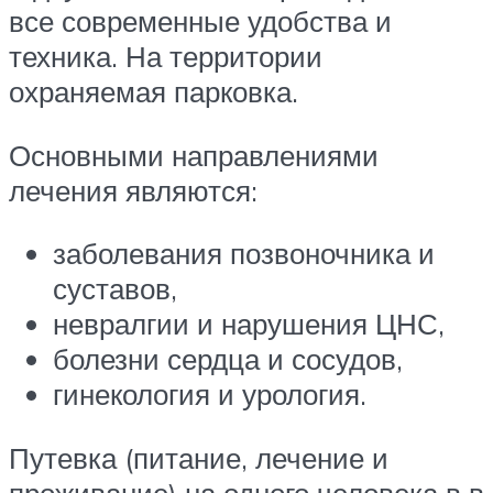
все современные удобства и
техника. На территории
охраняемая парковка.
Основными направлениями
лечения являются:
заболевания позвоночника и
суставов,
невралгии и нарушения ЦНС,
болезни сердца и сосудов,
гинекология и урология.
Путевка (питание, лечение и