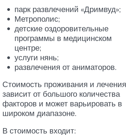
парк развлечений «Дримвуд»;
Метрополис;
детские оздоровительные
программы в медицинском
центре;
услуги нянь;
развлечения от аниматоров.
Стоимость проживания и лечения
зависит от большого количества
факторов и может варьировать в
широком диапазоне.
В стоимость входит: