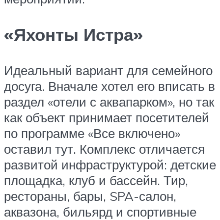
«Яхонты Истра»
Идеальный вариант для семейного
досуга. Вначале хотел его вписать в
раздел «отели с аквапарком», но так
как объект принимает посетителей
по программе «Все включено»
оставил тут. Комплекс отличается
развитой инфраструктурой: детские
площадка, клуб и бассейн. Тир,
рестораны, бары, SPA-салон,
аквазона, бильярд и спортивные