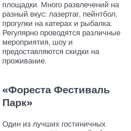
площадки. Много развлечений на
разный вкус: лазертаг, пейнтбол,
прогулки на катерах и рыбалка.
Регулярно проводятся различные
мероприятия, шоу и
предоставляются скидки на
проживание.
«Фореста Фестиваль
Парк»
Один из лучших гостиничных