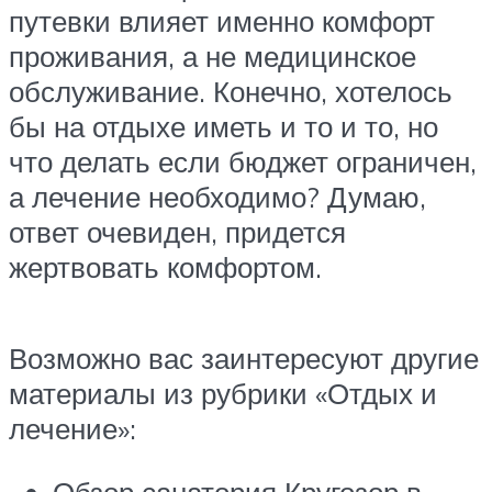
путевки влияет именно комфорт
проживания, а не медицинское
обслуживание. Конечно, хотелось
бы на отдыхе иметь и то и то, но
что делать если бюджет ограничен,
а лечение необходимо? Думаю,
ответ очевиден, придется
жертвовать комфортом.
Возможно вас заинтересуют другие
материалы из рубрики «Отдых и
лечение»: