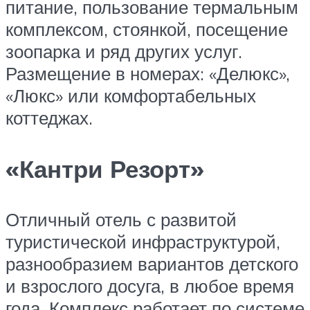
питание, пользование термальным
комплексом, стоянкой, посещение
зоопарка и ряд других услуг.
Размещение в номерах: «Делюкс»,
«Люкс» или комфортабельных
коттеджах.
«Кантри Резорт»
Отличный отель с развитой
туристической инфраструктурой,
разнообразием вариантов детского
и взрослого досуга, в любое время
года. Комплекс работает по системе