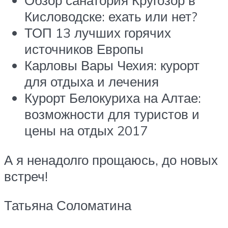
Обзор санатория Кругозор в
Кисловодске: ехать или нет?
ТОП 13 лучших горячих
источников Европы
Карловы Вары Чехия: курорт
для отдыха и лечения
Курорт Белокуриха на Алтае:
возможности для туристов и
цены на отдых 2017
А я ненадолго прощаюсь, до новых
встреч!
Татьяна Соломатина