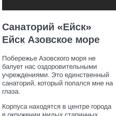
Санаторий «Ейск»
Ейск Азовское море
Побережье Азовского моря не
балует нас оздоровительными
учреждениями. Это единственный
санаторий, который попался мне на
глаза.
Корпуса находятся в центре города
в окружении милых старинных