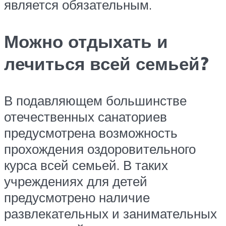
является обязательным.
Можно отдыхать и
лечиться всей семьей?
В подавляющем большинстве
отечественных санаториев
предусмотрена возможность
прохождения оздоровительного
курса всей семьей. В таких
учреждениях для детей
предусмотрено наличие
развлекательных и занимательных