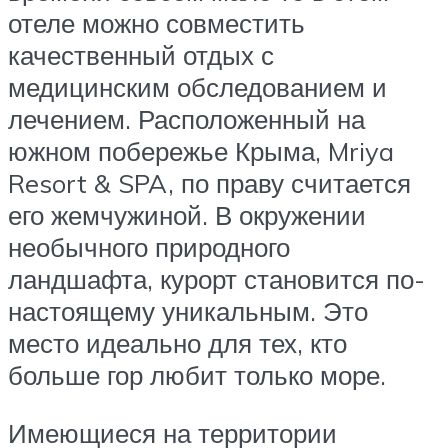
отеле можно совместить
качественный отдых с
медицинским обследованием и
лечением. Расположенный на
южном побережье Крыма, Mriya
Resort & SPA, по праву считается
его жемчужиной. В окружении
необычного природного
ландшафта, курорт становится по-
настоящему уникальным. Это
место идеально для тех, кто
больше гор любит только море.
Имеющиеся на территории