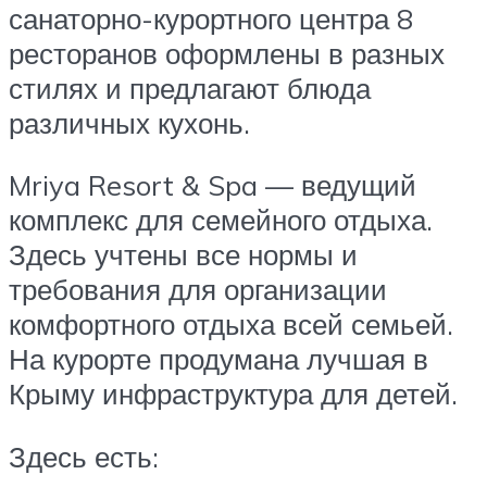
санаторно-курортного центра 8
ресторанов оформлены в разных
стилях и предлагают блюда
различных кухонь.
Mriya Resort & Spa — ведущий
комплекс для семейного отдыха.
Здесь учтены все нормы и
требования для организации
комфортного отдыха всей семьей.
На курорте продумана лучшая в
Крыму инфраструктура для детей.
Здесь есть: