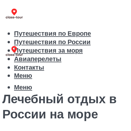
Путешествия по Европе
Путешествия по России
Путешествия за моря
Авиаперелеты
Контакты
Меню
Меню
Лечебный отдых в
России на море