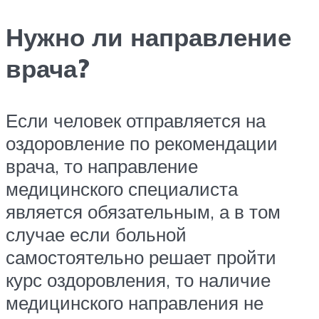
Нужно ли направление
врача?
Если человек отправляется на
оздоровление по рекомендации
врача, то направление
медицинского специалиста
является обязательным, а в том
случае если больной
самостоятельно решает пройти
курс оздоровления, то наличие
медицинского направления не