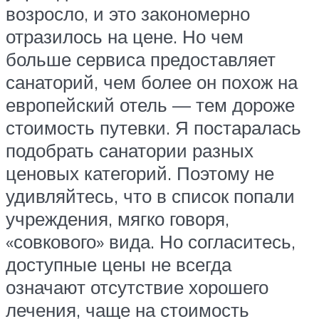
возросло, и это закономерно
отразилось на цене. Но чем
больше сервиса предоставляет
санаторий, чем более он похож на
европейский отель — тем дороже
стоимость путевки. Я постаралась
подобрать санатории разных
ценовых категорий. Поэтому не
удивляйтесь, что в список попали
учреждения, мягко говоря,
«совкового» вида. Но согласитесь,
доступные цены не всегда
означают отсутствие хорошего
лечения, чаще на стоимость