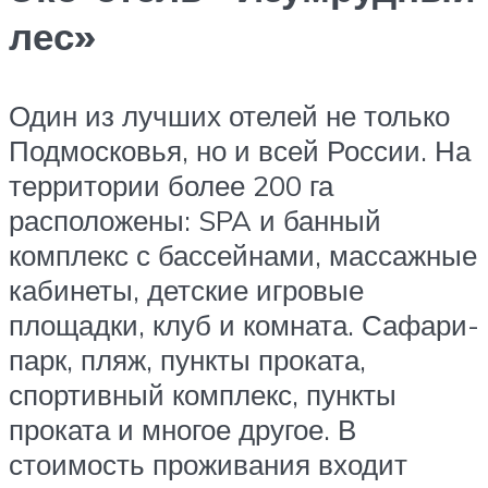
лес»
Один из лучших отелей не только
Подмосковья, но и всей России. На
территории более 200 га
расположены: SPA и банный
комплекс с бассейнами, массажные
кабинеты, детские игровые
площадки, клуб и комната. Сафари-
парк, пляж, пункты проката,
спортивный комплекс, пункты
проката и многое другое. В
стоимость проживания входит