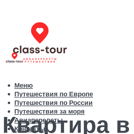
Меню
Путешествия по Европе
Путешествия по России
Путешествия за моря
Квартира в
Авиаперелеты
Контакты