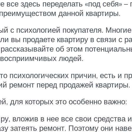
 все здесь переделать «под себя» –
 преимуществом данной квартиры.
ый с психологией покупателя. Многие
и вы продаете квартиру в связи с р
 рассказывайте об этом потенциальн
 восприимчивых людей.
о психологических причин, есть и пр
ий ремонт перед продажей квартиры.
ей, для которых это особенно важно:
иру, вложив в нее все свои средства 
азу затеять ремонт. Поэтому они наве