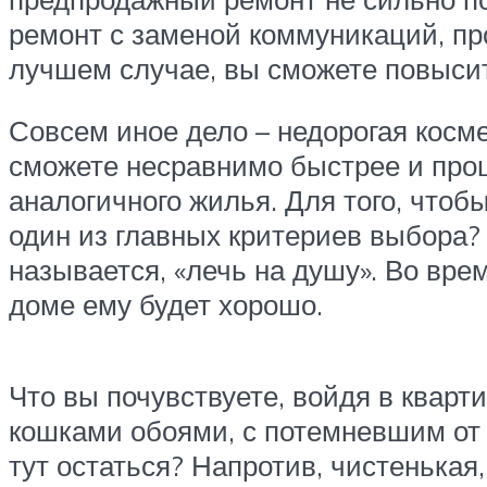
ремонт с заменой коммуникаций, про
лучшем случае, вы сможете повысит
Совсем иное дело – недорогая косме
сможете несравнимо быстрее и прощ
аналогичного жилья. Для того, чтобы
один из главных критериев выбора?
называется, «лечь на душу». Во вре
доме ему будет хорошо.
Что вы почувствуете, войдя в квар
кошками обоями, с потемневшим от 
тут остаться? Напротив, чистенькая