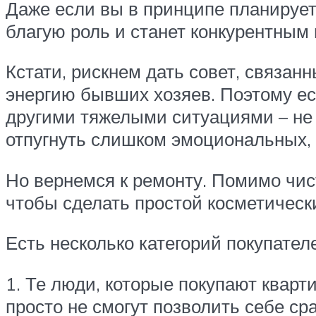
Даже если вы в принципе планируете
благую роль и станет конкурентным
Кстати, рискнем дать совет, связанн
энергию бывших хозяев. Поэтому есл
другими тяжелыми ситуациями – не
отпугнуть слишком эмоциональных,
Но вернемся к ремонту. Помимо чист
чтобы сделать простой косметическ
Есть несколько категорий покупател
1. Те люди, которые покупают кварт
просто не смогут позволить себе ср