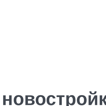
 новостройк