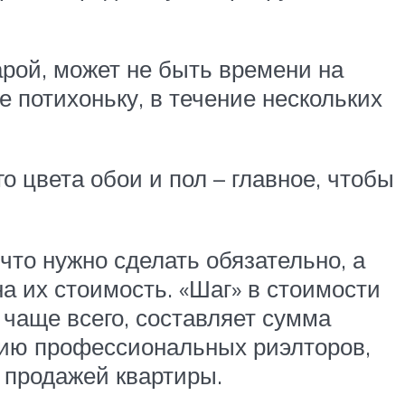
арой, может не быть времени на
е потихоньку, в течение нескольких
го цвета обои и пол – главное, чтобы
то нужно сделать обязательно, а
а их стоимость. «Шаг» в стоимости
 чаще всего, составляет сумма
ению профессиональных риэлторов,
 продажей квартиры.