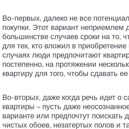
Во-первых, далеко не все потенциа
покупки. Этот вариант неприемлем д
большинстве случаев сроки на то, ч
для тех, кто вложил в приобретение
случаях люди предпочитают квартиры
постепенно, на протяжении нескольк
квартиру для того, чтобы сдавать ее
Во-вторых, даже когда речь идет о 
квартиры – пусть даже неосознанное
варианте или предпочтут поискать д
чистых обоев, незатертых полов и та