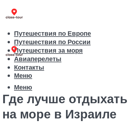
Путешествия по Европе
Путешествия по России
Путешествия за моря
Авиаперелеты
Контакты
Меню
Меню
Где лучше отдыхать
на море в Израиле