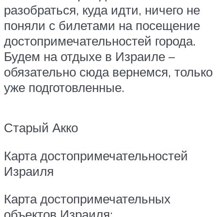
разобраться, куда идти, ничего не
поняли с билетами на посещение
достопримечательностей города.
Будем на отдыхе в Израиле –
обязательно сюда вернемся, только
уже подготовленные.
Старый Акко
Карта достопримечательностей
Израиля
Карта достопримечательных
объектов Израиля: