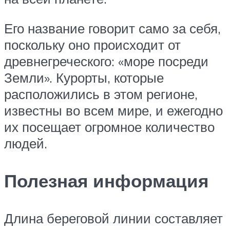
Его название говорит само за себя,
поскольку оно происходит от
древнегреческого: «море посреди
Земли». Курорты, которые
расположились в этом регионе,
известны во всем мире, и ежегодно
их посещает огромное количество
людей.
Полезная информация
Длина береговой линии составляет