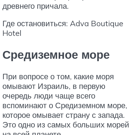
древнего причала.
Где остановиться: Adva Boutique
Hotel
Средиземное море
При вопросе о том, какие моря
омывают Израиль, в первую
очередь люди чаще всего
вспоминают о Средиземном море,
которое омывает страну с запада.
Это одно из самых больших морей
на всей планете.