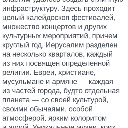
инфраструктуру. Здесь проходит
целый калейдоскоп фестивалей,
множество концертов и других
культурных мероприятий, причем
круглый год. Иерусалим разделен
на несколько кварталов, каждый
из них посвящен определенной
религии. Евреи, христиане,
мусульмане и армяне — каждая
из частей города, будто отдельная
планета — со своей культурой,
своими обычаями, особой
атмосферой, ярким колоритом
и аурой. Уникальные музеи, коих