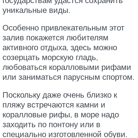
уникальные виды.
Особенно привлекательным этот
залив покажется любителям
активного отдыха, здесь можно
созерцать морскую гладь,
любоваться коралловыми рифами
или заниматься парусным спортом.
Поскольку даже очень близко к
пляжу встречаются камни и
коралловые рифы, в море надо
заходить по понтону или в
специально изготовленной обуви.