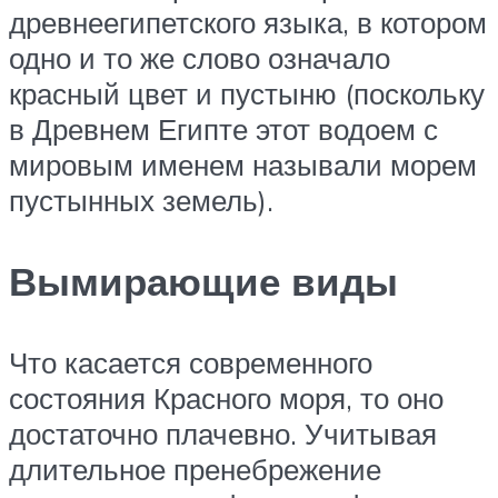
древнеегипетского языка, в котором
одно и то же слово означало
красный цвет и пустыню (поскольку
в Древнем Египте этот водоем с
мировым именем называли морем
пустынных земель).
Вымирающие виды
Что касается современного
состояния Красного моря, то оно
достаточно плачевно. Учитывая
длительное пренебрежение