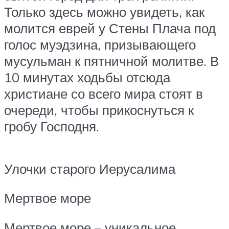
Только здесь можно увидеть, как
молится еврей у Стены Плача под
голос муэдзина, призывающего
мусульман к пятничной молитве. В
10 минутах ходьбы отсюда
христиане со всего мира стоят в
очереди, чтобы прикоснуться к
гробу Господня.
Улочки старого Иерусалима
Мертвое море
Мертвое море – уникальное