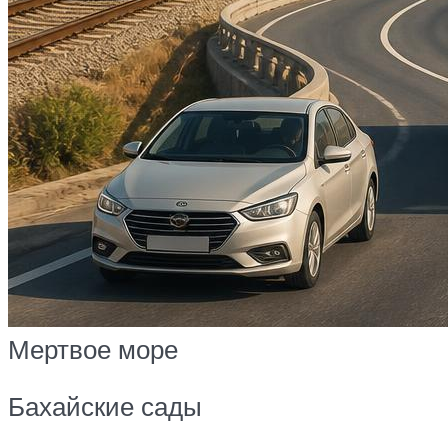
Мертвое море
Бахайские сады