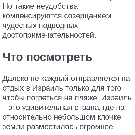
Но такие неудобства
компенсируются созерцанием
чудесных подводных
достопримечательностей.
Что посмотреть
Далеко не каждый отправляется на
отдых в Израиль только для того,
чтобы погреться на пляже. Израиль
– это удивительная страна, где на
относительно небольшом клочке
земли разместилось огромное