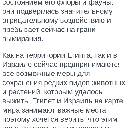
состоянием его флоры и фауны,
они подверглась значительному
отрицательному воздействию и
пребывает сейчас на грани
вымирания.
Как на территории Египта, так и в
Израиле сейчас предпринимаются
все возможные меры для
сохранения редких видов животных
и растений, которым удалось
выжить. Египет и Израиль на карте
мира занимают важные места,
поэтому хочется верить, что этим
государствам удастся сохранить