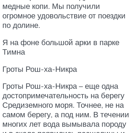
медные копи. Мы получили
огромное удовольствие от поездки
по долине.
Я на фоне большой арки в парке
Тимна
Гроты Рош-ха-Никра
Гроты Рош-ха-Никра – еще одна
достопримечательность на берегу
Средиземного моря. Точнее, не на
самом берегу, а под ним. В течении
многих лет вода вымывала породу