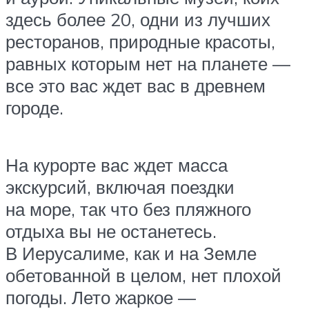
здесь более 20, одни из лучших
ресторанов, природные красоты,
равных которым нет на планете —
все это вас ждет вас в древнем
городе.
На курорте вас ждет масса
экскурсий, включая поездки
на море, так что без пляжного
отдыха вы не останетесь.
В Иерусалиме, как и на Земле
обетованной в целом, нет плохой
погоды. Лето жаркое —