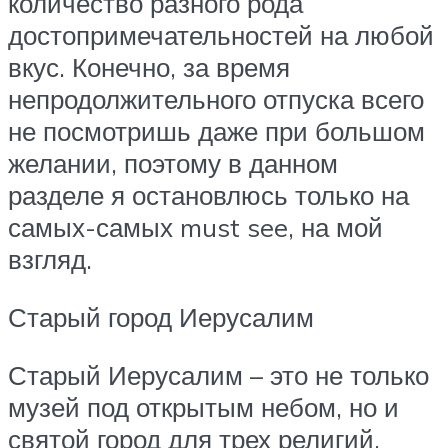
количество разного рода
достопримечательностей на любой
вкус. Конечно, за время
непродолжительного отпуска всего
не посмотришь даже при большом
желании, поэтому в данном
разделе я остановлюсь только на
самых-самых must see, на мой
взгляд.
Старый город Иерусалим
Старый Иерусалим – это не только
музей под открытым небом, но и
святой город для трех религий.