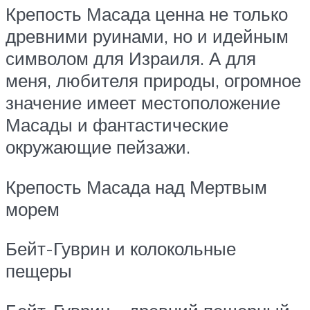
Крепость Масада ценна не только
древними руинами, но и идейным
символом для Израиля. А для
меня, любителя природы, огромное
значение имеет местоположение
Масады и фантастические
окружающие пейзажи.
Крепость Масада над Мертвым
морем
Бейт-Гуврин и колокольные
пещеры