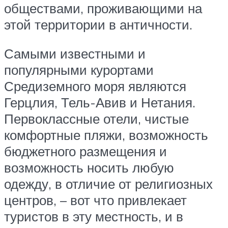
обществами, проживающими на
этой территории в античности.
Самыми известными и
популярными курортами
Средиземного моря являются
Герцлия, Тель-Авив и Нетания.
Первоклассные отели, чистые
комфортные пляжи, возможность
бюджетного размещения и
возможность носить любую
одежду, в отличие от религиозных
центров, – вот что привлекает
туристов в эту местность, и в