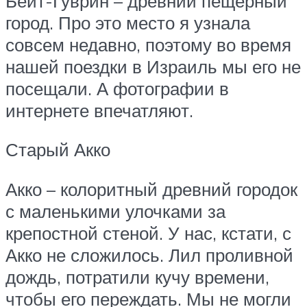
Бейт-Гуврин – древний пещерный
город. Про это место я узнала
совсем недавно, поэтому во время
нашей поездки в Израиль мы его не
посещали. А фотографии в
интернете впечатляют.
Старый Акко
Акко – колоритный древний городок
с маленькими улочками за
крепостной стеной. У нас, кстати, с
Акко не сложилось. Лил проливной
дождь, потратили кучу времени,
чтобы его переждать. Мы не могли