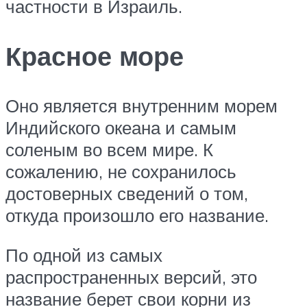
частности в Израиль.
Красное море
Оно является внутренним морем
Индийского океана и самым
соленым во всем мире. К
сожалению, не сохранилось
достоверных сведений о том,
откуда произошло его название.
По одной из самых
распространенных версий, это
название берет свои корни из