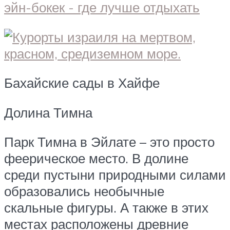
Бахайские сады в Хайфе
Долина Тимна
Парк Тимна в Эйлате – это просто
феерическое место. В долине
среди пустыни природными силами
образовались необычные
скальные фигуры. А также в этих
местах расположены древние