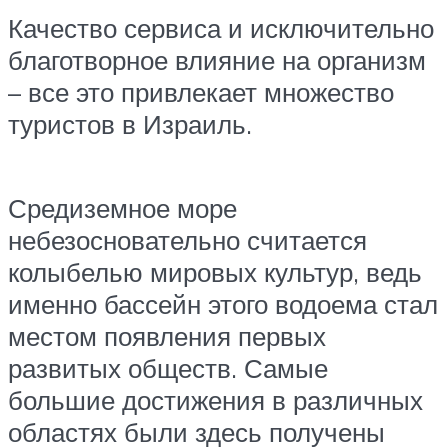
Качество сервиса и исключительно
благотворное влияние на организм
– все это привлекает множество
туристов в Израиль.
Средиземное море
небезосновательно считается
колыбелью мировых культур, ведь
именно бассейн этого водоема стал
местом появления первых
развитых обществ. Самые
большие достижения в различных
областях были здесь получены