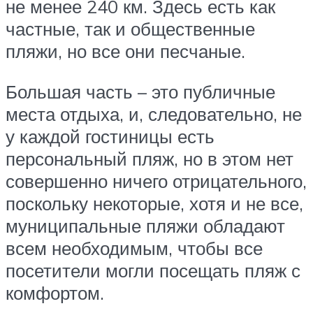
не менее 240 км. Здесь есть как
частные, так и общественные
пляжи, но все они песчаные.
Большая часть – это публичные
места отдыха, и, следовательно, не
у каждой гостиницы есть
персональный пляж, но в этом нет
совершенно ничего отрицательного,
поскольку некоторые, хотя и не все,
муниципальные пляжи обладают
всем необходимым, чтобы все
посетители могли посещать пляж с
комфортом.