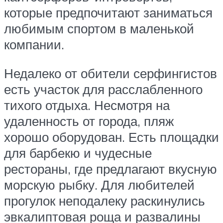
которые предпочитают заниматься
любимым спортом в маленькой
компании.
Недалеко от обители серфингистов
есть участок для расслабленного
тихого отдыха. Несмотря на
удаленность от города, пляж
хорошо оборудован. Есть площадки
для барбекю и чудесные
рестораны, где предлагают вкусную
морскую рыбку. Для любителей
прогулок неподалеку раскинулись
эвкалиптовая роща и развалины