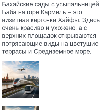
Бахайские сады с усыпальницей
Баба на горе Кармель – это
визитная карточка Хайфы. Здесь
очень красиво и ухожено, а с
верхних площадок открываются
потрясающие виды на цветущие
террасы и Средиземное море.