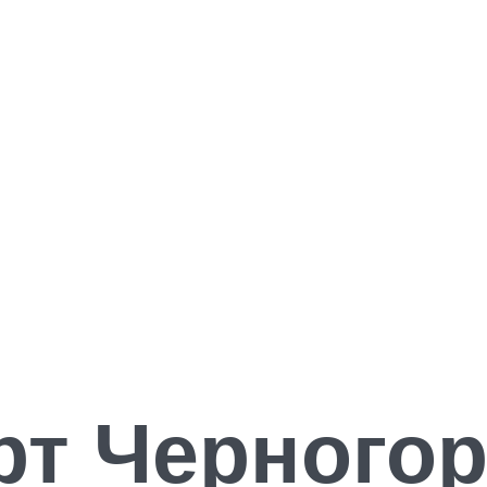
рт Черного