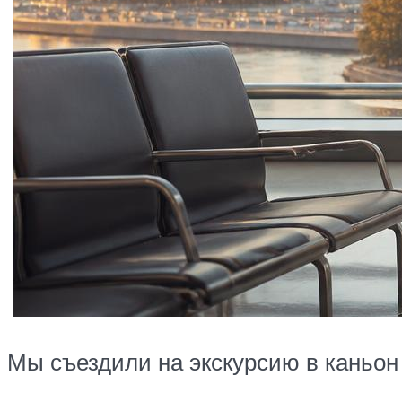
Мы съездили на экскурсию в каньон