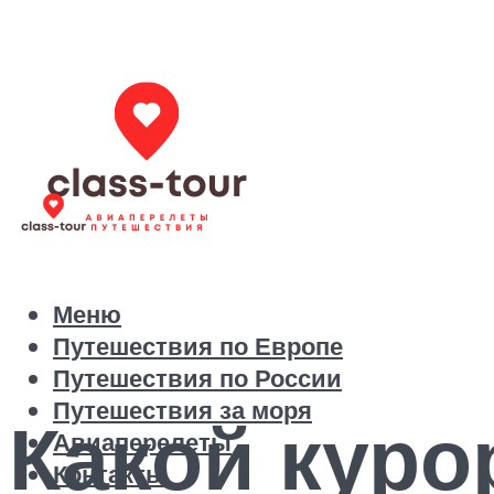
Меню
Путешествия по Европе
Путешествия по России
Путешествия за моря
Какой куро
Авиаперелеты
Контакты