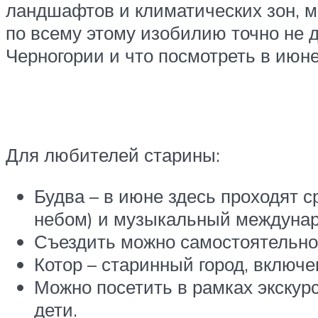
ландшафтов и климатических зон, м
по всему этому изобилию точно не д
Черногории и что посмотреть в июне
Для любителей старины:
Будва – в июне здесь проходят 
небом) и музыкальный междуна
Съездить можно самостоятельно
Котор – старинный город, вклю
Можно посетить в рамках экскурс
дети.