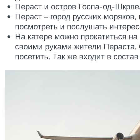
Пераст и остров Госпа-од-Шкрпе
Пераст – город русских моряков,
посмотреть и послушать интерес
На катере можно прокатиться на
своими руками жители Пераста. 
посетить. Так же входит в состав