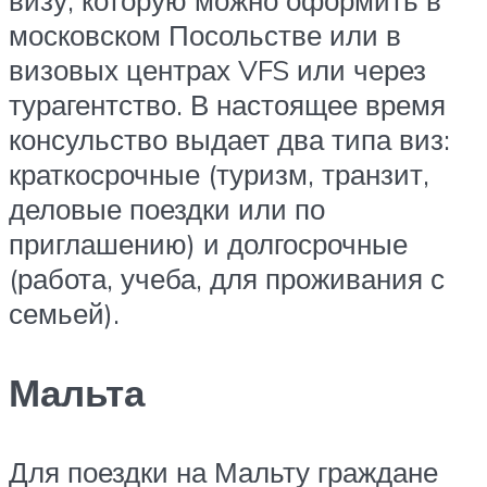
московском Посольстве или в
визовых центрах VFS или через
турагентство. В настоящее время
консульство выдает два типа виз:
краткосрочные (туризм, транзит,
деловые поездки или по
приглашению) и долгосрочные
(работа, учеба, для проживания с
семьей).
Мальта
Для поездки на Мальту граждане