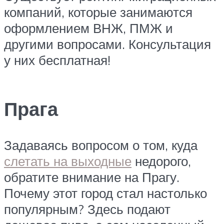
компаний, которые занимаются
оформлением ВНЖ, ПМЖ и
другими вопросами. Консультация
у них бесплатная!
Прага
Задаваясь вопросом о том, куда
слетать на выходные
недорого,
обратите внимание на Прагу.
Почему этот город стал настолько
популярным? Здесь подают