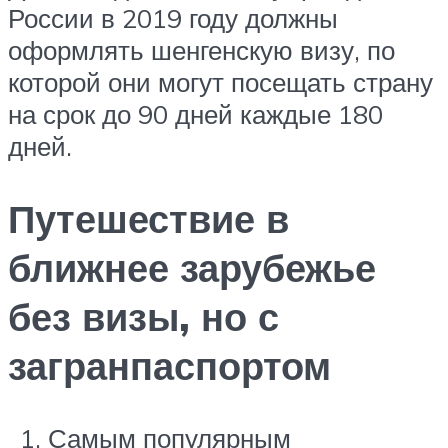
России в 2019 году должны
оформлять шенгенскую визу, по
которой они могут посещать страну
на срок до 90 дней каждые 180
дней.
Путешествие в
ближнее зарубежье
без визы, но с
загранпаспортом
Самым популярным