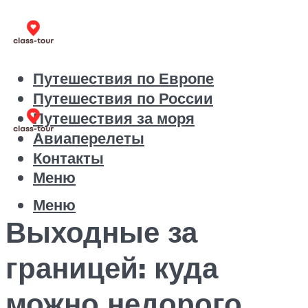
Путешествия по Европе
Путешествия по России
Путешествия за моря
Авиаперелеты
Контакты
Меню
Меню
Выходные за
границей: куда
можно недорого