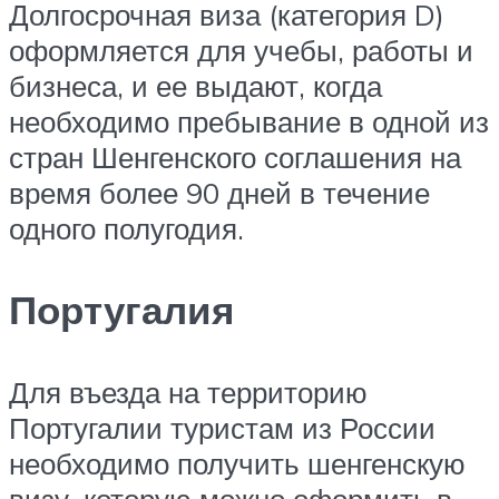
Долгосрочная виза (категория D)
оформляется для учебы, работы и
бизнеса, и ее выдают, когда
необходимо пребывание в одной из
стран Шенгенского соглашения на
время более 90 дней в течение
одного полугодия.
Португалия
Для въезда на территорию
Португалии туристам из России
необходимо получить шенгенскую
визу, которую можно оформить в