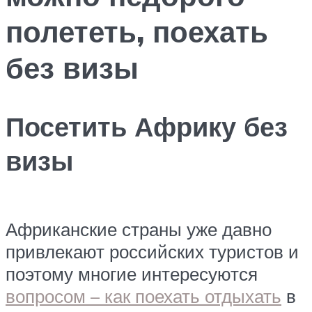
полететь, поехать
без визы
Посетить Африку без
визы
Африканские страны уже давно
привлекают российских туристов и
поэтому многие интересуются
вопросом – как поехать отдыхать
в