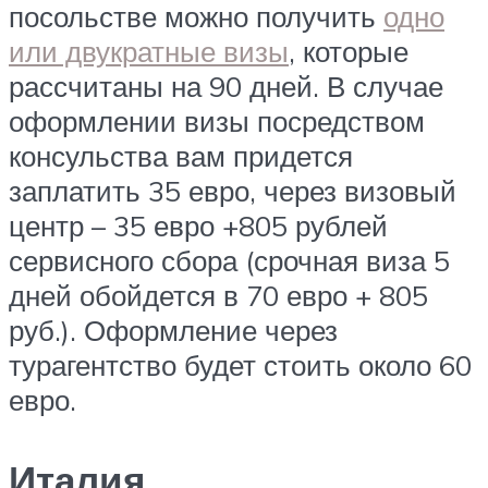
посольстве можно получить
одно
или двукратные визы
, которые
рассчитаны на 90 дней. В случае
оформлении визы посредством
консульства вам придется
заплатить 35 евро, через визовый
центр – 35 евро +805 рублей
сервисного сбора (срочная виза 5
дней обойдется в 70 евро + 805
руб.). Оформление через
турагентство будет стоить около 60
евро.
Италия