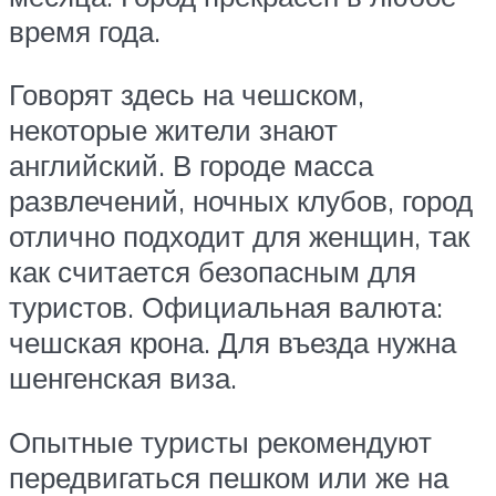
время года.
Говорят здесь на чешском,
некоторые жители знают
английский. В городе масса
развлечений, ночных клубов, город
отлично подходит для женщин, так
как считается безопасным для
туристов. Официальная валюта:
чешская крона. Для въезда нужна
шенгенская виза.
Опытные туристы рекомендуют
передвигаться пешком или же на