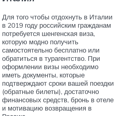
Для того чтобы отдохнуть в Италии
в 2019 году российским гражданам
потребуется шенгенская виза,
которую модно получить
самостоятельно бесплатно или
обратиться в турагентство. При
оформлении визы необходимо
иметь документы, которые
подтверждают сроки вашей поездки
(обратные билеты), достаточно
финансовых средств, бронь в отеле
и мотивацию возвращения в