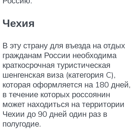
Россию.
Чехия
В эту страну для въезда на отдых
гражданам России необходима
краткосрочная туристическая
шенгенская виза (категория C),
которая оформляется на 180 дней,
в течение которых россоянин
может находиться на территории
Чехии до 90 дней один раз в
полугодие.