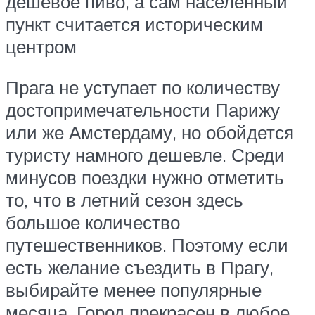
дешевое пиво, а сам населенный
пункт считается историческим
центром
Прага не уступает по количеству
достопримечательности Парижу
или же Амстердаму, но обойдется
туристу намного дешевле. Среди
минусов поездки нужно отметить
то, что в летний сезон здесь
большое количество
путешественников. Поэтому если
есть желание съездить в Прагу,
выбирайте менее популярные
месяца. Город прекрасен в любое