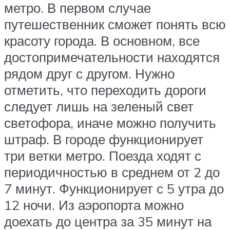
метро. В первом случае
путешественник сможет понять всю
красоту города. В основном, все
достопримечательности находятся
рядом друг с другом. Нужно
отметить, что переходить дороги
следует лишь на зеленый свет
светофора, иначе можно получить
штраф. В городе функционирует
три ветки метро. Поезда ходят с
периодичностью в среднем от 2 до
7 минут. Функционирует с 5 утра до
12 ночи. Из аэропорта можно
доехать до центра за 35 минут на