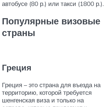
автобусе (80 р.) или такси (1800 р.).
Популярные визовые
страны
Греция
Греция – это страна для въезда на
территорию, которой требуется
шенгенская виза и только на