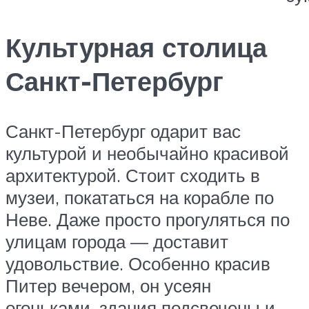
Культурная столица
Санкт-Петербург
Санкт-Петербург одарит вас
культурой и необычайно красивой
архитектурой. Стоит сходить в
музеи, покататься на корабле по
Неве. Даже просто прогуляться по
улицам города — доставит
удовольствие. Особенно красив
Питер вечером, он усеян
огоньками, здания подсвечены и