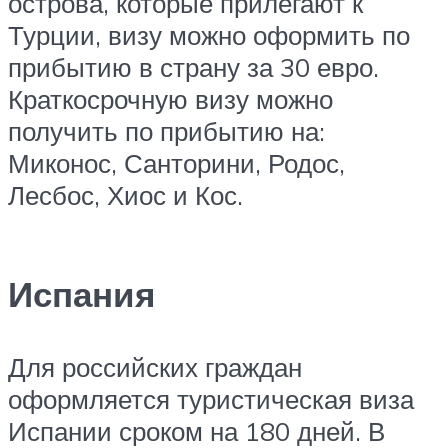
острова, которые прилегают к
Турции, визу можно оформить по
прибытию в страну за 30 евро.
Краткосрочную визу можно
получить по прибытию на:
Миконос, Санторини, Родос,
Лесбос, Хиос и Кос.
Испания
Для российских граждан
оформляется туристическая виза
Испании сроком на 180 дней. В