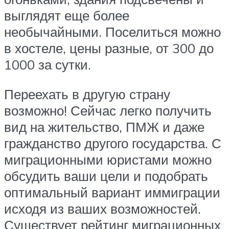
выглядят еще более
необычайными. Поселиться можно
в хостеле, цены разные, от 300 до
1000 за сутки.
Переехать в другую страну
возможно! Сейчас легко получить
вид на жительство, ПМЖ и даже
гражданство другого государства. С
миграционными юристами можно
обсудить ваши цели и подобрать
оптимальный вариант иммиграции
исходя из ваших возможностей.
Существует рейтинг миграционных