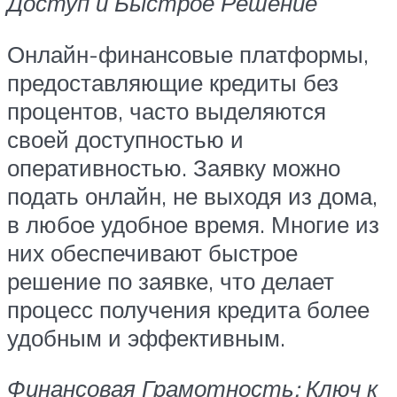
Доступ и Быстрое Решение
Онлайн-финансовые платформы,
предоставляющие кредиты без
процентов, часто выделяются
своей доступностью и
оперативностью. Заявку можно
подать онлайн, не выходя из дома,
в любое удобное время. Многие из
них обеспечивают быстрое
решение по заявке, что делает
процесс получения кредита более
удобным и эффективным.
Финансовая Грамотность: Ключ к