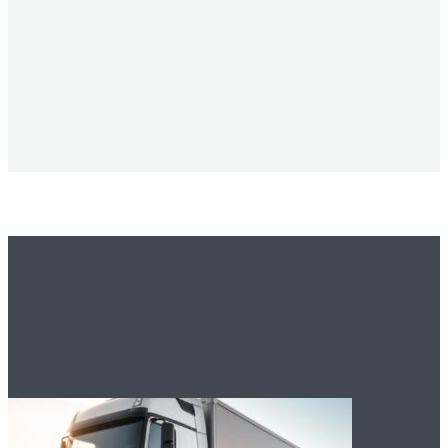
Вам это будет
интересно