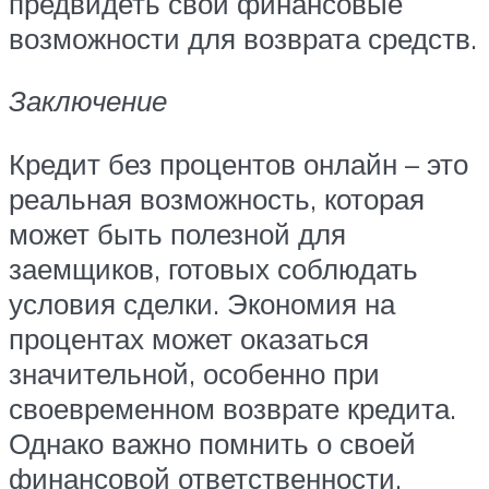
предвидеть свои финансовые
возможности для возврата средств.
Заключение
Кредит без процентов онлайн – это
реальная возможность, которая
может быть полезной для
заемщиков, готовых соблюдать
условия сделки. Экономия на
процентах может оказаться
значительной, особенно при
своевременном возврате кредита.
Однако важно помнить о своей
финансовой ответственности,