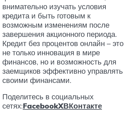
внимательно изучать условия
кредита и быть готовым к
возможным изменениям после
завершения акционного периода.
Кредит без процентов онлайн – это
не только инновация в мире
финансов, но и возможность для
заемщиков эффективно управлять
своими финансами.
Поделитесь в социальных
сетях:
Facebook
X
ВКонтакте