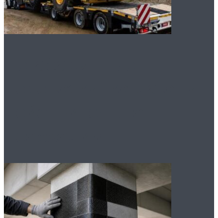
Негабаритные
перевозки: когда они
действительно
необходимы