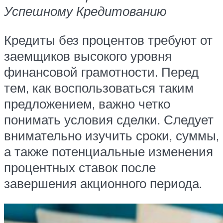
Успешному Кредитованию
Кредиты без процентов требуют от
заемщиков высокого уровня
финансовой грамотности. Перед
тем, как воспользоваться таким
предложением, важно четко
понимать условия сделки. Следует
внимательно изучить сроки, суммы,
а также потенциальные изменения
процентных ставок после
завершения акционного периода.