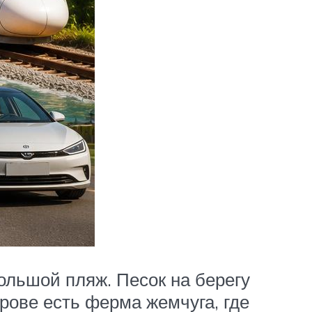
большой пляж. Песок на берегу
рове есть ферма жемчуга, где