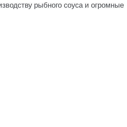
изводству рыбного соуса и огромные