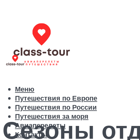
Меню
Путешествия по Европе
Путешествия по России
Путешествия за моря
Сезоны отд
Авиаперелеты
Контакты