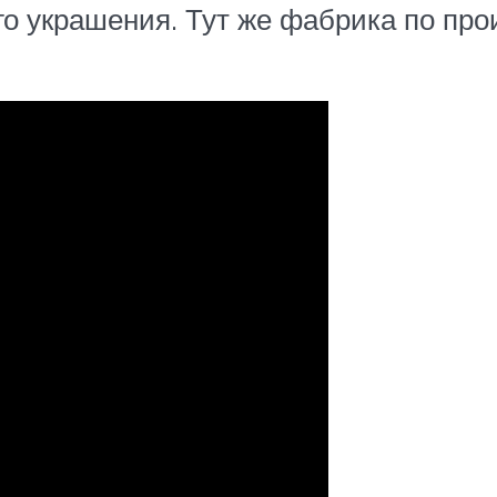
о украшения. Тут же фабрика по про