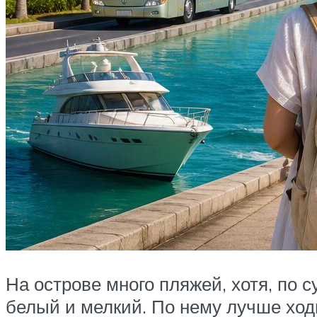
На острове много пляжей, хотя, по с
белый и мелкий. По нему лучше ходи