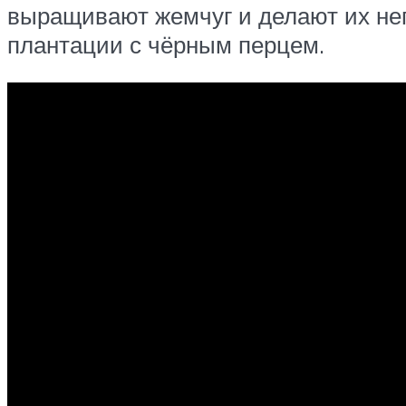
выращивают жемчуг и делают их нег
плантации с чёрным перцем.