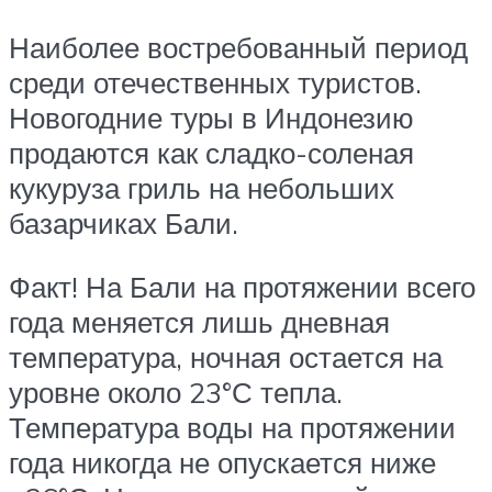
Наиболее востребованный период
среди отечественных туристов.
Новогодние туры в Индонезию
продаются как сладко-соленая
кукуруза гриль на небольших
базарчиках Бали.
Факт! На Бали на протяжении всего
года меняется лишь дневная
температура, ночная остается на
уровне около 23°С тепла.
Температура воды на протяжении
года никогда не опускается ниже