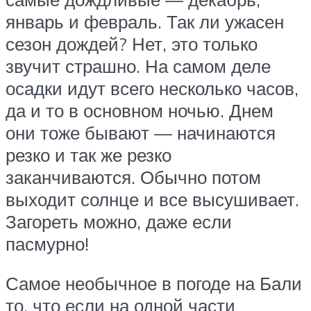
январь и февраль. Так ли ужасен
сезон дождей? Нет, это только
звучит страшно. На самом деле
осадки идут всего несколько часов,
да и то в основном ночью. Днем
они тоже бывают — начинаются
резко и так же резко
заканчиваются. Обычно потом
выходит солнце и все высушивает.
Загореть можно, даже если
пасмурно!
Самое необычное в погоде на Бали
то, что если на одной части