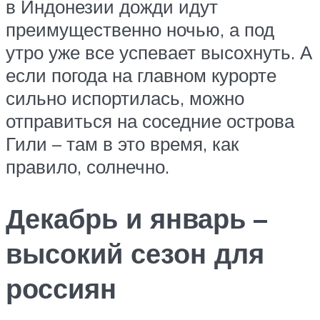
в Индонезии дожди идут
преимущественно ночью, а под
утро уже все успевает высохнуть. А
если погода на главном курорте
сильно испортилась, можно
отправиться на соседние острова
Гили – там в это время, как
правило, солнечно.
Декабрь и январь –
высокий сезон для
россиян