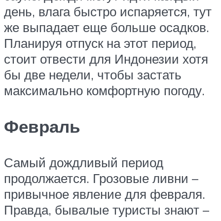
день, влага быстро испаряется, тут
же выпадает еще больше осадков.
Планируя отпуск на этот период,
стоит отвести для Индонезии хотя
бы две недели, чтобы застать
максимально комфортную погоду.
Февраль
Самый дождливый период
продолжается. Грозовые ливни –
привычное явление для февраля.
Правда, бывалые туристы знают –