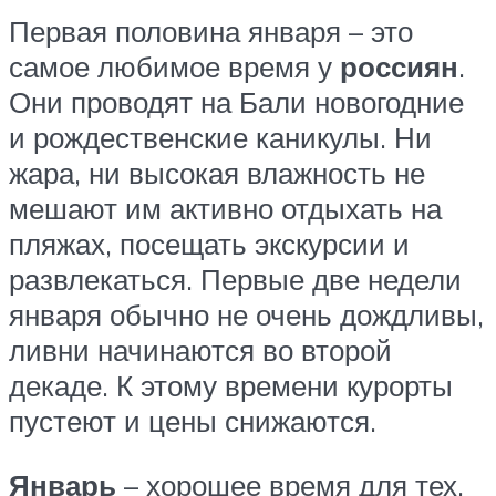
Первая половина января – это
самое любимое время у
россиян
.
Они проводят на Бали новогодние
и рождественские каникулы. Ни
жара, ни высокая влажность не
мешают им активно отдыхать на
пляжах, посещать экскурсии и
развлекаться. Первые две недели
января обычно не очень дождливы,
ливни начинаются во второй
декаде. К этому времени курорты
пустеют и цены снижаются.
Январь
– хорошее время для тех,