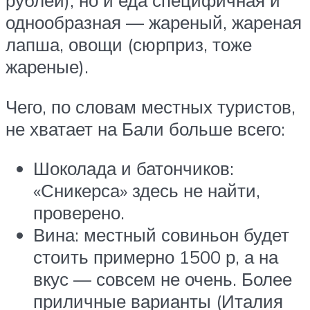
рублей), но и еда специфичная и
однообразная — жареный, жареная
лапша, овощи (сюрприз, тоже
жареные).
Чего, по словам местных туристов,
не хватает на Бали больше всего:
Шоколада и батончиков:
«Сникерса» здесь не найти,
проверено.
Вина: местный совиньон будет
стоить примерно 1500 р, а на
вкус — совсем не очень. Более
приличные варианты (Италия