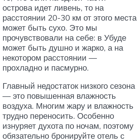
острова идет ливень, то на
расстоянии 20-30 км от этого места
может быть сухо. Это мы
прочувствовали на себе: в Убуде
может быть душно и жарко, а на
некотором расстоянии —
прохладно и пасмурно.
Главный недостаток низкого сезона
— это повышенная влажность
воздуха. Многим жару и влажность
трудно переносить. Особенно
изнуряет духота по ночам, поэтому
обязательно бронируйте отель с