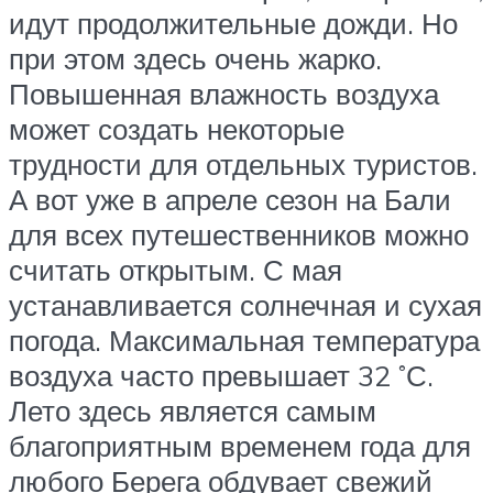
идут продолжительные дожди. Но
при этом здесь очень жарко.
Повышенная влажность воздуха
может создать некоторые
трудности для отдельных туристов.
А вот уже в апреле сезон на Бали
для всех путешественников можно
считать открытым. С мая
устанавливается солнечная и сухая
погода. Максимальная температура
воздуха часто превышает 32 ˚С.
Лето здесь является самым
благоприятным временем года для
любого Берега обдувает свежий