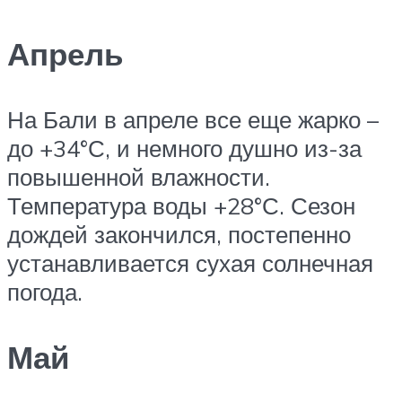
Апрель
На Бали в апреле все еще жарко –
до +34°С, и немного душно из-за
повышенной влажности.
Температура воды +28°С. Сезон
дождей закончился, постепенно
устанавливается сухая солнечная
погода.
Май