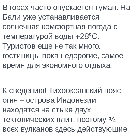
В горах часто опускается туман. На
Бали уже устанавливается
солнечная комфортная погода с
температурой воды +28°С.
Туристов еще не так много,
гостиницы пока недорогие, самое
время для экономного отдыха.
К сведению! Тихоокеанский пояс
огня – острова Индонезии
находятся на стыке двух
тектонических плит, поэтому ¼
всех вулканов здесь действующие.