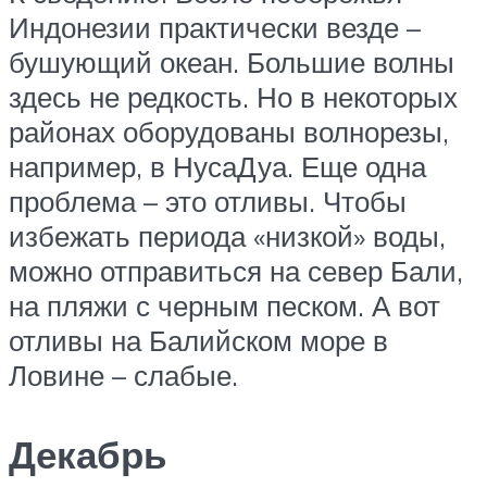
Индонезии практически везде –
бушующий океан. Большие волны
здесь не редкость. Но в некоторых
районах оборудованы волнорезы,
например, в НусаДуа. Еще одна
проблема – это отливы. Чтобы
избежать периода «низкой» воды,
можно отправиться на север Бали,
на пляжи с черным песком. А вот
отливы на Балийском море в
Ловине – слабые.
Декабрь