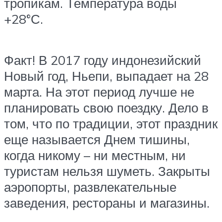
тропикам. Температура воды
+28°С.
Факт! В 2017 году индонезийский
Новый год, Ньепи, выпадает на 28
марта. На этот период лучше не
планировать свою поездку. Дело в
том, что по традиции, этот праздник
еще называется Днем тишины,
когда никому – ни местным, ни
туристам нельзя шуметь. Закрыты
аэропорты, развлекательные
заведения, рестораны и магазины.