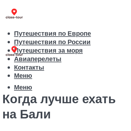
Путешествия по Европе
Путешествия по России
Путешествия за моря
Авиаперелеты
Контакты
Меню
Меню
Когда лучше ехать
на Бали