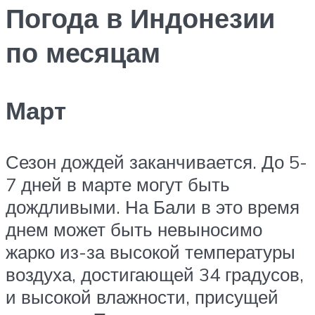
Погода в Индонезии
по месяцам
Март
Сезон дождей заканчивается. До 5-
7 дней в марте могут быть
дождливыми. На Бали в это время
днем может быть невыносимо
жарко из-за высокой температуры
воздуха, достигающей 34 градусов,
и высокой влажности, присущей