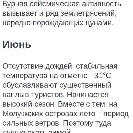
Бурная сейсмическая активность
вызывает и ряд землетрясений,
нередко порождающих цунами.
Июнь
Отсутствие дождей, стабильная
температура на отметке +31°С
обуславливают существенный
наплыв туристов. Начинается
высокий сезон. Вместе с тем, на
Молуккских островах лето – период
сильных ветров. Поэтому туда
лучше ехать зимой.