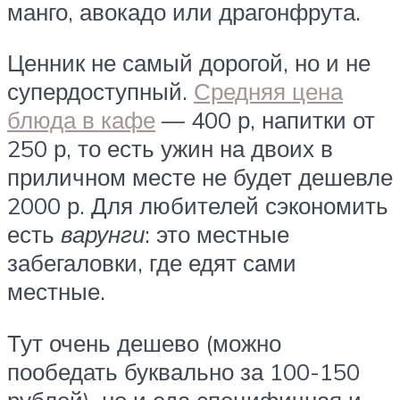
манго, авокадо или драгонфрута.
Ценник не самый дорогой, но и не
супердоступный.
Средняя цена
блюда в кафе
— 400 р, напитки от
250 р, то есть ужин на двоих в
приличном месте не будет дешевле
2000 р. Для любителей сэкономить
есть
варунги
: это местные
забегаловки, где едят сами
местные.
Тут очень дешево (можно
пообедать буквально за 100-150