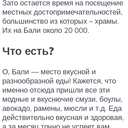
Зато остается время на посещение
местных достопримечательностей,
большинство из которых – храмы.
Их на Бали около 20 000.
Что есть?
О, Бали — место вкусной и
разнообразной еды! Кажется, что
именно отсюда пришли все эти
модные и вкуснючие смузи, боулы,
авокадо, рамены, мюсли и т.д. Еда
действительно вкусная и здоровая,
а за месяц точно не успеет вам