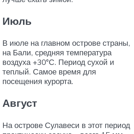
Июль
В июле на главном острове страны,
на Бали, средняя температура
воздуха +30°С. Период сухой и
теплый. Самое время для
посещения курорта.
Август
На острове Сулавеси в этот период