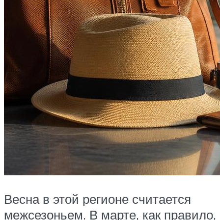
Весна в этой регионе считается
межсезоньем. В марте, как правило,