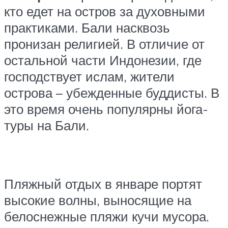
кто едет на остров за духовными
практиками. Бали насквозь
пронизан религией. В отличие от
остальной части Индонезии, где
господствует ислам, жители
острова – убежденные буддисты. В
это время очень популярны йога-
туры на Бали.
Пляжный отдых в январе портят
высокие волны, выносящие на
белоснежные пляжи кучи мусора.