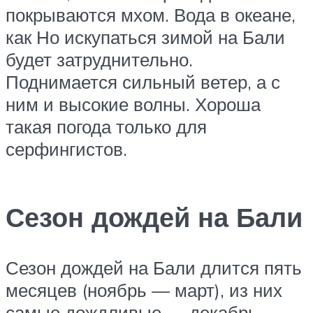
покрываются мхом. Вода в океане,
как Но искупаться зимой на Бали
будет затруднительно.
Поднимается сильный ветер, а с
ним и высокие волны. Хороша
такая погода только для
серфингистов.
Сезон дождей на Бали
Сезон дождей на Бали длится пять
месяцев (ноябрь — март), из них
самые дождливые — декабрь,