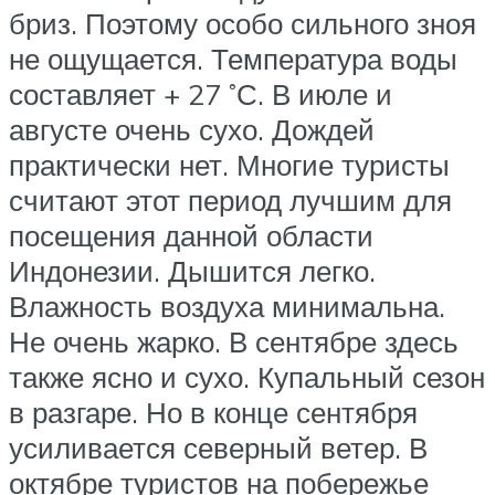
бриз. Поэтому особо сильного зноя
не ощущается. Температура воды
составляет + 27 ˚С. В июле и
августе очень сухо. Дождей
практически нет. Многие туристы
считают этот период лучшим для
посещения данной области
Индонезии. Дышится легко.
Влажность воздуха минимальна.
Не очень жарко. В сентябре здесь
также ясно и сухо. Купальный сезон
в разгаре. Но в конце сентября
усиливается северный ветер. В
октябре туристов на побережье