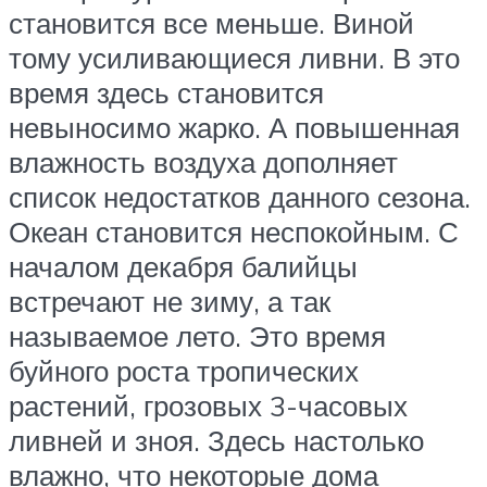
становится все меньше. Виной
тому усиливающиеся ливни. В это
время здесь становится
невыносимо жарко. А повышенная
влажность воздуха дополняет
список недостатков данного сезона.
Океан становится неспокойным. С
началом декабря балийцы
встречают не зиму, а так
называемое лето. Это время
буйного роста тропических
растений, грозовых 3-часовых
ливней и зноя. Здесь настолько
влажно, что некоторые дома