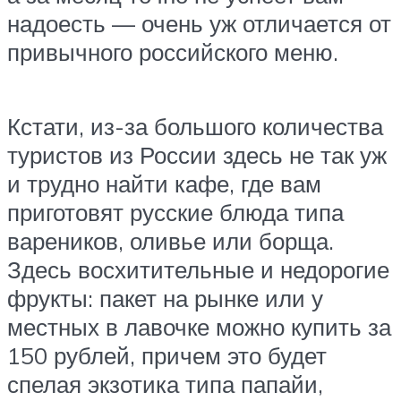
надоесть — очень уж отличается от
привычного российского меню.
Кстати, из-за большого количества
туристов из России здесь не так уж
и трудно найти кафе, где вам
приготовят русские блюда типа
вареников, оливье или борща.
Здесь восхитительные и недорогие
фрукты: пакет на рынке или у
местных в лавочке можно купить за
150 рублей, причем это будет
спелая экзотика типа папайи,