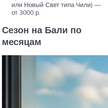
или Новый Свет типа Чили) —
от 3000 р.
Сезон на Бали по
месяцам