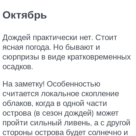
Октябрь
Дождей практически нет. Стоит
ясная погода. Но бывают и
сюрпризы в виде кратковременных
осадков.
На заметку! Особенностью
считается локальное скопление
облаков, когда в одной части
острова (в сезон дождей) может
пройти сильный ливень, а с другой
стороны острова будет солнечно и