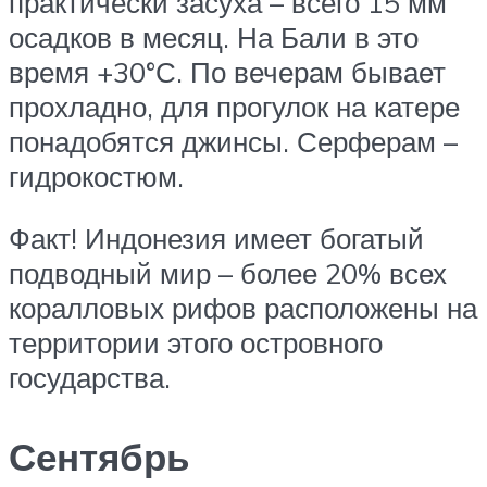
практически засуха – всего 15 мм
осадков в месяц. На Бали в это
время +30°С. По вечерам бывает
прохладно, для прогулок на катере
понадобятся джинсы. Серферам –
гидрокостюм.
Факт! Индонезия имеет богатый
подводный мир – более 20% всех
коралловых рифов расположены на
территории этого островного
государства.
Сентябрь