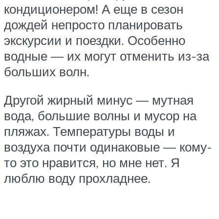
кондиционером! А еще в сезон
дождей непросто планировать
экскурсии и поездки. Особенно
водные — их могут отменить из-за
больших волн.
Другой жирный минус — мутная
вода, большие волны и мусор на
пляжах. Температуры воды и
воздуха почти одинаковые — кому-
то это нравится, но мне нет. Я
люблю воду прохладнее.