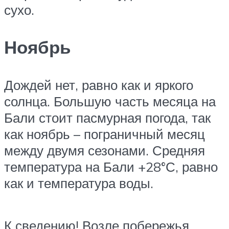
сухо.
Ноябрь
Дождей нет, равно как и яркого
солнца. Большую часть месяца на
Бали стоит пасмурная погода, так
как ноябрь – пограничный месяц
между двумя сезонами. Средняя
температура на Бали +28°С, равно
как и температура воды.
К сведению! Возле побережья