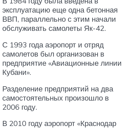
В 1984 году была введена в
эксплуатацию еще одна бетонная
ВВП, параллельно с этим начали
обслуживать самолеты Як-42.
С 1993 года аэропорт и отряд
самолетов был организован в
предприятие «Авиационные линии
Кубани».
Разделение предприятий на два
самостоятельных произошло в
2006 году.
В 2010 году аэропорт «Краснодар