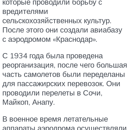
которые проводили борьбу с
вредителями
сельскохозяйственных культур.
После этого они создали авиабазу
с аэродромом «Краснодар».
С 1934 года была проведена
реорганизация, после чего большая
часть самолетов были переделаны
для пассажирских перевозок. Они
проводили перелеты в Сочи,
Майкоп, Анапу.
В военное время летательные
аппараты аэродрома осуществляли