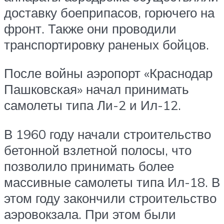
доставку боеприпасов, горючего на
фронт. Также они проводили
транспортировку раненых бойцов.
После войны аэропорт «Краснодар
Пашковская» начал принимать
самолеты типа Ли-2 и Ил-12.
В 1960 году начали строительство
бетонной взлетной полосы, что
позволило принимать более
массивные самолеты типа Ил-18. В
этом году закончили строительство
аэровокзала. При этом были