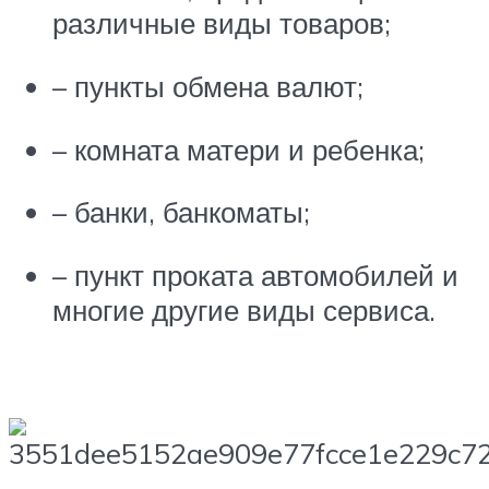
различные виды товаров;
– пункты обмена валют;
– комната матери и ребенка;
– банки, банкоматы;
– пункт проката автомобилей и
многие другие виды сервиса.