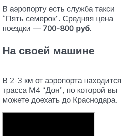
В аэропорту есть служба такси
“Пять семерок”. Средняя цена
поездки —
700-800 руб.
На своей машине
В 2-3 км от аэропорта находится
трасса М4 “Дон”, по которой вы
можете доехать до Краснодара.