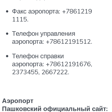
Факс аэропорта: +7861219
1115.
Телефон управления
аэропорта: +78612191512.
Телефон справки
аэропорта: +78612191676,
2373455, 2667222.
Аэропорт
Пашковский официальный сайт: