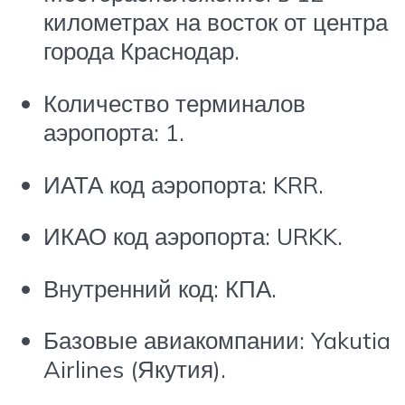
километрах на восток от центра
города Краснодар.
Количество терминалов
аэропорта: 1.
ИАТА код аэропорта: KRR.
ИКАО код аэропорта: URKK.
Внутренний код: КПА.
Базовые авиакомпании: Yakutia
Airlines (Якутия).