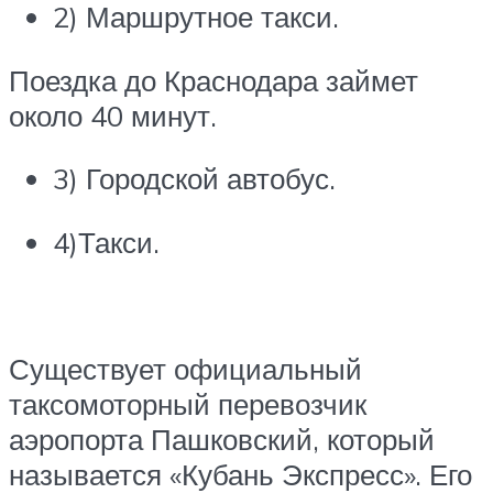
2) Маршрутное такси.
Поездка до Краснодара займет
около 40 минут.
3) Городской автобус.
4)Такси.
Существует официальный
таксомоторный перевозчик
аэропорта Пашковский, который
называется «Кубань Экспресс». Его