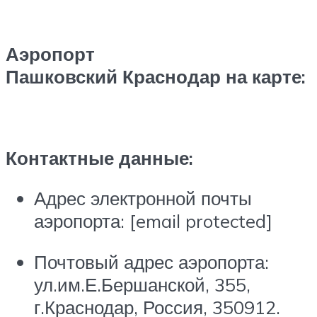
Аэропорт
Пашковский Краснодар на карте:
Контактные данные:
Адрес электронной почты
аэропорта:
[email protected]
Почтовый адрес аэропорта:
ул.им.Е.Бершанской, 355,
г.Краснодар, Россия, 350912.