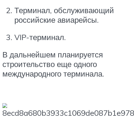
Терминал, обслуживающий
российские авиарейсы.
VIP-терминал.
В дальнейшем планируется
строительство еще одного
международного терминала.