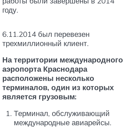
работы были завершены в 2014
году.
6.11.2014 был перевезен
трехмиллионный клиент.
На территории международного
аэропорта Краснодара
расположены несколько
терминалов, один из которых
является грузовым:
Терминал, обслуживающий
международные авиарейсы.