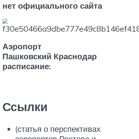
нет официального сайта
Аэропорт
Пашковский Краснодар
расписание:
Ссылки
(статья о перспективах
аэропортов Ростова и