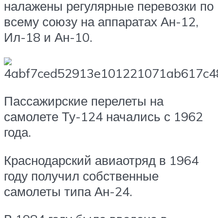
налажены регулярные перевозки по
всему союзу на аппаратах Ан-12,
Ил-18 и Ан-10.
Пассажирские перелеты на
самолете Ту-124 начались с 1962
года.
Краснодарский авиаотряд в 1964
году получил собственные
самолеты типа Ан-24.