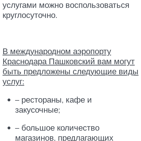
услугами можно воспользоваться
круглосуточно.
В международном аэропорту
Краснодара Пашковский вам могут
быть предложены следующие виды
услуг:
– рестораны, кафе и
закусочные;
– большое количество
магазинов, предлагающих