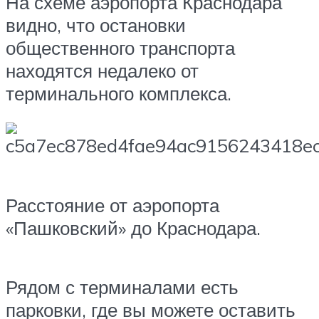
На схеме аэропорта Краснодара
видно, что остановки
общественного транспорта
находятся недалеко от
терминального комплекса.
Расстояние от аэропорта
«Пашковский» до Краснодара.
Рядом с терминалами есть
парковки, где вы можете оставить