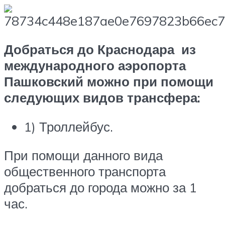
Добраться до Краснодара из
международного аэропорта
Пашковский можно при помощи
следующих видов трансфера:
1) Троллейбус.
При помощи данного вида
общественного транспорта
добраться до города можно за 1
час.