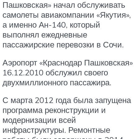
Пашковская» начал обслуживать
самолеты авиакомпании «Якутия»,
а именно Ан-140, который
выполнял ежедневные
пассажирские перевозки в Сочи.
Аэропорт «Краснодар Пашковская»
16.12.2010 обслужил своего
двухмиллионного пассажира.
С марта 2012 года была запущена
программа реконструкции и
модернизации всей
инфраструктуры. Ремонтные