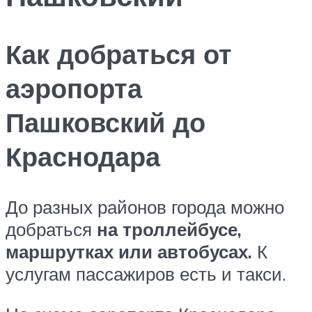
Как добраться от
аэропорта
Пашковский до
Краснодара
До разных районов города можно
добраться
на троллейбусе,
маршрутках или автобусах.
К
услугам пассажиров есть и такси.