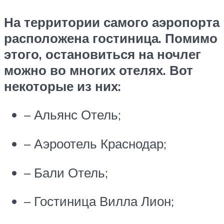
На территории самого аэропорта
расположена гостиница. Помимо
этого, остановиться на ночлег
можно во многих отелях. Вот
некоторые из них:
– Альянс Отель;
– Аэроотель Краснодар;
– Бали Отель;
– Гостиница Вилла Лион;