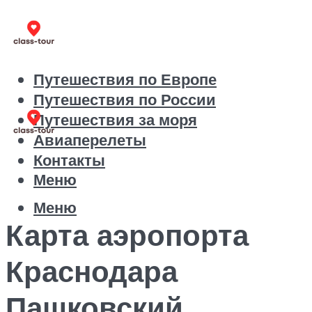
Путешествия по Европе
Путешествия по России
Путешествия за моря
Авиаперелеты
Контакты
Меню
Меню
Карта аэропорта
Краснодара
Пашковский