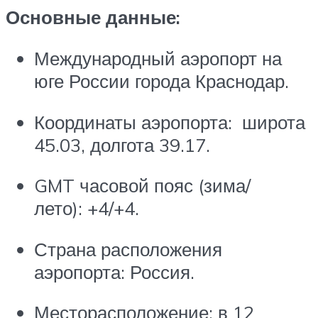
Основные данные:
Международный аэропорт на
юге России города Краснодар.
Координаты аэропорта: широта
45.03, долгота 39.17.
GMT часовой пояс (зима/
лето): +4/+4.
Страна расположения
аэропорта: Россия.
Месторасположение: в 12