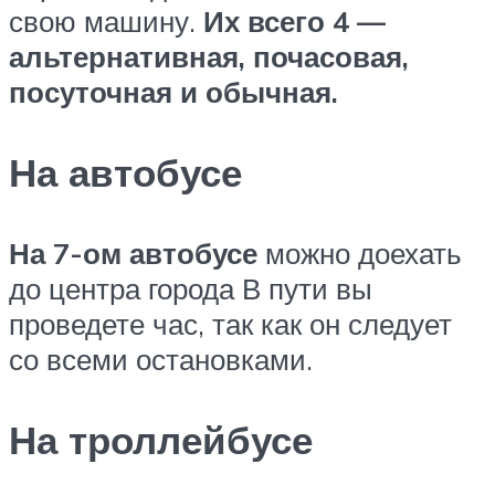
свою машину.
Их всего 4 —
альтернативная, почасовая,
посуточная и обычная.
На автобусе
На 7-ом автобусе
можно доехать
до центра города В пути вы
проведете час, так как он следует
со всеми остановками.
На троллейбусе