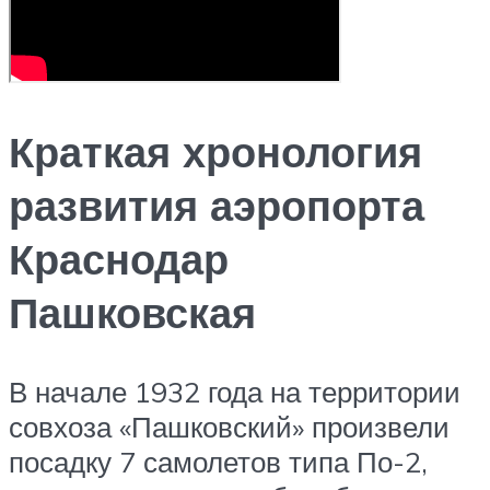
Краткая хронология
развития аэропорта
Краснодар
Пашковская
В начале 1932 года на территории
совхоза «Пашковский» произвели
посадку 7 самолетов типа По-2,