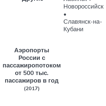
Новороссийск
•
Славянск-на-
Кубани
Аэропорты
России с
пассажиропотоком
от 500 тыс.
пассажиров в год
(2017)