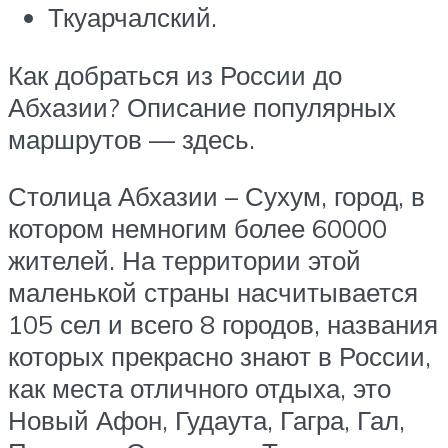
Ткуарчалский.
Как добраться из России до
Абхазии? Описание популярных
маршрутов — здесь.
Столица Абхазии – Сухум, город, в
котором немногим более 60000
жителей. На территории этой
маленькой страны насчитывается
105 сел и всего 8 городов, названия
которых прекрасно знают в России,
как места отличного отдыха, это
Новый Афон, Гудаута, Гагра, Гал,