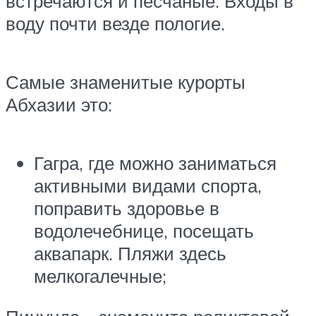
встречаются и песчаные. Входы в
воду почти везде пологие.
Самые знаменитые курорты
Абхазии это:
Гагра, где можно заниматься
активными видами спорта,
поправить здоровье в
водолечебнице, посещать
аквапарк. Пляжи здесь
мелкогалечные;