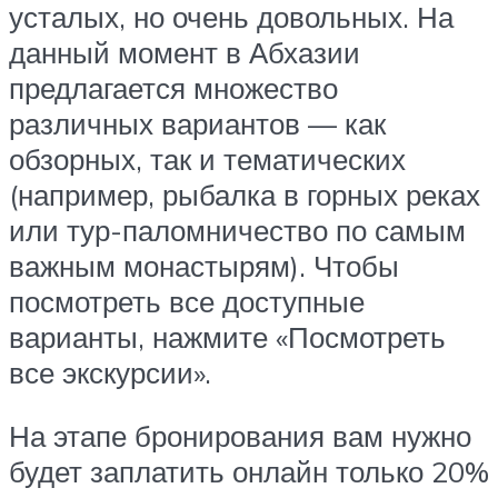
усталых, но очень довольных. На
данный момент в Абхазии
предлагается множество
различных вариантов — как
обзорных, так и тематических
(например, рыбалка в горных реках
или тур-паломничество по самым
важным монастырям). Чтобы
посмотреть все доступные
варианты, нажмите «Посмотреть
все экскурсии».
На этапе бронирования вам нужно
будет заплатить онлайн только 20%