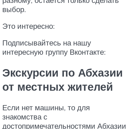
разному, остается только сделать
выбор.
Это интересно:
Подписывайтесь на нашу
интересную группу Вконтакте:
Экскурсии по Абхазии
от местных жителей
Если нет машины, то для
знакомства с
достопримечательностями Абхазии