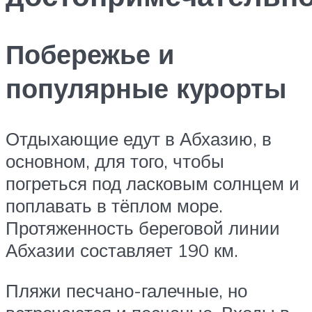
Побережье и
популярные курорты
Отдыхающие едут в Абхазию, в
основном, для того, чтобы
погреться под ласковым солнцем и
поплавать в тёплом море.
Протяженность береговой линии
Абхазии составляет 190 км.
Пляжи песчано-галечные, но