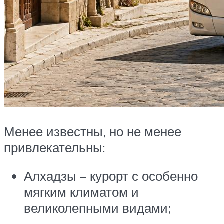
Менее известны, но не менее
привлекательны:
Алхадзы – курорт с особенно
мягким климатом и
великолепными видами;