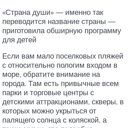
«Страна души» — именно так
переводится название страны —
приготовила обширную программу
для детей
Если вам мало поселковых пляжей
с относительно пологим входом в
море, обратите внимание на
города. Там есть привычные всем
парки и торговые центры с
детскими аттракционами, скверы, в
которых можно укрыться от
палящего солнца с коляской, а