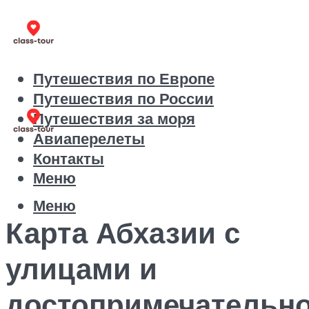
Путешествия по Европе
Путешествия по России
Путешествия за моря
Авиаперелеты
Контакты
Меню
Меню
Карта Абхазии с
улицами и
достопримечательн