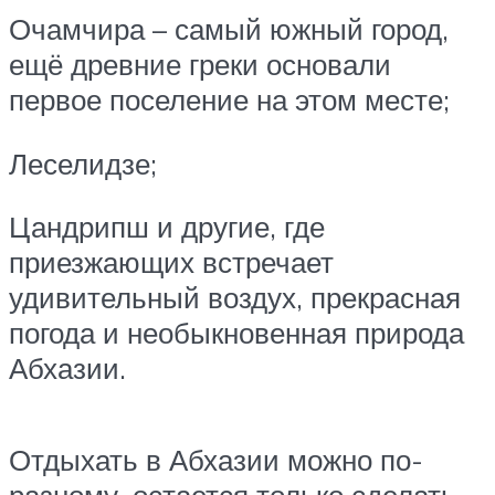
Очамчира – самый южный город,
ещё древние греки основали
первое поселение на этом месте;
Леселидзе;
Цандрипш и другие, где
приезжающих встречает
удивительный воздух, прекрасная
погода и необыкновенная природа
Абхазии.
Отдыхать в Абхазии можно по-