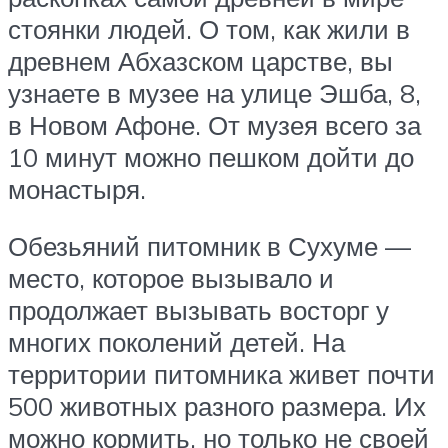
стоянки людей. О том, как жили в
древнем Абхазском царстве, вы
узнаете в музее на улице Эшба, 8,
в Новом Афоне. От музея всего за
10 минут можно пешком дойти до
монастыря.
Обезьяний питомник в Сухуме —
место, которое вызывало и
продолжает вызывать восторг у
многих поколений детей. На
территории питомника живет почти
500 животных разного размера. Их
можно кормить, но только не своей