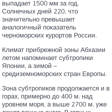
выпадает 1500 мм за год.
Солнечных дней 220, что
значительно превышает
аналогичный показатель
черноморских курортов России.
Климат прибрежной зоны Абхазии
летом напоминает субтропики
Японии, а зимой –
средиземноморских стран Европы.
Зона субтропиков продолжается и в
горах, примерно до 400 м. над
уровнем моря, а выше 2700 м. уже
лежат вечные снега. В горных