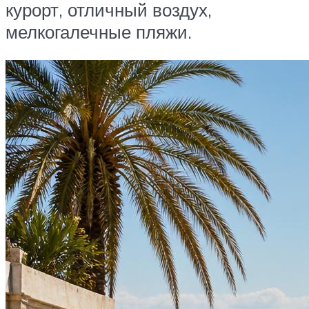
курорт, отличный воздух,
мелкогалечные пляжи.