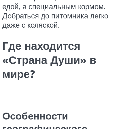
едой, а специальным кормом.
Добраться до питомника легко
даже с коляской.
Где находится
«Страна Души» в
мире?
Особенности
географического