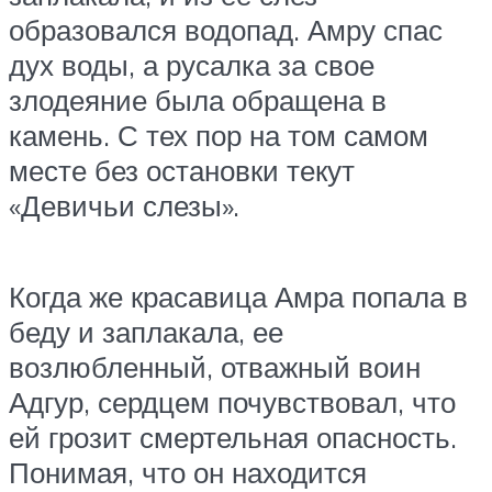
образовался водопад. Амру спас
дух воды, а русалка за свое
злодеяние была обращена в
камень. С тех пор на том самом
месте без остановки текут
«Девичьи слезы».
Когда же красавица Амра попала в
беду и заплакала, ее
возлюбленный, отважный воин
Адгур, сердцем почувствовал, что
ей грозит смертельная опасность.
Понимая, что он находится