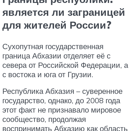
является ли заграницей
для жителей России?
Сухопутная государственная
граница Абхазии отделяет её с
севера от Российской Федерации, а
с востока и юга от Грузии.
Республика Абхазия – суверенное
государство, однако, до 2008 года
этот факт не признавало мировое
сообщество, продолжая
воспринимать Абхазию как область