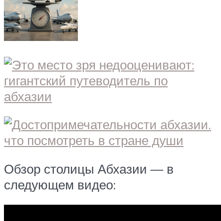
Обзор столицы Абхазии — в
следующем видео: