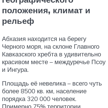
положения, климат и
рельеф
Абхазия находится на берегу
Черного моря, на склоне Главного
Кавказского хребта в удивительно
красивом месте – междуречье Псоу
и Ингура.
Площадь её невелика – всего чуть
более 8500 кв. км, население
порядка 320 000 человек.
Примерно 75% территории