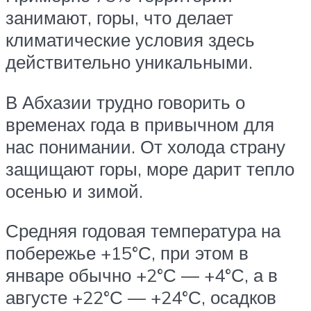
занимают, горы, что делает
климатические условия здесь
действительно уникальными.
В Абхазии трудно говорить о
временах года в привычном для
нас понимании. От холода страну
защищают горы, море дарит тепло
осенью и зимой.
Средняя годовая температура на
побережье +15°С, при этом в
январе обычно +2°С — +4°С, а в
августе +22°С — +24°С, осадков