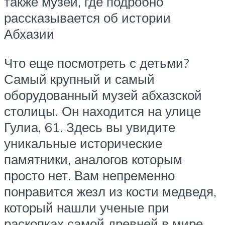
также музеи, где подробно
рассказывается об истории
Абхазии
Что еще посмотреть с детьми?
Самый крупный и самый
оборудованный музей абхазской
столицы. Он находится на улице
Гулиа, 61. Здесь вы увидите
уникальные исторические
памятники, аналогов которым
просто нет. Вам непременно
понравится жезл из кости медведя,
который нашли ученые при
раскопках самой древней в мире