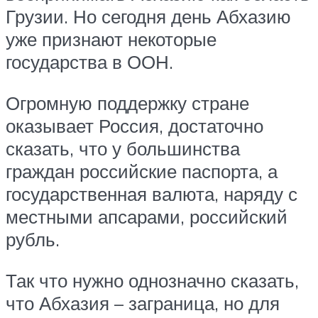
Грузии. Но сегодня день Абхазию
уже признают некоторые
государства в ООН.
Огромную поддержку стране
оказывает Россия, достаточно
сказать, что у большинства
граждан российские паспорта, а
государственная валюта, наряду с
местными апсарами, российский
рубль.
Так что нужно однозначно сказать,
что Абхазия – заграница, но для