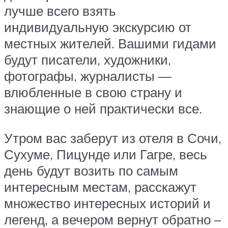
лучше всего взять
индивидуальную экскурсию от
местных жителей. Вашими гидами
будут писатели, художники,
фотографы, журналисты —
влюбленные в свою страну и
знающие о ней практически все.
Утром вас заберут из отеля в Сочи,
Сухуме, Пицунде или Гагре, весь
день будут возить по самым
интересным местам, расскажут
множество интересных историй и
легенд, а вечером вернут обратно –