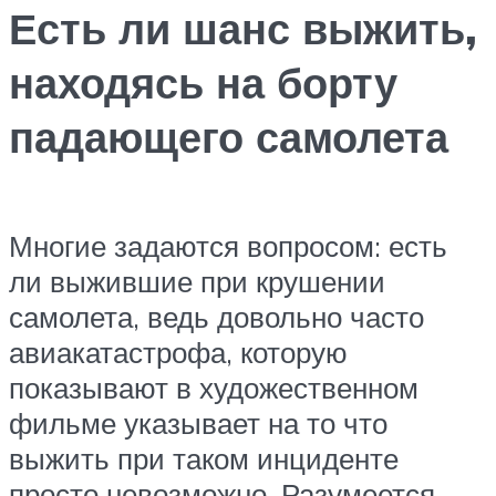
Есть ли шанс выжить,
находясь на борту
падающего самолета
Многие задаются вопросом: есть
ли выжившие при крушении
самолета, ведь довольно часто
авиакатастрофа, которую
показывают в художественном
фильме указывает на то что
выжить при таком инциденте
просто невозможно. Разумеется,