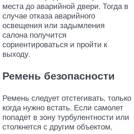
места до аварийной двери. Тогда в
случае отказа аварийного
освещения или задымления
салона получится
сориентироваться и пройти к
выходу.
Ремень безопасности
Ремень следует отстегивать, только
когда нужно встать. Если самолет
попадет в зону турбулентности или
столкнется с другим объектом,