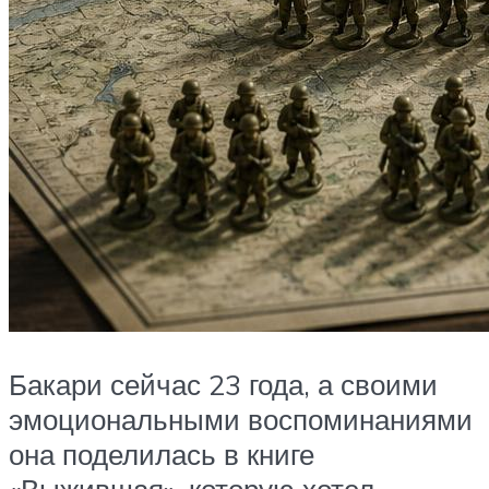
Бакари сейчас 23 года, а своими
эмоциональными воспоминаниями
она поделилась в книге
«Выжившая», которую хотел