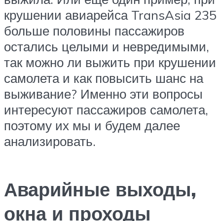
крушении авиарейса TransAsia 235
больше половины пассажиров
остались целыми и невредимыми,
так можно ли выжить при крушении
самолета и как повысить шанс на
выживание? Именно эти вопросы
интересуют пассажиров самолета,
поэтому их мы и будем далее
анализировать.
Аварийные выходы,
окна и проходы