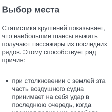
Выбор места
Статистика крушений показывает,
что наибольшие шансы выжить
получают пассажиры из последних
рядов. Этому способствует ряд
причин:
при столкновении с землей эта
часть воздушного судна
принимает на себя удар в
последнюю очередь, когда