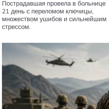
Пострадавшая провела в больнице
21 день с переломом ключицы,
множеством ушибов и сильнейшим
стрессом.