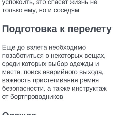
успокоить, это спасет жизнь не
только ему, но и соседям
Подготовка к перелету
Еще до взлета необходимо
позаботиться о некоторых вещах,
среди которых выбор одежды и
места, поиск аварийного выхода,
важность пристегивания ремня
безопасности, а также инструктаж
от бортпроводников
Одежда