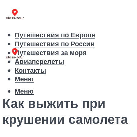
Путешествия по Европе
Путешествия по России
Путешествия за моря
Авиаперелеты
Контакты
Меню
Меню
Как выжить при
крушении самолета