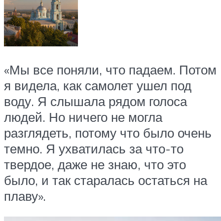
«Мы все поняли, что падаем. Потом
я видела, как самолет ушел под
воду. Я слышала рядом голоса
людей. Но ничего не могла
разглядеть, потому что было очень
темно. Я ухватилась за что-то
твердое, даже не знаю, что это
было, и так старалась остаться на
плаву».