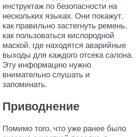
инструктаж по безопасности на
нескольких языках. Они покажут,
как правильно застегнуть ремень,
как пользоваться кислородной
маской, где находятся аварийные
выходы для каждого отсека салона.
Эту информацию нужно
внимательно слушать и
запоминать.
Приводнение
Помимо того, что уже ранее было