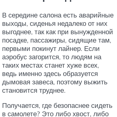
В середине салона есть аварийные
выходы, сиденья недалеко от них
выгоднее, так как при вынужденной
посадке, пассажиры, сидящие там,
первыми покинут лайнер. Если
аэробус загорится, то людям на
таких местах станет хуже всех,
ведь именно здесь образуется
дымовая завеса, поэтому выжить
становится труднее.
Получается, где безопаснее сидеть
в самолете? Это либо хвост, либо