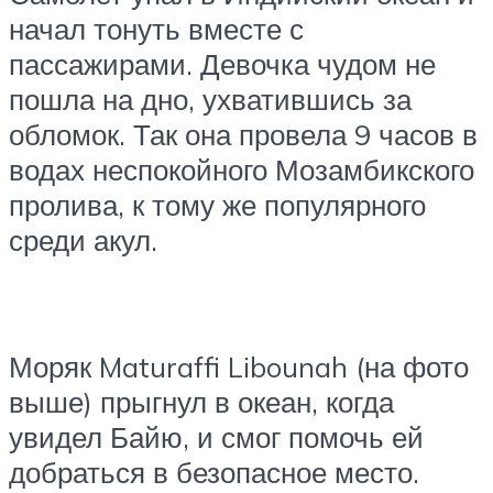
начал тонуть вместе с
пассажирами. Девочка чудом не
пошла на дно, ухватившись за
обломок. Так она провела 9 часов в
водах неспокойного Мозамбикского
пролива, к тому же популярного
среди акул.
Моряк Maturaffi Libounah (на фото
выше) прыгнул в океан, когда
увидел Байю, и смог помочь ей
добраться в безопасное место.