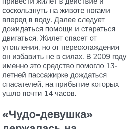
привести жилет в действие и
соскользнуть на животе ногами
вперед в воду. Далее следует
дожидаться помощи и стараться
двигаться. Жилет спасет от
утопления, но от переохлаждения
он избавить не в силах. В 2009 году
именно это средство помогло 13-
летней пассажирке дождаться
спасателей, на прибытие которых
ушло почти 14 часов.
«Чудо-девушка»
держалась на