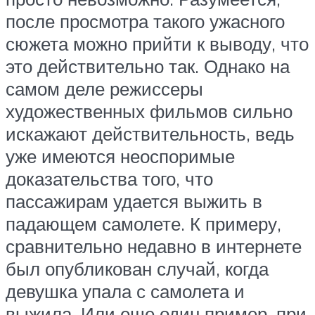
после просмотра такого ужасного
сюжета можно прийти к выводу, что
это действительно так. Однако на
самом деле режиссеры
художественных фильмов сильно
искажают действительность, ведь
уже имеются неоспоримые
доказательства того, что
пассажирам удается выжить в
падающем самолете. К примеру,
сравнительно недавно в интернете
был опубликован случай, когда
девушка упала с самолета и
выжила. Или еще один пример, при