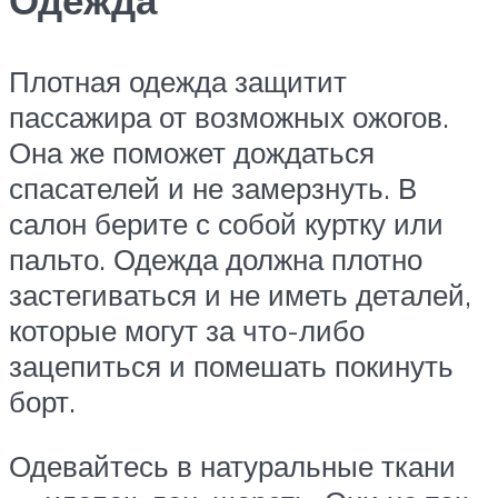
Плотная одежда защитит
пассажира от возможных ожогов.
Она же поможет дождаться
спасателей и не замерзнуть. В
салон берите с собой куртку или
пальто. Одежда должна плотно
застегиваться и не иметь деталей,
которые могут за что-либо
зацепиться и помешать покинуть
борт.
Одевайтесь в натуральные ткани