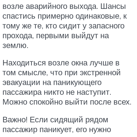
возле аварийного выхода. Шансы
спастись примерно одинаковые, к
тому же те, кто сидит у запасного
прохода, первыми выйдут на
землю.
Находиться возле окна лучше в
том смысле, что при экстренной
эвакуации на паникующего
пассажира никто не наступит.
Можно спокойно выйти после всех.
Важно! Если сидящий рядом
пассажир паникует, его нужно