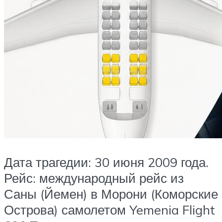
Дата трагедии: 30 июня 2009 года.
Рейс: международный рейс из
Саны (Йемен) в Морони (Коморские
Острова) самолетом Yemenia Flight