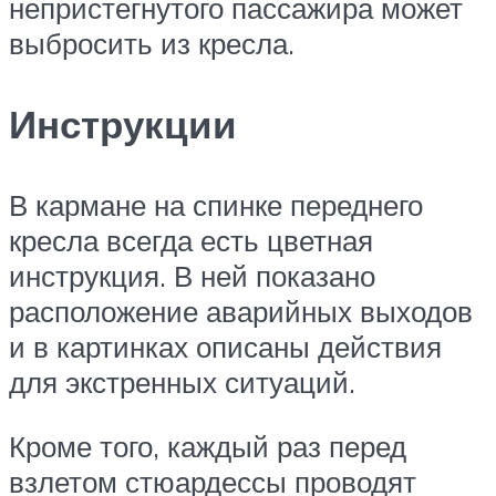
непристегнутого пассажира может
выбросить из кресла.
Инструкции
В кармане на спинке переднего
кресла всегда есть цветная
инструкция. В ней показано
расположение аварийных выходов
и в картинках описаны действия
для экстренных ситуаций.
Кроме того, каждый раз перед
взлетом стюардессы проводят