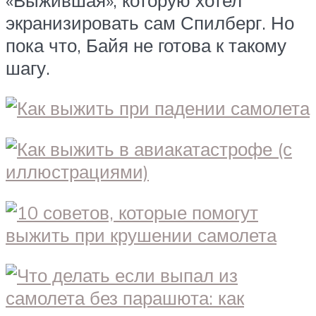
экранизировать сам Спилберг. Но
пока что, Байя не готова к такому
шагу.