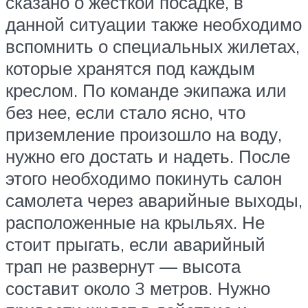
сказано о жесткой посадке, в
данной ситуации также необходимо
вспомнить о специальных жилетах,
которые хранятся под каждым
креслом. По команде экипажа или
без нее, если стало ясно, что
приземление произошло на воду,
нужно его достать и надеть. После
этого необходимо покинуть салон
самолета через аварийные выходы,
расположенные на крыльях. Не
стоит прыгать, если аварийный
трап не развернут — высота
составит около 3 метров. Нужно