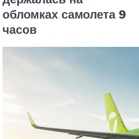
обломках самолета 9
часов