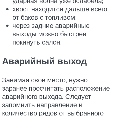
ударная волна уже ослабела;
хвост находится дальше всего
от баков с топливом;
через задние аварийные
выходы можно быстрее
покинуть салон.
Аварийный выход
Занимая свое место, нужно
заранее просчитать расположение
аварийного выхода. Следует
запомнить направление и
количество рядов от выбранного