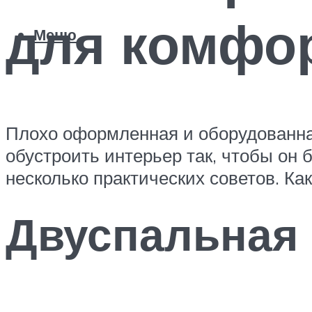
для комфор
Меню
Плохо оформленная и оборудованная
обустроить интерьер так, чтобы он
несколько практических советов. Ка
Двуспальная 