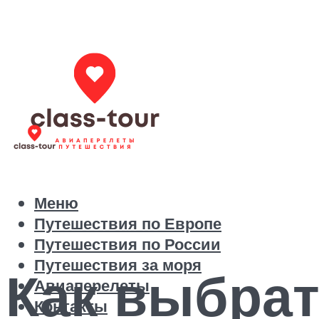
Меню
Путешествия по Европе
Путешествия по России
Путешествия за моря
Как выбрат
Авиаперелеты
Контакты