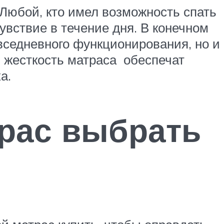
Любой, кто имел возможность спать
увствие в течение дня. В конечном
вседневного функционирования, но и
 жесткость матраса обеспечат
а.
трас выбрать