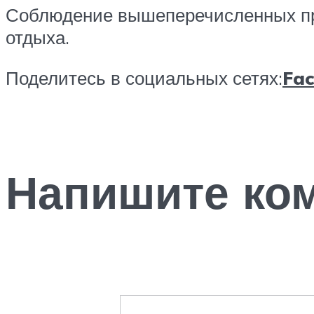
Соблюдение вышеперечисленных пр
отдыха.
Поделитесь в социальных сетях:
Fa
Напишите ко