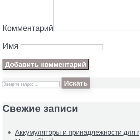
Комментарий
Имя
Искать
Свежие записи
Аккумуляторы и принадлежности для 