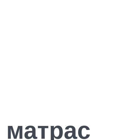
 матрас