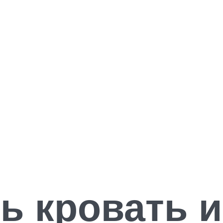
ь кровать и