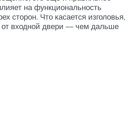
 влияет на функциональность
ех сторон. Что касается изголовья,
ю от входной двери — чем дальше