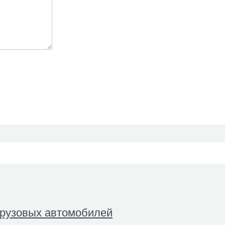
грузовых автомобилей