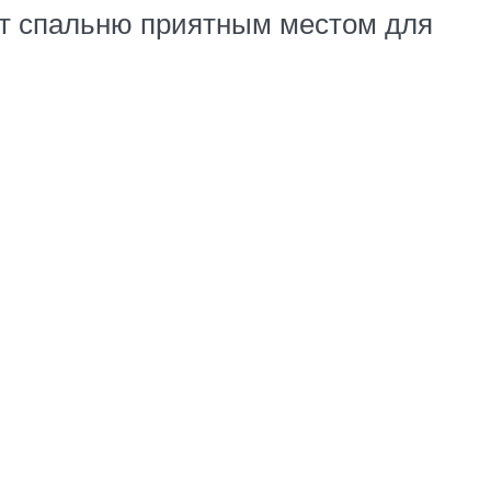
т спальню приятным местом для