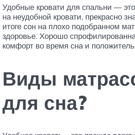
Удобные кровати для спальни — это
на неудобной кровати, прекрасно зн
итоге сон на плохо подобранном ма
здоровье. Хорошо спрофилированна
комфорт во время сна и положитель
Виды матрасо
для сна?