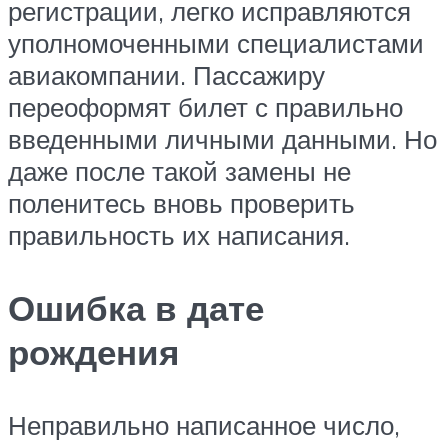
регистрации, легко исправляются
уполномоченными специалистами
авиакомпании. Пассажиру
переоформят билет с правильно
введенными личными данными. Но
даже после такой замены не
поленитесь вновь проверить
правильность их написания.
Ошибка в дате
рождения
Неправильно написанное число,