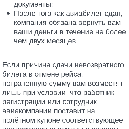
документы;
После того как авиабилет сдан,
компания обязана вернуть вам
ваши деньги в течение не более
чем двух месяцев.
Если причина сдачи невозвратного
билета в отмене рейса,
потраченную сумму вам возместят
лишь при условии, что работник
регистрации или сотрудник
авиакомпании поставит на
полётном купоне соответствующее