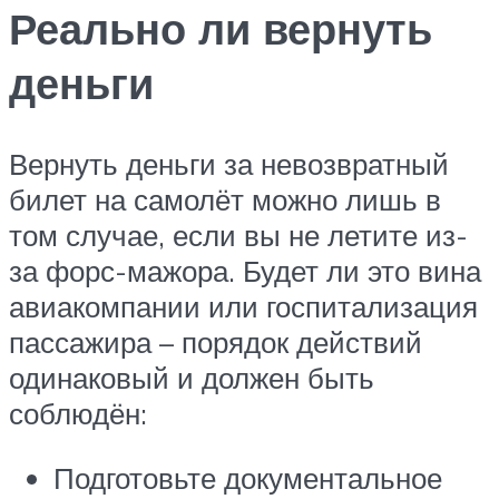
Реально ли вернуть
деньги
Вернуть деньги за невозвратный
билет на самолёт можно лишь в
том случае, если вы не летите из-
за форс-мажора. Будет ли это вина
авиакомпании или госпитализация
пассажира – порядок действий
одинаковый и должен быть
соблюдён:
Подготовьте документальное