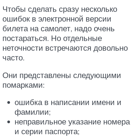
Чтобы сделать сразу несколько
ошибок в электронной версии
билета на самолет, надо очень
постараться. Но отдельные
неточности встречаются довольно
часто.
Они представлены следующими
помарками:
ошибка в написании имени и
фамилии;
неправильное указание номера
и серии паспорта;