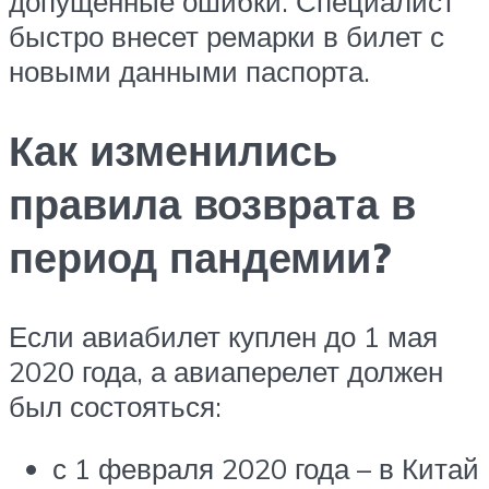
допущенные ошибки. Специалист
быстро внесет ремарки в билет с
новыми данными паспорта.
Как изменились
правила возврата в
период пандемии?
Если авиабилет куплен до 1 мая
2020 года, а авиаперелет должен
был состояться:
с 1 февраля 2020 года – в Китай