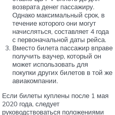
возврата денег пассажиру.
Однако максимальный срок, в
течение которого они могут
начисляться, составляет 4 года
с первоначальной даты рейса.
Вместо билета пассажир вправе
получить ваучер, который он
может использовать для
покупки других билетов в той же
авиакомпании.
Если билеты куплены после 1 мая
2020 года, следует
руководствоваться положениями