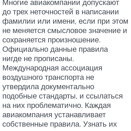
Многие авиакомпании допускают
до трех неточностей в написании
фамилии или имени, если при этом
не меняется смысловое значение и
сохраняется произношение.
Официально данные правила
нигде не прописаны.
Международная ассоциация
воздушного транспорта не
утвердила документально
подобные стандарты, и ссылаться
на них проблематично. Каждая
авиакомпания устанавливает
собственные правила. Узнать их