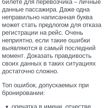
билете для перевозчика – личные
данные пассажира. Даже одна
неправильно написанная буква
может стать предлогом для отказа
регистрации на рейс. Очень
неприятно, если такие ошибки
выявляются в самый последний
момент. Доказать правдивость
своих данных в таких ситуациях
достаточно сложно.
Топ ошибок, допускаемых при
бронировании:
опечатка в имени, отчестве,