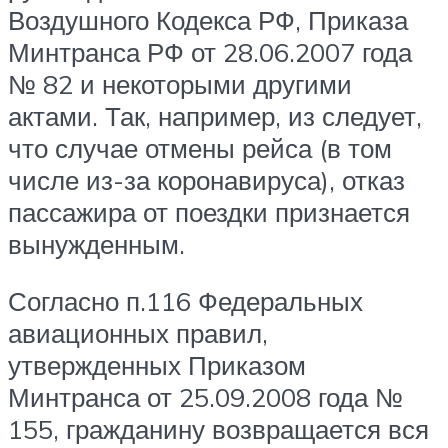
Воздушного Кодекса РФ, Приказа
Минтранса РФ от 28.06.2007 года
№ 82 и некоторыми другими
актами. Так, например, из следует,
что случае отмены рейса (в том
числе из-за коронавируса), отказ
пассажира от поездки признается
вынужденным.
Согласно п.116 Федеральных
авиационных правил,
утвержденных Приказом
Минтранса от 25.09.2008 года №
155, гражданину возвращается вся