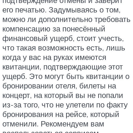
подтверждение отмены и заверит
его печатью. Задумываясь о том,
можно ли дополнительно требовать
компенсацию за понесённый
финансовый ущерб, стоит учесть,
что такая возможность есть, лишь
когда у вас на руках имеются
квитанции, подтверждающие этот
ущерб. Это могут быть квитанции о
бронировании отеля, билеты на
концерт, на который вы не попали
из-за того, что не улетели по факту
бронирования на рейсе, который
отменили. Рекомендуем вам