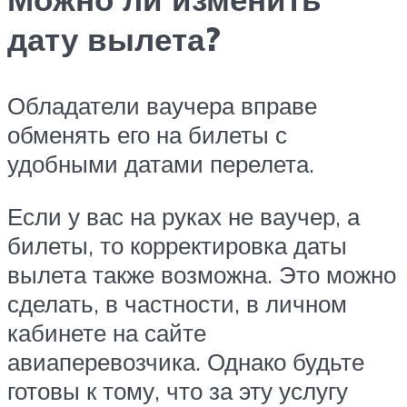
дату вылета?
Обладатели ваучера вправе
обменять его на билеты с
удобными датами перелета.
Если у вас на руках не ваучер, а
билеты, то корректировка даты
вылета также возможна. Это можно
сделать, в частности, в личном
кабинете на сайте
авиаперевозчика. Однако будьте
готовы к тому, что за эту услугу