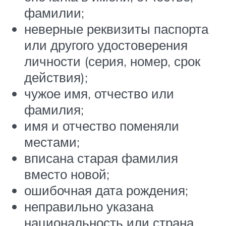
фамилии;
неверные реквизиты паспорта
или другого удостоверения
личности (серия, номер, срок
действия);
чужое имя, отчество или
фамилия;
имя и отчество поменяли
местами;
вписана старая фамилия
вместо новой;
ошибочная дата рождения;
неправильно указана
национальность или страна