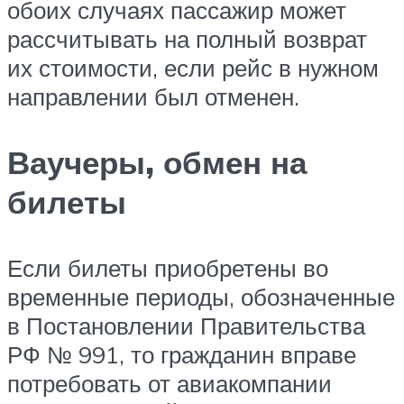
обоих случаях пассажир может
рассчитывать на полный возврат
их стоимости, если рейс в нужном
направлении был отменен.
Ваучеры, обмен на
билеты
Если билеты приобретены во
временные периоды, обозначенные
в Постановлении Правительства
РФ № 991, то гражданин вправе
потребовать от авиакомпании