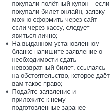
покупали полётный купон – если
покупали билет онлайн, заявку
можно оформить через сайт,
если через кассу, следует
явиться лично;
На выданном установленном
бланке напишите заявление о
необходимости сдать
невозвратный билет, ссылаясь
на обстоятельство, которое даёт
вам такое право;
Подайте заявление и
приложите к нему
подготовленные заранее