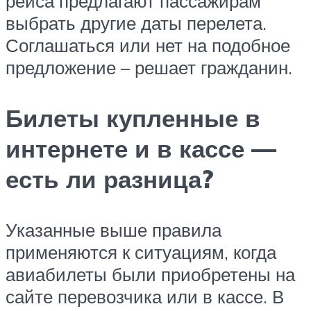
рейса предлагают пассажирам
выбрать другие даты перелета.
Соглашаться или нет на подобное
предложение – решает гражданин.
Билеты купленные в
интернете и в кассе —
есть ли разница?
Указанные выше правила
применяются к ситуациям, когда
авиабилеты были приобретены на
сайте перевозчика или в кассе. В