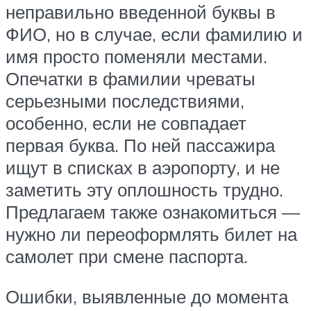
неправильно введенной буквы в
ФИО, но в случае, если фамилию и
имя просто поменяли местами.
Опечатки в фамилии чреваты
серьезными последствиями,
особенно, если не совпадает
первая буква. По ней пассажира
ищут в списках в аэропорту, и не
заметить эту оплошность трудно.
Предлагаем также ознакомиться —
нужно ли переоформлять билет на
самолет при смене паспорта.
Ошибки, выявленные до момента