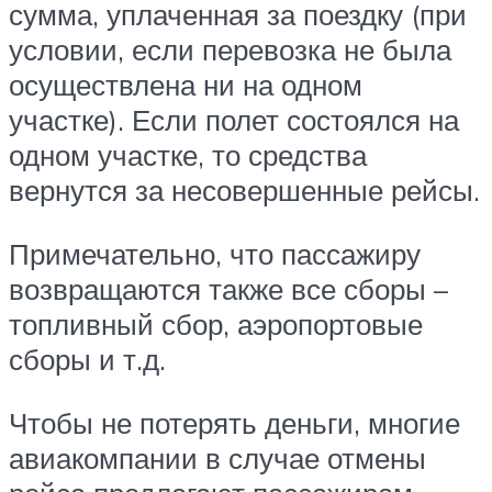
сумма, уплаченная за поездку (при
условии, если перевозка не была
осуществлена ни на одном
участке). Если полет состоялся на
одном участке, то средства
вернутся за несовершенные рейсы.
Примечательно, что пассажиру
возвращаются также все сборы –
топливный сбор, аэропортовые
сборы и т.д.
Чтобы не потерять деньги, многие
авиакомпании в случае отмены