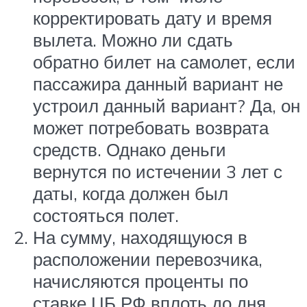
корректировать дату и время
вылета. Можно ли сдать
обратно билет на самолет, если
пассажира данный вариант не
устроил данный вариант? Да, он
может потребовать возврата
средств. Однако деньги
вернутся по истечении 3 лет с
даты, когда должен был
состояться полет.
На сумму, находящуюся в
расположении перевозчика,
начисляются проценты по
ставке ЦБ РФ вплоть до дня