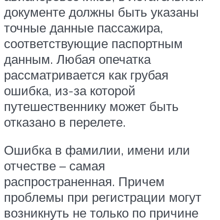
документе должны быть указаны
точные данные пассажира,
соответствующие паспортным
данным. Любая опечатка
рассматривается как грубая
ошибка, из-за которой
путешественнику может быть
отказано в перелете.
Ошибка в фамилии, имени или
отчестве – самая
распространенная. Причем
проблемы при регистрации могут
возникнуть не только по причине