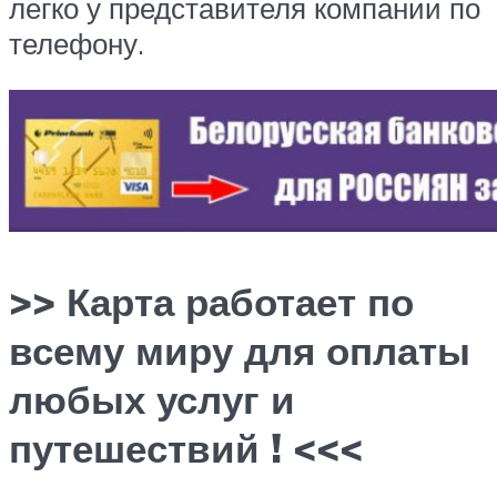
легко у представителя компании по
телефону.
>> Карта работает по
всему миру для оплаты
любых услуг и
путешествий ! <<<