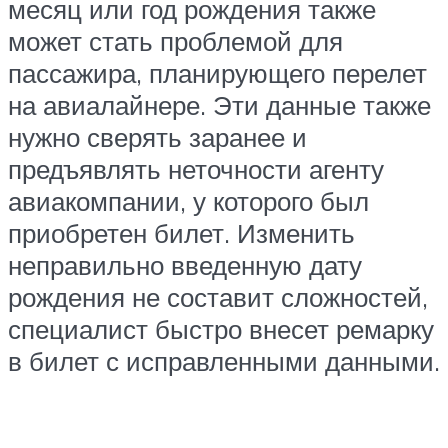
месяц или год рождения также
может стать проблемой для
пассажира, планирующего перелет
на авиалайнере. Эти данные также
нужно сверять заранее и
предъявлять неточности агенту
авиакомпании, у которого был
приобретен билет. Изменить
неправильно введенную дату
рождения не составит сложностей,
специалист быстро внесет ремарку
в билет с исправленными данными.