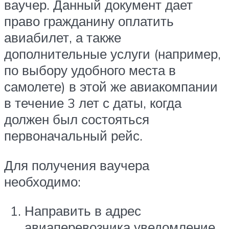
ваучер. Данный документ дает
право гражданину оплатить
авиабилет, а также
дополнительные услуги (например,
по выбору удобного места в
самолете) в этой же авиакомпании
в течение 3 лет с даты, когда
должен был состояться
первоначальный рейс.
Для получения ваучера
необходимо:
Направить в адрес
авиаперевозчика уведомление