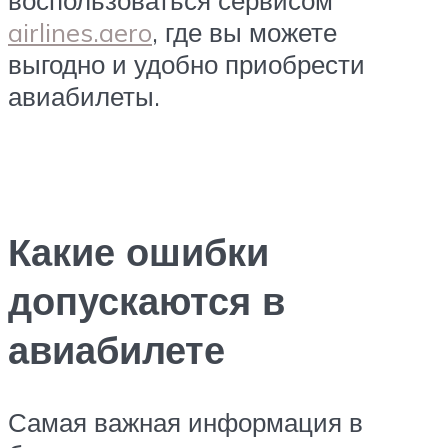
воспользоваться сервисом
airlines.aero
, где вы можете
выгодно и удобно приобрести
авиабилеты.
Какие ошибки
допускаются в
авиабилете
Самая важная информация в