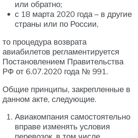
или обратно;
с 18 марта 2020 года – в другие
страны или по России,
то процедура возврата
авиабилетов регламентируется
Постановлением Правительства
РФ от 6.07.2020 года № 991.
Общие принципы, закрепленные в
данном акте, следующие.
Авиакомпания самостоятельно
вправе изменять условия
перевозок, в том числе