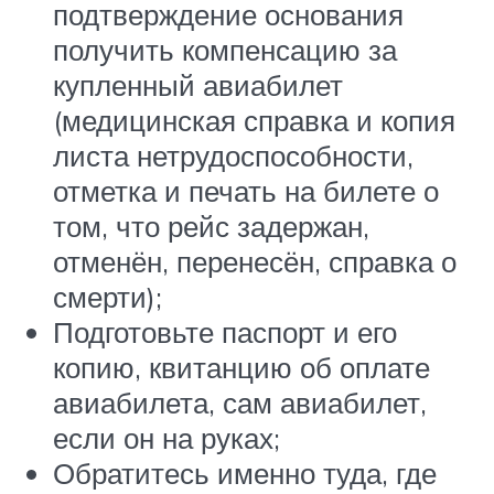
подтверждение основания
получить компенсацию за
купленный авиабилет
(медицинская справка и копия
листа нетрудоспособности,
отметка и печать на билете о
том, что рейс задержан,
отменён, перенесён, справка о
смерти);
Подготовьте паспорт и его
копию, квитанцию об оплате
авиабилета, сам авиабилет,
если он на руках;
Обратитесь именно туда, где