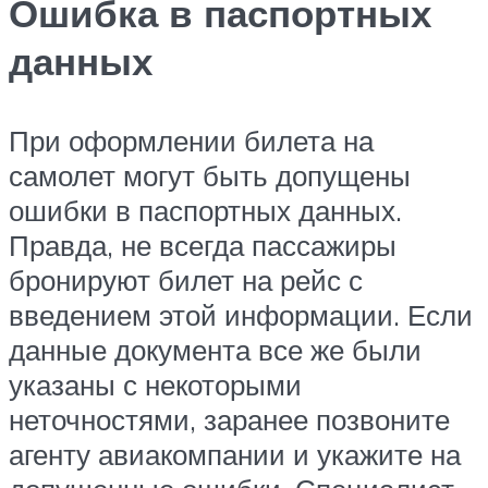
Ошибка в паспортных
данных
При оформлении билета на
самолет могут быть допущены
ошибки в паспортных данных.
Правда, не всегда пассажиры
бронируют билет на рейс с
введением этой информации. Если
данные документа все же были
указаны с некоторыми
неточностями, заранее позвоните
агенту авиакомпании и укажите на