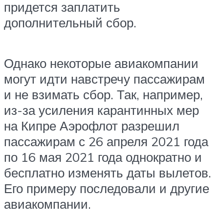
придется заплатить
дополнительный сбор.
Однако некоторые авиакомпании
могут идти навстречу пассажирам
и не взимать сбор. Так, например,
из-за усиления карантинных мер
на Кипре Аэрофлот разрешил
пассажирам с 26 апреля 2021 года
по 16 мая 2021 года однократно и
бесплатно изменять даты вылетов.
Его примеру последовали и другие
авиакомпании.