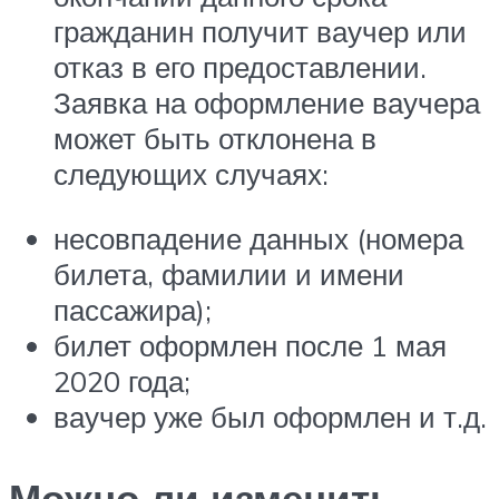
гражданин получит ваучер или
отказ в его предоставлении.
Заявка на оформление ваучера
может быть отклонена в
следующих случаях:
несовпадение данных (номера
билета, фамилии и имени
пассажира);
билет оформлен после 1 мая
2020 года;
ваучер уже был оформлен и т.д.
Можно ли изменить