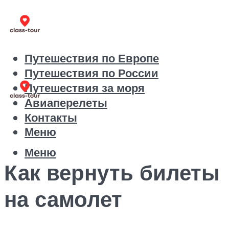
Путешествия по Европе
Путешествия по России
Путешествия за моря
Авиаперелеты
Контакты
Меню
Меню
Как вернуть билеты
на самолет