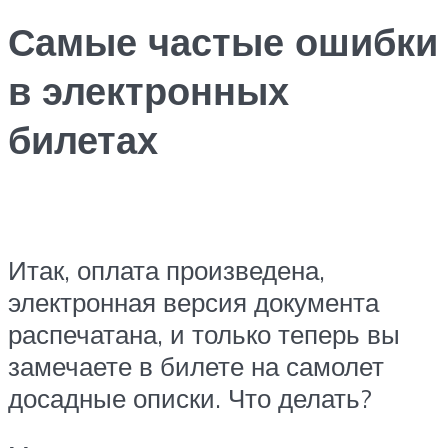
Самые частые ошибки
в электронных
билетах
Итак, оплата произведена,
электронная версия документа
распечатана, и только теперь вы
замечаете в билете на самолет
досадные описки. Что делать?