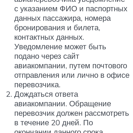
с указанием ФИО и паспортных
данных пассажира, номера
бронирования и билета,
контактных данных.
Уведомление может быть
подано через сайт
авиакомпании, путем почтового
отправления или лично в офисе
перевозчика.
Дождаться ответа
авиакомпании. Обращение
перевозчик должен рассмотреть
в течение 20 дней. По
окончании данного срока