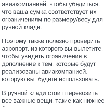
авиакомпанией, чтобы убедиться,
что ваша сумка соответствует их
ограничениям по размеру/весу для
ручной клади.
Поэтому также полезно проверить
аэропорт, из которого вы вылетите,
чтобы увидеть ограничения в
дополнение к тем, которые будут
реализованы авиакомпанией,
которую вы будете использовать.
В ручной клади стоит перевозить
все важные вещи, такие как нижнее