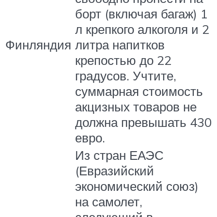
борт (включая багаж) 1
л крепкого алкоголя и 2
Финляндия
литра напитков
крепостью до 22
градусов. Учтите,
суммарная стоимость
акцизных товаров не
должна превышать 430
евро.
Из стран ЕАЭС
(Евразийский
экономический союз)
на самолет,
следующий в