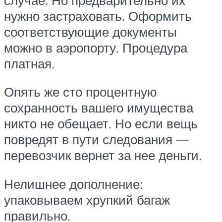
нужно застраховать. Оформить
соответствующие документы
можно в аэропорту. Процедура
платная.
Опять же сто процентную
сохранность вашего имущества
никто не обещает. Но если вещь
повредят в пути следования —
перевозчик вернет за нее деньги.
Нелишнее дополнение:
упаковываем хрупкий багаж
правильно.