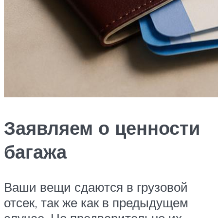
Заявляем о ценности
багажа
Ваши вещи сдаются в грузовой
отсек, так же как в предыдущем
случае. Но предварительно их