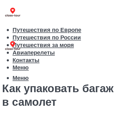
Путешествия по Европе
Путешествия по России
Путешествия за моря
Авиаперелеты
Контакты
Меню
Меню
Как упаковать багаж
в самолет