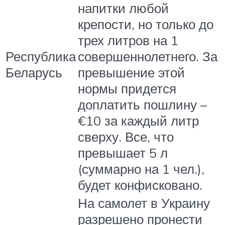
напитки любой
крепости, но только до
трех литров на 1
Республика
совершеннолетнего. За
Беларусь
превышение этой
нормы придется
доплатить пошлину –
€10 за каждый литр
сверху. Все, что
превышает 5 л
(суммарно на 1 чел.),
будет конфисковано.
На самолет в Украину
разрешено пронести