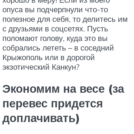
опуса вы подчерпнули что-то
полезное для себя, то делитесь им
с друзьями в соцсетях. Пусть
поломают голову, куда это вы
собрались лететь – в соседний
Крыжополь или в дорогой
экзотический Канкун?
Экономим на весе (за
перевес придется
доплачивать)