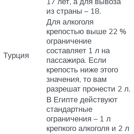
17 лет, а для вывоза
из страны – 18.
Для алкоголя
крепостью выше 22 %
ограничение
составляет 1 л на
Турция
пассажира. Если
крепость ниже этого
значения, то вам
разрешат пронести 2 л.
В Египте действуют
стандартные
ограничения – 1 л
крепкого алкоголя и 2 л