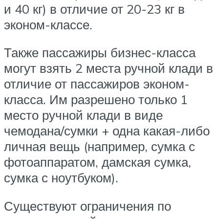
и 40 кг) в отличие от 20-23 кг в
эконом-классе.
Также пассажиры бизнес-класса
могут взять 2 места ручной клади в
отличие от пассажиров эконом-
класса. Им разрешено только 1
место ручной клади в виде
чемодана/сумки + одна какая-либо
личная вещь (например, сумка с
фотоаппаратом, дамская сумка,
сумка с ноутбуком).
Существуют ограничения по