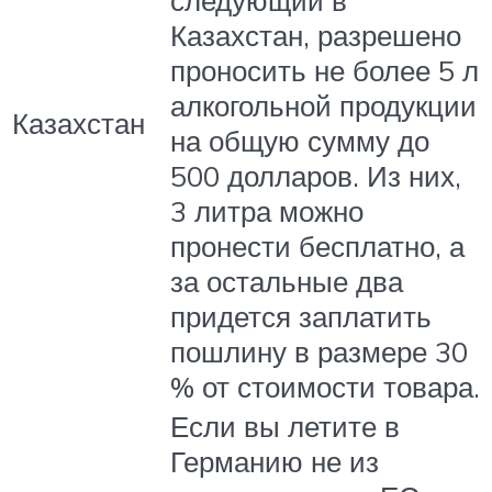
Казахстан, разрешено
проносить не более 5 л
алкогольной продукции
Казахстан
на общую сумму до
500 долларов. Из них,
3 литра можно
пронести бесплатно, а
за остальные два
придется заплатить
пошлину в размере 30
% от стоимости товара.
Если вы летите в
Германию не из