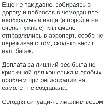
Еще не так давно, собираясь в
дорогу и побросав в чемодан все
необходимые вещи (а порой и не
очень нужные), мы смело
отправлялись в аэропорт, особо не
переживая о том, сколько весит
наш багаж.
Доплата за лишний вес была не
критичной для кошелька и особых
проблем при регистрации на
самолет не создавала.
Сегодня ситуация с лишним весом