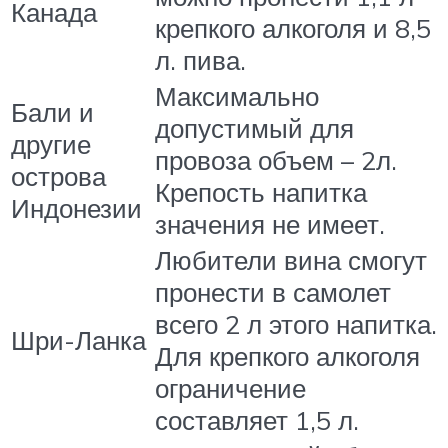
Канада
крепкого алкоголя и 8,5
л. пива.
Максимально
Бали и
допустимый для
другие
провоза объем – 2л.
острова
Крепость напитка
Индонезии
значения не имеет.
Любители вина смогут
пронести в самолет
всего 2 л этого напитка.
Шри-Ланка
Для крепкого алкоголя
ограничение
составляет 1,5 л.