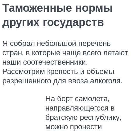
Таможенные нормы
других государств
Я собрал небольшой перечень
стран, в которые чаще всего летают
наши соотечественники.
Рассмотрим крепость и объемы
разрешенного для ввоза алкоголя.
На борт самолета,
направляющегося в
братскую республику,
можно пронести