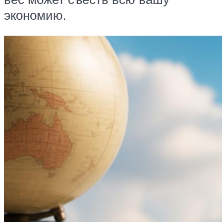
экономию.