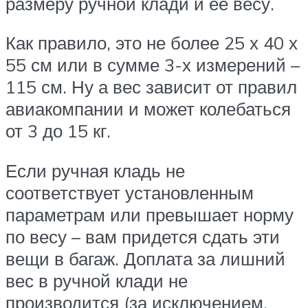
размеру ручной клади и ее весу.
Как правило, это не более 25 х 40 х
55 см или в сумме 3-х измерений –
115 см. Ну а вес зависит от правил
авиакомпании и может колебаться
от 3 до 15 кг.
Если ручная кладь не
соответствует установленным
параметрам или превышает норму
по весу – вам придется сдать эти
вещи в багаж. Доплата за лишний
вес в ручной клади не
производится (за исключением,