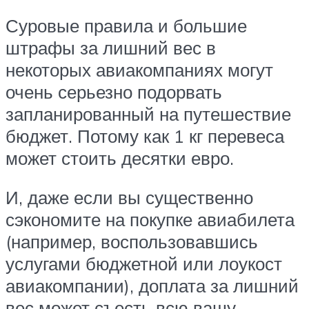
Суровые правила и большие
штрафы за лишний вес в
некоторых авиакомпаниях могут
очень серьезно подорвать
запланированный на путешествие
бюджет. Потому как 1 кг перевеса
может стоить десятки евро.
И, даже если вы существенно
сэкономите на покупке авиабилета
(например, воспользовавшись
услугами бюджетной или лоукост
авиакомпании), доплата за лишний
вес может съесть всю вашу