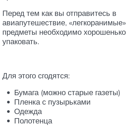
Перед тем как вы отправитесь в
авиапутешествие, «легкоранимые»
предметы необходимо хорошенько
упаковать.
Для этого сгодятся:
Бумага (можно старые газеты)
Пленка с пузырьками
Одежда
Полотенца