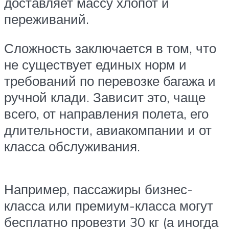
доставляет массу хлопот и
переживаний.
Сложность заключается в том, что
не существует единых норм и
требований по перевозке багажа и
ручной клади. Зависит это, чаще
всего, от направления полета, его
длительности, авиакомпании и от
класса обслуживания.
Например, пассажиры бизнес-
класса или премиум-класса могут
бесплатно провезти 30 кг (а иногда