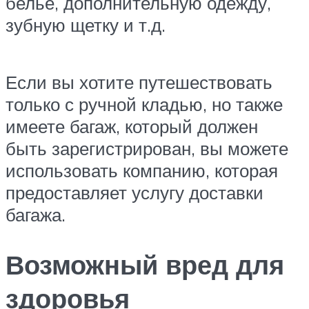
белье, дополнительную одежду,
зубную щетку и т.д.
Если вы хотите путешествовать
только с ручной кладью, но также
имеете багаж, который должен
быть зарегистрирован, вы можете
использовать компанию, которая
предоставляет услугу доставки
багажа.
Возможный вред для
здоровья