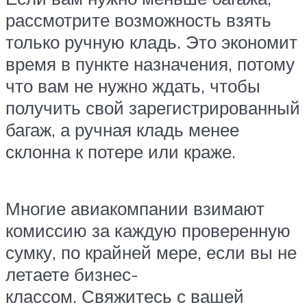
рассмотрите возможность взять
только ручную кладь. Это экономит
время в пункте назначения, потому
что вам не нужно ждать, чтобы
получить свой зарегистрированный
багаж, а ручная кладь менее
склонна к потере или краже.
Многие авиакомпании взимают
комиссию за каждую проверенную
сумку, по крайней мере, если вы не
летаете бизнес-
классом. Свяжитесь с вашей