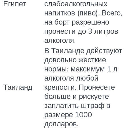
Египет
слабоалкогольных
напитков (пиво). Всего,
на борт разрешено
пронести до 3 литров
алкоголя.
В Таиланде действуют
довольно жесткие
нормы: максимум 1 л
алкоголя любой
Таиланд
крепости. Пронесете
больше и рискуете
заплатить штраф в
размере 1000
долларов.