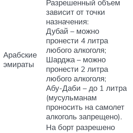
Разрешенный объем
зависит от точки
назначения:
Дубай – можно
пронести 4 литра
любого алкоголя;
Арабские
Шарджа – можно
эмираты
пронести 2 литра
любого алкоголя;
Абу-Даби – до 1 литра
(мусульманам
проносить на самолет
алкоголь запрещено).
На борт разрешено