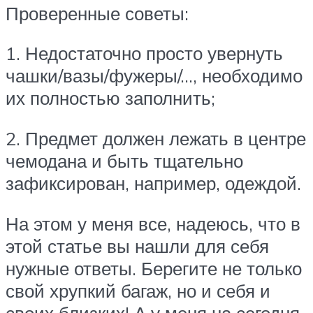
Проверенные советы:
1. Недостаточно просто увернуть
чашки/вазы/фужеры/…, необходимо
их полностью заполнить;
2. Предмет должен лежать в центре
чемодана и быть тщательно
зафиксирован, например, одеждой.
На этом у меня все, надеюсь, что в
этой статье вы нашли для себя
нужные ответы. Берегите не только
свой хрупкий багаж, но и себя и
своих близких! А у меня на сегодня