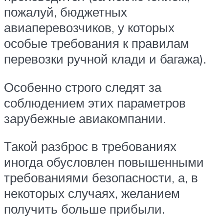
пожалуй, бюджетных
авиаперевозчиков, у которых
особые требования к правилам
перевозки ручной клади и багажа).
Особенно строго следят за
соблюдением этих параметров
зарубежные авиакомпании.
Такой разброс в требованиях
иногда обусловлен повышенными
требованиями безопасности, а, в
некоторых случаях, желанием
получить больше прибыли.