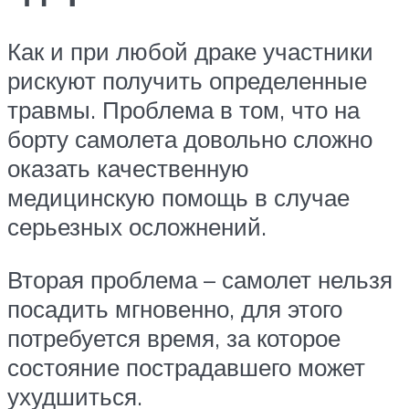
Как и при любой драке участники
рискуют получить определенные
травмы. Проблема в том, что на
борту самолета довольно сложно
оказать качественную
медицинскую помощь в случае
серьезных осложнений.
Вторая проблема – самолет нельзя
посадить мгновенно, для этого
потребуется время, за которое
состояние пострадавшего может
ухудшиться.