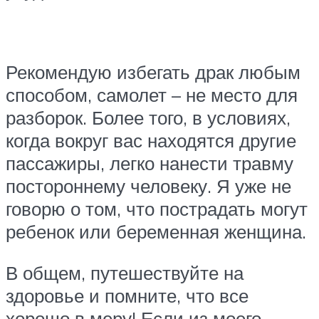
Рекомендую избегать драк любым
способом, самолет – не место для
разборок. Более того, в условиях,
когда вокруг вас находятся другие
пассажиры, легко нанести травму
постороннему человеку. Я уже не
говорю о том, что пострадать могут
ребенок или беременная женщина.
В общем, путешествуйте на
здоровье и помните, что все
хорошо в меру! Если из моего