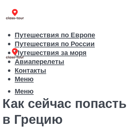
Путешествия по Европе
Путешествия по России
Путешествия за моря
Авиаперелеты
Контакты
Меню
Меню
Как сейчас попасть
в Грецию