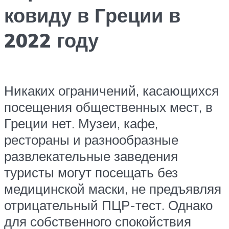
ковиду в Греции в
2022 году
Никаких ограничений, касающихся
посещения общественных мест, в
Греции нет. Музеи, кафе,
рестораны и разнообразные
развлекательные заведения
туристы могут посещать без
медицинской маски, не предъявляя
отрицательный ПЦР-тест. Однако
для собственного спокойствия