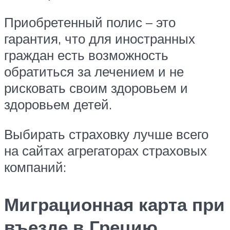
Приобретенный полис – это
гарантия, что для иностранных
граждан есть возможность
обратиться за лечением и не
рисковать своим здоровьем и
здоровьем детей.
Выбирать страховку лучше всего
на сайтах агрегаторах страховых
компаний:
Миграционная карта при
въезде в Грецию