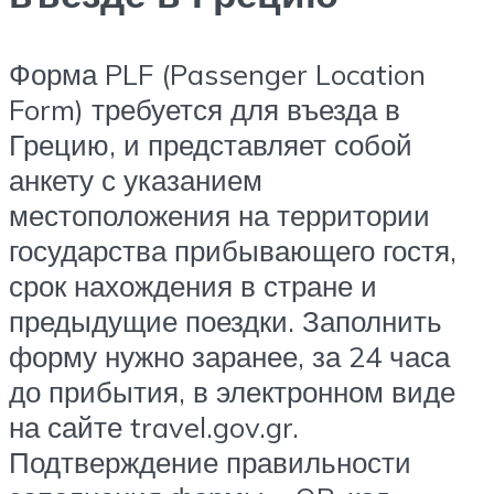
Форма PLF (Passenger Location
Form) требуется для въезда в
Грецию, и представляет собой
анкету с указанием
местоположения на территории
государства прибывающего гостя,
срок нахождения в стране и
предыдущие поездки. Заполнить
форму нужно заранее, за 24 часа
до прибытия, в электронном виде
на сайте travel.gov.gr.
Подтверждение правильности