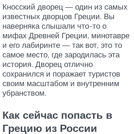
Кносский дворец — один из самых
известных дворцов Греции. Вы
наверняка слышали что-то о
мифах Древней Греции, минотавре
и его лабиринте — так вот, это то
самое место, где зародилась эта
история. Дворец отлично
сохранился и поражает туристов
своим масштабом и внутренним
убранством.
Как сейчас попасть в
Грецию из России