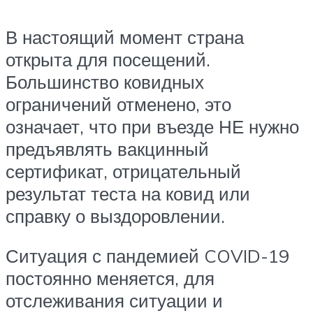
В настоящий момент страна
открыта для посещений.
Большинство ковидных
ограничений отменено, это
означает, что при въезде НЕ нужно
предъявлять вакцинный
сертификат, отрицательный
результат теста на ковид или
справку о выздоровлении.
Ситуация с пандемией COVID-19
постоянно меняется, для
отслеживания ситуации и