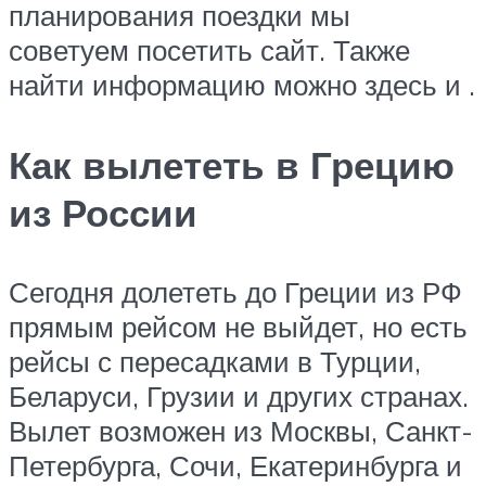
планирования поездки мы
советуем посетить сайт. Также
найти информацию можно здесь и .
Как вылететь в Грецию
из России
Сегодня долететь до Греции из РФ
прямым рейсом не выйдет, но есть
рейсы с пересадками в Турции,
Беларуси, Грузии и других странах.
Вылет возможен из Москвы, Санкт-
Петербурга, Сочи, Екатеринбурга и