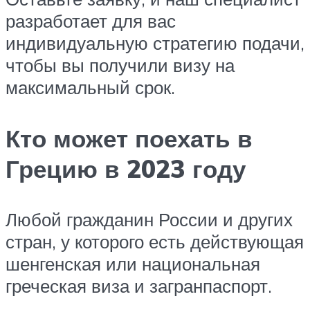
разработает для вас
индивидуальную стратегию подачи,
чтобы вы получили визу на
максимальный срок.
Кто может поехать в
Грецию в 2023 году
Любой гражданин России и других
стран, у которого есть действующая
шенгенская или национальная
греческая виза и загранпаспорт.