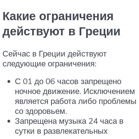
Какие ограничения
действуют в Греции
Сейчас в Греции действуют
следующие ограничения:
С 01 до 06 часов запрещено
ночное движение. Исключением
является работа либо проблемы
со здоровьем.
Запрещена музыка 24 часа в
сутки в развлекательных