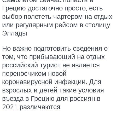
Грецию достаточно просто, есть
выбор полететь чартером на отдых
или регулярным рейсом в столицу
Эллады
Но важно подготовить сведения о
том, что прибывающий на отдых
российский турист не является
переносчиком новой
коронавирусной инфекции. Для
взрослых и детей такие условия
въезда в Грецию для россиян в
2021 различаются