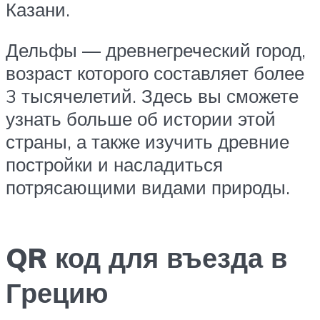
Казани.
Дельфы — древнегреческий город,
возраст которого составляет более
3 тысячелетий. Здесь вы сможете
узнать больше об истории этой
страны, а также изучить древние
постройки и насладиться
потрясающими видами природы.
QR код для въезда в
Грецию