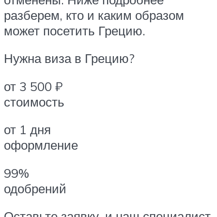
разберем, кто и каким образом
может посетить Грецию.
Нужна виза в Грецию?
от 3 500 ₽
стоимость
от 1 дня
оформление
99%
одобрений
Оставьте заявку, и наш специалист