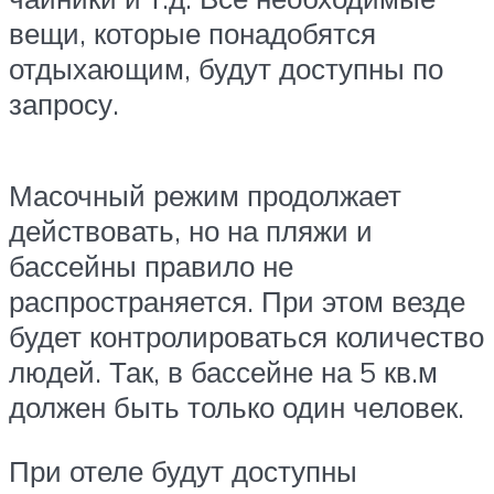
вещи, которые понадобятся
отдыхающим, будут доступны по
запросу.
Масочный режим продолжает
действовать, но на пляжи и
бассейны правило не
распространяется. При этом везде
будет контролироваться количество
людей. Так, в бассейне на 5 кв.м
должен быть только один человек.
При отеле будут доступны