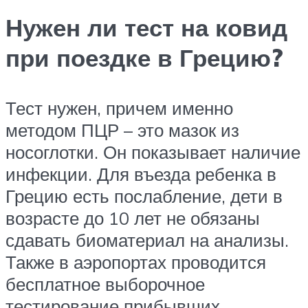
Нужен ли тест на ковид
при поездке в Грецию?
Тест нужен, причем именно
методом ПЦР – это мазок из
носоглотки. Он показывает наличие
инфекции. Для въезда ребенка в
Грецию есть послабление, дети в
возрасте до 10 лет не обязаны
сдавать биоматериал на анализы.
Также в аэропортах проводится
бесплатное выборочное
тестирование прибывших