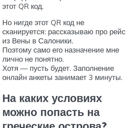
этот QR код.
Но нигде этот QR код не
сканируется: рассказываю про рейс
из Вены в Салоники.
Поэтому само его назначение мне
лично не понятно.
Хотя — пусть будет. Заполнение
онлайн анкеты занимает 3 минуты.
На каких условиях
можно попасть на
греческие острова?