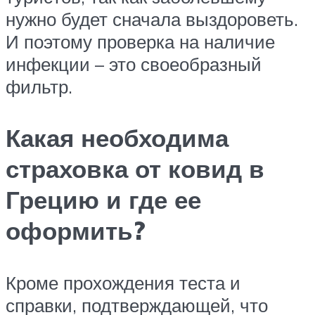
нужно будет сначала выздороветь.
И поэтому проверка на наличие
инфекции – это своеобразный
фильтр.
Какая необходима
страховка от ковид в
Грецию и где ее
оформить?
Кроме прохождения теста и
справки, подтверждающей, что