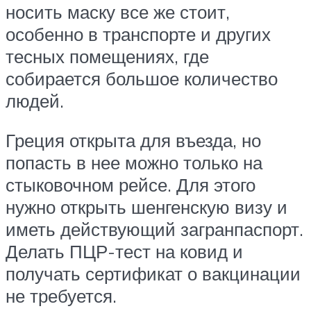
носить маску все же стоит,
особенно в транспорте и других
тесных помещениях, где
собирается большое количество
людей.
Греция открыта для въезда, но
попасть в нее можно только на
стыковочном рейсе. Для этого
нужно открыть шенгенскую визу и
иметь действующий загранпаспорт.
Делать ПЦР-тест на ковид и
получать сертификат о вакцинации
не требуется.