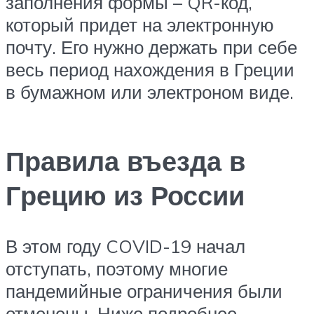
заполнения формы – QR-код,
который придет на электронную
почту. Его нужно держать при себе
весь период нахождения в Греции
в бумажном или электроном виде.
Правила въезда в
Грецию из России
В этом году COVID-19 начал
отступать, поэтому многие
пандемийные ограничения были
отменены. Ниже подробнее