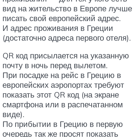
вид на жительство в Европе лучше
писать свой европейский адрес.
И адрес проживания в Греции
(достаточно адреса первого отеля).
QR код присылается на указанную
почту в ночь перед вылетом.
При посадке на рейс в Грецию в
европейских аэропортах требуют
показать этот QR код (на экране
смартфона или в распечатанном
виде).
По прибытии в Грецию в первую
очередь так же просят показать