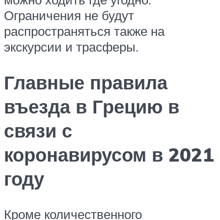
Ограничения не будут
распространяться также на
экскурсии и трасферы.
Главные правила
въезда в Грецию в
связи с
коронавирусом в 2021
году
Кроме количественного