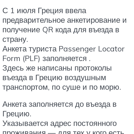
С 1 июля Греция ввела
предварительное анкетирование и
получение QR кода для въезда в
страну.
Анкета туриста Passenger Locator
Form (PLF) заполняется .
Здесь же написаны протоколы
въезда в Грецию воздушным
транспортом, по суше и по морю.
Анкета заполняется до въезда в
Грецию.
Указывается адрес постоянного
проживания — для тех у кого есть