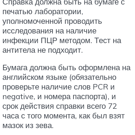
Справка должна быть на бумаге с
печатью лаборатории,
уполномоченной проводить
исследования на наличие
инфекции ПЦР методом. Тест на
антитела не подходит.
Бумага должна быть оформлена на
английском языке (обязательно
проверьте наличие слов PCR и
negative, и номера паспорта), и
срок действия справки всего 72
часа с того момента, как был взят
мазок из зева.