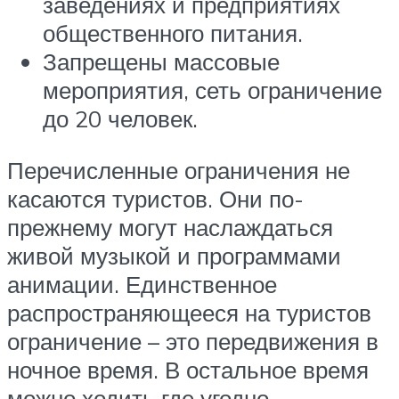
заведениях и предприятиях
общественного питания.
Запрещены массовые
мероприятия, сеть ограничение
до 20 человек.
Перечисленные ограничения не
касаются туристов. Они по-
прежнему могут наслаждаться
живой музыкой и программами
анимации. Единственное
распространяющееся на туристов
ограничение – это передвижения в
ночное время. В остальное время
можно ходить где угодно.