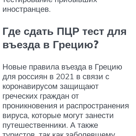
иностранцев.
Где сдать ПЦР тест для
въезда в Грецию?
Новые правила въезда в Грецию
для россиян в 2021 в связи с
коронавирусом защищают
греческих граждан от
проникновения и распространения
вируса, которые могут занести
путешественники. А также
туристов, так как заболевшему