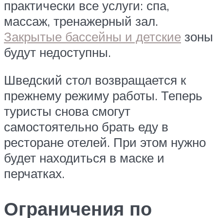
практически все услуги: спа,
массаж, тренажерный зал.
Закрытые бассейны и детские
зоны
будут недоступны.
Шведский стол возвращается к
прежнему режиму работы. Теперь
туристы снова смогут
самостоятельно брать еду в
ресторане отелей. При этом нужно
будет находиться в маске и
перчатках.
Ограничения по