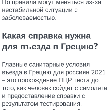
Но правила могут меняться из-за
нестабильной ситуации с
заболеваемостью.
Какая справка нужна
для въезда в Грецию?
Главные санитарные условия
въезда в Грецию для россиян 2021
– это прохождение ПЦР теста до
того, как человек сойдет с самолета
и предоставление справки с
результатом тестирования.