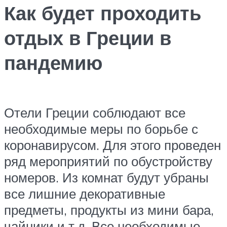
Как будет проходить
отдых в Греции в
пандемию
Отели Греции соблюдают все
необходимые меры по борьбе с
коронавирусом. Для этого проведен
ряд мероприятий по обустройству
номеров. Из комнат будут убраны
все лишние декоративные
предметы, продукты из мини бара,
чайники и т.д. Все необходимые