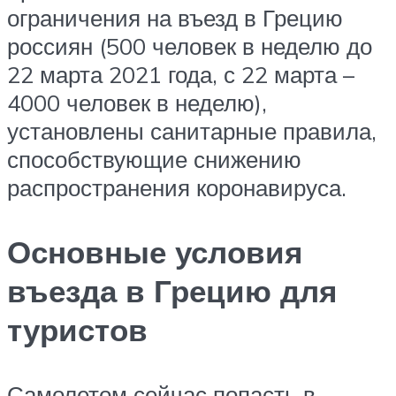
ограничения на въезд в Грецию
россиян (500 человек в неделю до
22 марта 2021 года, с 22 марта –
4000 человек в неделю),
установлены санитарные правила,
способствующие снижению
распространения коронавируса.
Основные условия
въезда в Грецию для
туристов
Самолетом сейчас попасть в