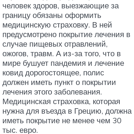
человек здоров, выезжающие за
границу обязаны оформить
медицинскую страховку. В ней
предусмотрено покрытие лечения в
случае пищевых отравлений,
ожогов, травм. А из-за того, что в
мире бушует пандемия и лечение
ковид дорогостоящее, полис
должен иметь пункт о покрытии
лечения этого заболевания.
Медицинская страховка, которая
нужна для въезда в Грецию, должна
иметь покрытие не менее чем 30
тыс. евро.