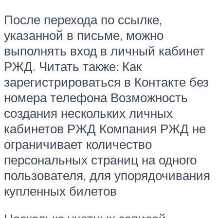
После перехода по ссылке,
указанной в письме, можно
выполнять вход в личный кабинет
РЖД. Читать также: Как
зарегистрироваться в Контакте без
номера телефона Возможность
создания нескольких личных
кабинетов РЖД Компания РЖД не
ограничивает количество
персональных страниц на одного
пользователя, для упорядочивания
купленных билетов