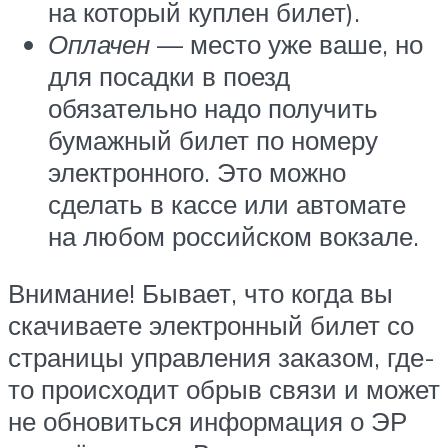
на который куплен билет).
Оплачен
— место уже ваше, но
для посадки в поезд
обязательно надо получить
бумажный билет по номеру
электронного. Это можно
сделать в кассе или автомате
на любом российском вокзале.
Внимание! Бывает, что когда вы
скачиваете электронный билет со
страницы управления заказом, где-
то происходит обрыв связи и может
не обновиться информация о ЭР