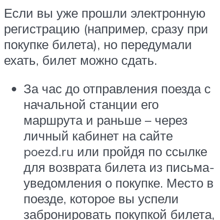
Если вы уже прошли электронную
регистрацию (например, сразу при
покупке билета), но передумали
ехать, билет можно сдать.
За час до отправления поезда с
начальной станции его
маршрута и раньше – через
личный кабинет на сайте
poezd.ru или пройдя по ссылке
для возврата билета из письма-
уведомления о покупке. Место в
поезде, которое вы успели
забронировать покупкой билета,