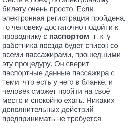
билету очень просто. Если
электронная регистрация пройдена,
то человеку достаточно подойти к
проводнику с
паспортом
, т. к. у
работника поезда будет список со
всеми пассажирами, прошедшими
эту процедуру. Он сверит
паспортные данные пассажира с
теми, что есть у него в бланке, и
человек сможет пройти на своё
место и спокойно ехать. Никаких
дополнительных действий
предпринимать не требуется.