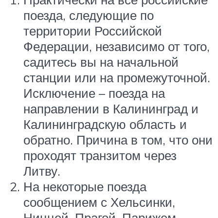
поезда, следующие по
территории Российской
Федерации, независимо от того,
садитесь вы на начальной
станции или на промежуточной.
Исключение – поезда на
направлении в Калининград и
Калининградскую область и
обратно. Причина в том, что они
проходят транзитом через
Литву.
На некоторые поезда
сообщением с Хельсинки,
Ниццей, Прагой, Парижем,