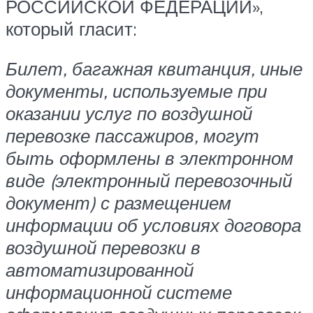
РОССИЙСКОЙ ФЕДЕРАЦИИ»,
который гласит:
Билет, багажная квитанция, иные
документы, используемые при
оказании услуг по воздушной
перевозке пассажиров, могут
быть оформлены в электронном
виде (электронный перевозочный
документ) с размещением
информации об условиях договора
воздушной перевозки в
автоматизированной
информационной системе