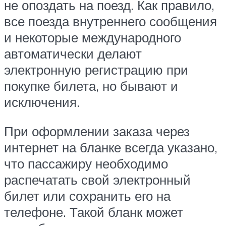
не опоздать на поезд. Как правило,
все поезда внутреннего сообщения
и некоторые международного
автоматически делают
электронную регистрацию при
покупке билета, но бывают и
исключения.
При оформлении заказа через
интернет на бланке всегда указано,
что пассажиру необходимо
распечатать свой электронный
билет или сохранить его на
телефоне. Такой бланк может