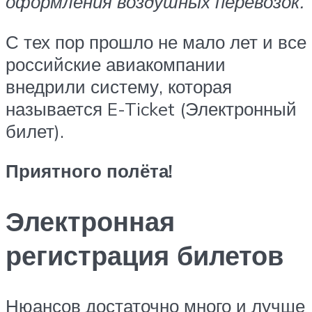
оформления воздушных перевозок.
С тех пор прошло не мало лет и все
российские авиакомпании
внедрили систему, которая
называется E-Ticket (Электронный
билет).
Приятного полёта!
Электронная
регистрация билетов
Нюансов достаточно много и лучше