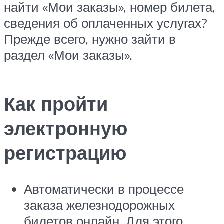
найти «Мои заказы», номер билета,
сведения об оплаченных услугах?
Прежде всего, нужно зайти в
раздел «Мои заказы».
Как пройти
электронную
регистрацию
Автоматически в процессе
заказа железнодорожных
билетов онлайн. Для этого