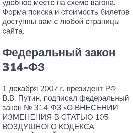
удобное место на схеме вагона.
Форма поиска и стоимость билетов
доступны вам с любой страницы
сайта.
Федеральный закон
314-ФЗ
1 декабря 2007 г. президент РФ,
В.В. Путин, подписал федеральный
закон № 314-ФЗ «О ВНЕСЕНИИ
ИЗМЕНЕНИЯ В СТАТЬЮ 105
ВОЗДУШНОГО КОДЕКСА