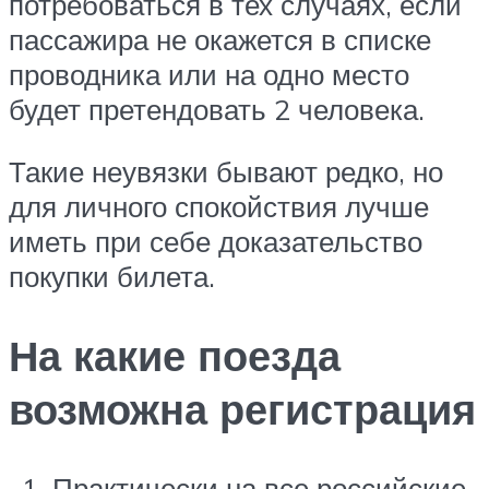
потребоваться в тех случаях, если
пассажира не окажется в списке
проводника или на одно место
будет претендовать 2 человека.
Такие неувязки бывают редко, но
для личного спокойствия лучше
иметь при себе доказательство
покупки билета.
На какие поезда
возможна регистрация
Практически на все российские