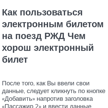
Как пользоваться
электронным билетом
на поезд РЖД Чем
хорош электронный
билет
После того, как Вы ввели свои
данные, следует кликнуть по кнопке
«Добавить» напротив заголовка
«Пассажир 2» и ввести данные