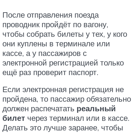
После отправления поезда
проводник пройдёт по вагону,
чтобы собрать билеты у тех, у кого
они куплены в терминале или
кассе, а у пассажиров с
электронной регистрацией только
ещё раз проверит паспорт.
Если электронная регистрация не
пройдена, то пассажир обязательно
должен распечатать
реальный
билет
через терминал или в кассе.
Делать это лучше заранее, чтобы