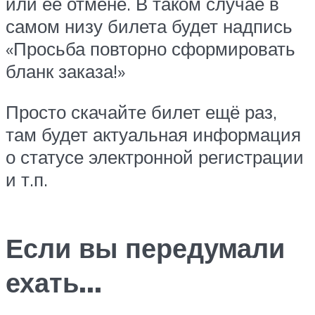
или её отмене. В таком случае в
самом низу билета будет надпись
«Просьба повторно сформировать
бланк заказа!»
Просто скачайте билет ещё раз,
там будет актуальная информация
о статусе электронной регистрации
и т.п.
Если вы передумали
ехать…