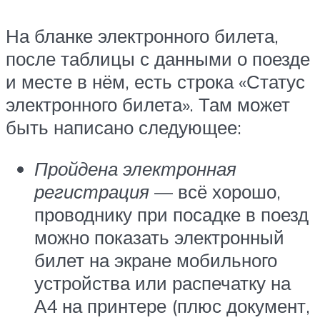
На бланке электронного билета,
после таблицы с данными о поезде
и месте в нём, есть строка «
Статус
электронного билета
». Там может
быть написано следующее:
Пройдена электронная
регистрация
— всё хорошо,
проводнику при посадке в поезд
можно показать электронный
билет на экране мобильного
устройства или распечатку на
А4 на принтере (плюс документ,