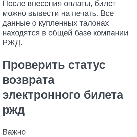
После внесения оплаты, билет
можно вывести на печать. Все
данные о купленных талонах
находятся в общей базе компании
РЖД.
Проверить статус
возврата
электронного билета
ржд
Важно