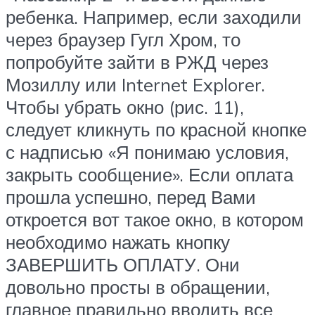
ребенка. Например, если заходили
через браузер Гугл Хром, то
попробуйте зайти в РЖД через
Мозиллу или Internet Explorer.
Чтобы убрать окно (рис. 11),
следует кликнуть по красной кнопке
с надписью «Я понимаю условия,
закрыть сообщение». Если оплата
прошла успешно, перед Вами
откроется вот такое окно, в котором
необходимо нажать кнопку
ЗАВЕРШИТЬ ОПЛАТУ. Они
довольно просты в обращении,
главное правильно вводить все