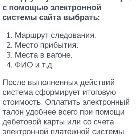
с помощью электронной
системы сайта выбрать:
Маршрут следования.
Место прибытия.
Места в вагоне.
ФИО и т.д.
После выполненных действий
система сформирует итоговую
стоимость. Оплатить электронный
талон удобнее всего при помощи
дебетовой карты или со счета
электронной платежной системы.