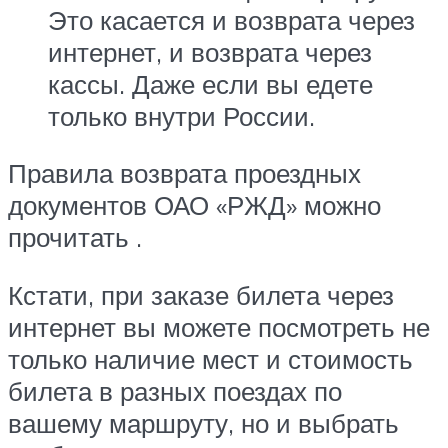
Это касается и возврата через
интернет, и возврата через
кассы. Даже если вы едете
только внутри России.
Правила возврата проездных
документов ОАО «РЖД» можно
прочитать .
Кстати, при заказе билета через
интернет вы можете посмотреть не
только наличие мест и стоимость
билета в разных поездах по
вашему маршруту, но и выбрать