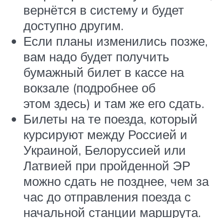
вернётся в систему и будет
доступно другим.
Если планы изменились позже,
вам надо будет получить
бумажный билет в кассе на
вокзале (подробнее об
этом здесь) и там же его сдать.
Билеты на те поезда, который
курсируют между Россией и
Украиной, Белоруссией или
Латвией при пройденной ЭР
можно сдать не позднее, чем за
час до отправления поезда
с
начальной станции маршрута
.