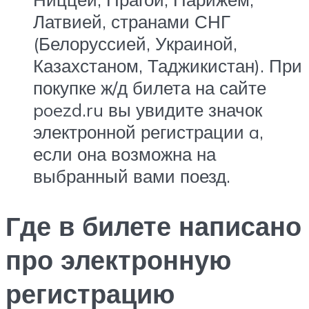
Латвией, странами СНГ
(Белоруссией, Украиной,
Казахстаном, Таджикистан). При
покупке ж/д билета на сайте
poezd.ru вы увидите значок
электронной регистрации
a
,
если она возможна на
выбранный вами поезд.
Где в билете написано
про электронную
регистрацию