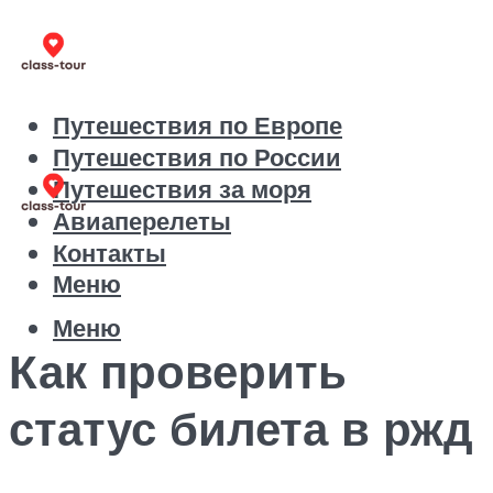
Путешествия по Европе
Путешествия по России
Путешествия за моря
Авиаперелеты
Контакты
Меню
Меню
Как проверить
статус билета в ржд