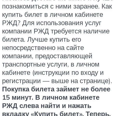
познакомиться с ними заранее. Как
купить билет в личном кабинете
РЖД? Для использования услуг
компании РЖД требуется наличие
билета. Лучше купить его
непосредственно на сайте
компании, предоставляющей
транспортные услуги, в личном
кабинете (инструкции по входу и
регистрации — выше на странице).
Покупка билета займет не более
15 минут. В личном кабинете
РЖД слева найти и нажать
вкладку «Купить билет». Теперь,