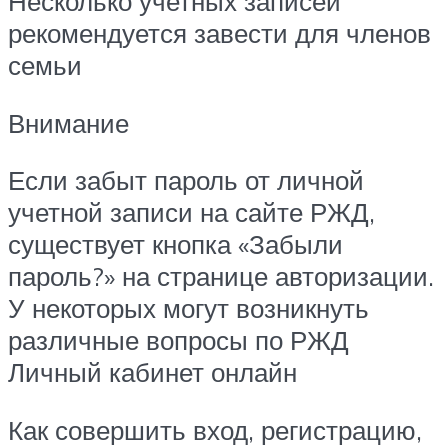
Несколько учетных записей
рекомендуется завести для членов
семьи
Внимание
Если забыт пароль от личной
учетной записи на сайте РЖД,
существует кнопка «Забыли
пароль?» на странице авторизации.
У некоторых могут возникнуть
различные вопросы по РЖД
Личный кабинет онлайн
Как совершить вход, регистрацию,