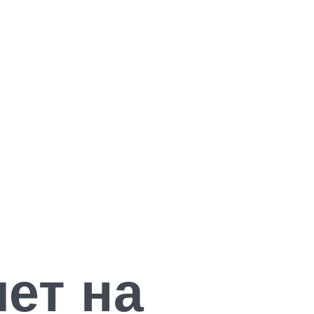
ет на