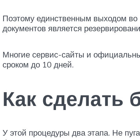
Поэтому единственным выходом во
документов является резервировани
Многие сервис-сайты и официальны
сроком до 10 дней.
Как сделать 
У этой процедуры два этапа. Не пуга