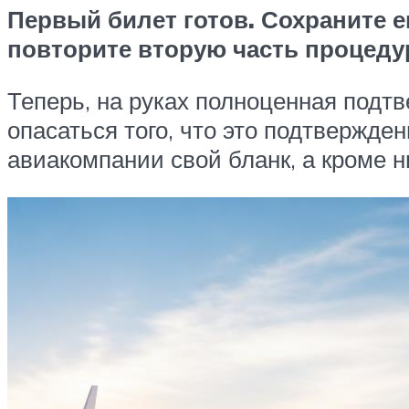
Первый билет готов. Сохраните е
повторите вторую часть процедур
Теперь, на руках полноценная подт
опасаться того, что это подтвержден
авиакомпании свой бланк, а кроме 