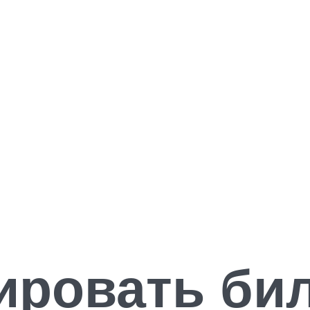
ировать бил