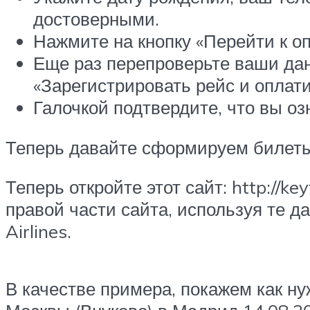
достоверными.
Нажмите на кнопку «Перейти к оп
Еще раз перепроверьте ваши дан
«Зарегистрировать рейс и оплати
Галочкой подтвердите, что вы о
Теперь давайте сформируем билеты 
Теперь откройте этот сайт: http://ke
правой части сайта, используя те д
Airlines.
В качестве примера, покажем как н