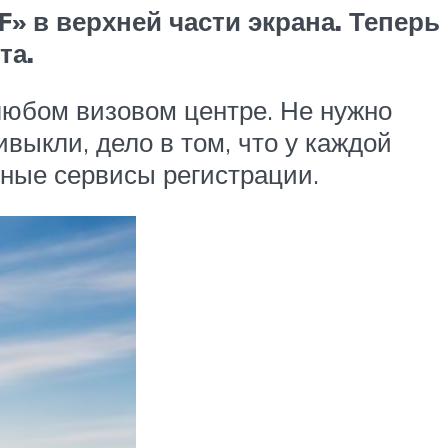
» в верхней части экрана. Теперь
та.
 любом визовом центре. Не нужно
ивыкли, дело в том, что у каждой
нные сервисы регистрации.