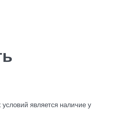
ть
 условий является наличие у