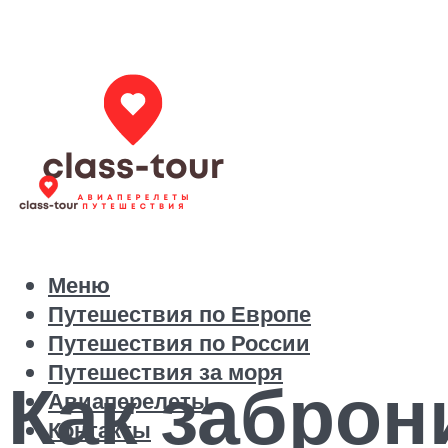
Меню
Путешествия по Европе
Путешествия по России
Путешествия за моря
Как заброн
Авиаперелеты
Контакты